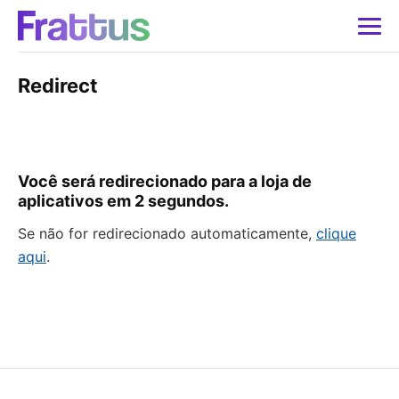
Redirect
Você será redirecionado para a loja de
aplicativos em
2
segundos.
Se não for redirecionado automaticamente,
clique
aqui
.