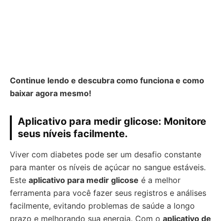
Continue lendo e descubra como funciona e como
baixar agora mesmo!
Aplicativo para medir glicose: Monitore
seus níveis facilmente.
Viver com diabetes pode ser um desafio constante
para manter os níveis de açúcar no sangue estáveis.
Este
aplicativo para medir glicose
é a melhor
ferramenta para você fazer seus registros e análises
facilmente, evitando problemas de saúde a longo
prazo e melhorando sua energia. Com o
aplicativo de