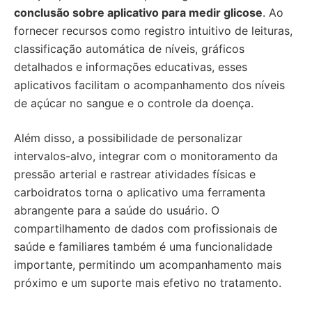
conclusão sobre aplicativo para medir glicose
. Ao
fornecer recursos como registro intuitivo de leituras,
classificação automática de níveis, gráficos
detalhados e informações educativas, esses
aplicativos facilitam o acompanhamento dos níveis
de açúcar no sangue e o controle da doença.
Além disso, a possibilidade de personalizar
intervalos-alvo, integrar com o monitoramento da
pressão arterial e rastrear atividades físicas e
carboidratos torna o aplicativo uma ferramenta
abrangente para a saúde do usuário. O
compartilhamento de dados com profissionais de
saúde e familiares também é uma funcionalidade
importante, permitindo um acompanhamento mais
próximo e um suporte mais efetivo no tratamento.