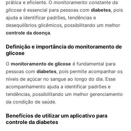
prática e eficiente. O
monitoramento constante da
glicose
é essencial para pessoas com
diabetes
, pois
ajuda a identificar padrões, tendências e
desequilíbrios glicêmicos, possibilitando um melhor
controle da doença
.
Definição e importância do monitoramento de
glicose
O
monitoramento de glicose
é fundamental para
pessoas com
diabetes
, pois permite acompanhar os
níveis de açúcar no sangue ao longo do dia. Esse
acompanhamento ajuda a identificar padrões e
tendências, possibilitando um melhor gerenciamento
da condição de saúde.
Benefícios de utilizar um aplicativo para
controle da diabetes