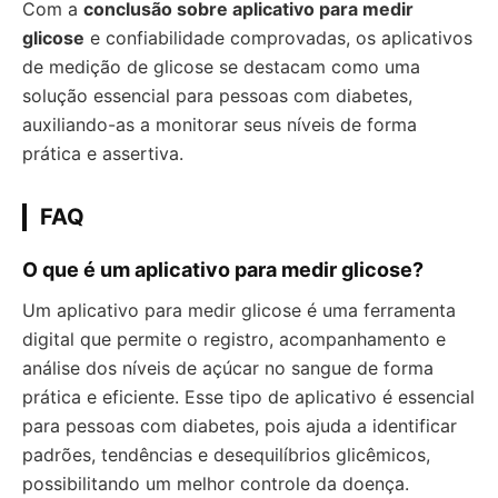
Com a
conclusão sobre aplicativo para medir
glicose
e confiabilidade comprovadas, os aplicativos
de medição de glicose se destacam como uma
solução essencial para pessoas com diabetes,
auxiliando-as a monitorar seus níveis de forma
prática e assertiva.
FAQ
O que é um aplicativo para medir glicose?
Um aplicativo para medir glicose é uma ferramenta
digital que permite o registro, acompanhamento e
análise dos níveis de açúcar no sangue de forma
prática e eficiente. Esse tipo de aplicativo é essencial
para pessoas com diabetes, pois ajuda a identificar
padrões, tendências e desequilíbrios glicêmicos,
possibilitando um melhor controle da doença.