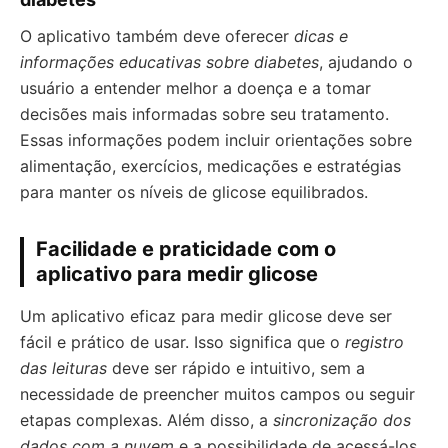
O aplicativo também deve oferecer
dicas e
informações educativas sobre diabetes
, ajudando o
usuário a entender melhor a doença e a tomar
decisões mais informadas sobre seu tratamento.
Essas informações podem incluir orientações sobre
alimentação, exercícios, medicações e estratégias
para manter os níveis de glicose equilibrados.
Facilidade e praticidade com o
aplicativo para medir glicose
Um aplicativo eficaz para medir glicose deve ser
fácil e prático de usar. Isso significa que o
registro
das leituras
deve ser rápido e intuitivo, sem a
necessidade de preencher muitos campos ou seguir
etapas complexas. Além disso, a
sincronização dos
dados com a nuvem
e a possibilidade de acessá-los