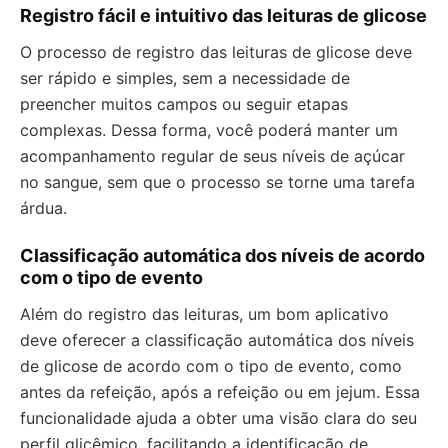
Registro fácil e intuitivo das leituras de glicose
O processo de registro das leituras de glicose deve
ser rápido e simples, sem a necessidade de
preencher muitos campos ou seguir etapas
complexas. Dessa forma, você poderá manter um
acompanhamento regular de seus níveis de açúcar
no sangue, sem que o processo se torne uma tarefa
árdua.
Classificação automática dos níveis de acordo
com o tipo de evento
Além do registro das leituras, um bom aplicativo
deve oferecer a classificação automática dos níveis
de glicose de acordo com o tipo de evento, como
antes da refeição, após a refeição ou em jejum. Essa
funcionalidade ajuda a obter uma visão clara do seu
perfil glicêmico, facilitando a identificação de