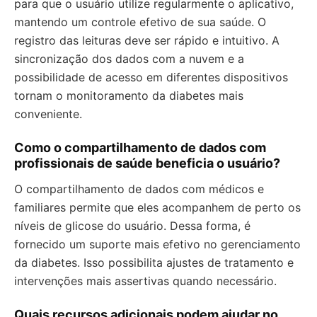
para que o usuário utilize regularmente o aplicativo,
mantendo um controle efetivo de sua saúde. O
registro das leituras deve ser rápido e intuitivo. A
sincronização dos dados com a nuvem e a
possibilidade de acesso em diferentes dispositivos
tornam o monitoramento da diabetes mais
conveniente.
Como o compartilhamento de dados com
profissionais de saúde beneficia o usuário?
O compartilhamento de dados com médicos e
familiares permite que eles acompanhem de perto os
níveis de glicose do usuário. Dessa forma, é
fornecido um suporte mais efetivo no gerenciamento
da diabetes. Isso possibilita ajustes de tratamento e
intervenções mais assertivas quando necessário.
Quais recursos adicionais podem ajudar no