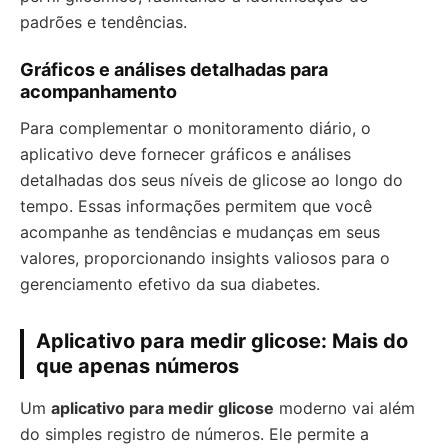
padrões e tendências.
Gráficos e análises detalhadas para
acompanhamento
Para complementar o monitoramento diário, o
aplicativo deve fornecer gráficos e análises
detalhadas dos seus níveis de glicose ao longo do
tempo. Essas informações permitem que você
acompanhe as tendências e mudanças em seus
valores, proporcionando insights valiosos para o
gerenciamento efetivo da sua diabetes.
Aplicativo para medir glicose: Mais do
que apenas números
Um
aplicativo para medir glicose
moderno vai além
do simples registro de números. Ele permite a