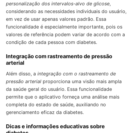
personalização dos intervalos-alvo de glicose
,
considerando as necessidades individuais do usuário,
em vez de usar apenas valores padrão. Essa
funcionalidade é especialmente importante, pois os
valores de referência podem variar de acordo com a
condição de cada pessoa com diabetes.
Integração com rastreamento de pressão
arterial
Além disso, a
integração com o rastreamento de
pressão arterial
proporciona uma visão mais ampla
da saúde geral do usuário. Essa funcionalidade
permite que o aplicativo forneça uma análise mais
completa do estado de saúde, auxiliando no
gerenciamento eficaz da diabetes.
Dicas e informações educativas sobre
diabetes