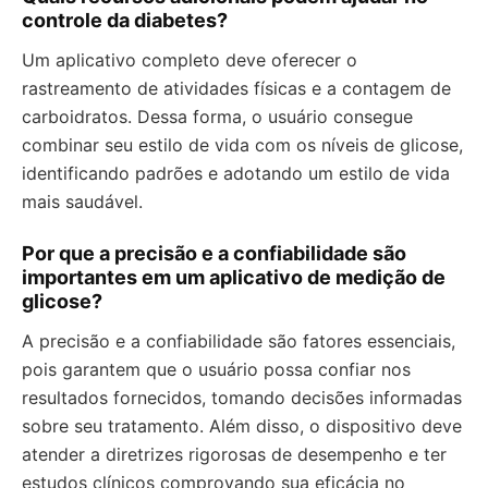
controle da diabetes?
Um aplicativo completo deve oferecer o
rastreamento de atividades físicas e a contagem de
carboidratos. Dessa forma, o usuário consegue
combinar seu estilo de vida com os níveis de glicose,
identificando padrões e adotando um estilo de vida
mais saudável.
Por que a precisão e a confiabilidade são
importantes em um aplicativo de medição de
glicose?
A precisão e a confiabilidade são fatores essenciais,
pois garantem que o usuário possa confiar nos
resultados fornecidos, tomando decisões informadas
sobre seu tratamento. Além disso, o dispositivo deve
atender a diretrizes rigorosas de desempenho e ter
estudos clínicos comprovando sua eficácia no