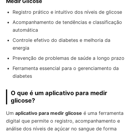
Medir Glicose
Registro prático e intuitivo dos níveis de glicose
Acompanhamento de tendências e classificação
automática
Controle efetivo do diabetes e melhoria da
energia
Prevenção de problemas de saúde a longo prazo
Ferramenta essencial para o gerenciamento da
diabetes
O que é um aplicativo para medir
glicose?
Um
aplicativo para medir glicose
é uma ferramenta
digital que permite o registro, acompanhamento e
análise dos níveis de açúcar no sangue de forma