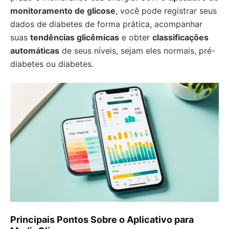
monitoramento de glicose
, você pode registrar seus
dados de diabetes de forma prática, acompanhar
suas
tendências glicêmicas
e obter
classificações
automáticas
de seus níveis, sejam eles normais, pré-
diabetes ou diabetes.
Principais Pontos Sobre o Aplicativo para