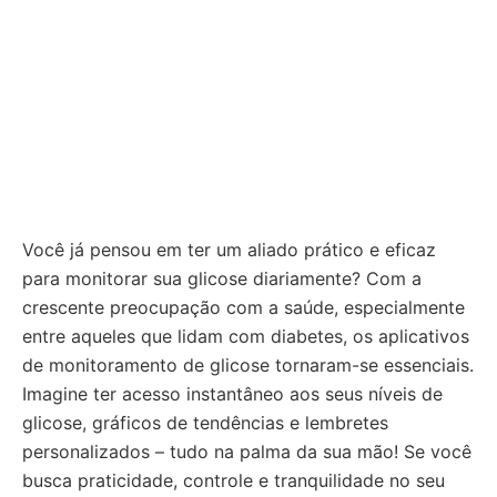
Você já pensou em ter um aliado prático e eficaz
para monitorar sua glicose diariamente? Com a
crescente preocupação com a saúde, especialmente
entre aqueles que lidam com diabetes, os aplicativos
de monitoramento de glicose tornaram-se essenciais.
Imagine ter acesso instantâneo aos seus níveis de
glicose, gráficos de tendências e lembretes
personalizados – tudo na palma da sua mão! Se você
busca praticidade, controle e tranquilidade no seu