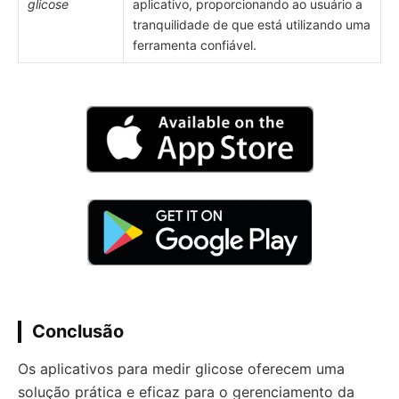
glicose
aplicativo, proporcionando ao usuário a
tranquilidade de que está utilizando uma
ferramenta confiável.
Conclusão
Os aplicativos para medir glicose oferecem uma
solução prática e eficaz para o gerenciamento da