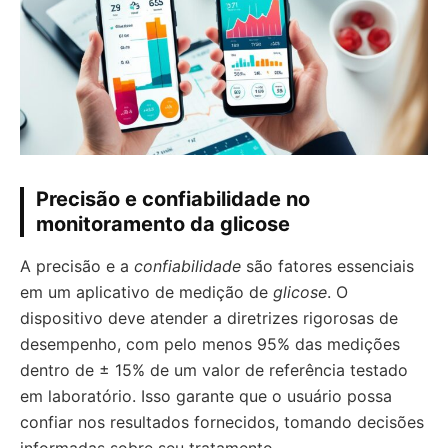
Precisão e confiabilidade no
monitoramento da glicose
A precisão e a
confiabilidade
são fatores essenciais
em um aplicativo de medição de
glicose
. O
dispositivo deve atender a diretrizes rigorosas de
desempenho, com pelo menos 95% das medições
dentro de ± 15% de um valor de referência testado
em laboratório. Isso garante que o usuário possa
confiar nos resultados fornecidos, tomando decisões