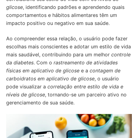
glicose
, identificando padrões e aprendendo quais
comportamentos e hábitos alimentares têm um
impacto positivo ou negativo em sua saúde.
Ao compreender essa relação, o usuário pode fazer
escolhas mais conscientes e adotar um estilo de vida
mais saudável, contribuindo para um melhor
controle
da diabetes
. Com o
rastreamento de atividades
físicas em aplicativo de glicose
e a
contagem de
carboidratos em aplicativo de glicose
, o usuário
pode visualizar a
correlação entre estilo de vida e
níveis de glicose
, tornando-se um parceiro ativo no
gerenciamento de sua saúde.