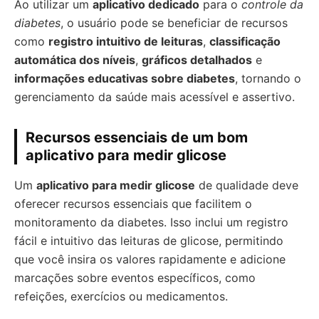
Ao utilizar um
aplicativo dedicado
para o
controle da
diabetes
, o usuário pode se beneficiar de recursos
como
registro intuitivo de leituras
,
classificação
automática dos níveis
,
gráficos detalhados
e
informações educativas sobre diabetes
, tornando o
gerenciamento da saúde mais acessível e assertivo.
Recursos essenciais de um bom
aplicativo para medir glicose
Um
aplicativo para medir glicose
de qualidade deve
oferecer recursos essenciais que facilitem o
monitoramento da diabetes. Isso inclui um registro
fácil e intuitivo das leituras de glicose, permitindo
que você insira os valores rapidamente e adicione
marcações sobre eventos específicos, como
refeições, exercícios ou medicamentos.