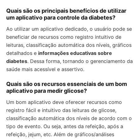
Quais são os principais benefícios de utilizar
um aplicativo para controle da diabetes?
Ao utilizar um aplicativo dedicado, o usuário pode se
beneficiar de recursos como registro intuitivo de
leituras, classificação automática dos níveis, gráficos
detalhados e
informações educativas sobre
diabetes
. Dessa forma, tornando o gerenciamento da
saúde mais acessível e assertivo.
Quais são os recursos essenciais de um bom
aplicativo para medir glicose?
Um bom aplicativo deve oferecer recursos como
registro fácil e intuitivo das leituras de glicose,
classificação automática dos níveis de acordo com o
tipo de evento. Ou seja, antes da refeição, após a
refeição, jejum, etc. Além de gráficos/análises