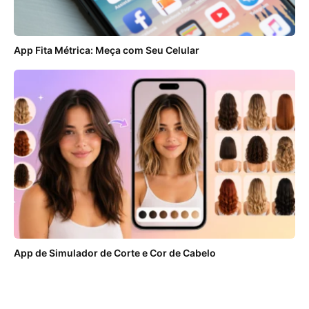
App Fita Métrica: Meça com Seu Celular
App de Simulador de Corte e Cor de Cabelo