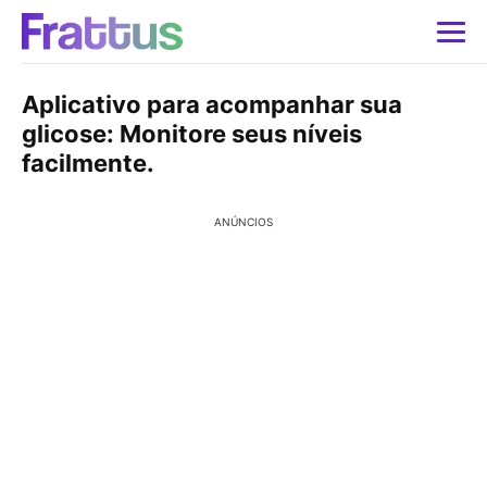
Aplicativo para acompanhar sua
glicose: Monitore seus níveis
facilmente.
ANÚNCIOS