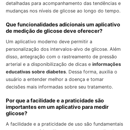
detalhadas para acompanhamento das tendências e
mudanças nos níveis de glicose ao longo do tempo.
Que funcionalidades adicionais um aplicativo
de medição de glicose deve oferecer?
Um aplicativo moderno deve permitir a
personalização dos intervalos-alvo de glicose. Além
disso, antegração com o rastreamento de pressão
arterial e a disponibilização de dicas e
informações
educativas sobre diabetes
. Dessa forma, auxilia o
usuário a entender melhor a doença e tomar
decisões mais informadas sobre seu tratamento.
Por que a facilidade e a praticidade são
importantes em um aplicativo para medir
glicose?
A facilidade e a praticidade de uso são fundamentais