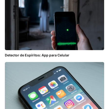
Detector de Espíritos: App para Celular