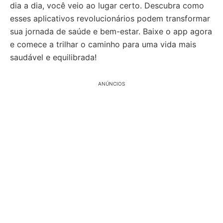
dia a dia, você veio ao lugar certo. Descubra como
esses aplicativos revolucionários podem transformar
sua jornada de saúde e bem-estar. Baixe o app agora
e comece a trilhar o caminho para uma vida mais
saudável e equilibrada!
ANÚNCIOS