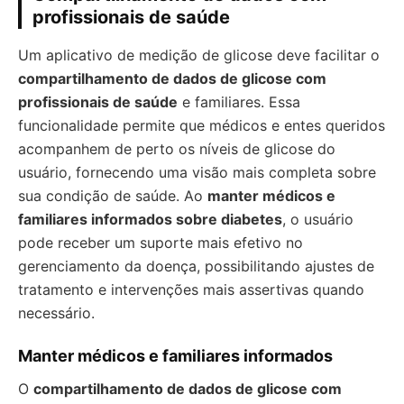
profissionais de saúde
Um aplicativo de medição de glicose deve facilitar o
compartilhamento de dados de glicose com
profissionais de saúde
e familiares. Essa
funcionalidade permite que médicos e entes queridos
acompanhem de perto os níveis de glicose do
usuário, fornecendo uma visão mais completa sobre
sua condição de saúde. Ao
manter médicos e
familiares informados sobre diabetes
, o usuário
pode receber um suporte mais efetivo no
gerenciamento da doença, possibilitando ajustes de
tratamento e intervenções mais assertivas quando
necessário.
Manter médicos e familiares informados
O
compartilhamento de dados de glicose com