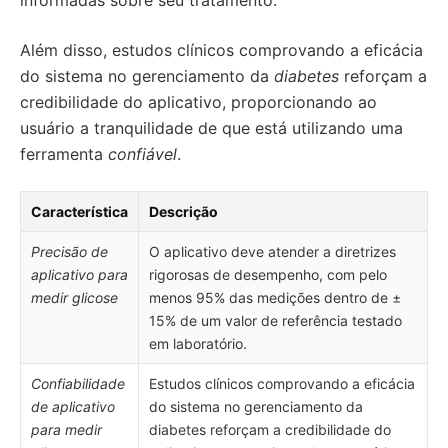
informadas sobre seu tratamento.
Além disso, estudos clínicos comprovando a eficácia
do sistema no gerenciamento da
diabetes
reforçam a
credibilidade do aplicativo, proporcionando ao
usuário a tranquilidade de que está utilizando uma
ferramenta
confiável
.
Característica
Descrição
Precisão de
O aplicativo deve atender a diretrizes
aplicativo para
rigorosas de desempenho, com pelo
medir glicose
menos 95% das medições dentro de ±
15% de um valor de referência testado
em laboratório.
Confiabilidade
Estudos clínicos comprovando a eficácia
de aplicativo
do sistema no gerenciamento da
para medir
diabetes reforçam a credibilidade do