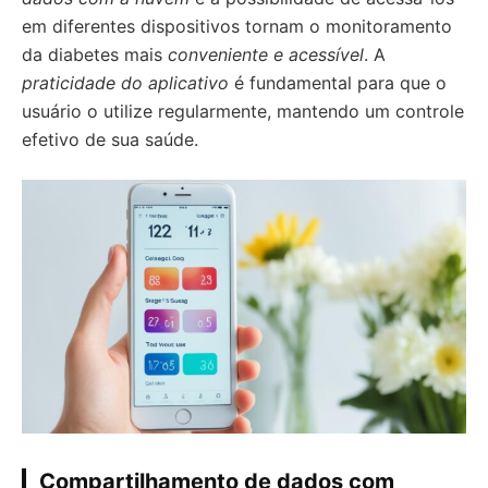
em diferentes dispositivos tornam o monitoramento
da diabetes mais
conveniente e acessível
. A
praticidade do aplicativo
é fundamental para que o
usuário o utilize regularmente, mantendo um controle
efetivo de sua saúde.
Compartilhamento de dados com