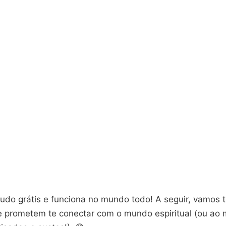
tudo grátis e funciona no mundo todo! A seguir, vamos 
ue prometem te conectar com o mundo espiritual (ou ao