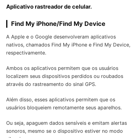
Aplicativo rastreador de celular.
Find My iPhone/Find My Device
A Apple e o Google desenvolveram aplicativos
nativos, chamados Find My iPhone e Find My Device,
respectivamente.
Ambos os aplicativos permitem que os usuários
localizem seus dispositivos perdidos ou roubados
através do rastreamento do sinal GPS.
Além disso, esses aplicativos permitem que os
usuários bloqueiem remotamente seus aparelhos.
Ou seja, apaguem dados sensíveis e emitam alertas
sonoros, mesmo se o dispositivo estiver no modo