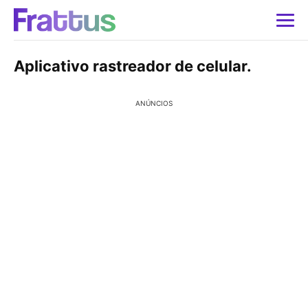
Aplicativo rastreador de celular.
ANÚNCIOS