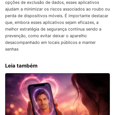
opções de exclusão de dados, esses aplicativos
ajudam a minimizar os riscos associados ao roubo ou
perda de dispositivos móveis. É importante destacar
que, embora esses aplicativos sejam eficazes, a
melhor estratégia de segurança continua sendo a
prevenção, como evitar deixar o aparelho
desacompanhado em locais públicos e manter
senhas
Leia também