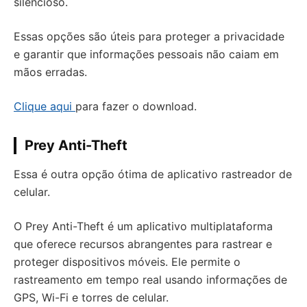
silencioso.
Essas opções são úteis para proteger a privacidade
e garantir que informações pessoais não caiam em
mãos erradas.
Clique aqui
para fazer o download.
Prey Anti-Theft
Essa é outra opção ótima de aplicativo rastreador de
celular.
O Prey Anti-Theft é um aplicativo multiplataforma
que oferece recursos abrangentes para rastrear e
proteger dispositivos móveis. Ele permite o
rastreamento em tempo real usando informações de
GPS, Wi-Fi e torres de celular.