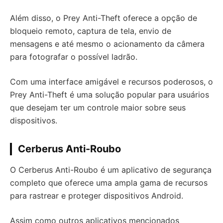
Além disso, o Prey Anti-Theft oferece a opção de
bloqueio remoto, captura de tela, envio de
mensagens e até mesmo o acionamento da câmera
para fotografar o possível ladrão.
Com uma interface amigável e recursos poderosos, o
Prey Anti-Theft é uma solução popular para usuários
que desejam ter um controle maior sobre seus
dispositivos.
Cerberus Anti-Roubo
O Cerberus Anti-Roubo é um aplicativo de segurança
completo que oferece uma ampla gama de recursos
para rastrear e proteger dispositivos Android.
Assim como outros aplicativos mencionados