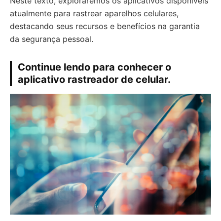
Neste texto, exploraremos os aplicativos disponíveis
atualmente para rastrear aparelhos celulares,
destacando seus recursos e benefícios na garantia
da segurança pessoal.
Continue lendo para conhecer o
aplicativo rastreador de celular.