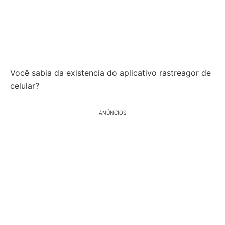
Você sabia da existencia do aplicativo rastreagor de
celular?
ANÚNCIOS