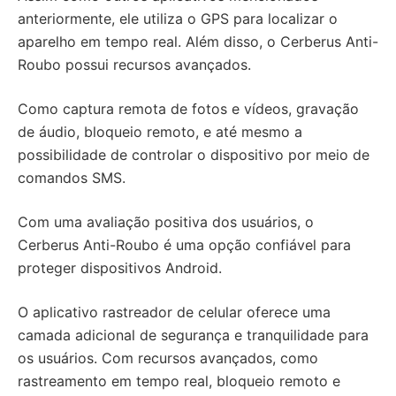
anteriormente, ele utiliza o GPS para localizar o
aparelho em tempo real. Além disso, o Cerberus Anti-
Roubo possui recursos avançados.
Como captura remota de fotos e vídeos, gravação
de áudio, bloqueio remoto, e até mesmo a
possibilidade de controlar o dispositivo por meio de
comandos SMS.
Com uma avaliação positiva dos usuários, o
Cerberus Anti-Roubo é uma opção confiável para
proteger dispositivos Android.
O aplicativo rastreador de celular oferece uma
camada adicional de segurança e tranquilidade para
os usuários. Com recursos avançados, como
rastreamento em tempo real, bloqueio remoto e