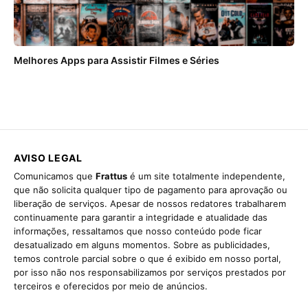
Melhores Apps para Assistir Filmes e Séries
AVISO LEGAL
Comunicamos que
Frattus
é um site totalmente independente,
que não solicita qualquer tipo de pagamento para aprovação ou
liberação de serviços. Apesar de nossos redatores trabalharem
continuamente para garantir a integridade e atualidade das
informações, ressaltamos que nosso conteúdo pode ficar
desatualizado em alguns momentos. Sobre as publicidades,
temos controle parcial sobre o que é exibido em nosso portal,
por isso não nos responsabilizamos por serviços prestados por
terceiros e oferecidos por meio de anúncios.