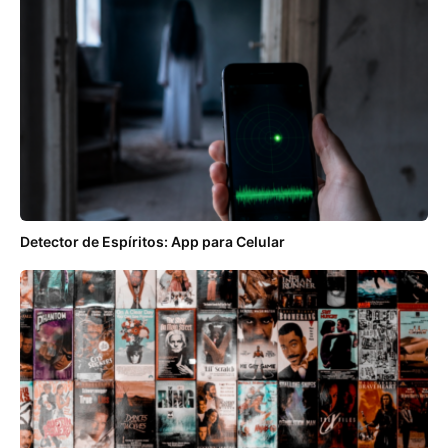
Detector de Espíritos: App para Celular