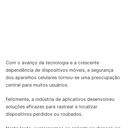
Com o avanço da tecnologia e a crescente
dependência de dispositivos móveis, a segurança
dos aparelhos celulares tornou-se uma preocupação
central para muitos usuários.
Felizmente, a indústria de aplicativos desenvolveu
soluções eficazes para rastrear e localizar
dispositivos perdidos ou roubados.