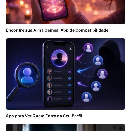
Encontre sua Alma Gêmea: App de Compatibilidade
App para Ver Quem Entra no Seu Perfil