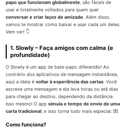
papo que funcionam globalmente
, são fáceis de
usar e totalmente voltados para quem quer
conversar e criar laços de amizade
. Além disso,
vamos te mostrar como baixar e usar cada um deles.
Vem ver! 👇
1. Slowly – Faça amigos com calma (e
profundidade)
O Slowly é um app de bate-papo
diferentão
! Ao
contrário dos aplicativos de mensagem instantânea,
aqui a ideia é
voltar à experiência das cartas
. Você
escreve uma mensagem e ela leva horas ou até dias
para chegar ao destino, dependendo da distância.
Isso mesmo! O app
simula o tempo de envio de uma
carta tradicional
, e isso torna tudo mais especial. 💌
Como funciona?