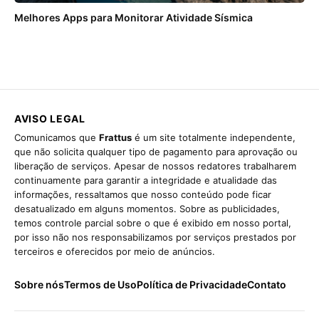
Melhores Apps para Monitorar Atividade Sísmica
AVISO LEGAL
Comunicamos que
Frattus
é um site totalmente independente,
que não solicita qualquer tipo de pagamento para aprovação ou
liberação de serviços. Apesar de nossos redatores trabalharem
continuamente para garantir a integridade e atualidade das
informações, ressaltamos que nosso conteúdo pode ficar
desatualizado em alguns momentos. Sobre as publicidades,
temos controle parcial sobre o que é exibido em nosso portal,
por isso não nos responsabilizamos por serviços prestados por
terceiros e oferecidos por meio de anúncios.
Sobre nós
Termos de Uso
Política de Privacidade
Contato