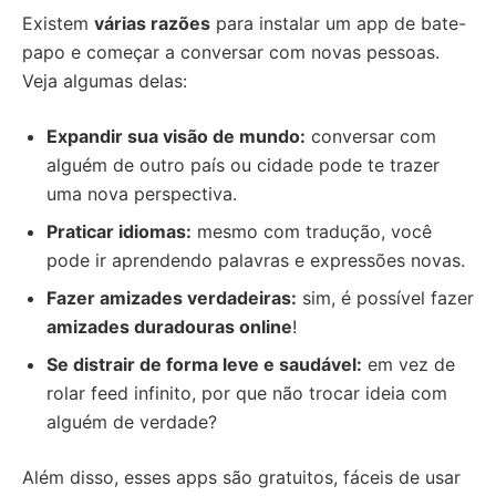
Existem
várias razões
para instalar um app de bate-
papo e começar a conversar com novas pessoas.
Veja algumas delas:
Expandir sua visão de mundo:
conversar com
alguém de outro país ou cidade pode te trazer
uma nova perspectiva.
Praticar idiomas:
mesmo com tradução, você
pode ir aprendendo palavras e expressões novas.
Fazer amizades verdadeiras:
sim, é possível fazer
amizades duradouras online
!
Se distrair de forma leve e saudável:
em vez de
rolar feed infinito, por que não trocar ideia com
alguém de verdade?
Além disso, esses apps são gratuitos, fáceis de usar