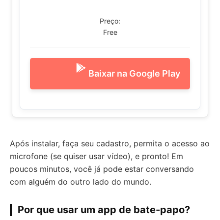
Preço:
Free
Baixar na Google Play
Após instalar, faça seu cadastro, permita o acesso ao
microfone (se quiser usar vídeo), e pronto! Em
poucos minutos, você já pode estar conversando
com alguém do outro lado do mundo.
Por que usar um app de bate-papo?