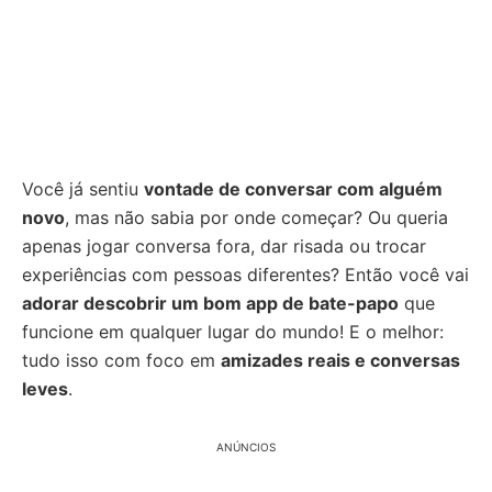
Você já sentiu
vontade de conversar com alguém
novo
, mas não sabia por onde começar? Ou queria
apenas jogar conversa fora, dar risada ou trocar
experiências com pessoas diferentes? Então você vai
adorar descobrir um bom app de bate-papo
que
funcione em qualquer lugar do mundo! E o melhor:
tudo isso com foco em
amizades reais e conversas
leves
.
ANÚNCIOS