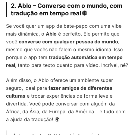
2. Ablo – Converse com o mundo, com
tradução em tempo real 🌐
Se você quer um app de bate-papo com uma vibe
mais dinâmica, o
Ablo
é perfeito. Ele permite que
você
converse com qualquer pessoa do mundo
,
mesmo que vocês não falem o mesmo idioma. Isso
porque o app tem
tradução automática em tempo
real
, tanto para texto quanto para vídeo. Incrível, né?
Além disso, o Ablo oferece um ambiente super
seguro, ideal para
fazer amigos de diferentes
culturas
e trocar experiências de forma leve e
divertida. Você pode conversar com alguém da
África, da Ásia, da Europa, da América… e tudo com
a ajuda da tradução! 🌍