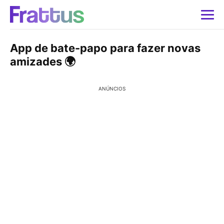
App de bate-papo para fazer novas
amizades 🌍
ANÚNCIOS