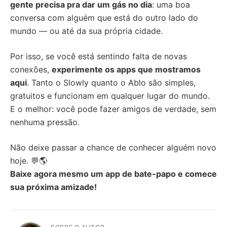
gente precisa pra dar um gás no dia
: uma boa
conversa com alguém que está do outro lado do
mundo — ou até da sua própria cidade.
Por isso, se você está sentindo falta de novas
conexões,
experimente os apps que mostramos
aqui
. Tanto o Slowly quanto o Ablo são simples,
gratuitos e funcionam em qualquer lugar do mundo.
E o melhor: você pode fazer amigos de verdade, sem
nenhuma pressão.
Não deixe passar a chance de conhecer alguém novo
hoje. 💬🌎
Baixe agora mesmo um app de bate-papo e comece
sua próxima amizade!