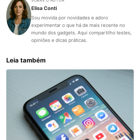
SOBRE O AUTOR
Elisa Conti
Sou movida por novidades e adoro
experimentar o que há de mais recente no
mundo dos gadgets. Aqui compartilho testes,
opiniões e dicas práticas.
Leia também