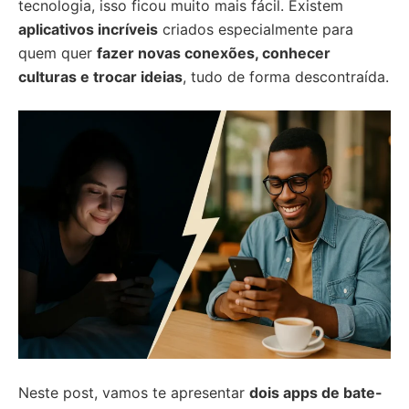
tecnologia, isso ficou muito mais fácil. Existem
aplicativos incríveis
criados especialmente para
quem quer
fazer novas conexões, conhecer
culturas e trocar ideias
, tudo de forma descontraída.
Neste post, vamos te apresentar
dois apps de bate-