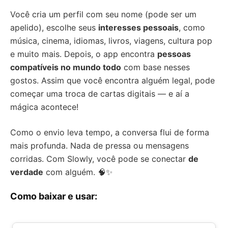
Você cria um perfil com seu nome (pode ser um
apelido), escolhe seus
interesses pessoais
, como
música, cinema, idiomas, livros, viagens, cultura pop
e muito mais. Depois, o app encontra
pessoas
compatíveis no mundo todo
com base nesses
gostos. Assim que você encontra alguém legal, pode
começar uma troca de cartas digitais — e aí a
mágica acontece!
Como o envio leva tempo, a conversa flui de forma
mais profunda. Nada de pressa ou mensagens
corridas. Com Slowly, você pode se conectar
de
verdade
com alguém. 🧠✨
Como baixar e usar: