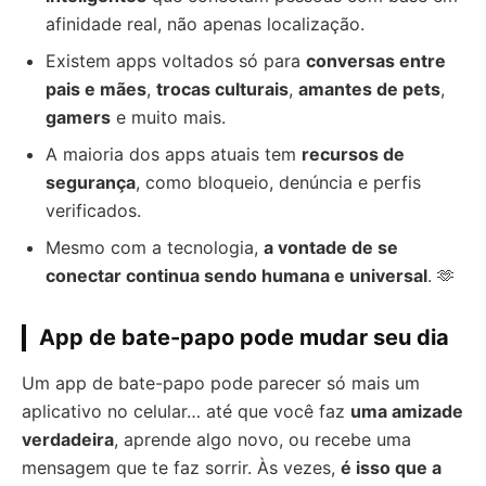
afinidade real, não apenas localização.
Existem apps voltados só para
conversas entre
pais e mães
,
trocas culturais
,
amantes de pets
,
gamers
e muito mais.
A maioria dos apps atuais tem
recursos de
segurança
, como bloqueio, denúncia e perfis
verificados.
Mesmo com a tecnologia,
a vontade de se
conectar continua sendo humana e universal
. 🫶
App de bate-papo pode mudar seu dia
Um app de bate-papo pode parecer só mais um
aplicativo no celular… até que você faz
uma amizade
verdadeira
, aprende algo novo, ou recebe uma
mensagem que te faz sorrir. Às vezes,
é isso que a