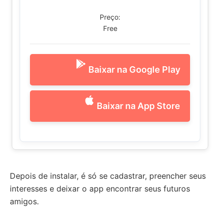
Preço:
Free
Baixar na Google Play
Baixar na App Store
Depois de instalar, é só se cadastrar, preencher seus
interesses e deixar o app encontrar seus futuros
amigos.