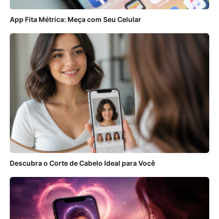
App Fita Métrica: Meça com Seu Celular
Descubra o Corte de Cabelo Ideal para Você