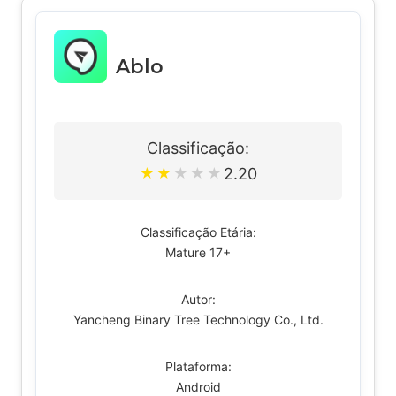
Ablo
Classificação:
2.20
★
★
★
★
★
Classificação Etária:
Mature 17+
Autor:
Yancheng Binary Tree Technology Co., Ltd.
Plataforma:
Android