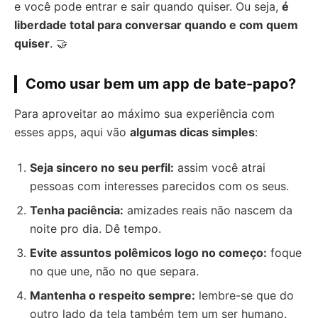
e você pode entrar e sair quando quiser. Ou seja,
é
liberdade total para conversar quando e com quem
quiser
. 🤝
Como usar bem um app de bate-papo?
Para aproveitar ao máximo sua experiência com
esses apps, aqui vão
algumas dicas simples
:
Seja sincero no seu perfil:
assim você atrai
pessoas com interesses parecidos com os seus.
Tenha paciência:
amizades reais não nascem da
noite pro dia. Dê tempo.
Evite assuntos polêmicos logo no começo:
foque
no que une, não no que separa.
Mantenha o respeito sempre:
lembre-se que do
outro lado da tela também tem um ser humano.