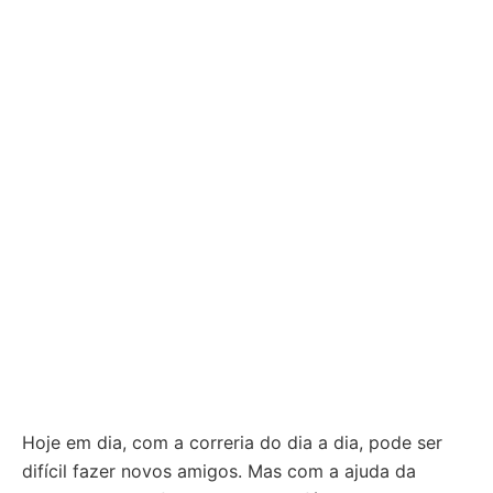
Hoje em dia, com a correria do dia a dia, pode ser
difícil fazer novos amigos. Mas com a ajuda da