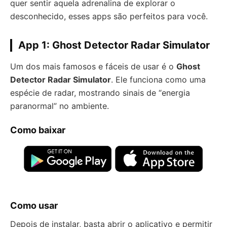
quer sentir aquela adrenalina de explorar o
desconhecido, esses apps são perfeitos para você.
App 1: Ghost Detector Radar Simulator
Um dos mais famosos e fáceis de usar é o
Ghost
Detector Radar Simulator
. Ele funciona como uma
espécie de radar, mostrando sinais de “energia
paranormal” no ambiente.
Como baixar
Como usar
Depois de instalar, basta abrir o aplicativo e permitir