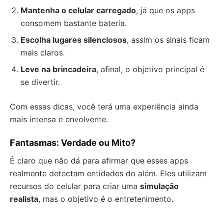
Mantenha o celular carregado
, já que os apps
consomem bastante bateria.
Escolha lugares silenciosos
, assim os sinais ficam
mais claros.
Leve na brincadeira
, afinal, o objetivo principal é
se divertir.
Com essas dicas, você terá uma experiência ainda
mais intensa e envolvente.
Fantasmas: Verdade ou Mito?
É claro que não dá para afirmar que esses apps
realmente detectam entidades do além. Eles utilizam
recursos do celular para criar uma
simulação
realista
, mas o objetivo é o entretenimento.