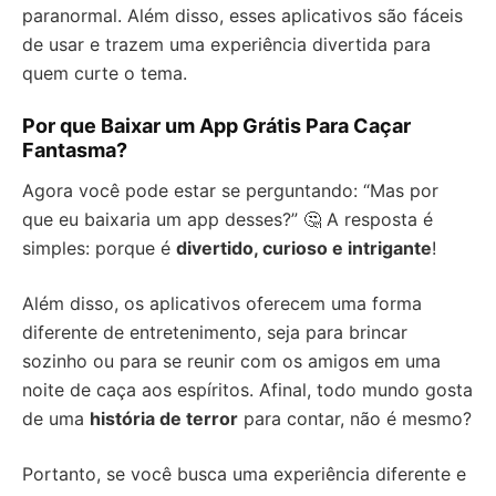
paranormal. Além disso, esses aplicativos são fáceis
de usar e trazem uma experiência divertida para
quem curte o tema.
Por que Baixar um App Grátis Para Caçar
Fantasma?
Agora você pode estar se perguntando: “Mas por
que eu baixaria um app desses?” 🤔 A resposta é
simples: porque é
divertido, curioso e intrigante
!
Além disso, os aplicativos oferecem uma forma
diferente de entretenimento, seja para brincar
sozinho ou para se reunir com os amigos em uma
noite de caça aos espíritos. Afinal, todo mundo gosta
de uma
história de terror
para contar, não é mesmo?
Portanto, se você busca uma experiência diferente e