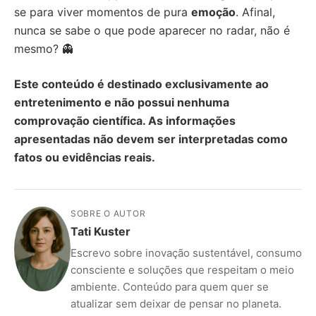
se para viver momentos de pura
emoção
. Afinal,
nunca se sabe o que pode aparecer no radar, não é
mesmo? 👻
Este conteúdo é destinado exclusivamente ao
entretenimento e não possui nenhuma
comprovação científica. As informações
apresentadas não devem ser interpretadas como
fatos ou evidências reais.
SOBRE O AUTOR
Tati Kuster
Escrevo sobre inovação sustentável, consumo
consciente e soluções que respeitam o meio
ambiente. Conteúdo para quem quer se
atualizar sem deixar de pensar no planeta.