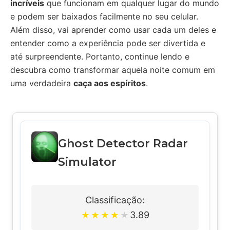
incríveis
que funcionam em qualquer lugar do mundo
e podem ser baixados facilmente no seu celular.
Além disso, vai aprender como usar cada um deles e
entender como a experiência pode ser divertida e
até surpreendente. Portanto, continue lendo e
descubra como transformar aquela noite comum em
uma verdadeira
caça aos espíritos
.
Ghost Detector Radar
Simulator
Classificação:
3.89
★
★
★
★
★