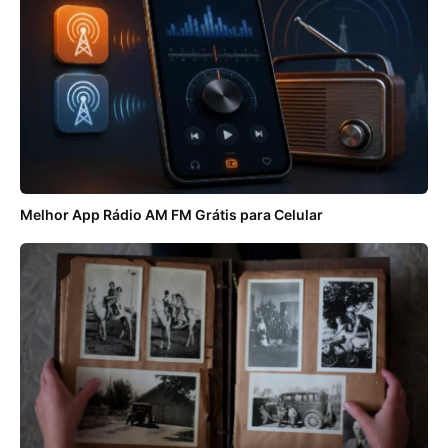
Melhor App Rádio AM FM Grátis para Celular