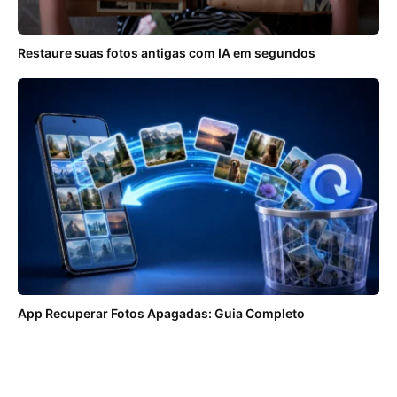
Restaure suas fotos antigas com IA em segundos
App Recuperar Fotos Apagadas: Guia Completo