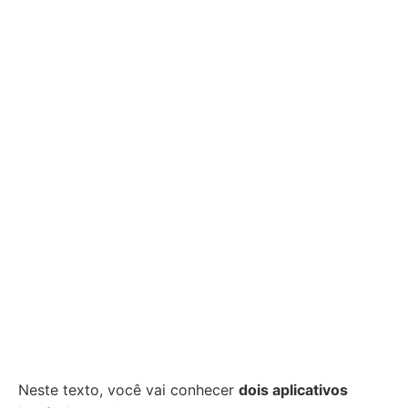
Neste texto, você vai conhecer
dois aplicativos