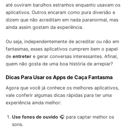
até ouviram barulhos estranhos enquanto usavam os
aplicativos. Outros encaram como pura diversão e
dizem que não acreditam em nada paranormal, mas
ainda assim gostam da experiência.
Ou seja, independentemente de acreditar ou não em
fantasmas, esses aplicativos cumprem bem o papel
de
entreter
e gerar conversas interessantes. Afinal,
quem não gosta de uma boa história de arrepiar?
Dicas Para Usar os Apps de Caça Fantasma
Agora que você já conhece os melhores aplicativos,
vale conferir algumas dicas rápidas para ter uma
experiência ainda melhor:
Use fones de ouvido
🎧 para captar melhor os
sons.