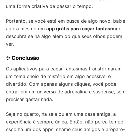
uma forma criativa de passar o tempo.
Portanto, se você está em busca de algo novo, baixe
agora mesmo um
app grátis para caçar fantasma
e
descubra se há algo além do que seus olhos podem
ver.
✨
Conclusão
Os aplicativos para caçar fantasmas transformaram
um tema cheio de mistério em algo acessível e
divertido. Com apenas alguns cliques, você pode
entrar em um universo de adrenalina e suspense, sem
precisar gastar nada.
Seja no quarto, na sala ou em uma casa antiga, a
experiência é sempre única. Então, não perca tempo:
escolha um dos apps, chame seus amigos e prepare-