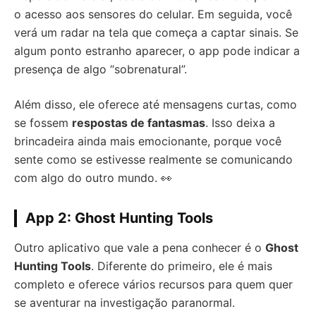
o acesso aos sensores do celular. Em seguida, você
verá um radar na tela que começa a captar sinais. Se
algum ponto estranho aparecer, o app pode indicar a
presença de algo “sobrenatural”.
Além disso, ele oferece até mensagens curtas, como
se fossem
respostas de fantasmas
. Isso deixa a
brincadeira ainda mais emocionante, porque você
sente como se estivesse realmente se comunicando
com algo do outro mundo. 👀
App 2: Ghost Hunting Tools
Outro aplicativo que vale a pena conhecer é o
Ghost
Hunting Tools
. Diferente do primeiro, ele é mais
completo e oferece vários recursos para quem quer
se aventurar na investigação paranormal.