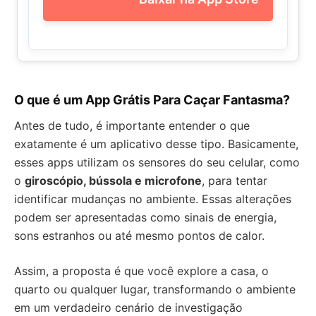
O que é um App Grátis Para Caçar Fantasma?
Antes de tudo, é importante entender o que
exatamente é um aplicativo desse tipo. Basicamente,
esses apps utilizam os sensores do seu celular, como
o
giroscópio, bússola e microfone
, para tentar
identificar mudanças no ambiente. Essas alterações
podem ser apresentadas como sinais de energia,
sons estranhos ou até mesmo pontos de calor.
Assim, a proposta é que você explore a casa, o
quarto ou qualquer lugar, transformando o ambiente
em um verdadeiro cenário de investigação