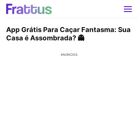
App Grátis Para Caçar Fantasma: Sua
Casa é Assombrada? 👻
ANÚNCIOS