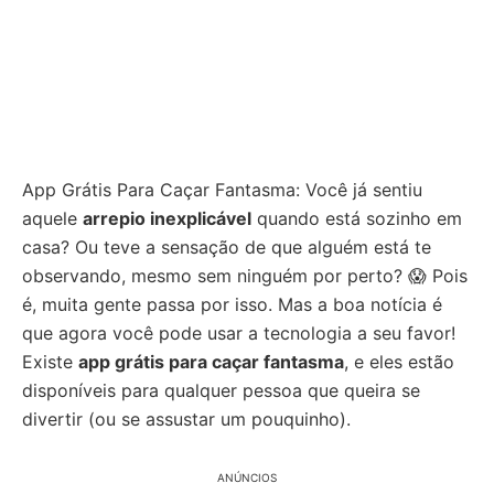
App Grátis Para Caçar Fantasma: Você já sentiu
aquele
arrepio inexplicável
quando está sozinho em
casa? Ou teve a sensação de que alguém está te
observando, mesmo sem ninguém por perto? 😱 Pois
é, muita gente passa por isso. Mas a boa notícia é
que agora você pode usar a tecnologia a seu favor!
Existe
app grátis para caçar fantasma
, e eles estão
disponíveis para qualquer pessoa que queira se
divertir (ou se assustar um pouquinho).
ANÚNCIOS