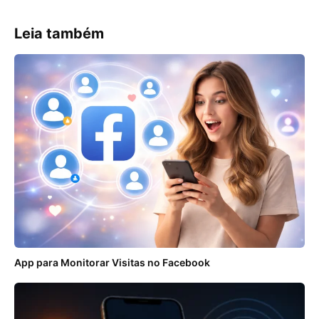
Leia também
App para Monitorar Visitas no Facebook