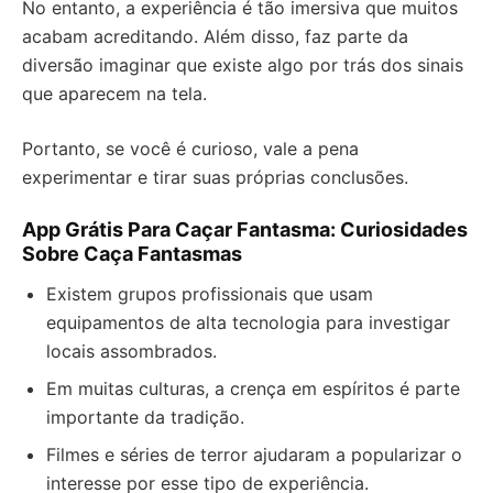
No entanto, a experiência é tão imersiva que muitos
acabam acreditando. Além disso, faz parte da
diversão imaginar que existe algo por trás dos sinais
que aparecem na tela.
Portanto, se você é curioso, vale a pena
experimentar e tirar suas próprias conclusões.
App Grátis Para Caçar Fantasma: Curiosidades
Sobre Caça Fantasmas
Existem grupos profissionais que usam
equipamentos de alta tecnologia para investigar
locais assombrados.
Em muitas culturas, a crença em espíritos é parte
importante da tradição.
Filmes e séries de terror ajudaram a popularizar o
interesse por esse tipo de experiência.