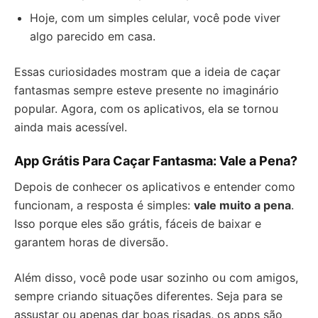
Hoje, com um simples celular, você pode viver
algo parecido em casa.
Essas curiosidades mostram que a ideia de caçar
fantasmas sempre esteve presente no imaginário
popular. Agora, com os aplicativos, ela se tornou
ainda mais acessível.
App Grátis Para Caçar Fantasma: Vale a Pena?
Depois de conhecer os aplicativos e entender como
funcionam, a resposta é simples:
vale muito a pena
.
Isso porque eles são grátis, fáceis de baixar e
garantem horas de diversão.
Além disso, você pode usar sozinho ou com amigos,
sempre criando situações diferentes. Seja para se
assustar ou apenas dar boas risadas, os apps são