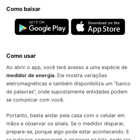
Como baixar
Como usar
Ao abrir o app, você terá acesso a uma espécie de
medidor de energia
. Ele mostra variações
eletromagnéticas e também disponibiliza um “banco
de palavras”, onde supostamente entidades podem
se comunicar com você.
Portanto, basta andar pela casa com o celular em
mãos e observar os sinais. Se o medidor disparar,
prepare-se, porque algo pode estar acontecendo. E
se palavras começarem a aparecer na tela, pode ser