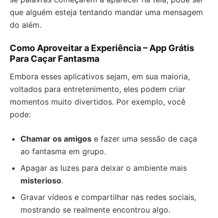
que alguém esteja tentando mandar uma mensagem
do além.
Como Aproveitar a Experiência – App Grátis
Para Caçar Fantasma
Embora esses aplicativos sejam, em sua maioria,
voltados para entretenimento, eles podem criar
momentos muito divertidos. Por exemplo, você
pode:
Chamar os amigos
e fazer uma sessão de caça
ao fantasma em grupo.
Apagar as luzes para deixar o ambiente mais
misterioso
.
Gravar vídeos e compartilhar nas redes sociais,
mostrando se realmente encontrou algo.