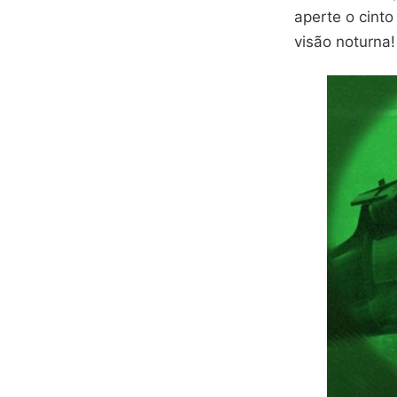
aperte o cinto
visão noturna!