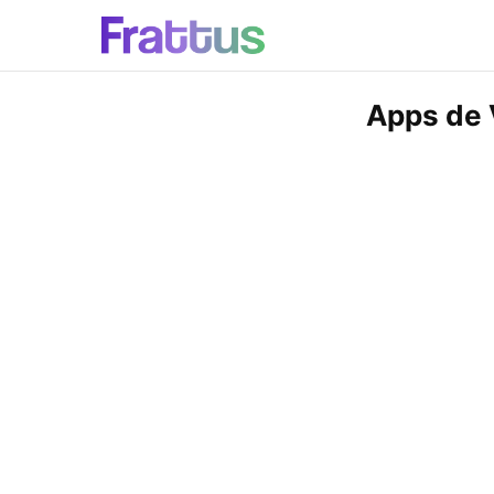
Apps de 