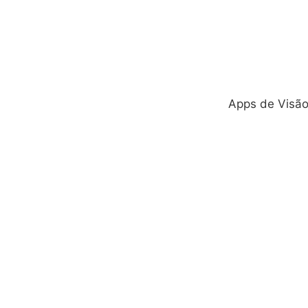
Apps de Visão