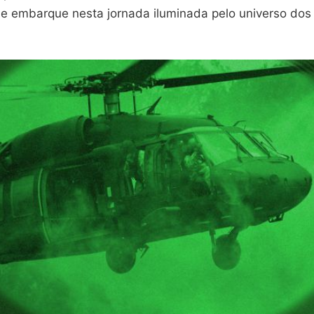
 e embarque nesta jornada iluminada pelo universo dos 