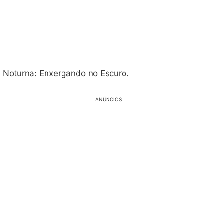
 Noturna: Enxergando no Escuro.
ANÚNCIOS