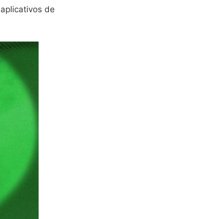
aplicativos de