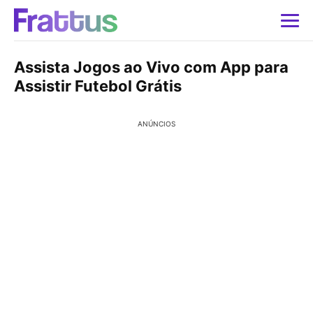
Assista Jogos ao Vivo com App para
Assistir Futebol Grátis
ANÚNCIOS