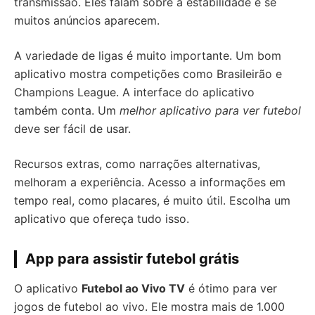
transmissão. Eles falam sobre a estabilidade e se
muitos anúncios aparecem.
A variedade de ligas é muito importante. Um bom
aplicativo mostra competições como Brasileirão e
Champions League. A interface do aplicativo
também conta. Um
melhor aplicativo para ver futebol
deve ser fácil de usar.
Recursos extras, como narrações alternativas,
melhoram a experiência. Acesso a informações em
tempo real, como placares, é muito útil. Escolha um
aplicativo que ofereça tudo isso.
App para assistir futebol grátis
O aplicativo
Futebol ao Vivo TV
é ótimo para ver
jogos de futebol ao vivo. Ele mostra mais de 1.000