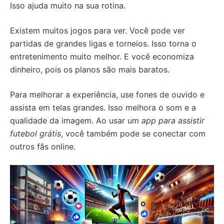
Isso ajuda muito na sua rotina.
Existem muitos jogos para ver. Você pode ver
partidas de grandes ligas e torneios. Isso torna o
entretenimento muito melhor. E você economiza
dinheiro, pois os planos são mais baratos.
Para melhorar a experiência, use fones de ouvido e
assista em telas grandes. Isso melhora o som e a
qualidade da imagem. Ao usar um
app para assistir
futebol grátis
, você também pode se conectar com
outros fãs online.