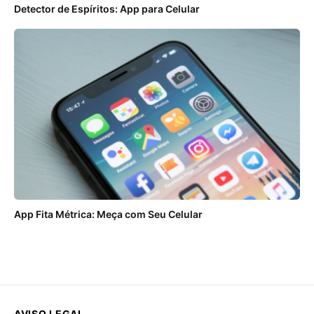
Detector de Espíritos: App para Celular
App Fita Métrica: Meça com Seu Celular
AVISO LEGAL