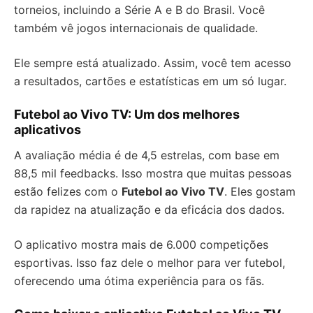
torneios, incluindo a Série A e B do Brasil. Você
também vê jogos internacionais de qualidade.
Ele sempre está atualizado. Assim, você tem acesso
a resultados, cartões e estatísticas em um só lugar.
Futebol ao Vivo TV: Um dos melhores
aplicativos
A avaliação média é de 4,5 estrelas, com base em
88,5 mil feedbacks. Isso mostra que muitas pessoas
estão felizes com o
Futebol ao Vivo TV
. Eles gostam
da rapidez na atualização e da eficácia dos dados.
O aplicativo mostra mais de 6.000 competições
esportivas. Isso faz dele o melhor para ver futebol,
oferecendo uma ótima experiência para os fãs.