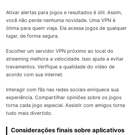
Ativar alertas para jogos e resultados é útil. Assim,
você não perde nenhuma novidade. Uma VPN é
ótima para quem viaja. Ela acessa jogos de qualquer
lugar, de forma segura.
Escolher um servidor VPN próximo ao local do
streaming melhora a velocidade. Isso ajuda a evitar
travamentos. Verifique a qualidade do vídeo de
acordo com sua internet.
Interagir com fãs nas redes sociais enriquece sua
experiência. Compartilhar opiniões sobre os jogos
torna cada jogo especial. Assistir com amigos torna
tudo mais divertido.
Considerações finais sobre aplicativos