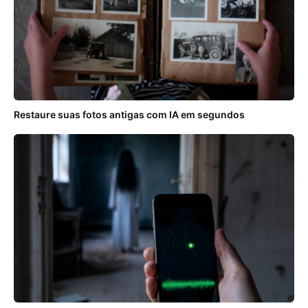
Restaure suas fotos antigas com IA em segundos