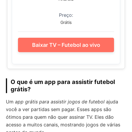
Preço:
Grátis
Baixar TV – Futebol ao vivo
O que é um app para assistir futebol
grátis?
Um
app grátis para assistir jogos de futebol
ajuda
você a ver partidas sem pagar. Esses apps são
ótimos para quem não quer assinar TV. Eles dão
acesso a muitos canais, mostrando jogos de várias