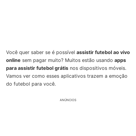
Você quer saber se é possível
assistir futebol ao vivo
online
sem pagar muito? Muitos estão usando
apps
para assistir futebol grátis
nos dispositivos móveis.
Vamos ver como esses aplicativos trazem a emoção
do futebol para você.
ANÚNCIOS