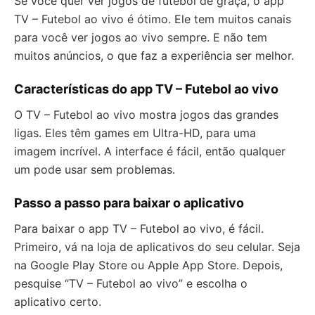
Se você quer ver jogos de futebol de graça, o app
TV – Futebol ao vivo é ótimo. Ele tem muitos canais
para você ver jogos ao vivo sempre. E não tem
muitos anúncios, o que faz a experiência ser melhor.
Características do app TV – Futebol ao vivo
O TV – Futebol ao vivo mostra jogos das grandes
ligas. Eles têm games em Ultra-HD, para uma
imagem incrível. A interface é fácil, então qualquer
um pode usar sem problemas.
Passo a passo para baixar o aplicativo
Para baixar o app TV – Futebol ao vivo, é fácil.
Primeiro, vá na loja de aplicativos do seu celular. Seja
na Google Play Store ou Apple App Store. Depois,
pesquise “TV – Futebol ao vivo” e escolha o
aplicativo certo.