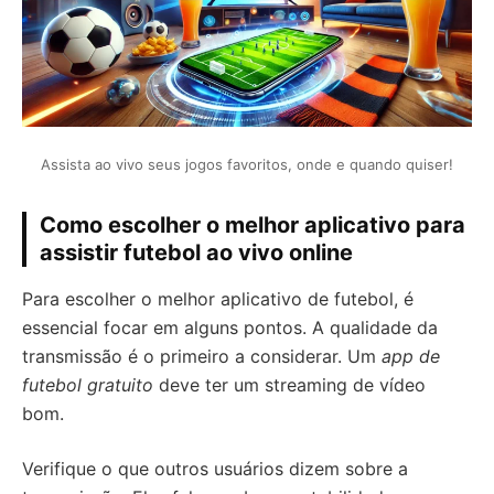
Assista ao vivo seus jogos favoritos, onde e quando quiser!
Como escolher o melhor aplicativo para
assistir futebol ao vivo online
Para escolher o melhor aplicativo de futebol, é
essencial focar em alguns pontos. A qualidade da
transmissão é o primeiro a considerar. Um
app de
futebol gratuito
deve ter um streaming de vídeo
bom.
Verifique o que outros usuários dizem sobre a