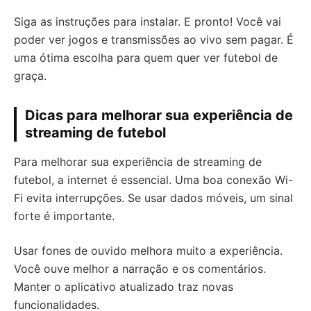
Siga as instruções para instalar. E pronto! Você vai
poder ver jogos e transmissões ao vivo sem pagar. É
uma ótima escolha para quem quer ver futebol de
graça.
Dicas para melhorar sua experiência de
streaming de futebol
Para melhorar sua experiência de streaming de
futebol, a internet é essencial. Uma boa conexão Wi-
Fi evita interrupções. Se usar dados móveis, um sinal
forte é importante.
Usar fones de ouvido melhora muito a experiência.
Você ouve melhor a narração e os comentários.
Manter o aplicativo atualizado traz novas
funcionalidades.