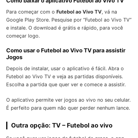
Como baixar o aplicativo Futebol ao Vivo TV
Para começar com o
Futebol ao Vivo TV
, vá na
Google Play Store. Pesquise por “Futebol ao Vivo TV”
e instale. O download é grátis e rápido, para você
começar logo.
Como usar o Futebol ao Vivo TV para assistir
Jogos
Depois de instalar, usar o aplicativo é fácil. Abra o
Futebol ao Vivo TV e veja as partidas disponíveis.
Escolha a partida que quer ver e comece a assistir.
O aplicativo permite ver jogos ao vivo no seu celular.
É perfeito para quem não quer perder nenhum lance.
Outra opção: TV – Futebol ao vivo