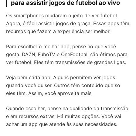
para assistir jogos de futebol ao vivo
Os smartphones mudaram o jeito de ver futebol.
Agora, é fácil assistir jogos de graça. Essas apps têm
recursos que fazem a experiência ser melhor.
Para escolher o melhor app, pense no que você
gosta. DAZN, FuboTV e OneFootball são ótimos para
ver futebol. Eles têm transmissões de grandes ligas.
Veja bem cada app. Alguns permitem ver jogos
quando você quiser. Outros têm conteúdo que só
eles têm. Assim, você aproveita mais.
Quando escolher, pense na qualidade da transmissão
e em recursos extras. Há muitas opções. Você vai
achar um app que atende às suas necessidades.