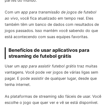
partes do mundo.
Com um
app para transmissão de jogos de futebol
ao vivo
, você fica atualizado em tempo real. Eles
também têm um banco de dados com resultados de
jogos passados. Isso mantém você sabendo do que
está acontecendo com suas equipes favoritas.
Benefícios de usar aplicativos para
streaming de futebol grátis
Usar um
app para assistir futebol grátis
traz muitas
vantagens. Você pode ver jogos de várias ligas sem
pagar. E pode assistir de qualquer lugar, desde que
tenha internet.
As plataformas de streaming são fáceis de usar. Você
escolhe o jogo que quer ver e vê se está disponível.