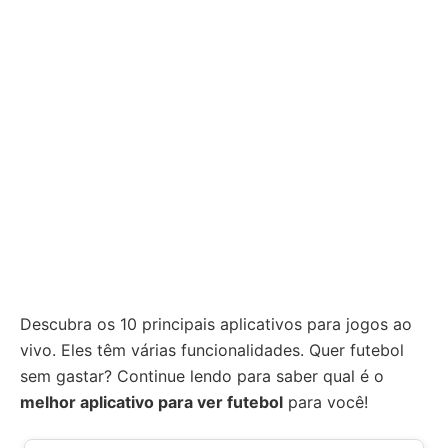
Descubra os 10 principais aplicativos para jogos ao
vivo. Eles têm várias funcionalidades. Quer futebol
sem gastar? Continue lendo para saber qual é o
melhor aplicativo para ver futebol
para você!