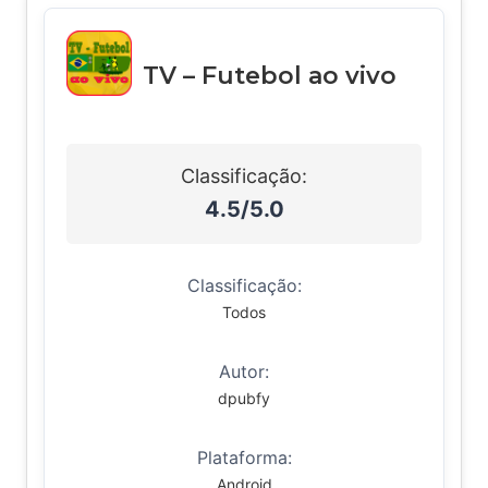
TV – Futebol ao vivo
Classificação:
4.5/5.0
Classificação:
Todos
Autor:
dpubfy
Plataforma:
Android