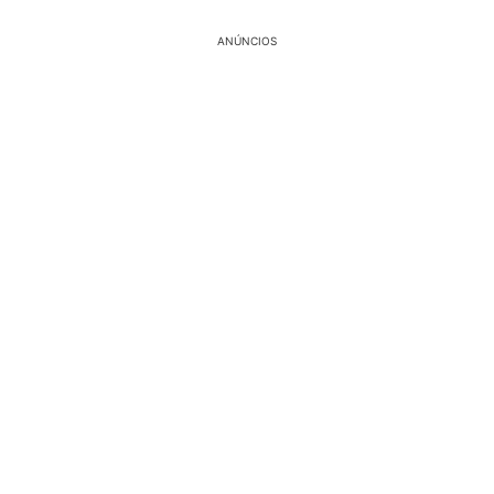
ANÚNCIOS