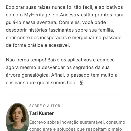
Explorar suas raízes nunca foi tão fácil, e aplicativos
como o MyHeritage e o Ancestry estão prontos para
guiá-lo nessa aventura. Com eles, você pode
descobrir histórias fascinantes sobre sua família,
criar conexões inesperadas e mergulhar no passado
de forma prática e acessível.
Não perca tempo! Baixe os aplicativos e comece
agora mesmo a desvendar os segredos da sua
árvore genealógica. Afinal, o passado tem muito a
ensinar sobre quem somos hoje. 🧬
SOBRE O AUTOR
Tati Kuster
Escrevo sobre inovação sustentável, consumo
consciente e soluções que respeitam o meio