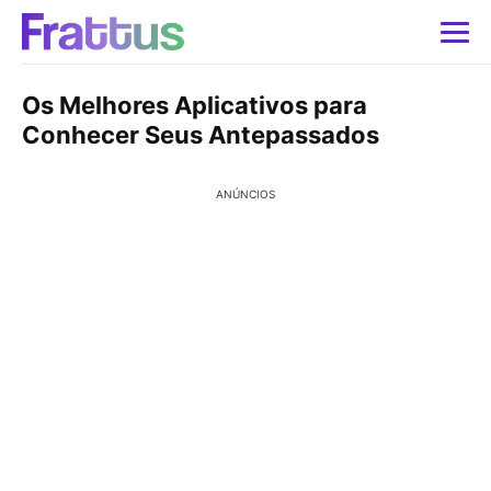
Os Melhores Aplicativos para
Conhecer Seus Antepassados
ANÚNCIOS