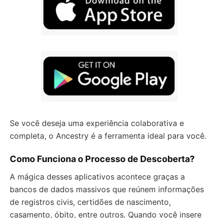
Se você deseja uma experiência colaborativa e
completa, o Ancestry é a ferramenta ideal para você.
Como Funciona o Processo de Descoberta?
A mágica desses aplicativos acontece graças a
bancos de dados massivos que reúnem informações
de registros civis, certidões de nascimento,
casamento, óbito, entre outros. Quando você insere