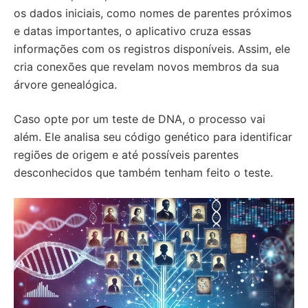
os dados iniciais, como nomes de parentes próximos
e datas importantes, o aplicativo cruza essas
informações com os registros disponíveis. Assim, ele
cria conexões que revelam novos membros da sua
árvore genealógica.
Caso opte por um teste de DNA, o processo vai
além. Ele analisa seu código genético para identificar
regiões de origem e até possíveis parentes
desconhecidos que também tenham feito o teste.