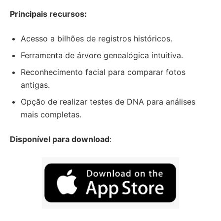
Principais recursos:
Acesso a bilhões de registros históricos.
Ferramenta de árvore genealógica intuitiva.
Reconhecimento facial para comparar fotos
antigas.
Opção de realizar testes de DNA para análises
mais completas.
Disponível para download
: