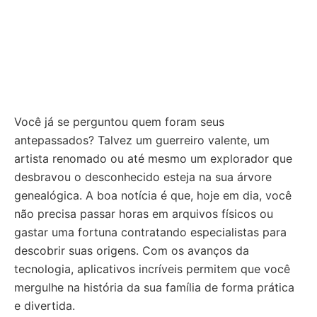
Você já se perguntou quem foram seus
antepassados? Talvez um guerreiro valente, um
artista renomado ou até mesmo um explorador que
desbravou o desconhecido esteja na sua árvore
genealógica. A boa notícia é que, hoje em dia, você
não precisa passar horas em arquivos físicos ou
gastar uma fortuna contratando especialistas para
descobrir suas origens. Com os avanços da
tecnologia, aplicativos incríveis permitem que você
mergulhe na história da sua família de forma prática
e divertida.