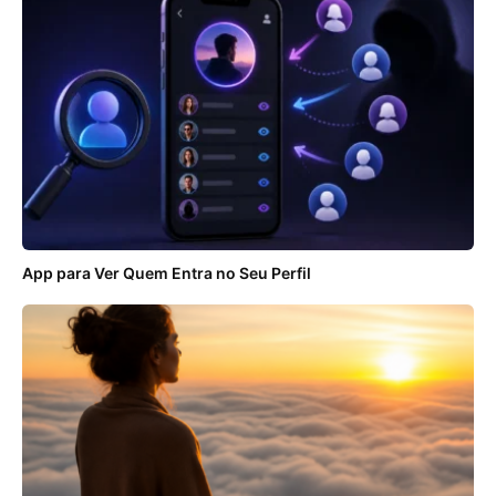
App para Ver Quem Entra no Seu Perfil