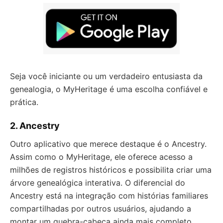
Seja você iniciante ou um verdadeiro entusiasta da
genealogia, o MyHeritage é uma escolha confiável e
prática.
2. Ancestry
Outro aplicativo que merece destaque é o Ancestry.
Assim como o MyHeritage, ele oferece acesso a
milhões de registros históricos e possibilita criar uma
árvore genealógica interativa. O diferencial do
Ancestry está na integração com histórias familiares
compartilhadas por outros usuários, ajudando a
montar um quebra-cabeça ainda mais completo