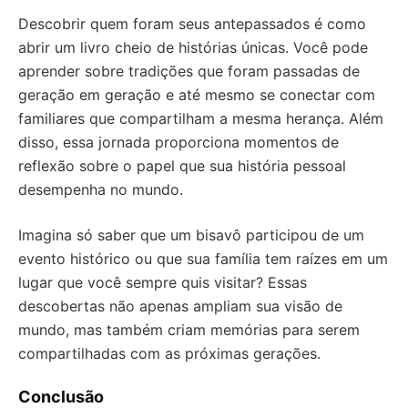
Descobrir quem foram seus antepassados é como
abrir um livro cheio de histórias únicas. Você pode
aprender sobre tradições que foram passadas de
geração em geração e até mesmo se conectar com
familiares que compartilham a mesma herança. Além
disso, essa jornada proporciona momentos de
reflexão sobre o papel que sua história pessoal
desempenha no mundo.
Imagina só saber que um bisavô participou de um
evento histórico ou que sua família tem raízes em um
lugar que você sempre quis visitar? Essas
descobertas não apenas ampliam sua visão de
mundo, mas também criam memórias para serem
compartilhadas com as próximas gerações.
Conclusão