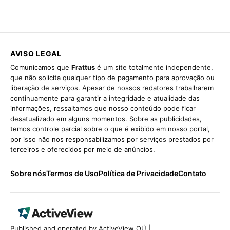
AVISO LEGAL
Comunicamos que
Frattus
é um site totalmente independente,
que não solicita qualquer tipo de pagamento para aprovação ou
liberação de serviços. Apesar de nossos redatores trabalharem
continuamente para garantir a integridade e atualidade das
informações, ressaltamos que nosso conteúdo pode ficar
desatualizado em alguns momentos. Sobre as publicidades,
temos controle parcial sobre o que é exibido em nosso portal,
por isso não nos responsabilizamos por serviços prestados por
terceiros e oferecidos por meio de anúncios.
Sobre nós
Termos de Uso
Política de Privacidade
Contato
Published and operated by ActiveView OÜ |