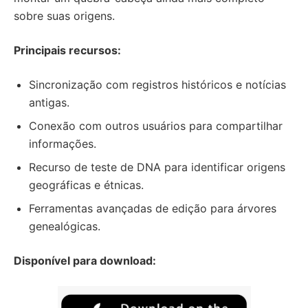
sobre suas origens.
Principais recursos:
Sincronização com registros históricos e notícias
antigas.
Conexão com outros usuários para compartilhar
informações.
Recurso de teste de DNA para identificar origens
geográficas e étnicas.
Ferramentas avançadas de edição para árvores
genealógicas.
Disponível para download: