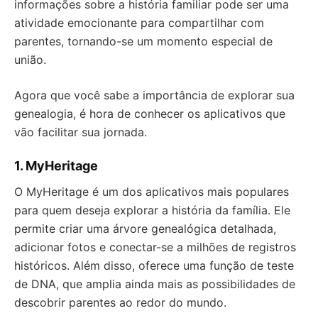
informações sobre a história familiar pode ser uma
atividade emocionante para compartilhar com
parentes, tornando-se um momento especial de
união.
Agora que você sabe a importância de explorar sua
genealogia, é hora de conhecer os aplicativos que
vão facilitar sua jornada.
1. MyHeritage
O MyHeritage é um dos aplicativos mais populares
para quem deseja explorar a história da família. Ele
permite criar uma árvore genealógica detalhada,
adicionar fotos e conectar-se a milhões de registros
históricos. Além disso, oferece uma função de teste
de DNA, que amplia ainda mais as possibilidades de
descobrir parentes ao redor do mundo.