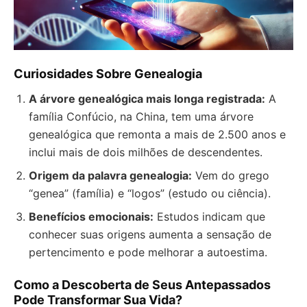
Curiosidades Sobre Genealogia
A árvore genealógica mais longa registrada:
A
família Confúcio, na China, tem uma árvore
genealógica que remonta a mais de 2.500 anos e
inclui mais de dois milhões de descendentes.
Origem da palavra genealogia:
Vem do grego
“genea” (família) e “logos” (estudo ou ciência).
Benefícios emocionais:
Estudos indicam que
conhecer suas origens aumenta a sensação de
pertencimento e pode melhorar a autoestima.
Como a Descoberta de Seus Antepassados
Pode Transformar Sua Vida?