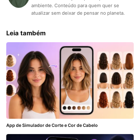
ambiente. Conteúdo para quem quer se
atualizar sem deixar de pensar no planeta.
Leia também
App de Simulador de Corte e Cor de Cabelo