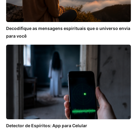
Decodifique as mensagens espirituais que o universo envia
para você
Detector de Espíritos: App para Celular