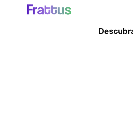
Descubra 