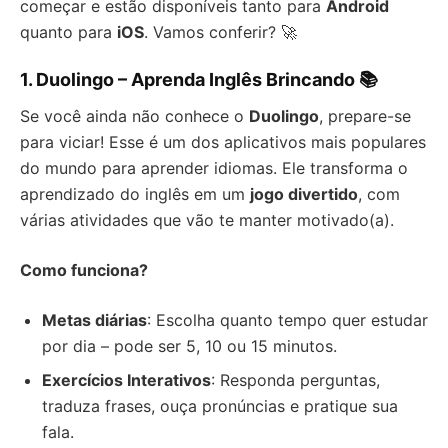
começar e estão disponíveis tanto para
Android
quanto para
iOS
. Vamos conferir? 🚀
1. Duolingo – Aprenda Inglês Brincando 📚
Se você ainda não conhece o
Duolingo
, prepare-se
para viciar! Esse é um dos aplicativos mais populares
do mundo para aprender idiomas. Ele transforma o
aprendizado do inglês em um
jogo divertido
, com
várias atividades que vão te manter motivado(a).
Como funciona?
Metas diárias
: Escolha quanto tempo quer estudar
por dia – pode ser 5, 10 ou 15 minutos.
Exercícios Interativos
: Responda perguntas,
traduza frases, ouça pronúncias e pratique sua
fala.