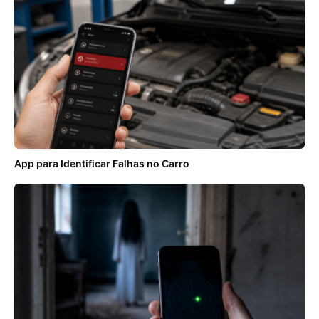
App para Identificar Falhas no Carro