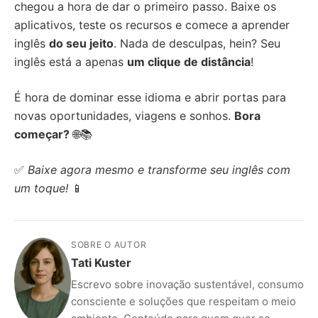
chegou a hora de dar o primeiro passo. Baixe os
aplicativos, teste os recursos e comece a aprender
inglês
do seu jeito
. Nada de desculpas, hein? Seu
inglês está a apenas
um clique de distância
!
É hora de dominar esse idioma e abrir portas para
novas oportunidades, viagens e sonhos.
Bora
começar?
🌐📚
✅
Baixe agora mesmo e transforme seu inglês com
um toque!
📱
SOBRE O AUTOR
Tati Kuster
Escrevo sobre inovação sustentável, consumo
consciente e soluções que respeitam o meio