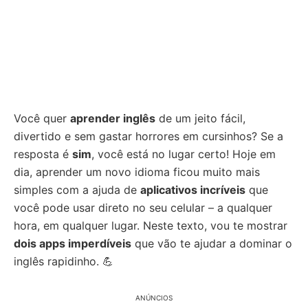
Você quer
aprender inglês
de um jeito fácil,
divertido e sem gastar horrores em cursinhos? Se a
resposta é
sim
, você está no lugar certo! Hoje em
dia, aprender um novo idioma ficou muito mais
simples com a ajuda de
aplicativos incríveis
que
você pode usar direto no seu celular – a qualquer
hora, em qualquer lugar. Neste texto, vou te mostrar
dois apps imperdíveis
que vão te ajudar a dominar o
inglês rapidinho. 💪
ANÚNCIOS