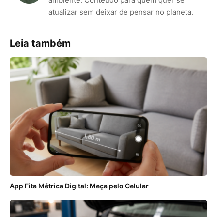
ambiente. Conteúdo para quem quer se
atualizar sem deixar de pensar no planeta.
Leia também
App Fita Métrica Digital: Meça pelo Celular