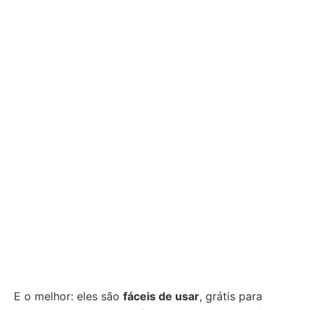
E o melhor: eles são
fáceis de usar
, grátis para