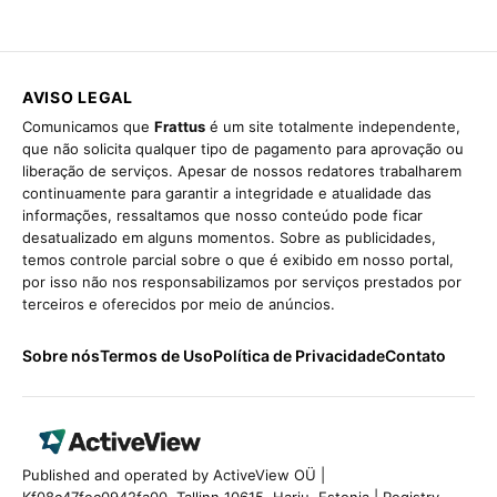
AVISO LEGAL
Comunicamos que
Frattus
é um site totalmente independente,
que não solicita qualquer tipo de pagamento para aprovação ou
liberação de serviços. Apesar de nossos redatores trabalharem
continuamente para garantir a integridade e atualidade das
informações, ressaltamos que nosso conteúdo pode ficar
desatualizado em alguns momentos. Sobre as publicidades,
temos controle parcial sobre o que é exibido em nosso portal,
por isso não nos responsabilizamos por serviços prestados por
terceiros e oferecidos por meio de anúncios.
Sobre nós
Termos de Uso
Política de Privacidade
Contato
Published and operated by ActiveView OÜ |