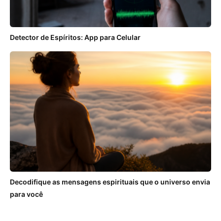
Detector de Espíritos: App para Celular
Decodifique as mensagens espirituais que o universo envia
para você