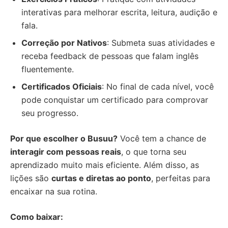
interativas para melhorar escrita, leitura, audição e
fala.
Correção por Nativos
: Submeta suas atividades e
receba feedback de pessoas que falam inglês
fluentemente.
Certificados Oficiais
: No final de cada nível, você
pode conquistar um certificado para comprovar
seu progresso.
Por que escolher o Busuu?
Você tem a chance de
interagir com pessoas reais
, o que torna seu
aprendizado muito mais eficiente. Além disso, as
lições são
curtas e diretas ao ponto
, perfeitas para
encaixar na sua rotina.
Como baixar: