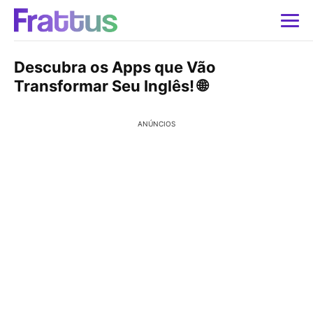
Descubra os Apps que Vão
Transformar Seu Inglês! 🌐
ANÚNCIOS