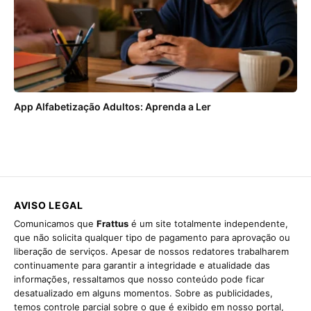
App Alfabetização Adultos: Aprenda a Ler
AVISO LEGAL
Comunicamos que
Frattus
é um site totalmente independente,
que não solicita qualquer tipo de pagamento para aprovação ou
liberação de serviços. Apesar de nossos redatores trabalharem
continuamente para garantir a integridade e atualidade das
informações, ressaltamos que nosso conteúdo pode ficar
desatualizado em alguns momentos. Sobre as publicidades,
temos controle parcial sobre o que é exibido em nosso portal,