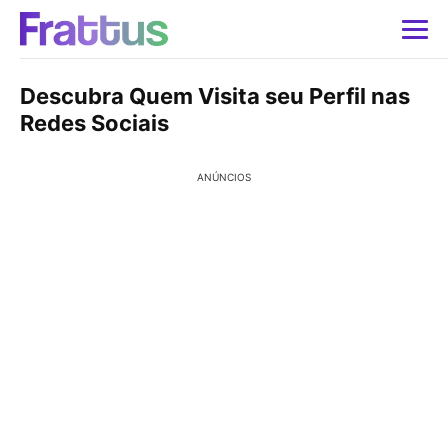
Descubra Quem Visita seu Perfil nas
Redes Sociais
ANÚNCIOS