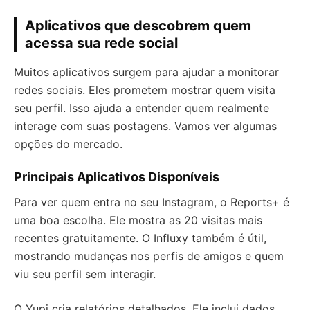
Aplicativos que descobrem quem
acessa sua rede social
Muitos aplicativos surgem para ajudar a monitorar
redes sociais. Eles prometem mostrar quem visita
seu perfil. Isso ajuda a entender quem realmente
interage com suas postagens. Vamos ver algumas
opções do mercado.
Principais Aplicativos Disponíveis
Para ver quem entra no seu Instagram, o Reports+ é
uma boa escolha. Ele mostra as 20 visitas mais
recentes gratuitamente. O Influxy também é útil,
mostrando mudanças nos perfis de amigos e quem
viu seu perfil sem interagir.
O Yupi cria relatórios detalhados. Ele inclui dados