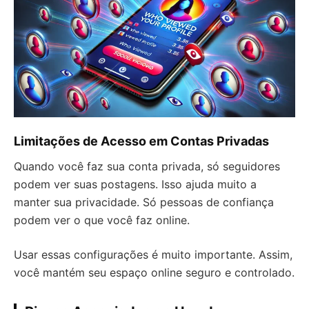
Limitações de Acesso em Contas Privadas
Quando você faz sua conta privada, só seguidores
podem ver suas postagens. Isso ajuda muito a
manter sua privacidade. Só pessoas de confiança
podem ver o que você faz online.
Usar essas configurações é muito importante. Assim,
você mantém seu espaço online seguro e controlado.