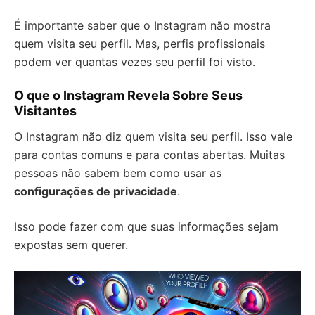
É importante saber que o Instagram não mostra
quem visita seu perfil. Mas, perfis profissionais
podem ver quantas vezes seu perfil foi visto.
O que o Instagram Revela Sobre Seus
Visitantes
O Instagram não diz quem visita seu perfil. Isso vale
para contas comuns e para contas abertas. Muitas
pessoas não sabem bem como usar as
configurações de privacidade
.
Isso pode fazer com que suas informações sejam
expostas sem querer.