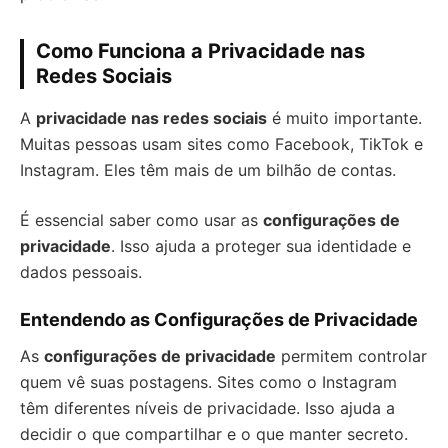
Como Funciona a Privacidade nas
Redes Sociais
A
privacidade nas redes sociais
é muito importante.
Muitas pessoas usam sites como Facebook, TikTok e
Instagram. Eles têm mais de um bilhão de contas.
É essencial saber como usar as
configurações de
privacidade
. Isso ajuda a proteger sua identidade e
dados pessoais.
Entendendo as Configurações de Privacidade
As
configurações de privacidade
permitem controlar
quem vê suas postagens. Sites como o Instagram
têm diferentes níveis de privacidade. Isso ajuda a
decidir o que compartilhar e o que manter secreto.