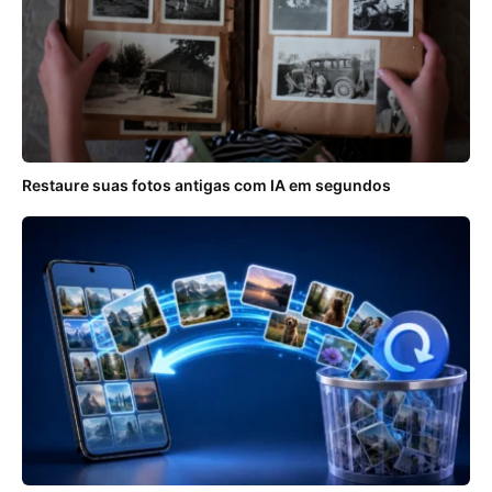
Restaure suas fotos antigas com IA em segundos