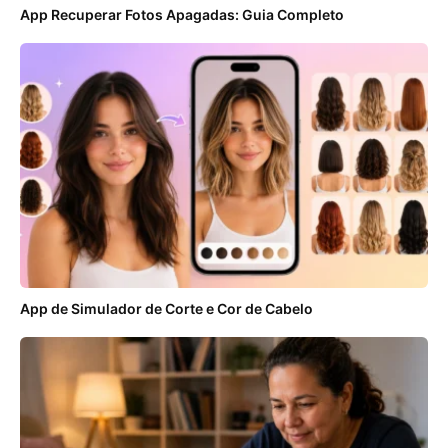
App Recuperar Fotos Apagadas: Guia Completo
App de Simulador de Corte e Cor de Cabelo