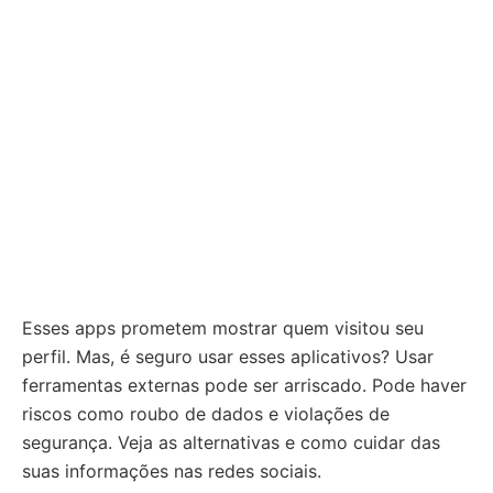
Esses apps prometem mostrar quem visitou seu
perfil. Mas, é seguro usar esses aplicativos? Usar
ferramentas externas pode ser arriscado. Pode haver
riscos como roubo de dados e violações de
segurança. Veja as alternativas e como cuidar das
suas informações nas redes sociais.