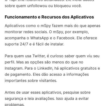
sobre quem unfollowou ou bloqueou você.
Funcionamento e Recursos dos Aplicativos
Aplicativos como o mSpy fazem mais do que apenas
monitorar redes sociais. O mSpy, por exemplo,
acompanha o WhatsApp e o Facebook. Ele oferece
suporte 24/7 e é fácil de instalar.
Para quem usa Twitter, é curioso saber quem viu seu
perfil. Mas as opções são menos do que no
Instagram. Para o LinkedIn, há aplicativos gratuitos e
de pagamento. Eles dão acesso a informações
importantes sobre visitantes.
Antes de usar esses aplicativos, pesquise sobre
segurança e leia avaliações. Isso ajuda a evitar
problemas.