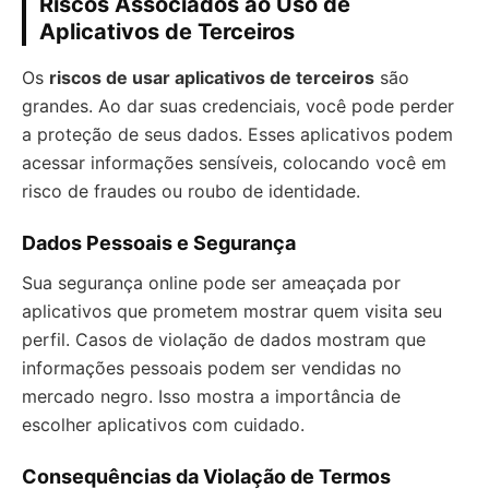
Riscos Associados ao Uso de
Aplicativos de Terceiros
Os
riscos de usar aplicativos de terceiros
são
grandes. Ao dar suas credenciais, você pode perder
a proteção de seus dados. Esses aplicativos podem
acessar informações sensíveis, colocando você em
risco de fraudes ou roubo de identidade.
Dados Pessoais e Segurança
Sua segurança online pode ser ameaçada por
aplicativos que prometem mostrar quem visita seu
perfil. Casos de violação de dados mostram que
informações pessoais podem ser vendidas no
mercado negro. Isso mostra a importância de
escolher aplicativos com cuidado.
Consequências da Violação de Termos