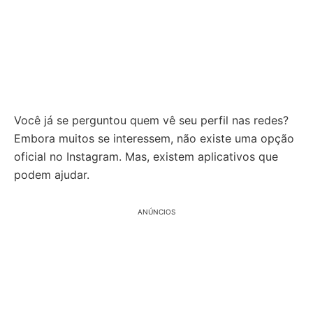
Você já se perguntou quem vê seu perfil nas redes?
Embora muitos se interessem, não existe uma opção
oficial no Instagram. Mas, existem aplicativos que
podem ajudar.
ANÚNCIOS