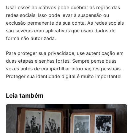
Usar esses aplicativos pode quebrar as regras das
redes sociais. Isso pode levar à suspensão ou
exclusão permanente da sua conta. As redes sociais
são severas com aplicativos que usam dados de
forma não autorizada.
Para proteger sua privacidade, use autenticação em
duas etapas e senhas fortes. Sempre pense duas
vezes antes de compartilhar informações pessoais.
Proteger sua identidade digital é muito importante!
Leia também