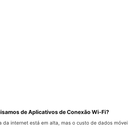
cisamos de Aplicativos de Conexão Wi-Fi?
 da internet está em alta, mas o custo de dados móvei