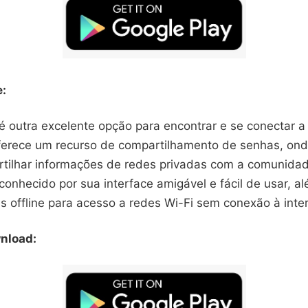
e:
é outra excelente opção para encontrar e se conectar a
erece um recurso de compartilhamento de senhas, ond
ilhar informações de redes privadas com a comunidad
 conhecido por sua interface amigável e fácil de usar, a
 offline para acesso a redes Wi-Fi sem conexão à inter
nload: