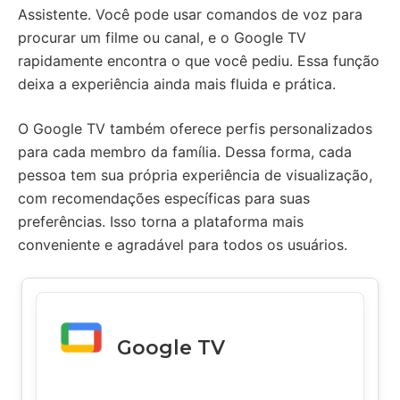
Assistente. Você pode usar comandos de voz para
procurar um filme ou canal, e o Google TV
rapidamente encontra o que você pediu. Essa função
deixa a experiência ainda mais fluida e prática.
O Google TV também oferece perfis personalizados
para cada membro da família. Dessa forma, cada
pessoa tem sua própria experiência de visualização,
com recomendações específicas para suas
preferências. Isso torna a plataforma mais
conveniente e agradável para todos os usuários.
Google TV