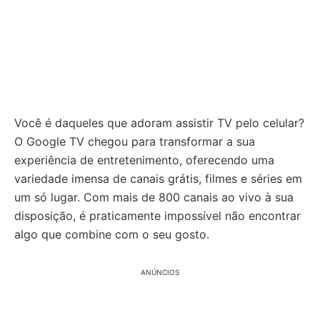
Você é daqueles que adoram assistir TV pelo celular?
O Google TV chegou para transformar a sua
experiência de entretenimento, oferecendo uma
variedade imensa de canais grátis, filmes e séries em
um só lugar. Com mais de 800 canais ao vivo à sua
disposição, é praticamente impossível não encontrar
algo que combine com o seu gosto.
ANÚNCIOS