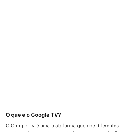
O que é o Google TV?
O Google TV é uma plataforma que une diferentes