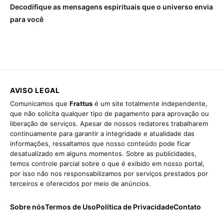
Decodifique as mensagens espirituais que o universo envia
para você
AVISO LEGAL
Comunicamos que
Frattus
é um site totalmente independente,
que não solicita qualquer tipo de pagamento para aprovação ou
liberação de serviços. Apesar de nossos redatores trabalharem
continuamente para garantir a integridade e atualidade das
informações, ressaltamos que nosso conteúdo pode ficar
desatualizado em alguns momentos. Sobre as publicidades,
temos controle parcial sobre o que é exibido em nosso portal,
por isso não nos responsabilizamos por serviços prestados por
terceiros e oferecidos por meio de anúncios.
Sobre nós
Termos de Uso
Política de Privacidade
Contato