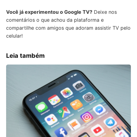
Você já experimentou o Google TV?
Deixe nos
comentários o que achou da plataforma e
compartilhe com amigos que adoram assistir TV pelo
celular!
Leia também