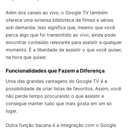
Além dos canais ao vivo, o Google TV também
oferece uma extensa biblioteca de filmes e séries
sob demanda. Isso significa que, mesmo que você
perca algo que foi transmitido ao vivo, ainda pode
encontrar conteúdo relevante para assistir a qualquer
momento. É a liberdade de assistir o que você quiser,
na hora que quiser.
Funcionalidades que Fazem a Diferença
Uma das grandes vantagens do Google TV é a
possibilidade de criar listas de favoritos. Assim, você
não perde tempo procurando o que assistir e
consegue manter tudo que mais gosta em um só
lugar.
Outra função bacana é a integração com o Google