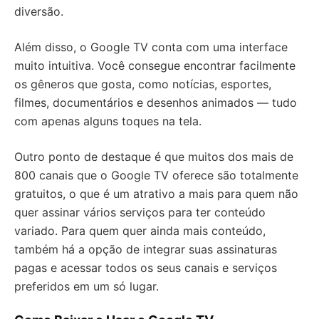
diversão.
Além disso, o Google TV conta com uma interface
muito intuitiva. Você consegue encontrar facilmente
os gêneros que gosta, como notícias, esportes,
filmes, documentários e desenhos animados — tudo
com apenas alguns toques na tela.
Outro ponto de destaque é que muitos dos mais de
800 canais que o Google TV oferece são totalmente
gratuitos, o que é um atrativo a mais para quem não
quer assinar vários serviços para ter conteúdo
variado. Para quem quer ainda mais conteúdo,
também há a opção de integrar suas assinaturas
pagas e acessar todos os seus canais e serviços
preferidos em um só lugar.