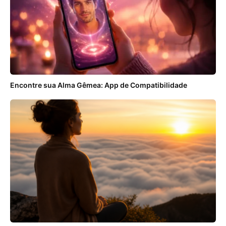
Encontre sua Alma Gêmea: App de Compatibilidade