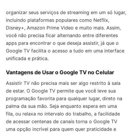
organizar seus serviços de streaming em um só lugar,
incluindo plataformas populares como Netflix,
Disney+, Amazon Prime Video e muito mais. Assim,
você não precisa ficar alternando entre diferentes
apps para encontrar o que deseja assistir, já que o
Google TV facilita o acesso a tudo em uma interface
unificada e prática.
Vantagens de Usar o Google TV no Celular
Assistir TV não precisa mais ser algo restrito à sala
de estar. O Google TV permite que você leve sua
programação favorita para qualquer lugar, direto na
palma da sua mão. Seja enquanto espera em uma
fila, ou relaxa no intervalo do trabalho, a facilidade
de acessar centenas de canais torna o Google TV
uma opção incrível para quem quer praticidade e