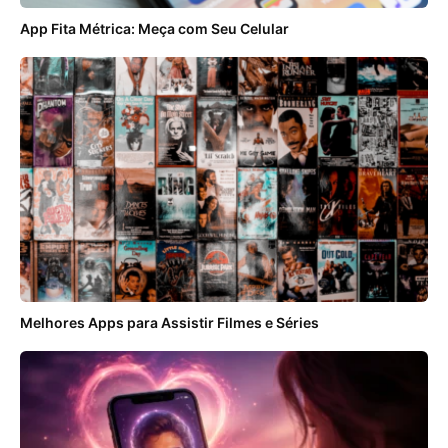
App Fita Métrica: Meça com Seu Celular
Melhores Apps para Assistir Filmes e Séries