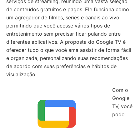
serviços de streaming, reunindo uma vasta seleção
de conteúdos gratuitos e pagos. Ele funciona como
um agregador de filmes, séries e canais ao vivo,
permitindo que você acesse vários tipos de
entretenimento sem precisar ficar pulando entre
diferentes aplicativos. A proposta do Google TV é
oferecer tudo o que você ama assistir de forma fácil
e organizada, personalizando suas recomendações
de acordo com suas preferências e hábitos de
visualização.
Com o
Google
TV, você
pode