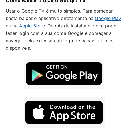
Como Baixar e Usar o Google TV
Usar o Google TV é muito simples. Para começar,
basta baixar o aplicativo diretamente na
Google Play
ou na
Apple Store
. Depois de instalado, você pode
fazer login com a sua conta Google e começar a
navegar pelo extenso catálogo de canais e filmes
disponíveis.