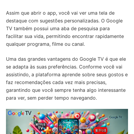
Assim que abrir o app, você vai ver uma tela de
destaque com sugestões personalizadas. O Google
TV também possui uma aba de pesquisa para
facilitar sua vida, permitindo encontrar rapidamente
qualquer programa, filme ou canal.
Uma das grandes vantagens do Google TV é que ele
se adapta às suas preferências. Conforme você vai
assistindo, a plataforma aprende sobre seus gostos e
faz recomendações cada vez mais precisas,
garantindo que você sempre tenha algo interessante
para ver, sem perder tempo navegando.