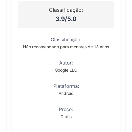
Classificação:
3.9/5.0
Classificação:
Não recomendado para menores de 13 anos
Autor:
Google LLC
Plataforma:
Android
Preço:
Grátis