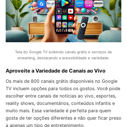
Tela do Google TV exibindo canais grátis e serviços de
streaming, destacando a acessibilidade e variedade.
Aproveite a Variedade de Canais ao Vivo
Os mais de 800 canais grátis disponíveis no Google
TV incluem opções para todos os gostos. Você pode
escolher entre canais de notícias ao vivo, esportes,
reality shows, documentários, conteúdos infantis e
muito mais. Essa variedade é perfeita para quem
gosta de ter opções diferentes e não quer ficar preso
a apenas um tipo de entretenimento.