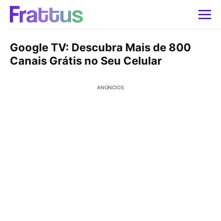
Google TV: Descubra Mais de 800
Canais Grátis no Seu Celular
ANÚNCIOS