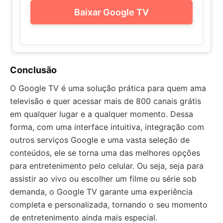
Baixar Google TV
Conclusão
O Google TV é uma solução prática para quem ama
televisão e quer acessar mais de 800 canais grátis
em qualquer lugar e a qualquer momento. Dessa
forma, com uma interface intuitiva, integração com
outros serviços Google e uma vasta seleção de
conteúdos, ele se torna uma das melhores opções
para entretenimento pelo celular. Ou seja, seja para
assistir ao vivo ou escolher um filme ou série sob
demanda, o Google TV garante uma experiência
completa e personalizada, tornando o seu momento
de entretenimento ainda mais especial.