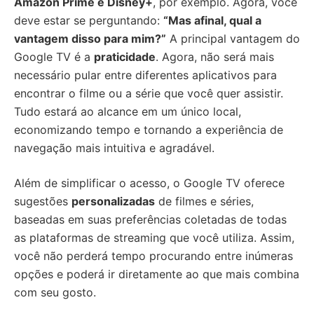
Amazon Prime e Disney+
, por exemplo. Agora, você
deve estar se perguntando:
“Mas afinal, qual a
vantagem disso para mim?”
A principal vantagem do
Google TV é a
praticidade
. Agora, não será mais
necessário pular entre diferentes aplicativos para
encontrar o filme ou a série que você quer assistir.
Tudo estará ao alcance em um único local,
economizando tempo e tornando a experiência de
navegação mais intuitiva e agradável.
Além de simplificar o acesso, o Google TV oferece
sugestões
personalizadas
de filmes e séries,
baseadas em suas preferências coletadas de todas
as plataformas de streaming que você utiliza. Assim,
você não perderá tempo procurando entre inúmeras
opções e poderá ir diretamente ao que mais combina
com seu gosto.