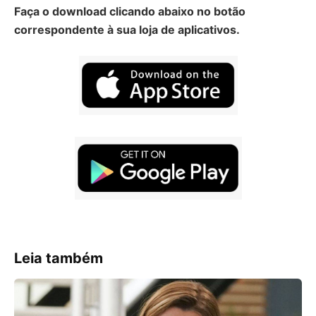
Faça o download clicando abaixo no botão
correspondente à sua loja de aplicativos.
Leia também