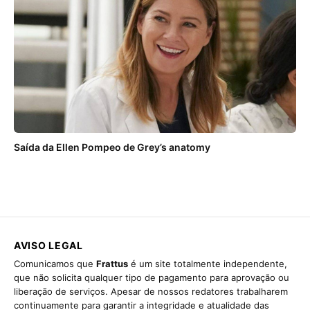
Saída da Ellen Pompeo de Grey’s anatomy
AVISO LEGAL
Comunicamos que
Frattus
é um site totalmente independente,
que não solicita qualquer tipo de pagamento para aprovação ou
liberação de serviços. Apesar de nossos redatores trabalharem
continuamente para garantir a integridade e atualidade das