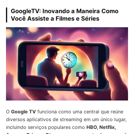
GoogleTV: Inovando a Maneira Como
Você Assiste a Filmes e Séries
O
Google TV
funciona como uma central que reúne
diversos aplicativos de streaming em um único lugar,
incluindo serviços populares como
HBO, Netflix,