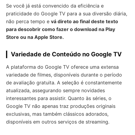
Se você já está convencido da eficiência e
praticidade do Google TV para a sua diversão diária,
não perca tempo e
vá direto ao final deste texto
para descobrir como fazer o download na Play
Store ou na Apple Store.
Variedade de Conteúdo no Google TV
A plataforma do Google TV oferece uma extensa
variedade de filmes, disponíveis durante o período
de avaliação gratuita. A seleção é constantemente
atualizada, assegurando sempre novidades
interessantes para assistir. Quanto às séries, o
Google TV não apenas traz produções originais
exclusivas, mas também clássicos adorados,
disponíveis em outros serviços de streaming.