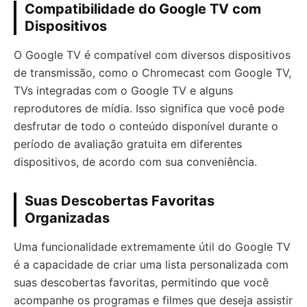
Compatibilidade do Google TV com
Dispositivos
O Google TV é compatível com diversos dispositivos
de transmissão, como o Chromecast com Google TV,
TVs integradas com o Google TV e alguns
reprodutores de mídia. Isso significa que você pode
desfrutar de todo o conteúdo disponível durante o
período de avaliação gratuita em diferentes
dispositivos, de acordo com sua conveniência.
Suas Descobertas Favoritas
Organizadas
Uma funcionalidade extremamente útil do Google TV
é a capacidade de criar uma lista personalizada com
suas descobertas favoritas, permitindo que você
acompanhe os programas e filmes que deseja assistir