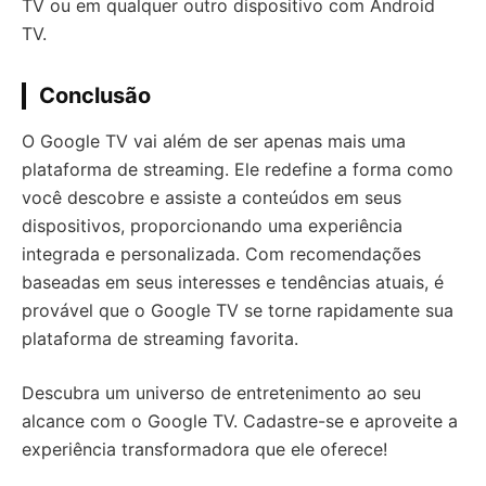
TV ou em qualquer outro dispositivo com Android
TV.
Conclusão
O Google TV vai além de ser apenas mais uma
plataforma de streaming. Ele redefine a forma como
você descobre e assiste a conteúdos em seus
dispositivos, proporcionando uma experiência
integrada e personalizada. Com recomendações
baseadas em seus interesses e tendências atuais, é
provável que o Google TV se torne rapidamente sua
plataforma de streaming favorita.
Descubra um universo de entretenimento ao seu
alcance com o Google TV. Cadastre-se e aproveite a
experiência transformadora que ele oferece!