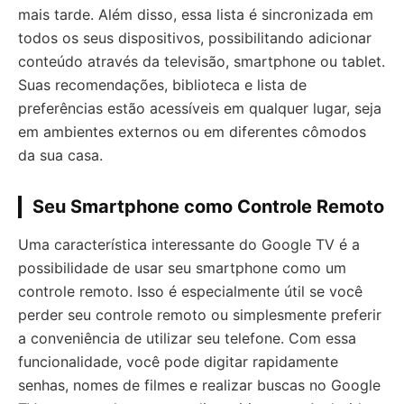
mais tarde. Além disso, essa lista é sincronizada em
todos os seus dispositivos, possibilitando adicionar
conteúdo através da televisão, smartphone ou tablet.
Suas recomendações, biblioteca e lista de
preferências estão acessíveis em qualquer lugar, seja
em ambientes externos ou em diferentes cômodos
da sua casa.
Seu Smartphone como Controle Remoto
Uma característica interessante do Google TV é a
possibilidade de usar seu smartphone como um
controle remoto. Isso é especialmente útil se você
perder seu controle remoto ou simplesmente preferir
a conveniência de utilizar seu telefone. Com essa
funcionalidade, você pode digitar rapidamente
senhas, nomes de filmes e realizar buscas no Google