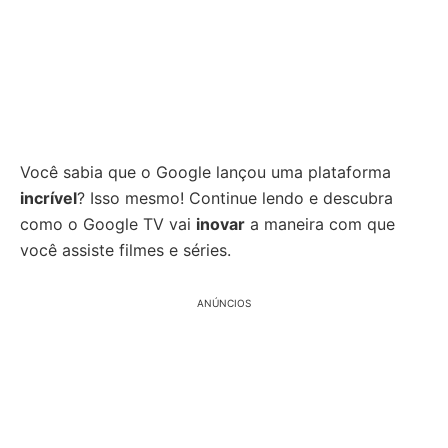
Você sabia que o Google lançou uma plataforma
incrível
? Isso mesmo! Continue lendo e descubra
como o Google TV vai
inovar
a maneira com que
você assiste filmes e séries.
ANÚNCIOS