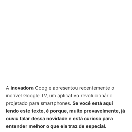
A
inovadora
Google apresentou recentemente o
incrível Google TV, um aplicativo revolucionário
projetado para smartphones.
Se você está aqui
lendo este texto, é porque, muito provavelmente, já
ouviu falar dessa novidade e está curioso para
entender melhor o que ela traz de especial.