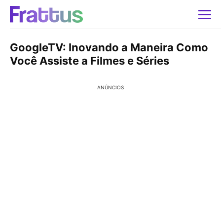
GoogleTV: Inovando a Maneira Como
Você Assiste a Filmes e Séries
ANÚNCIOS