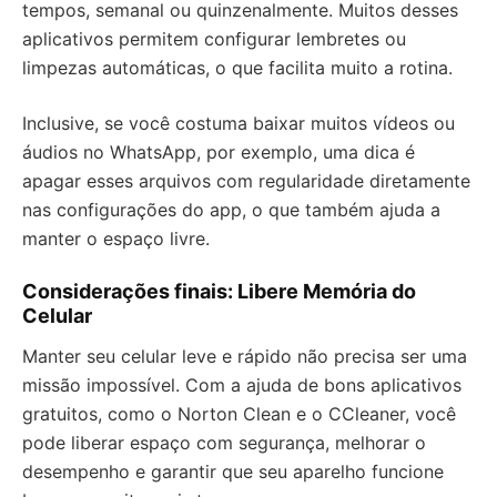
tempos, semanal ou quinzenalmente. Muitos desses
aplicativos permitem configurar lembretes ou
limpezas automáticas, o que facilita muito a rotina.
Inclusive, se você costuma baixar muitos vídeos ou
áudios no WhatsApp, por exemplo, uma dica é
apagar esses arquivos com regularidade diretamente
nas configurações do app, o que também ajuda a
manter o espaço livre.
Considerações finais: Libere Memória do
Celular
Manter seu celular leve e rápido não precisa ser uma
missão impossível. Com a ajuda de bons aplicativos
gratuitos, como o Norton Clean e o CCleaner, você
pode liberar espaço com segurança, melhorar o
desempenho e garantir que seu aparelho funcione