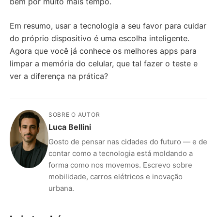
bem por muito mais tempo.
Em resumo, usar a tecnologia a seu favor para cuidar
do próprio dispositivo é uma escolha inteligente.
Agora que você já conhece os melhores apps para
limpar a memória do celular, que tal fazer o teste e
ver a diferença na prática?
SOBRE O AUTOR
Luca Bellini
Gosto de pensar nas cidades do futuro — e de
contar como a tecnologia está moldando a
forma como nos movemos. Escrevo sobre
mobilidade, carros elétricos e inovação
urbana.