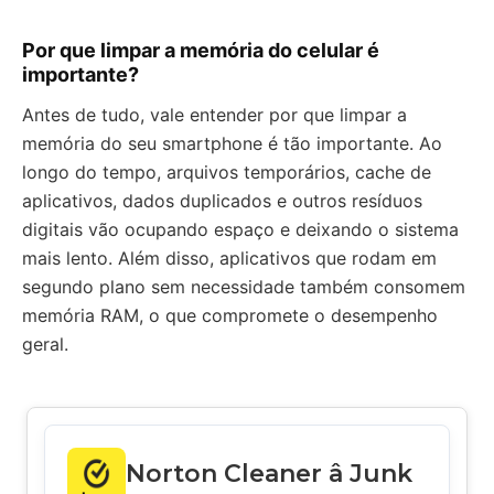
Por que limpar a memória do celular é
importante?
Antes de tudo, vale entender por que limpar a
memória do seu smartphone é tão importante. Ao
longo do tempo, arquivos temporários, cache de
aplicativos, dados duplicados e outros resíduos
digitais vão ocupando espaço e deixando o sistema
mais lento. Além disso, aplicativos que rodam em
segundo plano sem necessidade também consomem
memória RAM, o que compromete o desempenho
geral.
Norton Cleaner â Junk