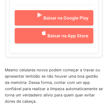
Baixar na Google Play
Baixar na App Store
Mesmo celulares novos podem começar a travar ou
apresentar lentidão se não houver uma boa gestão
da memória. Dessa forma, contar com um app
confiável para realizar a limpeza automaticamente se
torna um verdadeiro alívio para quem quer evitar
dores de cabeça.