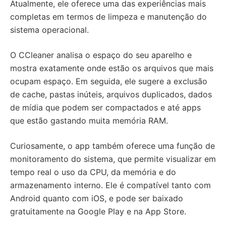
Atualmente, ele oferece uma das experiências mais
completas em termos de limpeza e manutenção do
sistema operacional.
O CCleaner analisa o espaço do seu aparelho e
mostra exatamente onde estão os arquivos que mais
ocupam espaço. Em seguida, ele sugere a exclusão
de cache, pastas inúteis, arquivos duplicados, dados
de mídia que podem ser compactados e até apps
que estão gastando muita memória RAM.
Curiosamente, o app também oferece uma função de
monitoramento do sistema, que permite visualizar em
tempo real o uso da CPU, da memória e do
armazenamento interno. Ele é compatível tanto com
Android quanto com iOS, e pode ser baixado
gratuitamente na Google Play e na App Store.