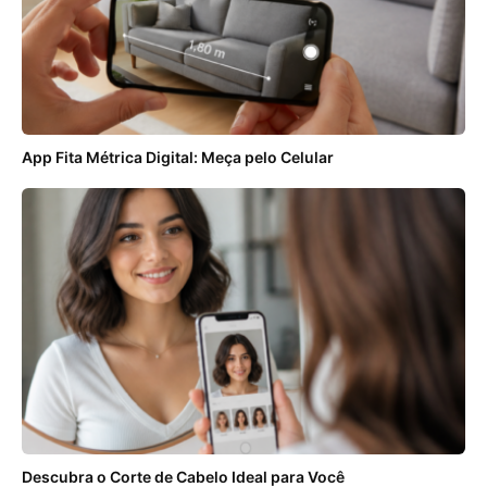
App Fita Métrica Digital: Meça pelo Celular
Descubra o Corte de Cabelo Ideal para Você