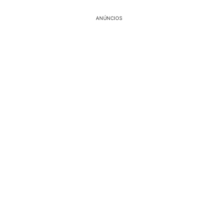
ANÚNCIOS