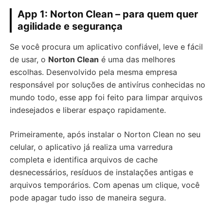
App 1:
Norton Clean – para quem quer
agilidade e segurança
Se você procura um aplicativo confiável, leve e fácil
de usar, o
Norton Clean
é uma das melhores
escolhas. Desenvolvido pela mesma empresa
responsável por soluções de antivírus conhecidas no
mundo todo, esse app foi feito para limpar arquivos
indesejados e liberar espaço rapidamente.
Primeiramente, após instalar o Norton Clean no seu
celular, o aplicativo já realiza uma varredura
completa e identifica arquivos de cache
desnecessários, resíduos de instalações antigas e
arquivos temporários. Com apenas um clique, você
pode apagar tudo isso de maneira segura.