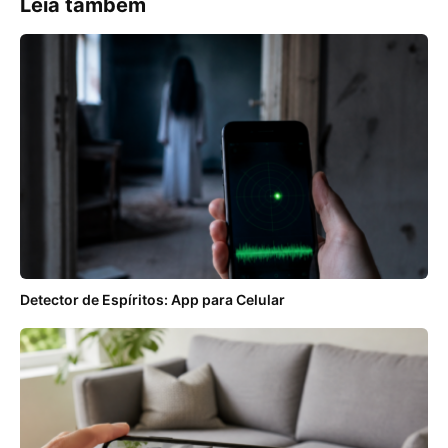
Leia também
Detector de Espíritos: App para Celular