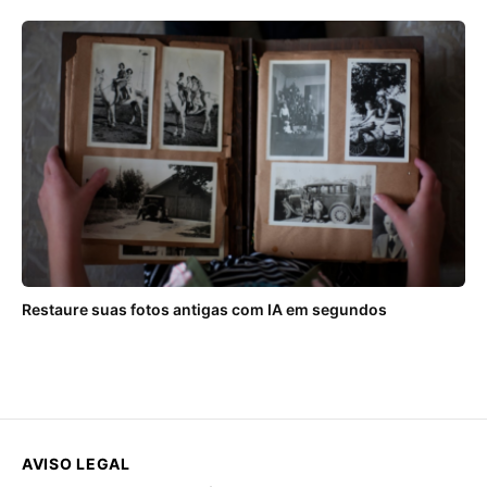
Restaure suas fotos antigas com IA em segundos
AVISO LEGAL