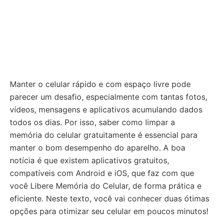
Manter o celular rápido e com espaço livre pode
parecer um desafio, especialmente com tantas fotos,
vídeos, mensagens e aplicativos acumulando dados
todos os dias. Por isso, saber como limpar a
memória do celular gratuitamente é essencial para
manter o bom desempenho do aparelho. A boa
notícia é que existem aplicativos gratuitos,
compatíveis com Android e iOS, que faz com que
você Libere Memória do Celular, de forma prática e
eficiente. Neste texto, você vai conhecer duas ótimas
opções para otimizar seu celular em poucos minutos!