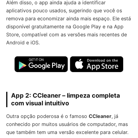
Além disso, o app ainda ajuda a identificar
aplicativos pouco usados, sugerindo que você os
remova para economizar ainda mais espaço. Ele está
disponível gratuitamente na Google Play e na App
Store, compatível com as versões mais recentes de
Android e iOS.
App 2:
CCleaner – limpeza completa
com visual intuitivo
Outra opção poderosa é o famoso
CCleaner
, já
conhecido por muitos usuários de computador, mas
que também tem uma versão excelente para celular.