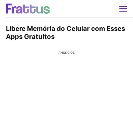
Libere Memória do Celular com Esses
Apps Gratuitos
ANÚNCIOS