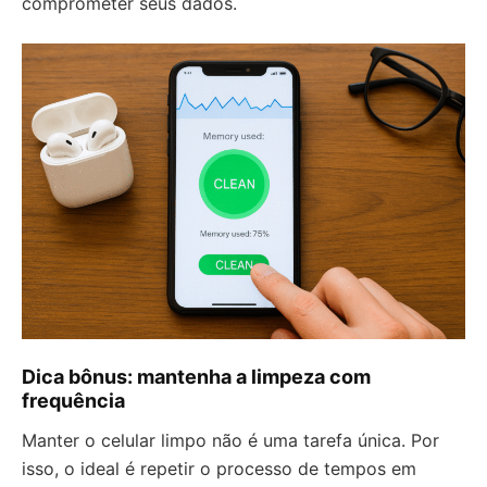
comprometer seus dados.
Dica bônus: mantenha a limpeza com
frequência
Manter o celular limpo não é uma tarefa única. Por
isso, o ideal é repetir o processo de tempos em