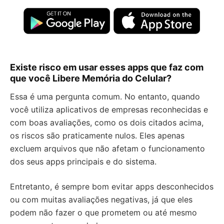
Existe risco em usar esses apps que faz com
que você Libere Memória do Celular?
Essa é uma pergunta comum. No entanto, quando
você utiliza aplicativos de empresas reconhecidas e
com boas avaliações, como os dois citados acima,
os riscos são praticamente nulos. Eles apenas
excluem arquivos que não afetam o funcionamento
dos seus apps principais e do sistema.
Entretanto, é sempre bom evitar apps desconhecidos
ou com muitas avaliações negativas, já que eles
podem não fazer o que prometem ou até mesmo