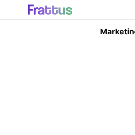
Marketing