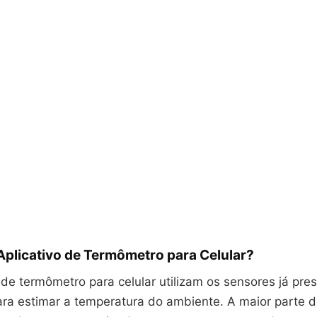
Aplicativo de Termômetro para Celular?
 de termômetro para celular utilizam os sensores já pre
para estimar a temperatura do ambiente. A maior parte 