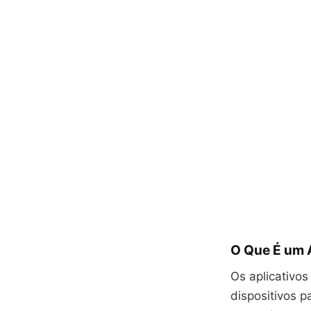
O Que É um 
Os aplicativos
dispositivos 