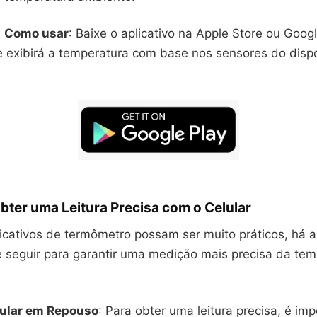
Como usar
: Baixe o aplicativo na Apple Store ou Googl
le exibirá a temperatura com base nos sensores do dispo
bter uma Leitura Precisa com o Celular
icativos de termômetro possam ser muito práticos, há 
 seguir para garantir uma medição mais precisa da tem
lular em Repouso
: Para obter uma leitura precisa, é im