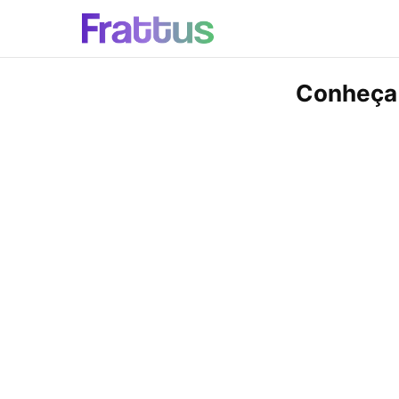
Conheça 