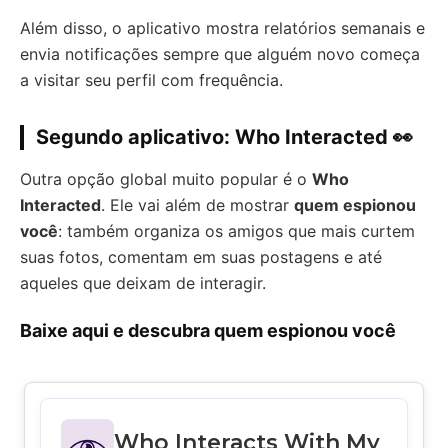
Além disso, o aplicativo mostra relatórios semanais e
envia notificações sempre que alguém novo começa
a visitar seu perfil com frequência.
Segundo aplicativo: Who Interacted 👀
Outra opção global muito popular é o
Who
Interacted
. Ele vai além de mostrar
quem espionou
você
: também organiza os amigos que mais curtem
suas fotos, comentam em suas postagens e até
aqueles que deixam de interagir.
Baixe aqui e descubra quem espionou você
Who Interacts With My