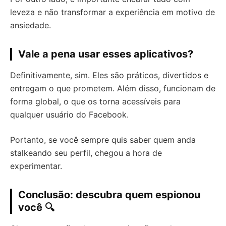
leveza e não transformar a experiência em motivo de
ansiedade.
Vale a pena usar esses aplicativos?
Definitivamente, sim. Eles são práticos, divertidos e
entregam o que prometem. Além disso, funcionam de
forma global, o que os torna acessíveis para
qualquer usuário do Facebook.
Portanto, se você sempre quis saber quem anda
stalkeando seu perfil, chegou a hora de
experimentar.
Conclusão: descubra quem espionou
você 🔍