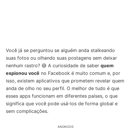
Você já se perguntou se alguém anda stalkeando
suas fotos ou olhando suas postagens sem deixar
nenhum rastro? 😅 A curiosidade de saber
quem
espionou você
no Facebook é muito comum e, por
isso, existem aplicativos que prometem revelar quem
anda de olho no seu perfil. O melhor de tudo é que
esses apps funcionam em diferentes países, o que
significa que você pode usá-los de forma global e
sem complicações.
ANÚNCIOS