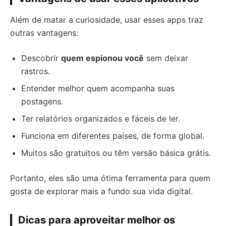
Além de matar a curiosidade, usar esses apps traz
outras vantagens:
Descobrir
quem espionou você
sem deixar
rastros.
Entender melhor quem acompanha suas
postagens.
Ter relatórios organizados e fáceis de ler.
Funciona em diferentes países, de forma global.
Muitos são gratuitos ou têm versão básica grátis.
Portanto, eles são uma ótima ferramenta para quem
gosta de explorar mais a fundo sua vida digital.
Dicas para aproveitar melhor os