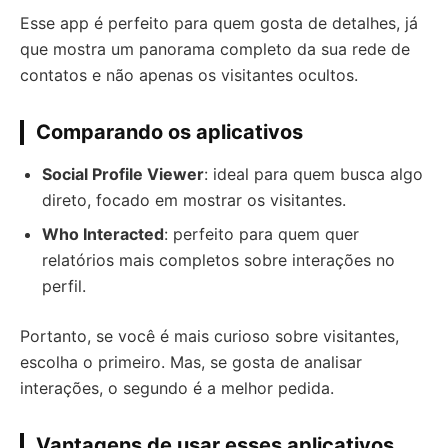
Esse app é perfeito para quem gosta de detalhes, já
que mostra um panorama completo da sua rede de
contatos e não apenas os visitantes ocultos.
Comparando os aplicativos
Social Profile Viewer
: ideal para quem busca algo
direto, focado em mostrar os visitantes.
Who Interacted
: perfeito para quem quer
relatórios mais completos sobre interações no
perfil.
Portanto, se você é mais curioso sobre visitantes,
escolha o primeiro. Mas, se gosta de analisar
interações, o segundo é a melhor pedida.
Vantagens de usar esses aplicativos