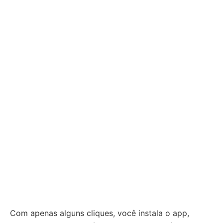
Com apenas alguns cliques, você instala o app,