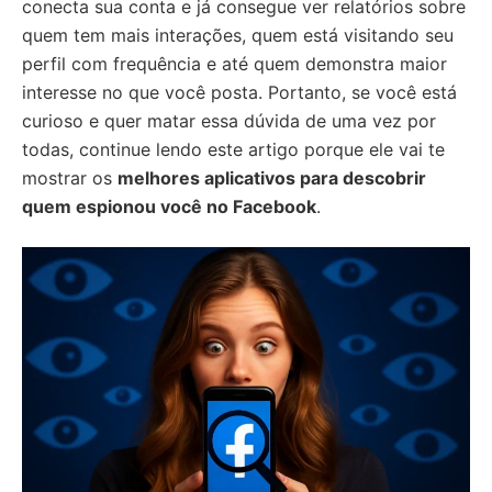
conecta sua conta e já consegue ver relatórios sobre
quem tem mais interações, quem está visitando seu
perfil com frequência e até quem demonstra maior
interesse no que você posta. Portanto, se você está
curioso e quer matar essa dúvida de uma vez por
todas, continue lendo este artigo porque ele vai te
mostrar os
melhores aplicativos para descobrir
quem espionou você no Facebook
.