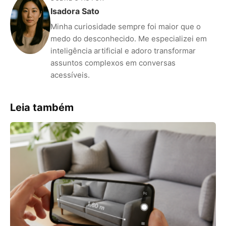
Isadora Sato
Minha curiosidade sempre foi maior que o
medo do desconhecido. Me especializei em
inteligência artificial e adoro transformar
assuntos complexos em conversas
acessíveis.
Leia também