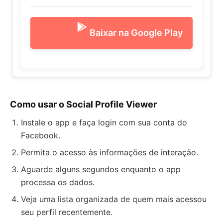
Baixar na Google Play
Como usar o Social Profile Viewer
Instale o app e faça login com sua conta do
Facebook.
Permita o acesso às informações de interação.
Aguarde alguns segundos enquanto o app
processa os dados.
Veja uma lista organizada de quem mais acessou
seu perfil recentemente.