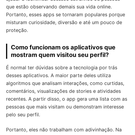
que estão observando demais sua vida online.
Portanto, esses apps se tornaram populares porque
misturam curiosidade, diversão e até um pouco de
proteção.
Como funcionam os aplicativos que
mostram quem visitou seu perfil?
É normal ter dúvidas sobre a tecnologia por trás
desses aplicativos. A maior parte deles utiliza
algoritmos que analisam interações, como curtidas,
comentários, visualizações de stories e atividades
recentes. A partir disso, o app gera uma lista com as
pessoas que mais visitam ou demonstram interesse
pelo seu perfil.
Portanto, eles não trabalham com adivinhação. Na