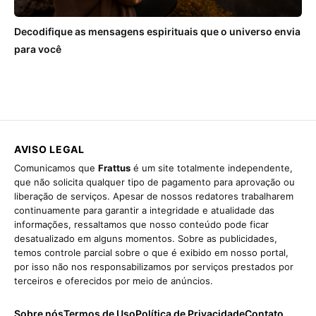
Decodifique as mensagens espirituais que o universo envia
para você
AVISO LEGAL
Comunicamos que
Frattus
é um site totalmente independente,
que não solicita qualquer tipo de pagamento para aprovação ou
liberação de serviços. Apesar de nossos redatores trabalharem
continuamente para garantir a integridade e atualidade das
informações, ressaltamos que nosso conteúdo pode ficar
desatualizado em alguns momentos. Sobre as publicidades,
temos controle parcial sobre o que é exibido em nosso portal,
por isso não nos responsabilizamos por serviços prestados por
terceiros e oferecidos por meio de anúncios.
Sobre nós
Termos de Uso
Política de Privacidade
Contato