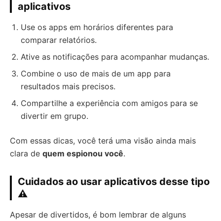
aplicativos
Use os apps em horários diferentes para
comparar relatórios.
Ative as notificações para acompanhar mudanças.
Combine o uso de mais de um app para
resultados mais precisos.
Compartilhe a experiência com amigos para se
divertir em grupo.
Com essas dicas, você terá uma visão ainda mais
clara de
quem espionou você
.
Cuidados ao usar aplicativos desse tipo
⚠️
Apesar de divertidos, é bom lembrar de alguns