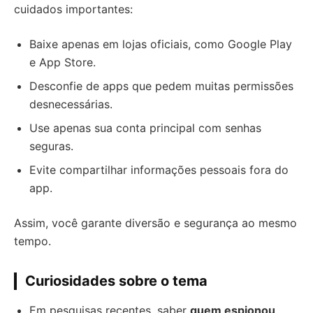
cuidados importantes:
Baixe apenas em lojas oficiais, como Google Play
e App Store.
Desconfie de apps que pedem muitas permissões
desnecessárias.
Use apenas sua conta principal com senhas
seguras.
Evite compartilhar informações pessoais fora do
app.
Assim, você garante diversão e segurança ao mesmo
tempo.
Curiosidades sobre o tema
Em pesquisas recentes, saber
quem espionou