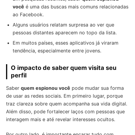
você
é uma das buscas mais comuns relacionadas
ao Facebook.
Alguns usuários relatam surpresa ao ver que
pessoas distantes aparecem no topo da lista.
Em muitos países, esses aplicativos já viraram
tendência, especialmente entre jovens.
O impacto de saber quem visita seu
perfil
Saber
quem espionou você
pode mudar sua forma
de usar as redes sociais. Em primeiro lugar, porque
traz clareza sobre quem acompanha sua vida digital.
Além disso, pode fortalecer laços com pessoas que
interagem mais e até revelar interesses ocultos.
Por outro lado, é importante encarar tudo com