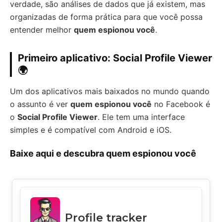
verdade, são análises de dados que já existem, mas
organizadas de forma prática para que você possa
entender melhor
quem espionou você
.
Primeiro aplicativo: Social Profile Viewer
🌍
Um dos aplicativos mais baixados no mundo quando
o assunto é ver
quem espionou você
no Facebook é
o
Social Profile Viewer
. Ele tem uma interface
simples e é compatível com Android e iOS.
Baixe aqui e descubra quem espionou você
Profile tracker