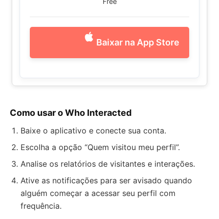
Free
Baixar na App Store
Como usar o Who Interacted
Baixe o aplicativo e conecte sua conta.
Escolha a opção “Quem visitou meu perfil”.
Analise os relatórios de visitantes e interações.
Ative as notificações para ser avisado quando
alguém começar a acessar seu perfil com
frequência.