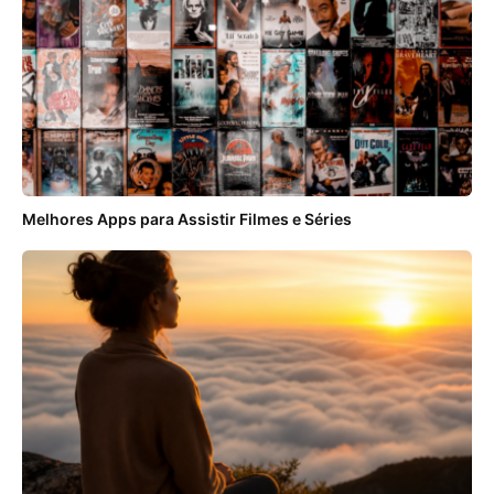
Melhores Apps para Assistir Filmes e Séries