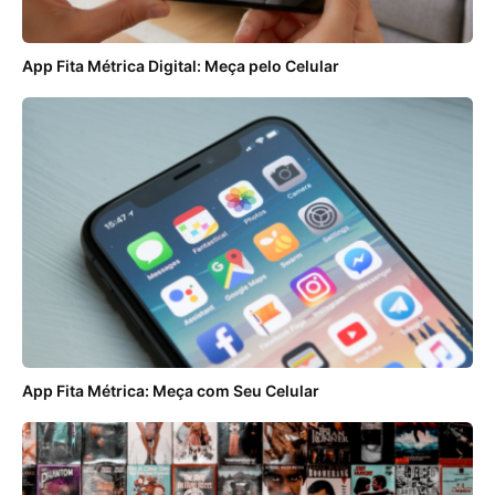
App Fita Métrica Digital: Meça pelo Celular
App Fita Métrica: Meça com Seu Celular