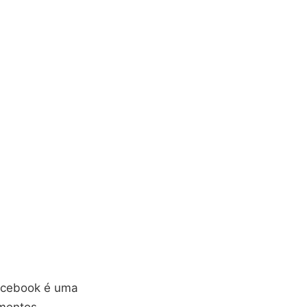
Facebook é uma