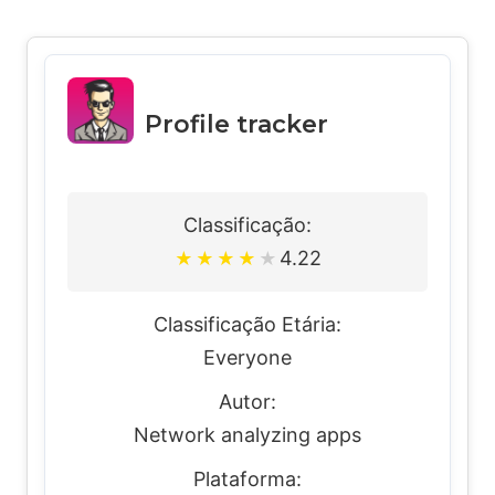
Profile tracker
Classificação:
4.22
★
★
★
★
★
Classificação Etária:
Everyone
Autor:
Network analyzing apps
Plataforma: