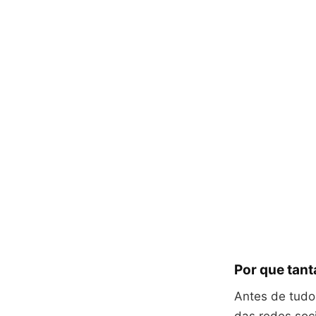
Por que tant
Antes de tudo