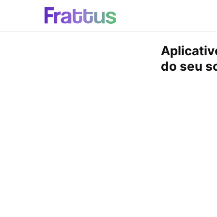
Aplicativ
do seu 