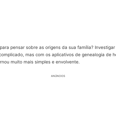
para pensar sobre as origens da sua família? Investigar
complicado, mas com os aplicativos de genealogia de h
ornou muito mais simples e envolvente.
ANÚNCIOS