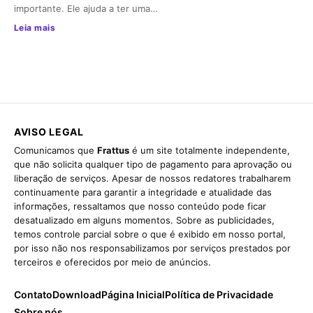
importante. Ele ajuda a ter uma…
Leia mais
AVISO LEGAL
Comunicamos que
Frattus
é um site totalmente independente,
que não solicita qualquer tipo de pagamento para aprovação ou
liberação de serviços. Apesar de nossos redatores trabalharem
continuamente para garantir a integridade e atualidade das
informações, ressaltamos que nosso conteúdo pode ficar
desatualizado em alguns momentos. Sobre as publicidades,
temos controle parcial sobre o que é exibido em nosso portal,
por isso não nos responsabilizamos por serviços prestados por
terceiros e oferecidos por meio de anúncios.
Contato
Download
Página Inicial
Política de Privacidade
Sobre nós