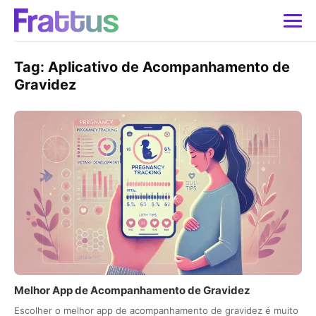
Tag:
Aplicativo de Acompanhamento de
Gravidez
Melhor App de Acompanhamento de Gravidez
Escolher o melhor app de acompanhamento de gravidez é muito