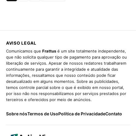
AVISO LEGAL
Comunicamos que
Frattus
é um site totalmente independente,
que não solicita qualquer tipo de pagamento para aprovação ou
liberação de serviços. Apesar de nossos redatores trabalharem
continuamente para garantir a integridade e atualidade das
informações, ressaltamos que nosso conteúdo pode ficar
desatualizado em alguns momentos. Sobre as publicidades,
temos controle parcial sobre o que é exibido em nosso portal,
por isso não nos responsabilizamos por serviços prestados por
terceiros e oferecidos por meio de anúncios.
Sobre nós
Termos de Uso
Política de Privacidade
Contato