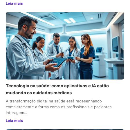
Leia mais
Tecnologia na saúde: como aplicativos e IA estão
mudando os cuidados médicos
A transformação digital na saúde está redesenhando
completamente a forma como os profissionais e pacientes
interagem…
Leia mais