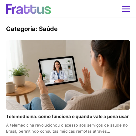
Categoria:
Saúde
Telemedicina: como funciona e quando vale a pena usar
A telemedicina revolucionou o acesso aos serviços de saúde no
Brasil, permitindo consultas médicas remotas através…