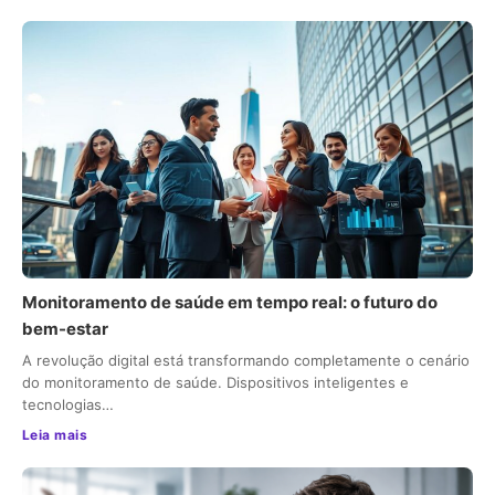
Monitoramento de saúde em tempo real: o futuro do
bem-estar
A revolução digital está transformando completamente o cenário
do monitoramento de saúde. Dispositivos inteligentes e
tecnologias…
Leia mais