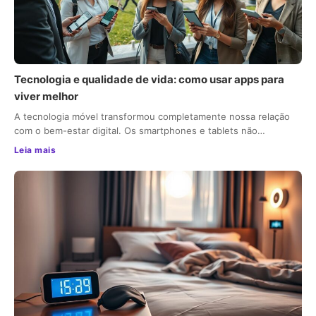
Tecnologia e qualidade de vida: como usar apps para
viver melhor
A tecnologia móvel transformou completamente nossa relação
com o bem-estar digital. Os smartphones e tablets não…
Leia mais