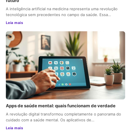
futuro
A inteligência artificial na medicina representa uma revolução
tecnológica sem precedentes no campo da saúde. Essa…
Leia mais
Apps de saúde mental: quais funcionam de verdade
A revolução digital transformou completamente o panorama do
cuidado com a saúde mental. Os aplicativos de…
Leia mais