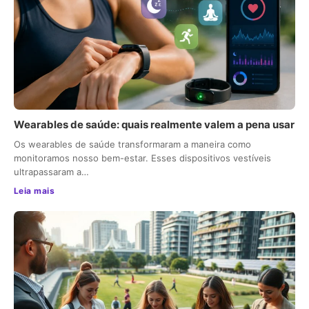
Wearables de saúde: quais realmente valem a pena usar
Os wearables de saúde transformaram a maneira como
monitoramos nosso bem-estar. Esses dispositivos vestíveis
ultrapassaram a…
Leia mais