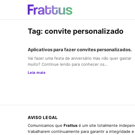
Tag:
convite personalizado
Aplicativos para fazer convites personalizados.
Vai fazer uma festa de aniversário mas não quer gastar
muito? Continue lendo para conhecer os…
Leia mais
AVISO LEGAL
Comunicamos que
Frattus
é um site totalmente independ
trabalharem continuamente para garantir a integridade 