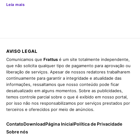
Leia mais
AVISO LEGAL
Comunicamos que
Frattus
é um site totalmente independente,
que não solicita qualquer tipo de pagamento para aprovação ou
liberação de serviços. Apesar de nossos redatores trabalharem
continuamente para garantir a integridade e atualidade das
informações, ressaltamos que nosso conteúdo pode ficar
desatualizado em alguns momentos. Sobre as publicidades,
temos controle parcial sobre o que é exibido em nosso portal,
por isso não nos responsabilizamos por serviços prestados por
terceiros e oferecidos por meio de anúncios.
Contato
Download
Página Inicial
Política de Privacidade
Sobre nós