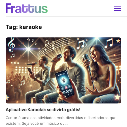
Tag:
karaoke
Aplicativo Karaokê: se divirta grátis!
Cantar é uma das atividades mais divertidas e libertadoras que
existem. Seja você um músico ou…