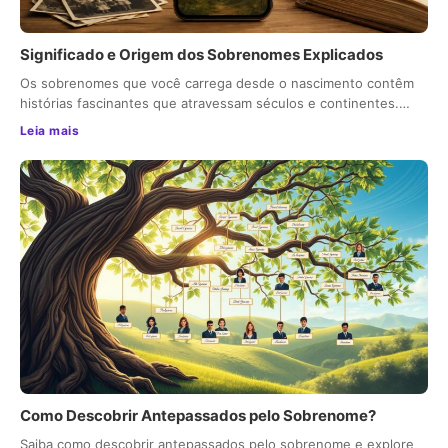
Significado e Origem dos Sobrenomes Explicados
Os sobrenomes que você carrega desde o nascimento contêm
histórias fascinantes que atravessam séculos e continentes.…
Leia mais
Como Descobrir Antepassados pelo Sobrenome?
Saiba como descobrir antepassados pelo sobrenome e explore