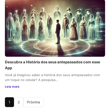
Descubra a História dos seus antepassados com esse
App
Você já imaginou saber a história dos seus antepassados com
um toque no celular? A pesquisa…
Leia mais
1
2
Próxima