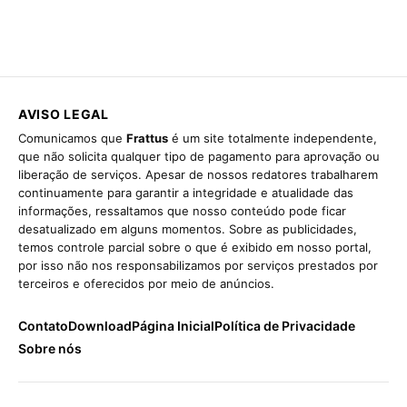
AVISO LEGAL
Comunicamos que
Frattus
é um site totalmente independente,
que não solicita qualquer tipo de pagamento para aprovação ou
liberação de serviços. Apesar de nossos redatores trabalharem
continuamente para garantir a integridade e atualidade das
informações, ressaltamos que nosso conteúdo pode ficar
desatualizado em alguns momentos. Sobre as publicidades,
temos controle parcial sobre o que é exibido em nosso portal,
por isso não nos responsabilizamos por serviços prestados por
terceiros e oferecidos por meio de anúncios.
Contato
Download
Página Inicial
Política de Privacidade
Sobre nós