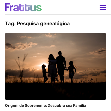
Tag:
Pesquisa genealógica
Origem do Sobrenome: Descubra sua Família