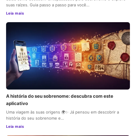
suas raízes. Guia passo a passo para você…
Leia mais
A história do seu sobrenome: descubra com este
aplicativo
Uma viagem às suas origens 🌍✨ Já pensou em descobrir a
história do seu sobrenome e…
Leia mais