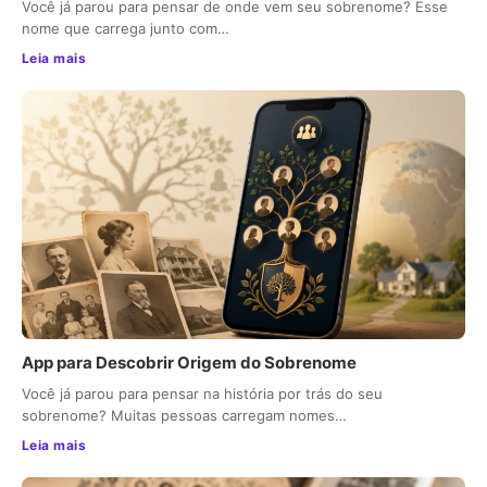
Você já parou para pensar de onde vem seu sobrenome? Esse
nome que carrega junto com…
Leia mais
App para Descobrir Origem do Sobrenome
Você já parou para pensar na história por trás do seu
sobrenome? Muitas pessoas carregam nomes…
Leia mais