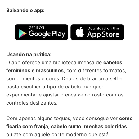
Baixando o app:
Usando na prática:
O app oferece uma biblioteca imensa de
cabelos
femininos e masculinos
, com diferentes formatos,
comprimentos e cores. Depois de tirar uma selfie,
basta escolher o tipo de cabelo que quer
experimentar e ajustar o encaixe no rosto com os
controles deslizantes.
Com apenas alguns toques, você consegue ver
como
ficaria com franja
,
cabelo curto
,
mechas coloridas
ou até com aquele corte moderno que está