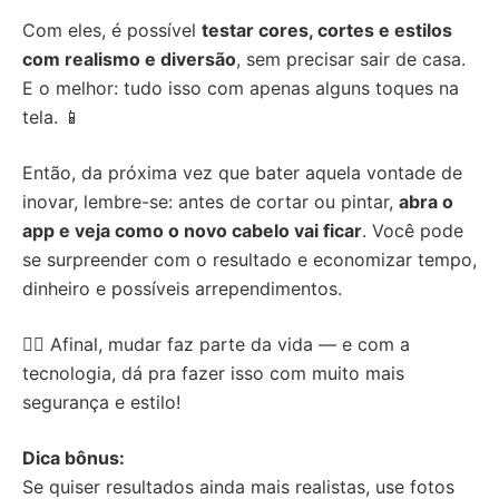
Com eles, é possível
testar cores, cortes e estilos
com realismo e diversão
, sem precisar sair de casa.
E o melhor: tudo isso com apenas alguns toques na
tela. 📱
Então, da próxima vez que bater aquela vontade de
inovar, lembre-se: antes de cortar ou pintar,
abra o
app e veja como o novo cabelo vai ficar
. Você pode
se surpreender com o resultado e economizar tempo,
dinheiro e possíveis arrependimentos.
💇‍♀️ Afinal, mudar faz parte da vida — e com a
tecnologia, dá pra fazer isso com muito mais
segurança e estilo!
Dica bônus:
Se quiser resultados ainda mais realistas, use fotos