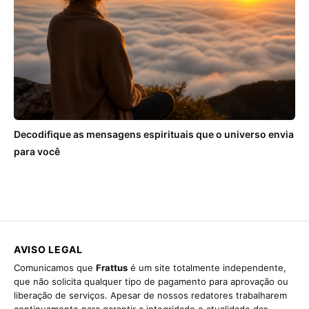
Decodifique as mensagens espirituais que o universo envia
para você
AVISO LEGAL
Comunicamos que
Frattus
é um site totalmente independente,
que não solicita qualquer tipo de pagamento para aprovação ou
liberação de serviços. Apesar de nossos redatores trabalharem