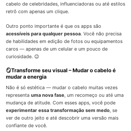
cabelo de celebridades, influenciadoras ou até estilos
retrô com apenas um clique.
Outro ponto importante é que os apps são
acessíveis para qualquer pessoa
. Você não precisa
de habilidades em edição de fotos ou equipamentos
caros — apenas de um celular e um pouco de
curiosidade. 😉
🪞Transforme seu visual – Mudar o cabelo é
mudar a energia
Não é só estética — mudar o cabelo muitas vezes
representa
uma nova fase
, um recomeço ou até uma
mudança de atitude. Com esses apps, você pode
experimentar essa transformação sem medo
, se
ver de outro jeito e até descobrir uma versão mais
confiante de você.