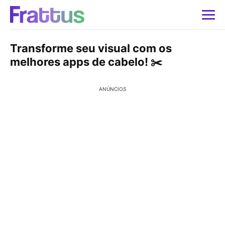
Transforme seu visual com os
melhores apps de cabelo! ✂️
ANÚNCIOS