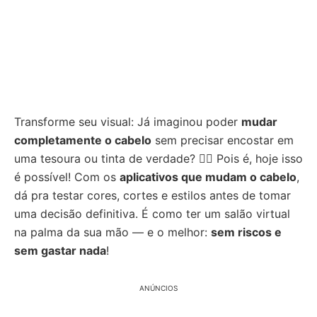
Transforme seu visual: Já imaginou poder
mudar
completamente o cabelo
sem precisar encostar em
uma tesoura ou tinta de verdade? 💇‍♀️ Pois é, hoje isso
é possível! Com os
aplicativos que mudam o cabelo
,
dá pra testar cores, cortes e estilos antes de tomar
uma decisão definitiva. É como ter um salão virtual
na palma da sua mão — e o melhor:
sem riscos e
sem gastar nada
!
ANÚNCIOS