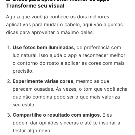
Transforme seu visual
Agora que você já conhece os dois melhores
aplicativos para mudar o cabelo, aqui vão algumas
dicas para aproveitar o máximo deles:
Use fotos bem iluminadas
, de preferência com
luz natural. Isso ajuda o app a reconhecer melhor
o contorno do rosto e aplicar as cores com mais
precisão.
Experimente várias cores
, mesmo as que
parecem ousadas. Às vezes, o tom que você acha
que não combina pode ser o que mais valoriza
seu estilo.
Compartilhe o resultado com amigos
. Eles
podem dar opiniões sinceras e até te inspirar a
testar algo novo.