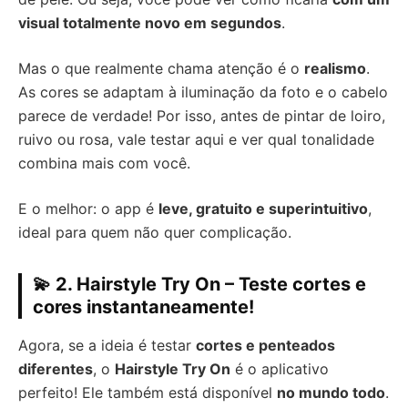
visual totalmente novo em segundos
.
Mas o que realmente chama atenção é o
realismo
.
As cores se adaptam à iluminação da foto e o cabelo
parece de verdade! Por isso, antes de pintar de loiro,
ruivo ou rosa, vale testar aqui e ver qual tonalidade
combina mais com você.
E o melhor: o app é
leve, gratuito e superintuitivo
,
ideal para quem não quer complicação.
💫 2. Hairstyle Try On – Teste cortes e
cores instantaneamente!
Agora, se a ideia é testar
cortes e penteados
diferentes
, o
Hairstyle Try On
é o aplicativo
perfeito! Ele também está disponível
no mundo todo
.