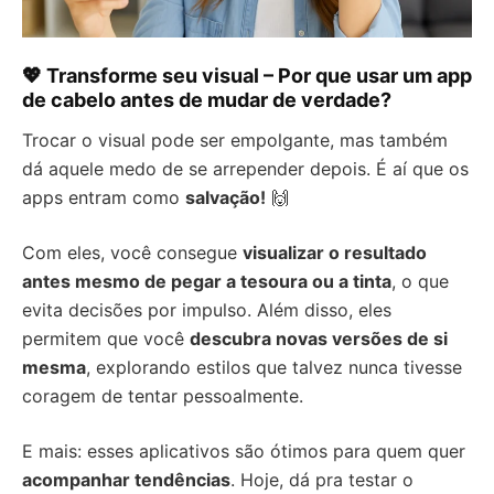
💖 Transforme seu visual – Por que usar um app
de cabelo antes de mudar de verdade?
Trocar o visual pode ser empolgante, mas também
dá aquele medo de se arrepender depois. É aí que os
apps entram como
salvação!
🙌
Com eles, você consegue
visualizar o resultado
antes mesmo de pegar a tesoura ou a tinta
, o que
evita decisões por impulso. Além disso, eles
permitem que você
descubra novas versões de si
mesma
, explorando estilos que talvez nunca tivesse
coragem de tentar pessoalmente.
E mais: esses aplicativos são ótimos para quem quer
acompanhar tendências
. Hoje, dá pra testar o