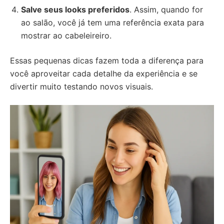
Salve seus looks preferidos
. Assim, quando for
ao salão, você já tem uma referência exata para
mostrar ao cabeleireiro.
Essas pequenas dicas fazem toda a diferença para
você aproveitar cada detalhe da experiência e se
divertir muito testando novos visuais.