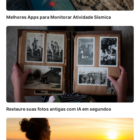
Melhores Apps para Monitorar Atividade Sísmica
Restaure suas fotos antigas com IA em segundos