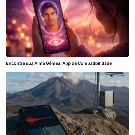
Encontre sua Alma Gêmea: App de Compatibilidade