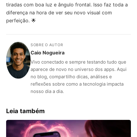
tiradas com boa luz e ângulo frontal. Isso faz toda a
diferença na hora de ver seu novo visual com
perfeição. 🌟
SOBRE O AUTOR
Caio Nogueira
Vivo conectado e sempre testando tudo que
aparece de novo no universo dos apps. Aqui
no blog, compartilho dicas, análises e
reflexões sobre como a tecnologia impacta
nosso dia a dia.
Leia também