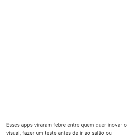
Esses apps viraram febre entre quem quer inovar o
visual, fazer um teste antes de ir ao salão ou