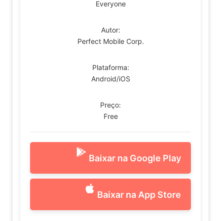
Everyone
Autor:
Perfect Mobile Corp.
Plataforma:
Android/iOS
Preço:
Free
Baixar na Google Play
Baixar na App Store