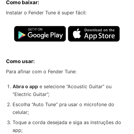
Como baixar:
Instalar o Fender Tune é super fácil:
Como usar:
Para afinar com o Fender Tune:
Abra o app
e selecione “Acoustic Guitar” ou
“Electric Guitar”;
Escolha “Auto Tune” pra usar o microfone do
celular;
Toque a corda desejada e siga as instruções do
app;