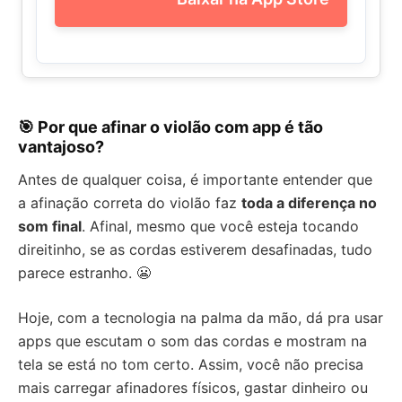
🎯 Por que afinar o violão com app é tão
vantajoso?
Antes de qualquer coisa, é importante entender que
a afinação correta do violão faz
toda a diferença no
som final
. Afinal, mesmo que você esteja tocando
direitinho, se as cordas estiverem desafinadas, tudo
parece estranho. 😬
Hoje, com a tecnologia na palma da mão, dá pra usar
apps que escutam o som das cordas e mostram na
tela se está no tom certo. Assim, você não precisa
mais carregar afinadores físicos, gastar dinheiro ou