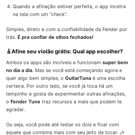
Quando a afinação estiver perfeita, o app mostra
na tela com um “check”.
Simples, direto e com a confiabilidade da Fender por
trás.
É pra confiar de olhos fechados!
🎸Afine seu violão grátis: Qual app escolher?
Ambos os apps são incríveis e funcionam
super bem
no dia a dia
. Mas se você está começando agora e
quer algo bem simples, o
GuitarTuna
é uma escolha
certeira. Por outro lado, se você já toca há um
tempinho e gosta de experimentar outras afinações,
o
Fender Tune
traz recursos a mais que podem te
agradar.
Ou seja, você pode até testar os dois e ficar com
aquele que combina mais com seu jeito de tocar. 🎶