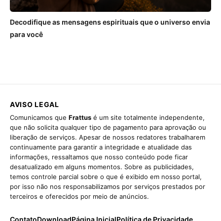
Decodifique as mensagens espirituais que o universo envia
para você
AVISO LEGAL
Comunicamos que
Frattus
é um site totalmente independente,
que não solicita qualquer tipo de pagamento para aprovação ou
liberação de serviços. Apesar de nossos redatores trabalharem
continuamente para garantir a integridade e atualidade das
informações, ressaltamos que nosso conteúdo pode ficar
desatualizado em alguns momentos. Sobre as publicidades,
temos controle parcial sobre o que é exibido em nosso portal,
por isso não nos responsabilizamos por serviços prestados por
terceiros e oferecidos por meio de anúncios.
Contato
Download
Página Inicial
Política de Privacidade