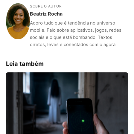
SOBRE O AUTOR
Beatriz Rocha
Adoro tudo que é tendência no universo
mobile. Falo sobre aplicativos, jogos, redes
sociais e o que está bombando. Textos
diretos, leves e conectados com o agora.
Leia também