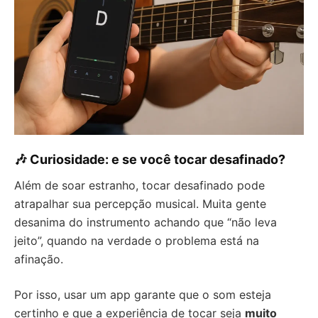
🎶 Curiosidade: e se você tocar desafinado?
Além de soar estranho, tocar desafinado pode
atrapalhar sua percepção musical. Muita gente
desanima do instrumento achando que “não leva
jeito”, quando na verdade o problema está na
afinação.
Por isso, usar um app garante que o som esteja
certinho e que a experiência de tocar seja
muito