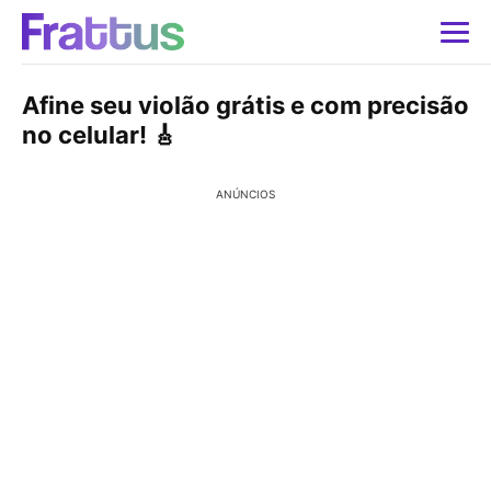
Afine seu violão grátis e com precisão
no celular! 🎸
ANÚNCIOS