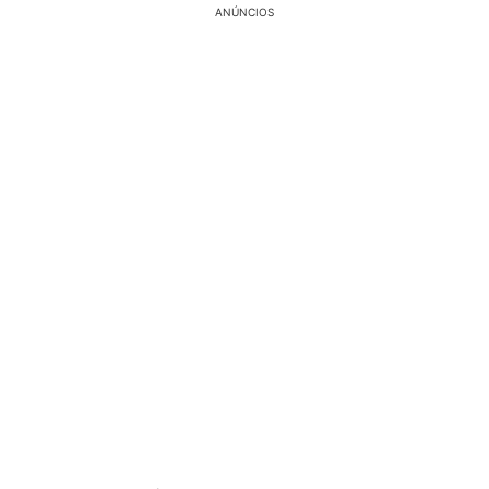
ANÚNCIOS