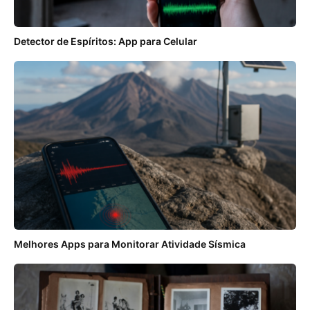
Detector de Espíritos: App para Celular
Melhores Apps para Monitorar Atividade Sísmica