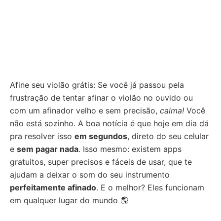
Afine seu violão grátis: Se você já passou pela
frustração de tentar afinar o violão no ouvido ou
com um afinador velho e sem precisão,
calma!
Você
não está sozinho. A boa notícia é que hoje em dia dá
pra resolver isso
em segundos
, direto do seu celular
e
sem pagar nada
. Isso mesmo: existem apps
gratuitos, super precisos e fáceis de usar, que te
ajudam a deixar o som do seu instrumento
perfeitamente afinado
. E o melhor? Eles funcionam
em qualquer lugar do mundo 🌎