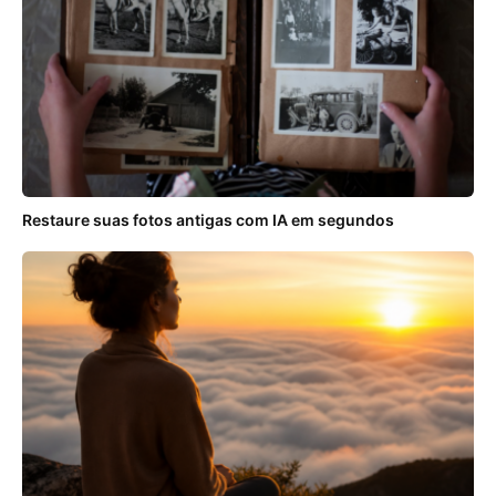
Restaure suas fotos antigas com IA em segundos