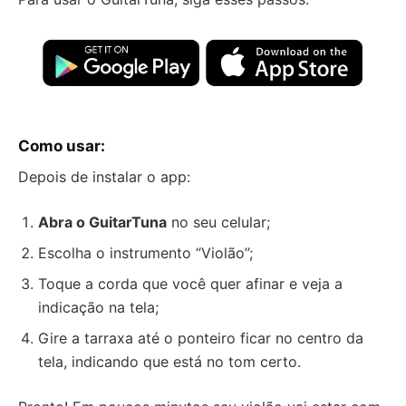
Como usar:
Depois de instalar o app:
Abra o GuitarTuna
no seu celular;
Escolha o instrumento “Violão”;
Toque a corda que você quer afinar e veja a
indicação na tela;
Gire a tarraxa até o ponteiro ficar no centro da
tela, indicando que está no tom certo.