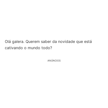
Olá galera. Querem saber da novidade que está
cativando o mundo todo?
ANÚNCIOS