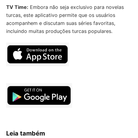
TV Time:
Embora não seja exclusivo para novelas
turcas, este aplicativo permite que os usuários
acompanhem e discutam suas séries favoritas,
incluindo muitas produções turcas populares.
Leia também