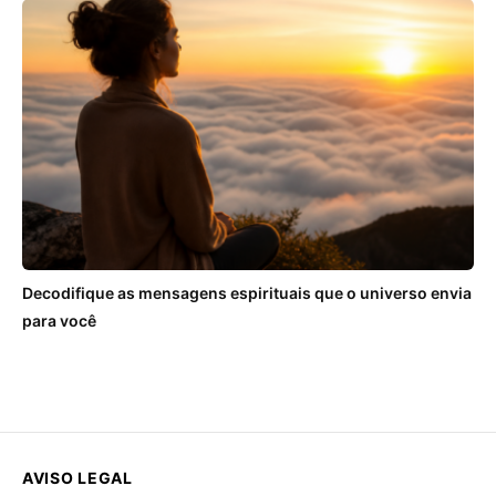
Decodifique as mensagens espirituais que o universo envia
para você
AVISO LEGAL