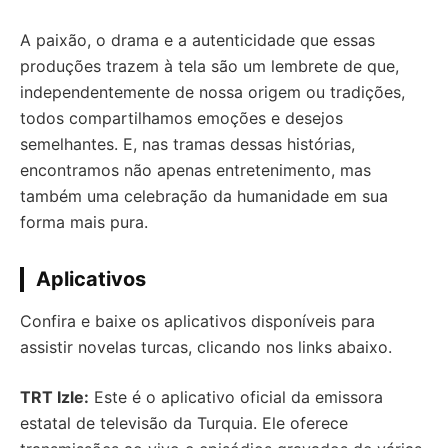
A paixão, o drama e a autenticidade que essas
produções trazem à tela são um lembrete de que,
independentemente de nossa origem ou tradições,
todos compartilhamos emoções e desejos
semelhantes. E, nas tramas dessas histórias,
encontramos não apenas entretenimento, mas
também uma celebração da humanidade em sua
forma mais pura.
Aplicativos
Confira e baixe os aplicativos disponíveis para
assistir novelas turcas, clicando nos links abaixo.
TRT Izle:
Este é o aplicativo oficial da emissora
estatal de televisão da Turquia. Ele oferece