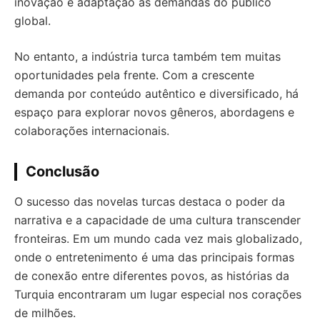
inovação e adaptação às demandas do público
global.
No entanto, a indústria turca também tem muitas
oportunidades pela frente. Com a crescente
demanda por conteúdo autêntico e diversificado, há
espaço para explorar novos gêneros, abordagens e
colaborações internacionais.
Conclusão
O sucesso das novelas turcas destaca o poder da
narrativa e a capacidade de uma cultura transcender
fronteiras. Em um mundo cada vez mais globalizado,
onde o entretenimento é uma das principais formas
de conexão entre diferentes povos, as histórias da
Turquia encontraram um lugar especial nos corações
de milhões.