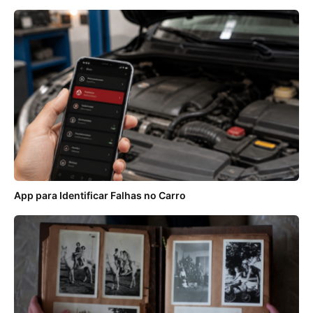
App para Identificar Falhas no Carro