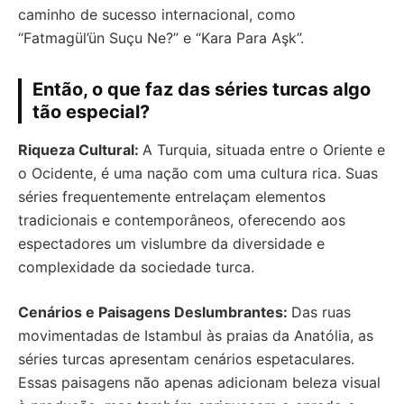
caminho de sucesso internacional, como
“Fatmagül’ün Suçu Ne?” e “Kara Para Aşk”.
Então, o que faz das séries turcas algo
tão especial?
Riqueza Cultural:
A Turquia, situada entre o Oriente e
o Ocidente, é uma nação com uma cultura rica. Suas
séries frequentemente entrelaçam elementos
tradicionais e contemporâneos, oferecendo aos
espectadores um vislumbre da diversidade e
complexidade da sociedade turca.
Cenários e Paisagens Deslumbrantes:
Das ruas
movimentadas de Istambul às praias da Anatólia, as
séries turcas apresentam cenários espetaculares.
Essas paisagens não apenas adicionam beleza visual