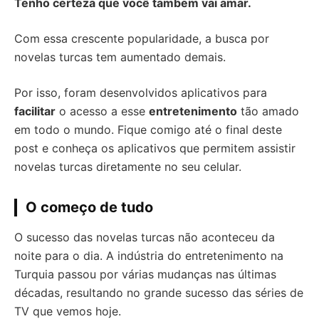
Tenho certeza que você tambem vai amar.
Com essa crescente popularidade, a busca por
novelas turcas tem aumentado demais.
Por isso, foram desenvolvidos aplicativos para
facilitar
o acesso a esse
entretenimento
tão amado
em todo o mundo. Fique comigo até o final deste
post e conheça os aplicativos que permitem assistir
novelas turcas diretamente no seu celular.
O começo de tudo
O sucesso das novelas turcas não aconteceu da
noite para o dia. A indústria do entretenimento na
Turquia passou por várias mudanças nas últimas
décadas, resultando no grande sucesso das séries de
TV que vemos hoje.