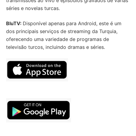
transmissões ao vivo e episódios gravados de várias
séries e novelas turcas.
BluTV:
Disponível apenas para Android, este é um
dos principais serviços de streaming da Turquia,
oferecendo uma variedade de programas de
televisão turcos, incluindo dramas e séries.