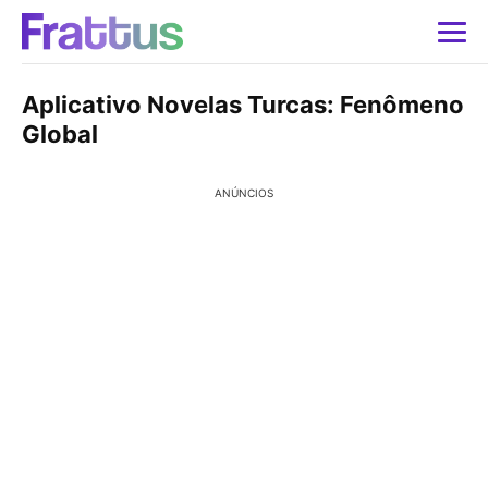
Aplicativo Novelas Turcas: Fenômeno
Global
ANÚNCIOS