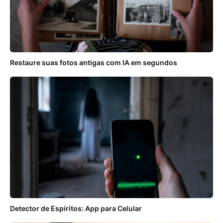
Restaure suas fotos antigas com IA em segundos
Detector de Espíritos: App para Celular