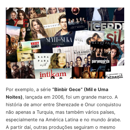
Por exemplo, a série
“Binbir Gece” (Mil e Uma
Noites)
, lançada em 2006, foi um grande marco. A
história de amor entre Sherezade e Onur conquistou
não apenas a Turquia, mas também vários países,
especialmente na América Latina e no mundo árabe.
A partir daí, outras produções seguiram o mesmo