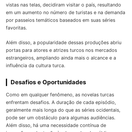
vistas nas telas, decidiram visitar o país, resultando
em um aumento no número de turistas e na demanda
por passeios temáticos baseados em suas séries
favoritas.
Além disso, a popularidade dessas produções abriu
portas para atores e atrizes turcos nos mercados
estrangeiros, ampliando ainda mais o alcance e a
influência da cultura turca.
Desafios e Oportunidades
Como em qualquer fenômeno, as novelas turcas
enfrentam desafios. A duração de cada episódio,
geralmente mais longa do que as séries ocidentais,
pode ser um obstáculo para algumas audiências.
Além disso, há uma necessidade contínua de