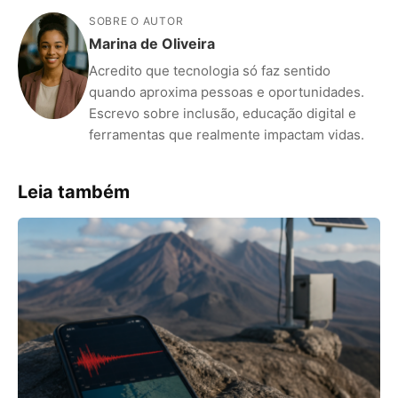
SOBRE O AUTOR
Marina de Oliveira
Acredito que tecnologia só faz sentido
quando aproxima pessoas e oportunidades.
Escrevo sobre inclusão, educação digital e
ferramentas que realmente impactam vidas.
Leia também