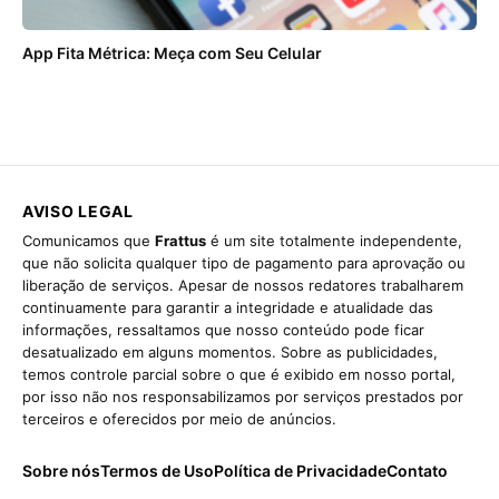
App Fita Métrica: Meça com Seu Celular
AVISO LEGAL
Comunicamos que
Frattus
é um site totalmente independente,
que não solicita qualquer tipo de pagamento para aprovação ou
liberação de serviços. Apesar de nossos redatores trabalharem
continuamente para garantir a integridade e atualidade das
informações, ressaltamos que nosso conteúdo pode ficar
desatualizado em alguns momentos. Sobre as publicidades,
temos controle parcial sobre o que é exibido em nosso portal,
por isso não nos responsabilizamos por serviços prestados por
terceiros e oferecidos por meio de anúncios.
Sobre nós
Termos de Uso
Política de Privacidade
Contato