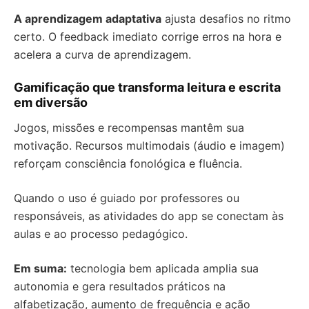
A aprendizagem adaptativa
ajusta desafios no ritmo
certo. O feedback imediato corrige erros na hora e
acelera a curva de aprendizagem.
Gamificação que transforma leitura e escrita
em diversão
Jogos, missões e recompensas mantêm sua
motivação. Recursos multimodais (áudio e imagem)
reforçam consciência fonológica e fluência.
Quando o uso é guiado por professores ou
responsáveis, as atividades do app se conectam às
aulas e ao processo pedagógico.
Em suma:
tecnologia bem aplicada amplia sua
autonomia e gera resultados práticos na
alfabetização, aumento de frequência e ação