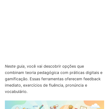
Neste guia
, você vai descobrir opções que
combinam teoria pedagógica com práticas digitais e
gamificação. Essas ferramentas oferecem feedback
imediato, exercícios de fluência, pronúncia e
vocabulário.