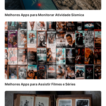
Melhores Apps para Monitorar Atividade Sísmica
Melhores Apps para Assistir Filmes e Séries