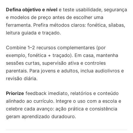
Defina objetivo e nível
e teste usabilidade, segurança
e modelos de preço antes de escolher uma
ferramenta. Prefira métodos claros: fonética, sílabas,
leitura guiada e traçado.
Combine 1–2 recursos complementares (por
exemplo, fonética + traçado). Em casa, mantenha
sessões curtas, supervisão ativa e controles
parentais. Para jovens e adultos, inclua audiolivros e
revisão diária.
Priorize
feedback imediato, relatórios e conteúdo
alinhado ao currículo. Integre o uso com a escola e
celebre cada avanço: ação prática e consistência
geram aprendizado duradouro.