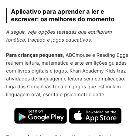
Aplicativo para aprender a ler e
escrever: os melhores do momento
A seguir, veja opções testadas que equilibram
fonética, traçado e jogos educativos.
Para crianças pequenas
, ABCmouse e Reading Eggs
reúnem leitura, matemática e arte em lições guiadas
com livros digitais e jogos. Khan Academy Kids traz
atividades de linguagem e leitura sem complicação.
Liga das Corujinhas foca em jogos que estimulam
linguagem oral, escrita e psicomotricidade.