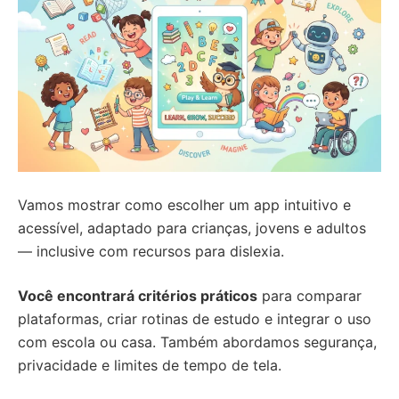
Vamos mostrar como escolher um app intuitivo e
acessível, adaptado para crianças, jovens e adultos
— inclusive com recursos para dislexia.
Você encontrará critérios práticos
para comparar
plataformas, criar rotinas de estudo e integrar o uso
com escola ou casa. Também abordamos segurança,
privacidade e limites de tempo de tela.