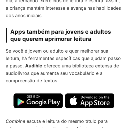
dia, alternando exercícios de leitura e escrita. Assim,
a criança mantém interesse e avança nas habilidades
dos anos iniciais.
Apps também para jovens e adultos
que querem aprimorar leitura
Se você é jovem ou adulto e quer melhorar sua
leitura, há ferramentas específicas que ajudam passo
a passo.
Audible
oferece uma biblioteca extensa de
audiolivros que aumenta seu vocabulário e a
compreensão de textos.
Combine
escuta e leitura do mesmo título para