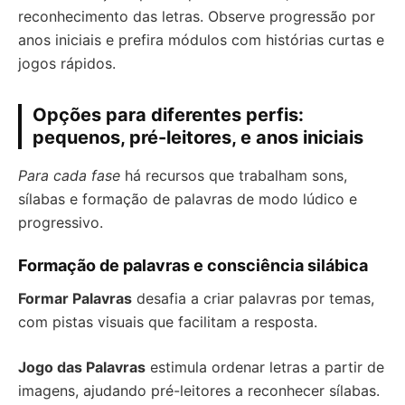
reconhecimento das letras. Observe progressão por
anos iniciais e prefira módulos com histórias curtas e
jogos rápidos.
Opções para diferentes perfis:
pequenos, pré-leitores, e anos iniciais
Para cada fase
há recursos que trabalham sons,
sílabas e formação de palavras de modo lúdico e
progressivo.
Formação de palavras e consciência silábica
Formar Palavras
desafia a criar palavras por temas,
com pistas visuais que facilitam a resposta.
Jogo das Palavras
estimula ordenar letras a partir de
imagens, ajudando pré-leitores a reconhecer sílabas.