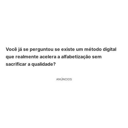
Você já se perguntou se existe um método digital
que realmente acelera a alfabetização sem
sacrificar a qualidade?
ANÚNCIOS