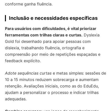
conforme ganha fluência.
Inclusão e necessidades específicas
Para usuários com dificuldades, é vital priorizar
ferramentas com trilhas claras e curtas.
Dyslexia
Gold foi desenhado para apoiar pessoas com
dislexia, trabalhando fluência, ortografia e
compreensão por meio de repetições espaçadas e
feedback explícito.
Adote sequências curtas
e metas simples: sessões de
10 a 15 minutos reduzem sobrecarga e aumentam
retenção. Avaliações iniciais, como as do EduEdu,
ajudam a personalizar o processo e indicar trilhas
adequadas.