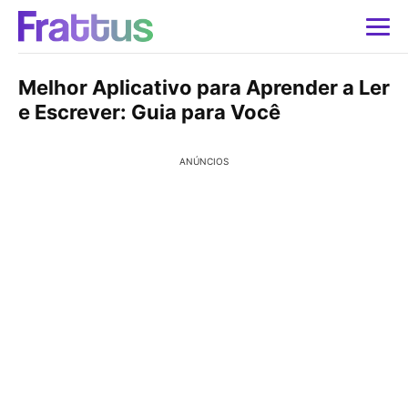
Melhor Aplicativo para Aprender a Ler
e Escrever: Guia para Você
ANÚNCIOS