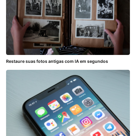
Restaure suas fotos antigas com IA em segundos