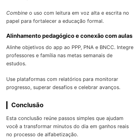
Combine
o uso com leitura em voz alta e escrita no
papel para fortalecer a educação formal.
Alinhamento pedagógico e conexão com aulas
Alinhe objetivos do app ao PPP, PNA e BNCC. Integre
professores e família nas metas semanais de
estudos.
Use plataformas com relatórios para monitorar
progresso, superar desafios e celebrar avanços.
Conclusão
Esta conclusão reúne passos simples que ajudam
você a transformar minutos do dia em ganhos reais
no processo de alfabetização.