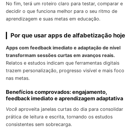
No fim, terá um roteiro claro para testar, comparar e
decidir o que funciona melhor para o seu ritmo de
aprendizagem e suas metas em educação.
Por que usar apps de alfabetização hoje
Apps com feedback imediato e adaptação de nível
transformam sessões curtas em avanços reais.
Relatos e estudos indicam que ferramentas digitais
trazem personalização, progresso visível e mais foco
nas metas.
Benefícios comprovados: engajamento,
feedback imediato e aprendizagem adaptativa
Você
aproveita janelas curtas do dia para consolidar
prática de leitura e escrita, tornando os estudos
consistentes sem sobrecarga.