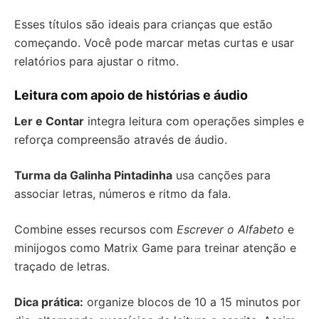
Esses títulos são ideais para crianças que estão
começando. Você pode marcar metas curtas e usar
relatórios para ajustar o ritmo.
Leitura com apoio de histórias e áudio
Ler e Contar
integra leitura com operações simples e
reforça compreensão através de áudio.
Turma da Galinha Pintadinha
usa canções para
associar letras, números e ritmo da fala.
Combine esses recursos com
Escrever o Alfabeto
e
minijogos como Matrix Game para treinar atenção e
traçado de letras.
Dica prática:
organize blocos de 10 a 15 minutos por