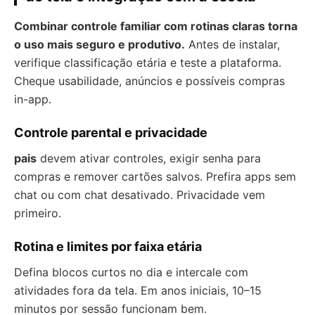
Combinar controle familiar com rotinas claras torna
o uso mais seguro e produtivo.
Antes de instalar,
verifique classificação etária e teste a plataforma.
Cheque usabilidade, anúncios e possíveis compras
in-app.
Controle parental e privacidade
pais
devem ativar controles, exigir senha para
compras e remover cartões salvos. Prefira apps sem
chat ou com chat desativado. Privacidade vem
primeiro.
Rotina e limites por faixa etária
Defina blocos curtos no dia e intercale com
atividades fora da tela. Em anos iniciais, 10–15
minutos por sessão funcionam bem.