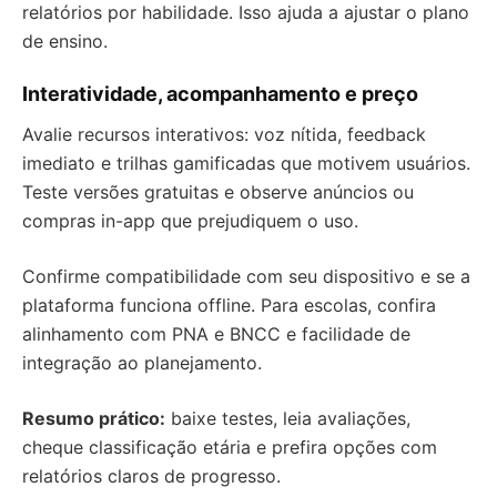
relatórios por habilidade. Isso ajuda a ajustar o plano
de ensino.
Interatividade, acompanhamento e preço
Avalie recursos interativos: voz nítida, feedback
imediato e trilhas gamificadas que motivem usuários.
Teste versões gratuitas e observe anúncios ou
compras in-app que prejudiquem o uso.
Confirme compatibilidade com seu dispositivo e se a
plataforma funciona offline. Para escolas, confira
alinhamento com PNA e BNCC e facilidade de
integração ao planejamento.
Resumo prático:
baixe testes, leia avaliações,
cheque classificação etária e prefira opções com
relatórios claros de progresso.