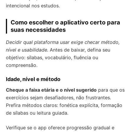
intencional nos estudos.
Como escolher o aplicativo certo para
suas necessidades
Decidir qual plataforma usar exige checar método,
nível e usabilidade.
Antes de baixar, defina seu
objetivo: sílabas, vocabulário, fluência ou
compreensão.
Idade, nível e método
Cheque a faixa etária e o nível sugerido
para que os
exercícios sejam desafiadores, não frustrantes.
Prefira métodos claros: fonética explícita, formação
de sílabas ou leitura guiada.
Verifique se o app oferece progressão gradual e