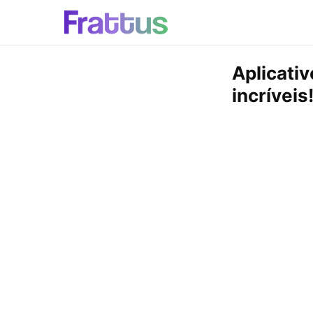
Aplicativ
incríveis