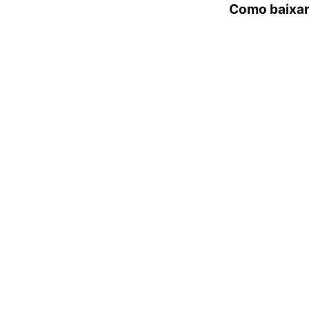
Como baixar