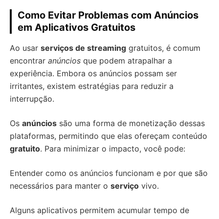
Como Evitar Problemas com Anúncios
em Aplicativos Gratuitos
Ao usar
serviços de streaming
gratuitos, é comum
encontrar
anúncios
que podem atrapalhar a
experiência. Embora os anúncios possam ser
irritantes, existem estratégias para reduzir a
interrupção.
Os
anúncios
são uma forma de monetização dessas
plataformas, permitindo que elas ofereçam conteúdo
gratuito
. Para minimizar o impacto, você pode:
Entender como os anúncios funcionam e por que são
necessários para manter o
serviço
vivo.
Alguns aplicativos permitem acumular tempo de