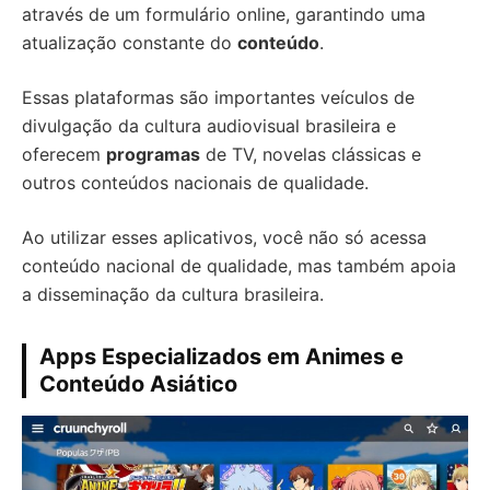
através de um formulário online, garantindo uma
atualização constante do
conteúdo
.
Essas plataformas são importantes veículos de
divulgação da cultura audiovisual brasileira e
oferecem
programas
de TV, novelas clássicas e
outros conteúdos nacionais de qualidade.
Ao utilizar esses aplicativos, você não só acessa
conteúdo nacional de qualidade, mas também apoia
a disseminação da cultura brasileira.
Apps Especializados em Animes e
Conteúdo Asiático