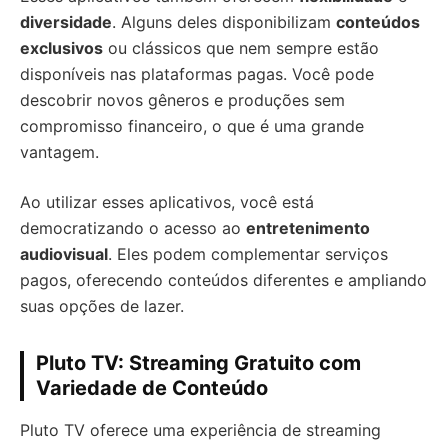
diversidade
. Alguns deles disponibilizam
conteúdos
exclusivos
ou clássicos que nem sempre estão
disponíveis nas plataformas pagas. Você pode
descobrir novos gêneros e produções sem
compromisso financeiro, o que é uma grande
vantagem.
Ao utilizar esses aplicativos, você está
democratizando o acesso ao
entretenimento
audiovisual
. Eles podem complementar serviços
pagos, oferecendo conteúdos diferentes e ampliando
suas opções de lazer.
Pluto TV: Streaming Gratuito com
Variedade de Conteúdo
Pluto TV oferece uma experiência de streaming