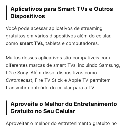
Aplicativos para Smart TVs e Outros
Dispositivos
Você pode acessar aplicativos de streaming
gratuitos em vários dispositivos além do celular,
como
smart TVs
, tablets e computadores.
Muitos desses aplicativos são compatíveis com
diferentes marcas de smart TVs, incluindo Samsung,
LG e Sony. Além disso, dispositivos como
Chromecast
, Fire TV Stick e Apple TV permitem
transmitir conteúdo do celular para a TV.
Aproveite o Melhor do Entretenimento
Gratuito no Seu Celular
Aproveitar o melhor do entretenimento gratuito no