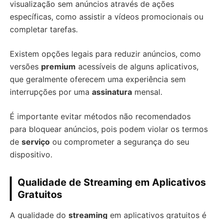
visualização sem anúncios através de ações
específicas, como assistir a vídeos promocionais ou
completar tarefas.
Existem opções legais para reduzir anúncios, como
versões
premium
acessíveis de alguns aplicativos,
que geralmente oferecem uma experiência sem
interrupções por uma
assinatura
mensal.
É importante evitar métodos não recomendados
para bloquear anúncios, pois podem violar os termos
de
serviço
ou comprometer a segurança do seu
dispositivo.
Qualidade de Streaming em Aplicativos
Gratuitos
A qualidade do
streaming
em aplicativos gratuitos é