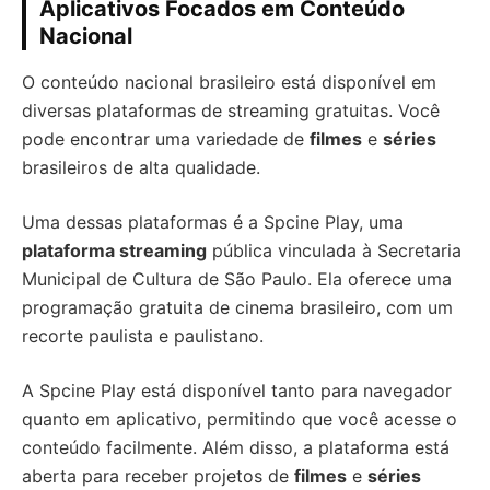
Aplicativos Focados em Conteúdo
Nacional
O conteúdo nacional brasileiro está disponível em
diversas plataformas de streaming gratuitas. Você
pode encontrar uma variedade de
filmes
e
séries
brasileiros de alta qualidade.
Uma dessas plataformas é a Spcine Play, uma
plataforma streaming
pública vinculada à Secretaria
Municipal de Cultura de São Paulo. Ela oferece uma
programação gratuita de cinema brasileiro, com um
recorte paulista e paulistano.
A Spcine Play está disponível tanto para navegador
quanto em aplicativo, permitindo que você acesse o
conteúdo facilmente. Além disso, a plataforma está
aberta para receber projetos de
filmes
e
séries