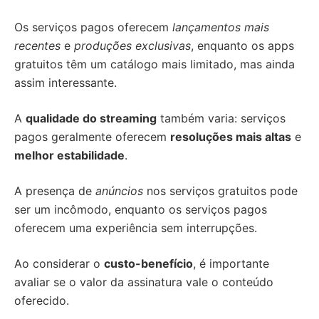
Os serviços pagos oferecem
lançamentos mais
recentes
e
produções exclusivas
, enquanto os apps
gratuitos têm um catálogo mais limitado, mas ainda
assim interessante.
A
qualidade do streaming
também varia: serviços
pagos geralmente oferecem
resoluções mais altas
e
melhor estabilidade
.
A presença de
anúncios
nos serviços gratuitos pode
ser um incômodo, enquanto os serviços pagos
oferecem uma experiência sem interrupções.
Ao considerar o
custo-benefício
, é importante
avaliar se o valor da assinatura vale o conteúdo
oferecido.