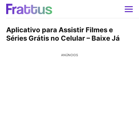
Aplicativo para Assistir Filmes e
Séries Grátis no Celular – Baixe Já
ANÚNCIOS