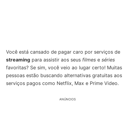
Você está cansado de pagar caro por serviços de
streaming
para assistir aos seus
filmes
e
séries
favoritas? Se sim, você veio ao lugar certo! Muitas
pessoas estão buscando alternativas gratuitas aos
serviços pagos como Netflix, Max e Prime Video.
ANÚNCIOS