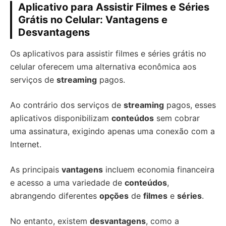
Aplicativo para Assistir Filmes e Séries
Grátis no Celular: Vantagens e
Desvantagens
Os aplicativos para assistir filmes e séries grátis no
celular oferecem uma alternativa econômica aos
serviços de
streaming
pagos.
Ao contrário dos serviços de
streaming
pagos, esses
aplicativos disponibilizam
conteúdos
sem cobrar
uma assinatura, exigindo apenas uma conexão com a
Internet.
As principais
vantagens
incluem economia financeira
e acesso a uma variedade de
conteúdos
,
abrangendo diferentes
opções
de
filmes
e
séries
.
No entanto, existem
desvantagens
, como a