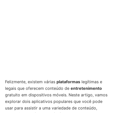
Felizmente, existem várias
plataformas
legítimas e
legais que oferecem conteúdo de
entretenimento
gratuito em dispositivos móveis. Neste artigo, vamos
explorar dois aplicativos populares que você pode
usar para assistir a uma variedade de conteúdo,