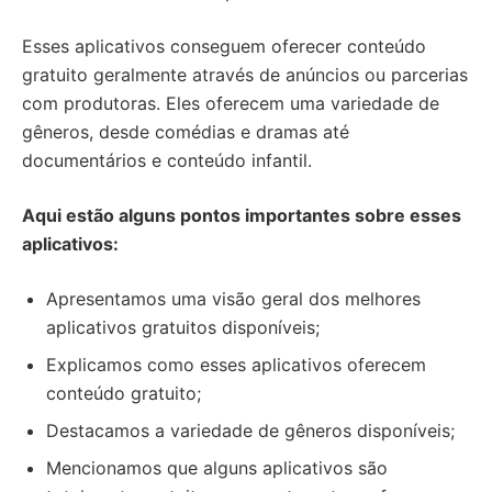
Esses aplicativos conseguem oferecer conteúdo
gratuito geralmente através de anúncios ou parcerias
com produtoras. Eles oferecem uma variedade de
gêneros, desde comédias e dramas até
documentários e conteúdo infantil.
Aqui estão alguns pontos importantes sobre esses
aplicativos:
Apresentamos uma visão geral dos melhores
aplicativos gratuitos disponíveis;
Explicamos como esses aplicativos oferecem
conteúdo gratuito;
Destacamos a variedade de gêneros disponíveis;
Mencionamos que alguns aplicativos são