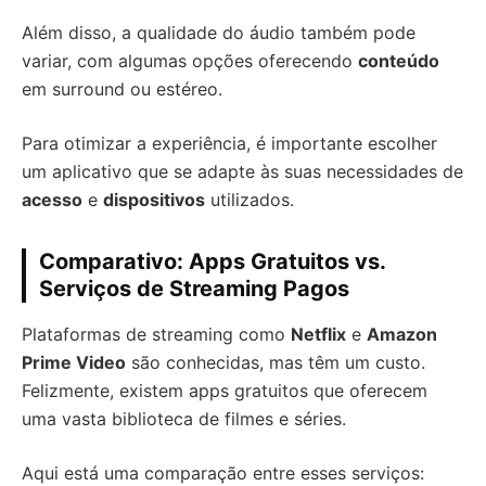
Além disso, a qualidade do áudio também pode
variar, com algumas opções oferecendo
conteúdo
em surround ou estéreo.
Para otimizar a experiência, é importante escolher
um aplicativo que se adapte às suas necessidades de
acesso
e
dispositivos
utilizados.
Comparativo: Apps Gratuitos vs.
Serviços de Streaming Pagos
Plataformas de streaming como
Netflix
e
Amazon
Prime Video
são conhecidas, mas têm um custo.
Felizmente, existem apps gratuitos que oferecem
uma vasta biblioteca de filmes e séries.
Aqui está uma comparação entre esses serviços: