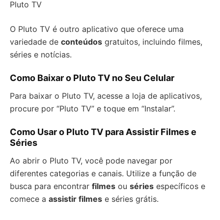
Pluto TV
O Pluto TV é outro aplicativo que oferece uma
variedade de
conteúdos
gratuitos, incluindo filmes,
séries e notícias.
Como Baixar o Pluto TV no Seu Celular
Para baixar o Pluto TV, acesse a loja de aplicativos,
procure por “Pluto TV” e toque em “Instalar”.
Como Usar o Pluto TV para Assistir Filmes e
Séries
Ao abrir o Pluto TV, você pode navegar por
diferentes categorias e canais. Utilize a função de
busca para encontrar
filmes
ou
séries
específicos e
comece a
assistir filmes
e séries grátis.