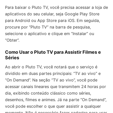
Para baixar o Pluto TV, você precisa acessar a loja de
aplicativos do seu celular, seja Google Play Store
para Android ou App Store para iOS. Em seguida,
procure por “Pluto TV” na barra de pesquisa,
selecione o aplicativo e clique em “Instalar” ou
“Obter”.
Como Usar o Pluto TV para Assistir Filmes e
Séries
Ao abrir o Pluto TV, você notará que o serviço é
dividido em duas partes principais: “TV ao vivo” e
“On Demand”. Na seção “TV ao vivo”, você pode
acessar canais lineares que transmitem 24 horas por
dia, exibindo conteúdo clássico como séries,
desenhos, filmes e animes. Já na parte “On Demand”,
você pode escolher o que quer assistir a qualquer
momento. Não é necessário fazer cadastro para usar