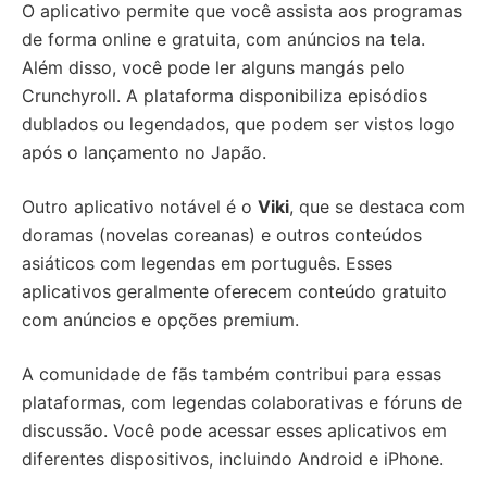
O aplicativo permite que você assista aos programas
de forma online e gratuita, com anúncios na tela.
Além disso, você pode ler alguns mangás pelo
Crunchyroll. A plataforma disponibiliza episódios
dublados ou legendados, que podem ser vistos logo
após o lançamento no Japão.
Outro aplicativo notável é o
Viki
, que se destaca com
doramas (novelas coreanas) e outros conteúdos
asiáticos com legendas em português. Esses
aplicativos geralmente oferecem conteúdo gratuito
com anúncios e opções premium.
A comunidade de fãs também contribui para essas
plataformas, com legendas colaborativas e fóruns de
discussão. Você pode acessar esses aplicativos em
diferentes dispositivos, incluindo Android e iPhone.