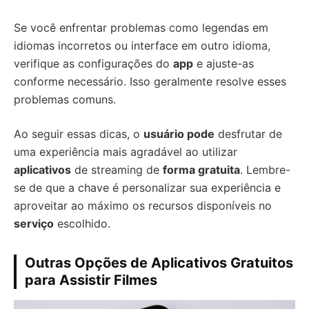
Se você enfrentar problemas como legendas em
idiomas incorretos ou interface em outro idioma,
verifique as configurações do
app
e ajuste-as
conforme necessário. Isso geralmente resolve esses
problemas comuns.
Ao seguir essas dicas, o
usuário pode
desfrutar de
uma experiência mais agradável ao utilizar
aplicativos
de streaming de
forma gratuita
. Lembre-
se de que a chave é personalizar sua experiência e
aproveitar ao máximo os recursos disponíveis no
serviço
escolhido.
Outras Opções de Aplicativos Gratuitos
para Assistir Filmes