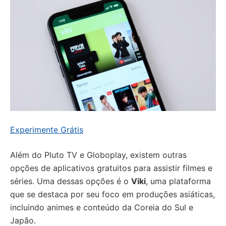
Experimente Grátis
Além do Pluto TV e Globoplay, existem outras
opções de aplicativos gratuitos para assistir filmes e
séries. Uma dessas opções é o
Viki
, uma plataforma
que se destaca por seu foco em produções asiáticas,
incluindo animes e conteúdo da Coreia do Sul e
Japão.