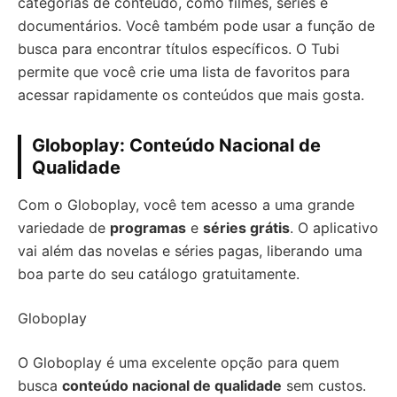
categorias de conteúdo, como filmes, séries e
documentários. Você também pode usar a função de
busca para encontrar títulos específicos. O Tubi
permite que você crie uma lista de favoritos para
acessar rapidamente os conteúdos que mais gosta.
Globoplay: Conteúdo Nacional de
Qualidade
Com o Globoplay, você tem acesso a uma grande
variedade de
programas
e
séries grátis
. O aplicativo
vai além das novelas e séries pagas, liberando uma
boa parte do seu catálogo gratuitamente.
Globoplay
O Globoplay é uma excelente opção para quem
busca
conteúdo nacional de qualidade
sem custos.