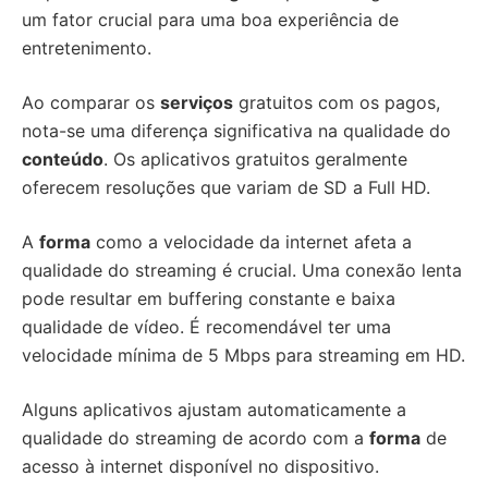
um fator crucial para uma boa experiência de
entretenimento.
Ao comparar os
serviços
gratuitos com os pagos,
nota-se uma diferença significativa na qualidade do
conteúdo
. Os aplicativos gratuitos geralmente
oferecem resoluções que variam de SD a Full HD.
A
forma
como a velocidade da internet afeta a
qualidade do streaming é crucial. Uma conexão lenta
pode resultar em buffering constante e baixa
qualidade de vídeo. É recomendável ter uma
velocidade mínima de 5 Mbps para streaming em HD.
Alguns aplicativos ajustam automaticamente a
qualidade do streaming de acordo com a
forma
de
acesso à internet disponível no dispositivo.