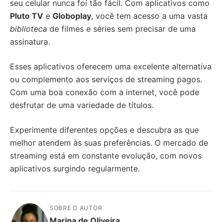
seu celular nunca foi tão fácil. Com aplicativos como
Pluto TV
e
Globoplay
, você tem acesso a uma vasta
biblioteca
de filmes e séries sem precisar de uma
assinatura.
Esses aplicativos oferecem uma excelente alternativa
ou complemento aos serviços de streaming pagos.
Com uma boa conexão com a internet, você pode
desfrutar de uma variedade de títulos.
Experimente diferentes opções e descubra as que
melhor atendem às suas preferências. O mercado de
streaming está em constante evolução, com novos
aplicativos surgindo regularmente.
SOBRE O AUTOR
Marina de Oliveira