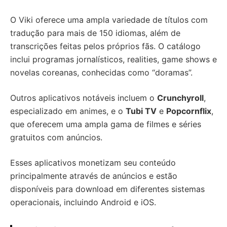
O Viki oferece uma ampla variedade de títulos com
tradução para mais de 150 idiomas, além de
transcrições feitas pelos próprios fãs. O catálogo
inclui programas jornalísticos, realities, game shows e
novelas coreanas, conhecidas como “doramas”.
Outros aplicativos notáveis incluem o
Crunchyroll
,
especializado em animes, e o
Tubi TV
e
Popcornflix
,
que oferecem uma ampla gama de filmes e séries
gratuitos com anúncios.
Esses aplicativos monetizam seu conteúdo
principalmente através de anúncios e estão
disponíveis para download em diferentes sistemas
operacionais, incluindo Android e iOS.