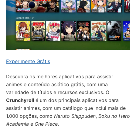
Experimente Grátis
Descubra os melhores aplicativos para assistir
animes e conteúdo asiático grátis, com uma
variedade de títulos e recursos exclusivos. O
Crunchyroll
é um dos principais aplicativos para
assistir animes, com um catálogo que inclui mais de
1.000 opções, como
Naruto Shippuden
,
Boku no Hero
Academia
e
One Piece
.