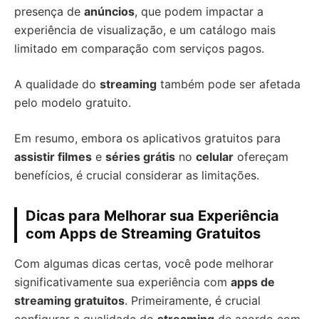
presença de
anúncios
, que podem impactar a
experiência de visualização, e um catálogo mais
limitado em comparação com serviços pagos.
A qualidade do
streaming
também pode ser afetada
pelo modelo gratuito.
Em resumo, embora os aplicativos gratuitos para
assistir filmes
e
séries grátis
no
celular
ofereçam
benefícios, é crucial considerar as limitações.
Dicas para Melhorar sua Experiência
com Apps de Streaming Gratuitos
Com algumas dicas certas, você pode melhorar
significativamente sua experiência com
apps de
streaming gratuitos
. Primeiramente, é crucial