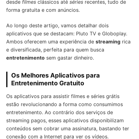
desde
filmes
clássicos até
séries
recentes, tudo de
forma gratuita e com anúncios.
Ao longo deste artigo, vamos detalhar dois
aplicativos que se destacam: Pluto TV e Globoplay.
Ambos oferecem uma experiência de
streaming
rica
e diversificada, perfeita para quem busca
entretenimento
sem gastar dinheiro.
Os Melhores Aplicativos para
Entretenimento Gratuito
Os aplicativos para assistir filmes e séries grátis
estão revolucionando a forma como consumimos
entretenimento. Ao contrário dos serviços de
streaming pagos, esses aplicativos disponibilizam
conteúdos sem cobrar uma assinatura, bastando ter
conexão com a Internet para ver os vídeos.