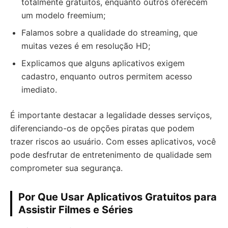
totalmente gratuitos, enquanto outros oferecem
um modelo freemium;
Falamos sobre a qualidade do streaming, que
muitas vezes é em resolução HD;
Explicamos que alguns aplicativos exigem
cadastro, enquanto outros permitem acesso
imediato.
É importante destacar a legalidade desses serviços,
diferenciando-os de opções piratas que podem
trazer riscos ao usuário. Com esses aplicativos, você
pode desfrutar de entretenimento de qualidade sem
comprometer sua segurança.
Por Que Usar Aplicativos Gratuitos para
Assistir Filmes e Séries