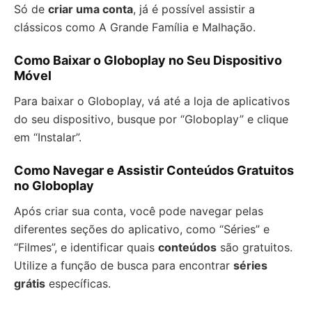
Só de
criar uma conta
, já é possível assistir a
clássicos como A Grande Família e Malhação.
Como Baixar o Globoplay no Seu Dispositivo
Móvel
Para baixar o Globoplay, vá até a loja de aplicativos
do seu dispositivo, busque por “Globoplay” e clique
em “Instalar”.
Como Navegar e Assistir Conteúdos Gratuitos
no Globoplay
Após criar sua conta, você pode navegar pelas
diferentes seções do aplicativo, como “Séries” e
“Filmes”, e identificar quais
conteúdos
são gratuitos.
Utilize a função de busca para encontrar
séries
grátis
específicas.