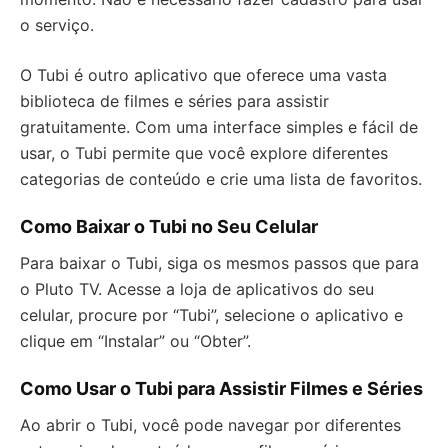
o serviço.
O Tubi é outro aplicativo que oferece uma vasta
biblioteca de filmes e séries para assistir
gratuitamente. Com uma interface simples e fácil de
usar, o Tubi permite que você explore diferentes
categorias de conteúdo e crie uma lista de favoritos.
Como Baixar o Tubi no Seu Celular
Para baixar o Tubi, siga os mesmos passos que para
o Pluto TV. Acesse a loja de aplicativos do seu
celular, procure por “Tubi”, selecione o aplicativo e
clique em “Instalar” ou “Obter”.
Como Usar o Tubi para Assistir Filmes e Séries
Ao abrir o Tubi, você pode navegar por diferentes