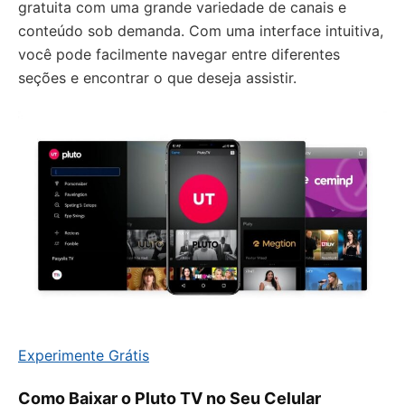
gratuita com uma grande variedade de canais e
conteúdo sob demanda. Com uma interface intuitiva,
você pode facilmente navegar entre diferentes
seções e encontrar o que deseja assistir.
Experimente Grátis
Como Baixar o Pluto TV no Seu Celular