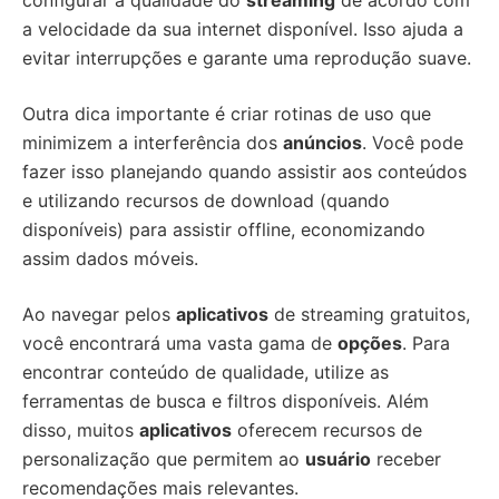
configurar a qualidade do
streaming
de acordo com
a velocidade da sua internet disponível. Isso ajuda a
evitar interrupções e garante uma reprodução suave.
Outra dica importante é criar rotinas de uso que
minimizem a interferência dos
anúncios
. Você pode
fazer isso planejando quando assistir aos conteúdos
e utilizando recursos de download (quando
disponíveis) para assistir offline, economizando
assim dados móveis.
Ao navegar pelos
aplicativos
de streaming gratuitos,
você encontrará uma vasta gama de
opções
. Para
encontrar conteúdo de qualidade, utilize as
ferramentas de busca e filtros disponíveis. Além
disso, muitos
aplicativos
oferecem recursos de
personalização que permitem ao
usuário
receber
recomendações mais relevantes.