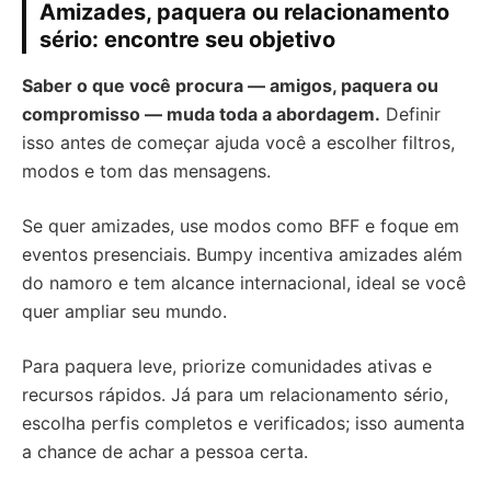
Amizades, paquera ou relacionamento
sério: encontre seu objetivo
Saber o que você procura — amigos, paquera ou
compromisso — muda toda a abordagem.
Definir
isso antes de começar ajuda você a escolher filtros,
modos e tom das mensagens.
Se quer amizades, use modos como BFF e foque em
eventos presenciais. Bumpy incentiva amizades além
do namoro e tem alcance internacional, ideal se você
quer ampliar seu mundo.
Para paquera leve, priorize comunidades ativas e
recursos rápidos. Já para um relacionamento sério,
escolha perfis completos e verificados; isso aumenta
a chance de achar a pessoa certa.