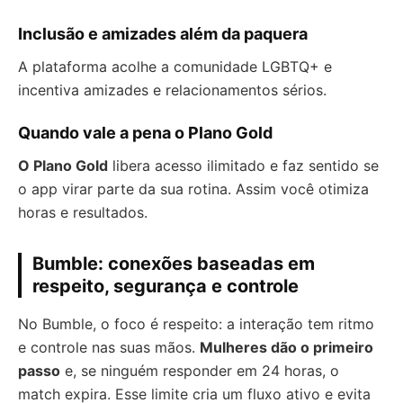
Inclusão e amizades além da paquera
A plataforma acolhe a comunidade LGBTQ+ e
incentiva amizades e relacionamentos sérios.
Quando vale a pena o Plano Gold
O Plano Gold
libera acesso ilimitado e faz sentido se
o app virar parte da sua rotina. Assim você otimiza
horas e resultados.
Bumble: conexões baseadas em
respeito, segurança e controle
No Bumble, o foco é respeito: a interação tem ritmo
e controle nas suas mãos.
Mulheres dão o primeiro
passo
e, se ninguém responder em 24 horas, o
match expira. Esse limite cria um fluxo ativo e evita