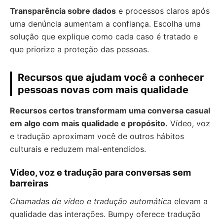
Transparência sobre dados
e processos claros após
uma denúncia aumentam a confiança. Escolha uma
solução que explique como cada caso é tratado e
que priorize a proteção das pessoas.
Recursos que ajudam você a conhecer
pessoas novas com mais qualidade
Recursos certos transformam uma conversa casual
em algo com mais qualidade e propósito.
Vídeo, voz
e tradução aproximam você de outros hábitos
culturais e reduzem mal-entendidos.
Vídeo, voz e tradução para conversas sem
barreiras
Chamadas de vídeo e tradução automática
elevam a
qualidade das interações. Bumpy oferece tradução