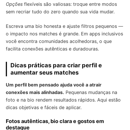
Opções
flexíveis são valiosas: troque entre modos
sem recriar tudo do zero quando sua vida mudar.
Escreva uma bio honesta e ajuste filtros pequenos —
o impacto nos matches é grande. Em apps inclusivos
você encontra comunidades acolhedoras, o que
facilita conexões autênticas e duradouras.
Dicas práticas para criar perfil e
aumentar seus matches
Um perfil bem pensado ajuda você a atrair
conexões mais alinhadas.
Pequenas mudanças na
foto e na bio rendem resultados rápidos. Aqui estão
dicas objetivas e fáceis de aplicar.
Fotos autênticas, bio clara e gostos em
destaque