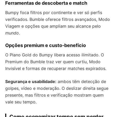
Ferramentas de descoberta e match
Bumpy foca filtros por continente e ver só perfis
verificados. Bumble oferece filtros avançados, Modo
Viagem e opções que ampliam seu alcance pelo
mundo
.
Opções premium e custo-benefício
O Plano Gold do Bumpy libera acesso ilimitado. O
Premium do Bumble traz ver quem curtiu, Modo
Invisível e formas de recuperar matches expirados.
Segurança e usabilidade:
ambos têm detecção de
golpes, vídeo e moderação. O deslizar direita segue
presente, mas filtros e verificação mostram quem
vale seu tempo.
Como economizar tempo sem perder