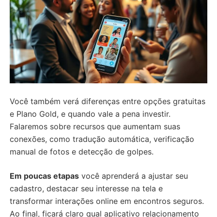
Você também verá diferenças entre opções gratuitas
e Plano Gold, e quando vale a pena investir.
Falaremos sobre recursos que aumentam suas
conexões, como tradução automática, verificação
manual de fotos e detecção de golpes.
Em poucas etapas
você aprenderá a ajustar seu
cadastro, destacar seu interesse na tela e
transformar interações online em encontros seguros.
Ao final, ficará claro qual aplicativo relacionamento