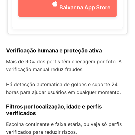
Baixar na App Store
Verificação humana e proteção ativa
Mais de 90% dos perfis têm checagem por foto. A
verificação manual reduz fraudes.
Há detecção automática de golpes e suporte 24
horas para ajudar usuários em qualquer momento.
Filtros por localização, idade e perfis
verificados
Escolha continente e faixa etária, ou veja só perfis
verificados para reduzir riscos.