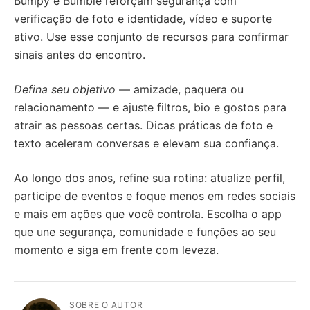
Bumpy e Bumble reforçam segurança com
verificação de foto e identidade, vídeo e suporte
ativo. Use esse conjunto de recursos para confirmar
sinais antes do encontro.
Defina seu objetivo
— amizade, paquera ou
relacionamento — e ajuste filtros, bio e gostos para
atrair as pessoas certas. Dicas práticas de foto e
texto aceleram conversas e elevam sua confiança.
Ao longo dos anos, refine sua rotina: atualize perfil,
participe de eventos e foque menos em redes sociais
e mais em ações que você controla. Escolha o app
que une segurança, comunidade e funções ao seu
momento e siga em frente com leveza.
SOBRE O AUTOR