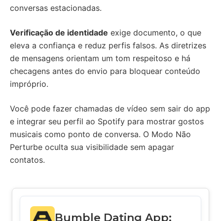
conversas estacionadas.
Verificação de identidade
exige documento, o que
eleva a confiança e reduz perfis falsos. As diretrizes
de mensagens orientam um tom respeitoso e há
checagens antes do envio para bloquear conteúdo
impróprio.
Você pode fazer chamadas de vídeo sem sair do app
e integrar seu perfil ao Spotify para mostrar gostos
musicais como ponto de conversa. O Modo Não
Perturbe oculta sua visibilidade sem apagar
contatos.
Bumble Dating App: