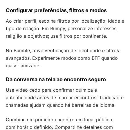
Configurar preferências, filtros e modos
Ao criar perfil, escolha filtros por localização, idade e
tipo de relação. Em Bumpy, personalize interesses,
religião e objetivos; use filtros por continente.
No Bumble, ative verificação de identidade e filtros
avançados. Experimente modos como BFF quando
quiser amizade.
Da conversa na tela ao encontro seguro
Use vídeo cedo para confirmar química e
autenticidade antes de marcar encontros. Tradução e
chamadas ajudam quando há barreiras de idioma.
Combine um primeiro encontro em local público,
com horário definido. Compartilhe detalhes com