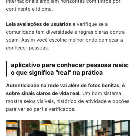
internacionais ampliam horizontes com filtros por
continente e idioma.
Leia avaliações de usuários
e verifique se a
comunidade tem diversidade e regras claras contra
spam. Assim você escolhe melhor onde começar a
conhecer pessoas.
aplicativo para conhecer pessoas reais:
o que significa “real” na prática
Autenticidade na rede vai além de fotos bonitas; é
sobre sinais claros de vida real.
Um bom sistema
mostra selos visíveis, histórico de atividade e opções
para ver só perfis verificados.