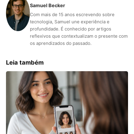
Samuel Becker
Com mais de 15 anos escrevendo sobre
tecnologia, Samuel une experiência e
profundidade. É conhecido por artigos
reflexivos que contextualizam o presente com
os aprendizados do passado.
Leia também