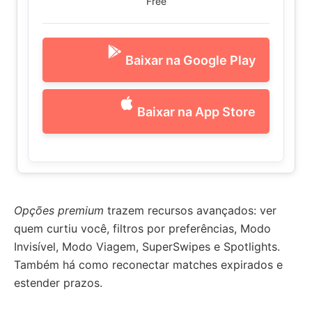
Free
Baixar na Google Play
Baixar na App Store
Opções premium
trazem recursos avançados: ver
quem curtiu você, filtros por preferências, Modo
Invisível, Modo Viagem, SuperSwipes e Spotlights.
Também há como reconectar matches expirados e
estender prazos.