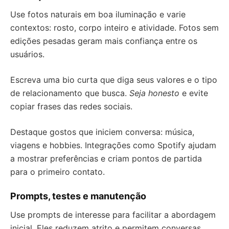
Use fotos naturais em boa iluminação e varie
contextos: rosto, corpo inteiro e atividade. Fotos sem
edições pesadas geram mais confiança entre os
usuários.
Escreva uma bio curta que diga seus valores e o tipo
de relacionamento que busca.
Seja honesto
e evite
copiar frases das redes sociais.
Destaque gostos que iniciem conversa: música,
viagens e hobbies. Integrações como Spotify ajudam
a mostrar preferências e criam pontos de partida
para o primeiro contato.
Prompts, testes e manutenção
Use prompts de interesse para facilitar a abordagem
inicial. Eles reduzem atrito e permitem conversas