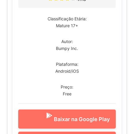
Classificação Etária:
Mature 17+
Autor:
Bumpy Inc.
Plataforma:
Android/iOS
Preço:
Free
Baixar na Google Play