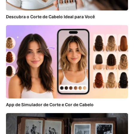
Descubra o Corte de Cabelo Ideal para Você
App de Simulador de Corte e Cor de Cabelo