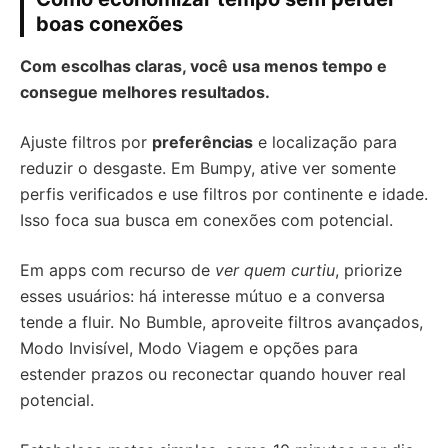
boas conexões
Com escolhas claras, você usa menos tempo e
consegue melhores resultados.
Ajuste filtros por
preferências
e localização para
reduzir o desgaste. Em Bumpy, ative ver somente
perfis verificados e use filtros por continente e idade.
Isso foca sua busca em conexões com potencial.
Em apps com recurso de
ver quem curtiu
, priorize
esses usuários: há interesse mútuo e a conversa
tende a fluir. No Bumble, aproveite filtros avançados,
Modo Invisível, Modo Viagem e opções para
estender prazos ou reconectar quando houver real
potencial.