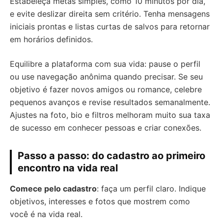
Estabeleça metas simples, como 10 minutos por dia,
e evite deslizar direita sem critério. Tenha mensagens
iniciais prontas e listas curtas de salvos para retornar
em horários definidos.
Equilibre a plataforma com sua vida: pause o perfil
ou use navegação anônima quando precisar. Se seu
objetivo é fazer novos amigos ou romance, celebre
pequenos avanços e revise resultados semanalmente.
Ajustes na foto, bio e filtros melhoram muito sua taxa
de sucesso em conhecer pessoas e criar conexões.
Passo a passo: do cadastro ao primeiro
encontro na vida real
Comece pelo cadastro
: faça um perfil claro. Indique
objetivos, interesses e fotos que mostrem como
você é na vida real.