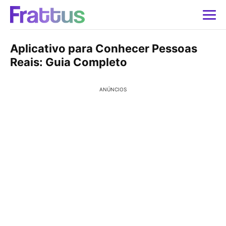
Aplicativo para Conhecer Pessoas
Reais: Guia Completo
ANÚNCIOS