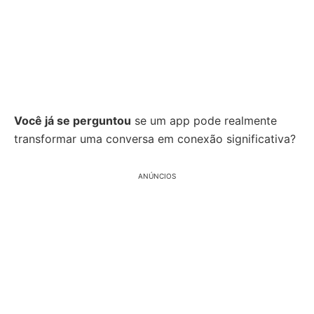
Você já se perguntou
se um app pode realmente
transformar uma conversa em conexão significativa?
ANÚNCIOS