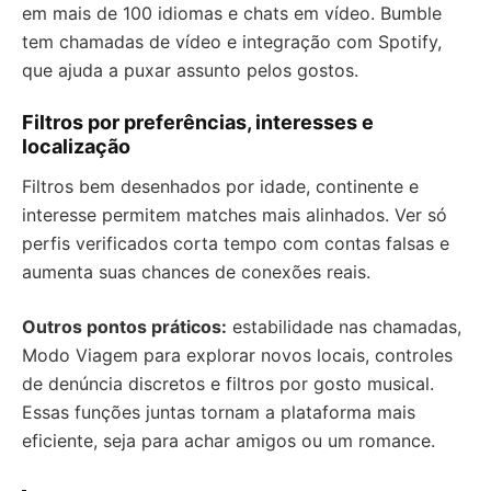
em mais de 100 idiomas e chats em vídeo. Bumble
tem chamadas de vídeo e integração com Spotify,
que ajuda a puxar assunto pelos gostos.
Filtros por preferências, interesses e
localização
Filtros bem desenhados por idade, continente e
interesse permitem matches mais alinhados. Ver só
perfis verificados corta tempo com contas falsas e
aumenta suas chances de conexões reais.
Outros pontos práticos:
estabilidade nas chamadas,
Modo Viagem para explorar novos locais, controles
de denúncia discretos e filtros por gosto musical.
Essas funções juntas tornam a plataforma mais
eficiente, seja para achar amigos ou um romance.