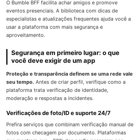
O Bumble BFF facilita achar amigos e promove
eventos presenciais. A biblioteca com dicas de
especialistas e atualizações frequentes ajuda você a
usar a plataforma com mais segurança e
aproveitamento.
Segurança em primeiro lugar: o que
você deve exigir de um app
Proteção e transparência definem se uma rede vale
seu tempo.
Antes de criar perfil, verifique como a
plataforma trata verificação de identidade,
moderação e respostas a incidentes.
Verificações de foto/ID e suporte 24/7
Prefira serviços que combinam verificação manual de
fotos com checagem por documento. Plataformas