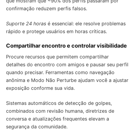
que mostram que ~90% dos perfis passaram por
confirmação reduzem perfis falsos.
Suporte 24 horas
é essencial: ele resolve problemas
rápido e protege usuários em horas críticas.
Compartilhar encontro e controlar visibilidade
Procure recursos que permitem compartilhar
detalhes do encontro com amigos e pausar seu perfil
quando precisar. Ferramentas como navegação
anônima e Modo Não Perturbe ajudam você a ajustar
exposição conforme sua vida.
Sistemas automáticos de detecção de golpes,
combinados com revisão humana, diretrizes de
conversa e atualizações frequentes elevam a
segurança da comunidade.