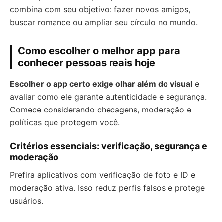
combina com seu objetivo: fazer novos amigos,
buscar romance ou ampliar seu círculo no mundo.
Como escolher o melhor app para
conhecer pessoas reais hoje
Escolher o app certo exige olhar além do visual
e
avaliar como ele garante autenticidade e segurança.
Comece considerando checagens, moderação e
políticas que protegem você.
Critérios essenciais: verificação, segurança e
moderação
Prefira aplicativos com verificação de foto e ID e
moderação ativa. Isso reduz perfis falsos e protege
usuários.