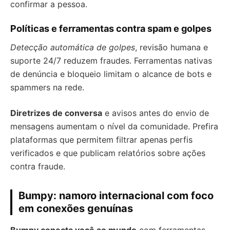
confirmar a pessoa.
Políticas e ferramentas contra spam e golpes
Detecção automática de golpes
, revisão humana e
suporte 24/7 reduzem fraudes. Ferramentas nativas
de denúncia e bloqueio limitam o alcance de bots e
spammers na rede.
Diretrizes de conversa
e avisos antes do envio de
mensagens aumentam o nível da comunidade. Prefira
plataformas que permitem filtrar apenas perfis
verificados e que publicam relatórios sobre ações
contra fraude.
Bumpy: namoro internacional com foco
em conexões genuínas