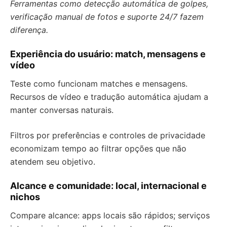
Ferramentas como detecção automática de golpes,
verificação manual de fotos e suporte 24/7 fazem
diferença.
Experiência do usuário: match, mensagens e
vídeo
Teste como funcionam matches e mensagens.
Recursos de vídeo e tradução automática ajudam a
manter conversas naturais.
Filtros por preferências e controles de privacidade
economizam tempo ao filtrar opções que não
atendem seu objetivo.
Alcance e comunidade: local, internacional e
nichos
Compare alcance: apps locais são rápidos; serviços