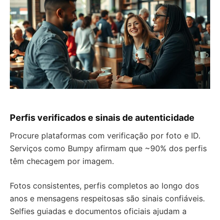
Perfis verificados e sinais de autenticidade
Procure plataformas com verificação por foto e ID.
Serviços como Bumpy afirmam que ~90% dos perfis
têm checagem por imagem.
Fotos consistentes, perfis completos ao longo dos
anos e mensagens respeitosas são sinais confiáveis.
Selfies guiadas e documentos oficiais ajudam a