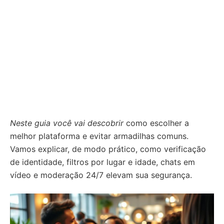
Neste guia você vai descobrir
como escolher a
melhor plataforma e evitar armadilhas comuns.
Vamos explicar, de modo prático, como verificação
de identidade, filtros por lugar e idade, chats em
vídeo e moderação 24/7 elevam sua segurança.