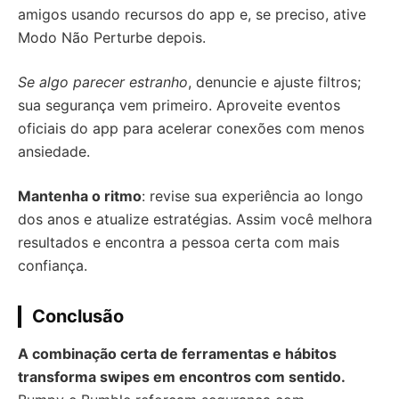
amigos usando recursos do app e, se preciso, ative
Modo Não Perturbe depois.
Se algo parecer estranho
, denuncie e ajuste filtros;
sua segurança vem primeiro. Aproveite eventos
oficiais do app para acelerar conexões com menos
ansiedade.
Mantenha o ritmo
: revise sua experiência ao longo
dos anos e atualize estratégias. Assim você melhora
resultados e encontra a pessoa certa com mais
confiança.
Conclusão
A combinação certa de ferramentas e hábitos
transforma swipes em encontros com sentido.