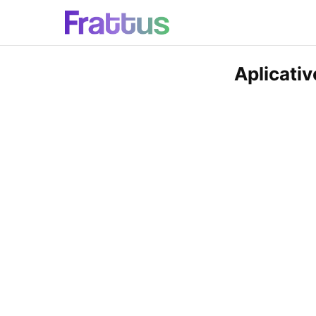
Aplicativ