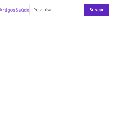
Artigos
Saúde
Buscar