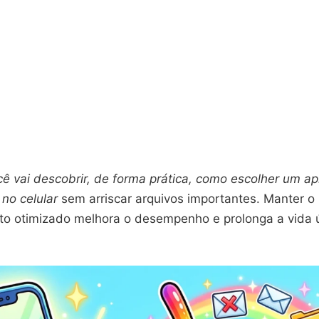
ê vai descobrir, de forma prática, como escolher um apl
 no celular
sem arriscar arquivos importantes. Manter o
 otimizado melhora o desempenho e prolonga a vida ú