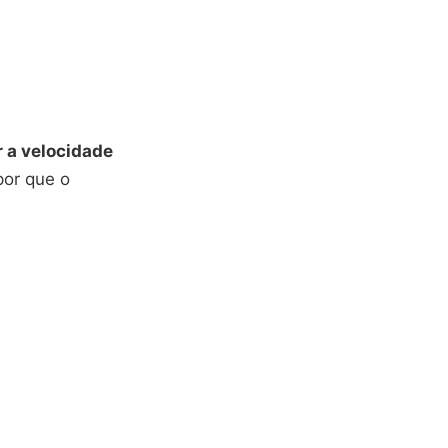
 a velocidade
por que o