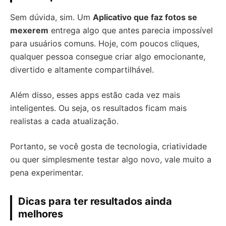
Sem dúvida, sim. Um
Aplicativo que faz fotos se
mexerem
entrega algo que antes parecia impossível
para usuários comuns. Hoje, com poucos cliques,
qualquer pessoa consegue criar algo emocionante,
divertido e altamente compartilhável.
Além disso, esses apps estão cada vez mais
inteligentes. Ou seja, os resultados ficam mais
realistas a cada atualização.
Portanto, se você gosta de tecnologia, criatividade
ou quer simplesmente testar algo novo, vale muito a
pena experimentar.
Dicas para ter resultados ainda
melhores