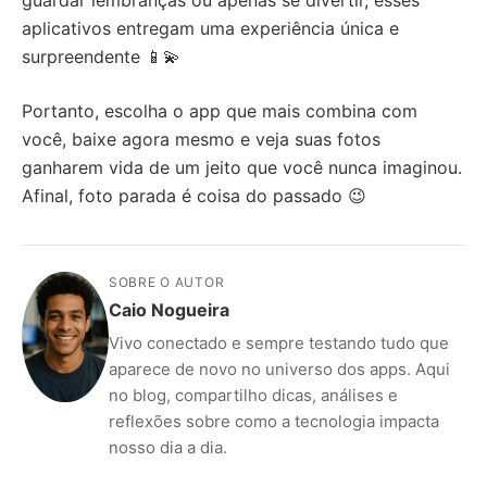
aplicativos entregam uma experiência única e
surpreendente 📱💫
Portanto, escolha o app que mais combina com
você, baixe agora mesmo e veja suas fotos
ganharem vida de um jeito que você nunca imaginou.
Afinal, foto parada é coisa do passado 😉
SOBRE O AUTOR
Caio Nogueira
Vivo conectado e sempre testando tudo que
aparece de novo no universo dos apps. Aqui
no blog, compartilho dicas, análises e
reflexões sobre como a tecnologia impacta
nosso dia a dia.