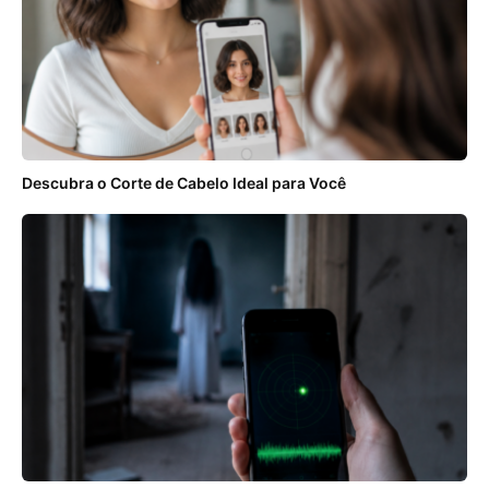
Descubra o Corte de Cabelo Ideal para Você