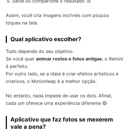
Salve ou compartilhe o resultado 🚀
Assim, você cria imagens incríveis com poucos
toques na tela.
Qual aplicativo escolher?
Tudo depende do seu objetivo.
Se você quer
animar rostos e fotos antigas
, o Remini
é perfeito.
Por outro lado, se a ideia é criar efeitos artísticos e
criativos, o Motionleap é a melhor opção.
No entanto, nada impede de usar os dois. Afinal,
cada um oferece uma experiência diferente 😄
Aplicativo que faz fotos se mexerem
vale a pena?