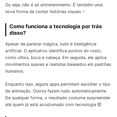
Ou seja, não é só entretenimento. É também uma
nova forma de contar histórias visuais ✨
Como funciona a tecnologia por trás
disso?
Apesar de parecer mágica, tudo é inteligência
artificial. O aplicativo identifica pontos do rosto,
como olhos, boca e cabeça. Em seguida, ele aplica
movimentos suaves e realistas baseados em padrões
humanos.
Enquanto isso, alguns apps permitem escolher o tipo
de animação. Outros fazem tudo automaticamente.
De qualquer forma, o resultado costuma surpreender
até quem já está acostumado com tecnologia 🤯