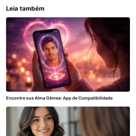
Leia também
Encontre sua Alma Gêmea: App de Compatibilidade