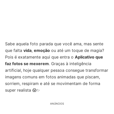
Sabe aquela foto parada que você ama, mas sente
que falta
vida
,
emoção
ou até um toque de magia?
Pois é exatamente aqui que entra o
Aplicativo que
faz fotos se mexerem
. Graças à inteligência
artificial, hoje qualquer pessoa consegue transformar
imagens comuns em fotos animadas que piscam,
sorriem, respiram e até se movimentam de forma
super realista 😱✨
ANÚNCIOS