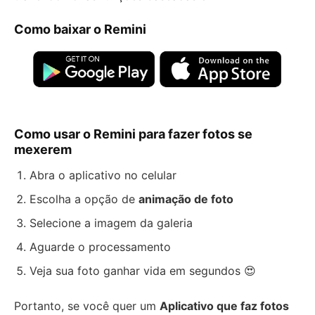
Como baixar o Remini
Como usar o Remini para fazer fotos se
mexerem
Abra o aplicativo no celular
Escolha a opção de
animação de foto
Selecione a imagem da galeria
Aguarde o processamento
Veja sua foto ganhar vida em segundos 😍
Portanto, se você quer um
Aplicativo que faz fotos