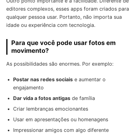
Outro ponto importante é a facilidade. Diferente de
editores complexos, esses apps foram criados para
qualquer pessoa usar. Portanto, não importa sua
idade ou experiência com tecnologia.
Para que você pode usar fotos em
movimento?
As possibilidades são enormes. Por exemplo:
Postar nas redes sociais
e aumentar o
engajamento
Dar vida a fotos antigas
de família
Criar lembranças emocionantes
Usar em apresentações ou homenagens
Impressionar amigos com algo diferente