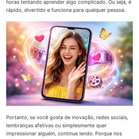
horas tentando aprender algo complicado. Ou seja, é
rápido, divertido e funciona para qualquer pessoa.
Portanto, se você gosta de inovação, redes sociais,
lembranças afetivas ou simplesmente quer
impressionar alguém, continue lendo. Porque nos