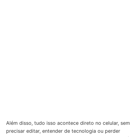
Além disso, tudo isso acontece direto no celular, sem
precisar editar, entender de tecnologia ou perder