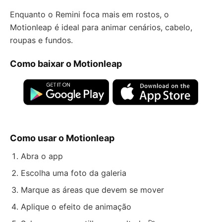
Enquanto o Remini foca mais em rostos, o
Motionleap é ideal para animar cenários, cabelo,
roupas e fundos.
Como baixar o Motionleap
Como usar o Motionleap
Abra o app
Escolha uma foto da galeria
Marque as áreas que devem se mover
Aplique o efeito de animação