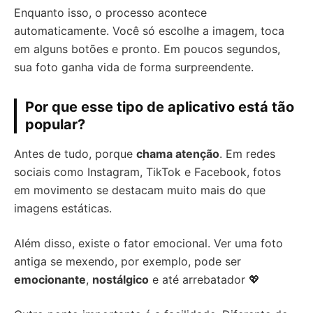
Enquanto isso, o processo acontece
automaticamente. Você só escolhe a imagem, toca
em alguns botões e pronto. Em poucos segundos,
sua foto ganha vida de forma surpreendente.
Por que esse tipo de aplicativo está tão
popular?
Antes de tudo, porque
chama atenção
. Em redes
sociais como Instagram, TikTok e Facebook, fotos
em movimento se destacam muito mais do que
imagens estáticas.
Além disso, existe o fator emocional. Ver uma foto
antiga se mexendo, por exemplo, pode ser
emocionante
,
nostálgico
e até arrebatador 💖