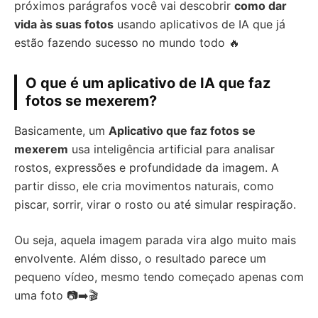
próximos parágrafos você vai descobrir
como dar
vida às suas fotos
usando aplicativos de IA que já
estão fazendo sucesso no mundo todo 🔥
O que é um aplicativo de IA que faz
fotos se mexerem?
Basicamente, um
Aplicativo que faz fotos se
mexerem
usa inteligência artificial para analisar
rostos, expressões e profundidade da imagem. A
partir disso, ele cria movimentos naturais, como
piscar, sorrir, virar o rosto ou até simular respiração.
Ou seja, aquela imagem parada vira algo muito mais
envolvente. Além disso, o resultado parece um
pequeno vídeo, mesmo tendo começado apenas com
uma foto 📷➡️🎬