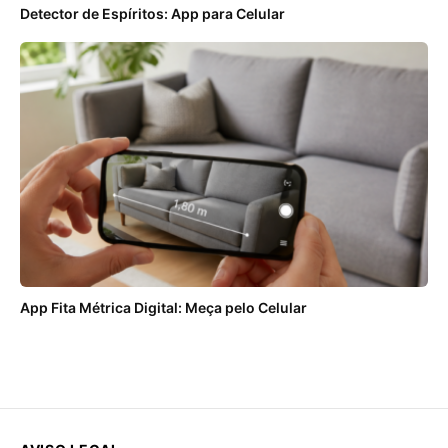
Detector de Espíritos: App para Celular
App Fita Métrica Digital: Meça pelo Celular