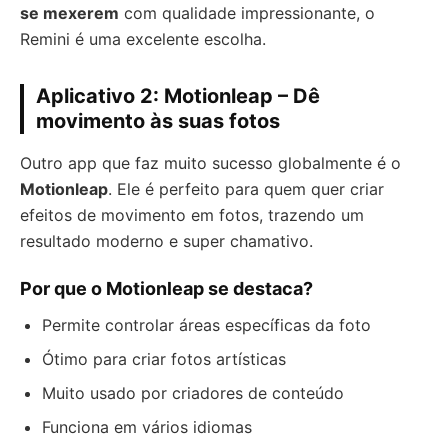
se mexerem
com qualidade impressionante, o
Remini é uma excelente escolha.
Aplicativo 2: Motionleap – Dê
movimento às suas fotos
Outro app que faz muito sucesso globalmente é o
Motionleap
. Ele é perfeito para quem quer criar
efeitos de movimento em fotos, trazendo um
resultado moderno e super chamativo.
Por que o Motionleap se destaca?
Permite controlar áreas específicas da foto
Ótimo para criar fotos artísticas
Muito usado por criadores de conteúdo
Funciona em vários idiomas