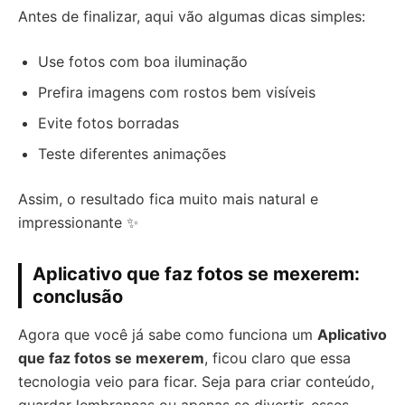
Antes de finalizar, aqui vão algumas dicas simples:
Use fotos com boa iluminação
Prefira imagens com rostos bem visíveis
Evite fotos borradas
Teste diferentes animações
Assim, o resultado fica muito mais natural e
impressionante ✨
Aplicativo que faz fotos se mexerem:
conclusão
Agora que você já sabe como funciona um
Aplicativo
que faz fotos se mexerem
, ficou claro que essa
tecnologia veio para ficar. Seja para criar conteúdo,
guardar lembranças ou apenas se divertir, esses