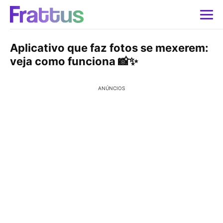
Aplicativo que faz fotos se mexerem:
veja como funciona 📸✨
ANÚNCIOS