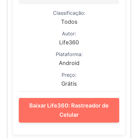
Classificação:
Todos
Autor:
Life360
Plataforma:
Android
Preço:
Grátis
Baixar Life360: Rastreador de
Celular