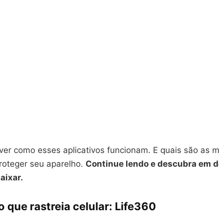
ver como esses aplicativos funcionam. E quais são as 
roteger seu aparelho.
Continue lendo e descubra em 
aixar.
o que rastreia celular: Life360