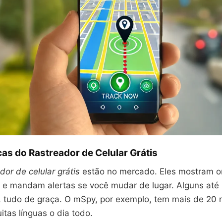
cas do Rastreador de Celular Grátis
dor de celular grátis
estão no mercado. Eles mostram o
 e mandam alertas se você mudar de lugar. Alguns at
, tudo de graça. O mSpy, por exemplo, tem mais de 20 r
tas línguas o dia todo.