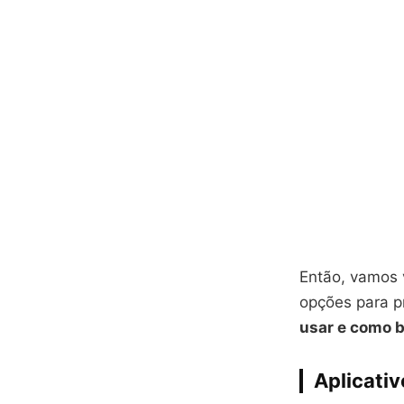
Então, vamos 
opções para p
usar e como b
Aplicativ