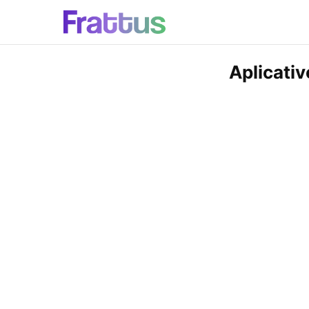
Aplicati