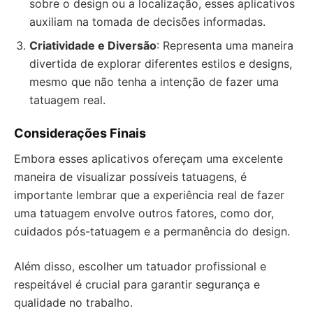
sobre o design ou a localização, esses aplicativos
auxiliam na tomada de decisões informadas.
Criatividade e Diversão
: Representa uma maneira
divertida de explorar diferentes estilos e designs,
mesmo que não tenha a intenção de fazer uma
tatuagem real.
Considerações Finais
Embora esses aplicativos ofereçam uma excelente
maneira de visualizar possíveis tatuagens, é
importante lembrar que a experiência real de fazer
uma tatuagem envolve outros fatores, como dor,
cuidados pós-tatuagem e a permanência do design.
Além disso, escolher um tatuador profissional e
respeitável é crucial para garantir segurança e
qualidade no trabalho.