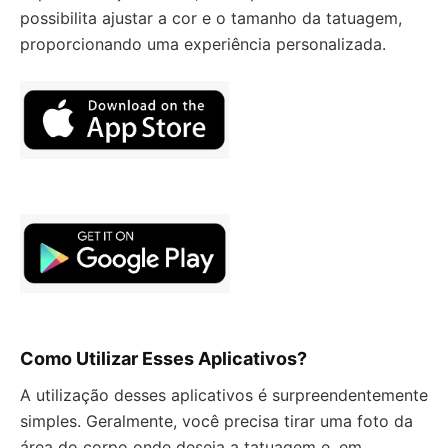
possibilita ajustar a cor e o tamanho da tatuagem,
proporcionando uma experiência personalizada.
Como Utilizar Esses Aplicativos?
A utilização desses aplicativos é surpreendentemente
simples. Geralmente, você precisa tirar uma foto da
área do corpo onde deseja a tatuagem e, em