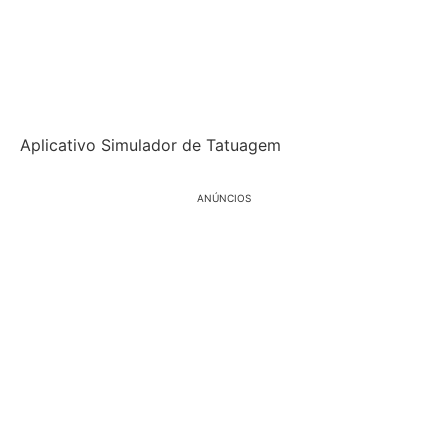
Aplicativo Simulador de Tatuagem
ANÚNCIOS