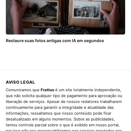
Restaure suas fotos antigas com IA em segundos
AVISO LEGAL
Comunicamos que
Frattus
é um site totalmente independente,
que não solicita qualquer tipo de pagamento para aprovação ou
liberação de serviços. Apesar de nossos redatores trabalharem
continuamente para garantir a integridade e atualidade das
informações, ressaltamos que nosso conteúdo pode ficar
desatualizado em alguns momentos. Sobre as publicidades,
temos controle parcial sobre o que é exibido em nosso portal,
por isso não nos responsabilizamos por serviços prestados por