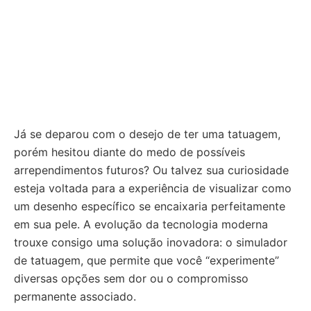
Já se deparou com o desejo de ter uma tatuagem,
porém hesitou diante do medo de possíveis
arrependimentos futuros? Ou talvez sua curiosidade
esteja voltada para a experiência de visualizar como
um desenho específico se encaixaria perfeitamente
em sua pele. A evolução da tecnologia moderna
trouxe consigo uma solução inovadora: o simulador
de tatuagem, que permite que você “experimente”
diversas opções sem dor ou o compromisso
permanente associado.