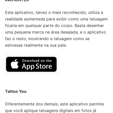
Este aplicativo, talvez o mais reconhecido, utiliza a
realidade aumentada para exibir como uma tatuagem
ficaria em qualquer parte do corpo. Basta desenhar
uma pequena marca na área desejada, e o aplicativo
faz o resto, mostrando a tatuagem como se
estivesse realmente na sua pele.
Tattoo You
Diferentemente dos demais, este aplicativo permite
que você aplique tatuagens digitais em fotos já