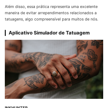
Além disso, essa prática representa uma excelente
maneira de evitar arrependimentos relacionados a
tatuagens, algo compreensível para muitos de nós.
Aplicativo Simulador de Tatuagem
INKHUNTER