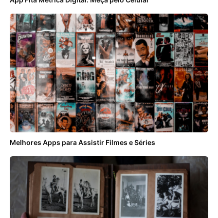
Melhores Apps para Assistir Filmes e Séries