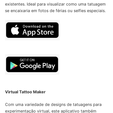
existentes. Ideal para visualizar como uma tatuagem
se encaixaria em fotos de férias ou selfies especiais.
Virtual Tattoo Maker
Com uma variedade de designs de tatuagens para
experimentação virtual, este aplicativo também