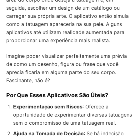
seguida, escolher um design de um catálogo ou
carregar sua própria arte. O aplicativo então simula
como a tatuagem apareceria na sua pele. Alguns
aplicativos até utilizam realidade aumentada para
proporcionar uma experiência mais realista.
Imagine poder visualizar perfeitamente uma prévia
de como um desenho, figura ou frase que você
aprecia ficaria em alguma parte do seu corpo.
Fascinante, não é?
Por Que Esses Aplicativos São Úteis?
Experimentação sem Riscos
: Oferece a
oportunidade de experimentar diversas tatuagens
sem o compromisso de uma tatuagem real.
Ajuda na Tomada de Decisão
: Se há indecisão