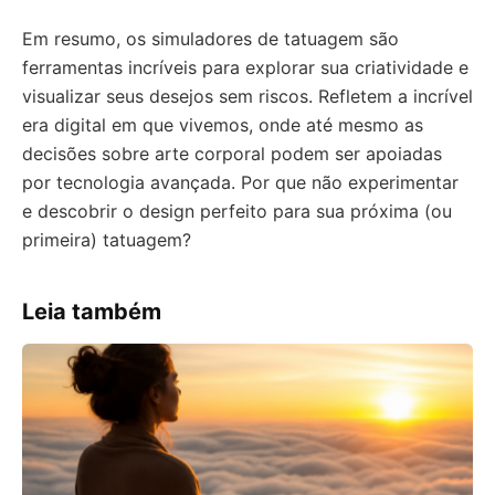
Em resumo, os simuladores de tatuagem são
ferramentas incríveis para explorar sua criatividade e
visualizar seus desejos sem riscos. Refletem a incrível
era digital em que vivemos, onde até mesmo as
decisões sobre arte corporal podem ser apoiadas
por tecnologia avançada. Por que não experimentar
e descobrir o design perfeito para sua próxima (ou
primeira) tatuagem?
Leia também