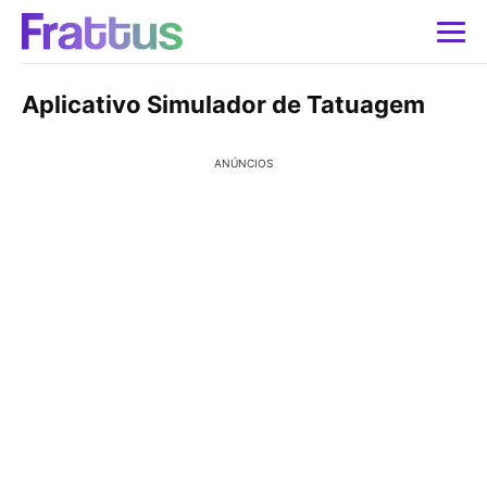
Aplicativo Simulador de Tatuagem
ANÚNCIOS