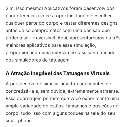
Sim, isso mesmo! Aplicativos foram desenvolvidos
para oferecer a você a oportunidade de escolher
qualquer parte do corpo e testar diferentes designs
antes de se comprometer com uma decisão que
poderia ser irreversível. Aqui, apresentaremos os três
melhores aplicativos para essa simulação,
proporcionando uma imersão no fascinante mundo
dos simuladores de tatuagem.
A Atração Inegável das Tatuagens Virtuais
A perspectiva de simular uma tatuagem antes de
concretizá-la é, sem dúvida, extremamente atraente.
Essa abordagem permite que você experimente uma
ampla variedade de estilos, tamanhos e posições no
corpo, tudo isso com alguns toques na tela do seu
smartphone.