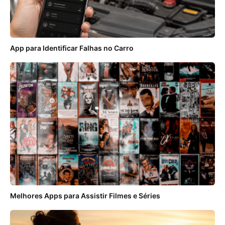
App para Identificar Falhas no Carro
Melhores Apps para Assistir Filmes e Séries