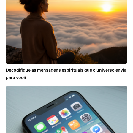
Decodifique as mensagens espirituais que o universo envia
para você