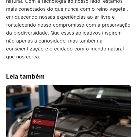
natural. Com a tecnologia ao nosso lado, estamos
mais conectados do que nunca com o reino vegetal,
enriquecendo nossas experiências ao ar livre e
fortalecendo nosso compromisso com a preservação
da biodiversidade. Que esses aplicativos inspirem
não apenas a curiosidade, mas também a
conscientização e o cuidado com o mundo natural
que nos cerca.
Leia também