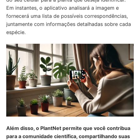
Em instantes, o aplicativo analisará a imagem e
fornecerá uma lista de possíveis correspondências,
juntamente com informações detalhadas sobre cada
espécie.
Além disso, o PlantNet permite que você contribua
para a comunidade científica, compartilhando suas