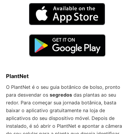
PlantNet
O PlantNet é o seu guia botânico de bolso, pronto
para desvendar os
segredos
das plantas ao seu
redor. Para começar sua jornada botânica, basta
baixar o aplicativo gratuitamente na loja de
aplicativos do seu dispositivo móvel. Depois de
instalado, é só abrir o PlantNet e apontar a câmera
do seu celular para a planta que deseja identificar.