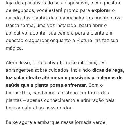
loja de aplicativos do seu dispositivo, e em questão
de segundos, você estará pronto para
explorar
o
mundo das plantas de uma maneira totalmente nova.
Dessa forma, uma vez instalado, basta abrir o
aplicativo, apontar sua câmera para a planta em
questão e aguardar enquanto o PictureThis faz sua
mágica.
Além disso, o aplicativo fornece informações
abrangentes sobre cuidados, incluindo
dicas de rega,
luz solar ideal e até mesmo possíveis problemas de
saúde que a planta possa enfrentar.
Com o
PictureThis, não há mais mistério em torno das
plantas – apenas conhecimento e admiração pela
beleza natural ao nosso redor.
Baixe agora e embarque nessa jornada verde!