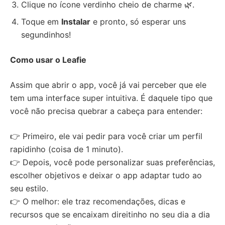
Clique no ícone verdinho cheio de charme 🌿.
Toque em
Instalar
e pronto, só esperar uns
segundinhos!
Como usar o Leafie
Assim que abrir o app, você já vai perceber que ele
tem uma interface super intuitiva. É daquele tipo que
você não precisa quebrar a cabeça para entender:
👉 Primeiro, ele vai pedir para você criar um perfil
rapidinho (coisa de 1 minuto).
👉 Depois, você pode personalizar suas preferências,
escolher objetivos e deixar o app adaptar tudo ao
seu estilo.
👉 O melhor: ele traz recomendações, dicas e
recursos que se encaixam direitinho no seu dia a dia