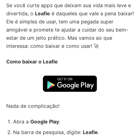
Se você curte apps que deixam sua vida mais leve e
divertida, o
Leafie
é daqueles que vale a pena baixar!
Ele é simples de usar, tem uma pegada super
amigável e promete te ajudar a cuidar do seu bem-
estar de um jeito prático. Mas vamos ao que
interessa: como baixar e como usar! 🚀
Como baixar o Leafie
Nada de complicação!
Abra a
Google Play
.
Na barra de pesquisa, digite:
Leafie
.