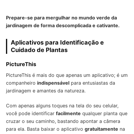
Prepare-se para mergulhar no mundo verde da
jardinagem de forma descomplicada e cativante.
Aplicativos para Identificação e
Cuidado de Plantas
PictureThis
PictureThis é mais do que apenas um aplicativo; é um
companheiro
indispensável
para entusiastas da
jardinagem e amantes da natureza.
Com apenas alguns toques na tela do seu celular,
você pode identificar
facilmente
qualquer planta que
cruzar o seu caminho, bastando apontar a câmera
para ela. Basta baixar o aplicativo
gratuitamente
na