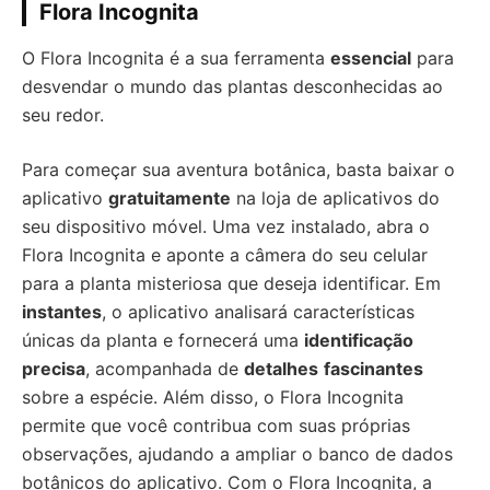
Flora Incognita
O Flora Incognita é a sua ferramenta
essencial
para
desvendar o mundo das plantas desconhecidas ao
seu redor.
Para começar sua aventura botânica, basta baixar o
aplicativo
gratuitamente
na loja de aplicativos do
seu dispositivo móvel. Uma vez instalado, abra o
Flora Incognita e aponte a câmera do seu celular
para a planta misteriosa que deseja identificar. Em
instantes
, o aplicativo analisará características
únicas da planta e fornecerá uma
identificação
precisa
, acompanhada de
detalhes
fascinantes
sobre a espécie. Além disso, o Flora Incognita
permite que você contribua com suas próprias
observações, ajudando a ampliar o banco de dados
botânicos do aplicativo. Com o Flora Incognita, a