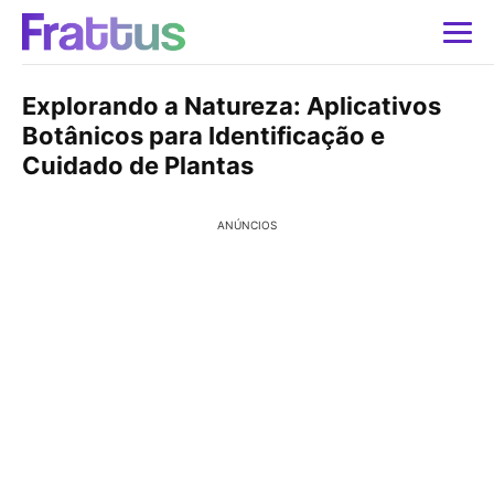
Explorando a Natureza: Aplicativos
Botânicos para Identificação e
Cuidado de Plantas
ANÚNCIOS