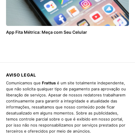
App Fita Métrica: Meça com Seu Celular
AVISO LEGAL
Comunicamos que
Frattus
é um site totalmente independente,
que não solicita qualquer tipo de pagamento para aprovação ou
liberação de serviços. Apesar de nossos redatores trabalharem
continuamente para garantir a integridade e atualidade das
informações, ressaltamos que nosso conteúdo pode ficar
desatualizado em alguns momentos. Sobre as publicidades,
temos controle parcial sobre o que é exibido em nosso portal,
por isso não nos responsabilizamos por serviços prestados por
terceiros e oferecidos por meio de anúncios.