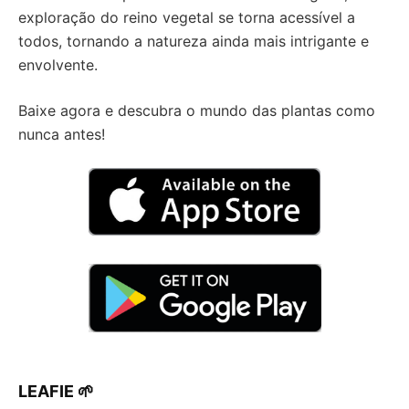
exploração do reino vegetal se torna acessível a
todos, tornando a natureza ainda mais intrigante e
envolvente.
Baixe agora e descubra o mundo das plantas como
nunca antes!
LEAFIE 🌱