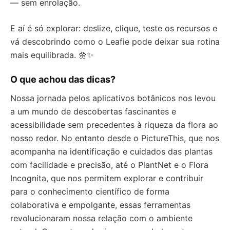
— sem enrolação.
E aí é só explorar: deslize, clique, teste os recursos e
vá descobrindo como o Leafie pode deixar sua rotina
mais equilibrada. 🌼✨
O que achou das dicas?
Nossa jornada pelos aplicativos botânicos nos levou
a um mundo de descobertas fascinantes e
acessibilidade sem precedentes à riqueza da flora ao
nosso redor. No entanto desde o PictureThis, que nos
acompanha na identificação e cuidados das plantas
com facilidade e precisão, até o PlantNet e o Flora
Incognita, que nos permitem explorar e contribuir
para o conhecimento científico de forma
colaborativa e empolgante, essas ferramentas
revolucionaram nossa relação com o ambiente