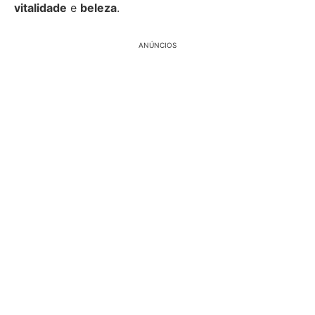
vitalidade
e
beleza
.
ANÚNCIOS