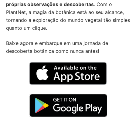
próprias observações e descobertas
. Com o
PlantNet, a magia da botânica está ao seu alcance,
tornando a exploração do mundo vegetal tão simples
quanto um clique.
Baixe agora e embarque em uma jornada de
descoberta botânica como nunca antes!