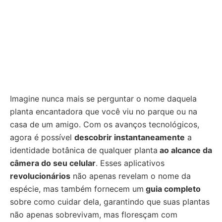
Imagine nunca mais se perguntar o nome daquela
planta encantadora que você viu no parque ou na
casa de um amigo. Com os avanços tecnológicos,
agora é possível
descobrir instantaneamente
a
identidade botânica de qualquer planta
ao alcance da
câmera do seu celular
. Esses aplicativos
revolucionários
não apenas revelam o nome da
espécie, mas também fornecem um
guia completo
sobre como cuidar dela, garantindo que suas plantas
não apenas sobrevivam, mas floresçam com