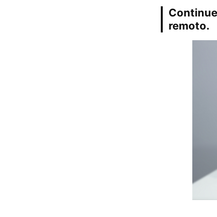
Continue
remoto.