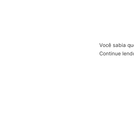
Você sabia qu
Continue lendo