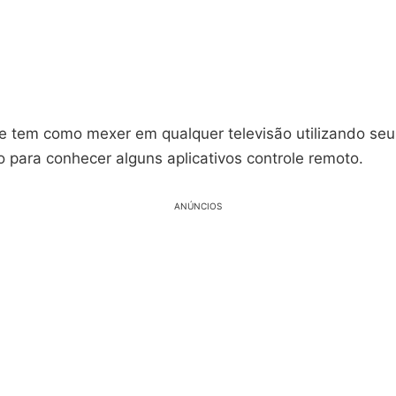
e tem como mexer em qualquer televisão utilizando seu 
 para conhecer alguns aplicativos controle remoto.
ANÚNCIOS