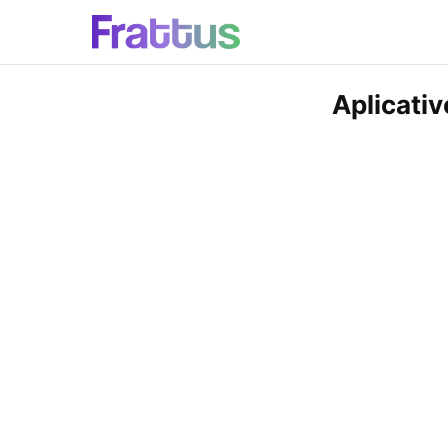
Aplicati