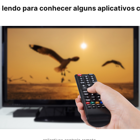
 lendo para conhecer alguns aplicativos 