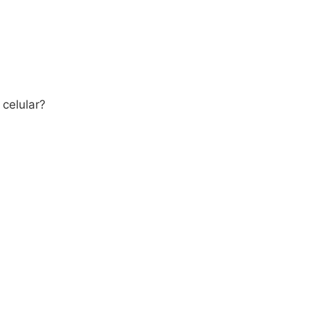
celular?