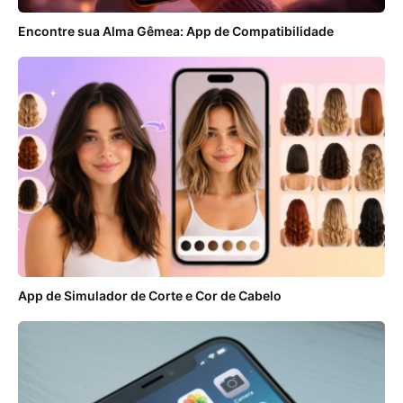
Encontre sua Alma Gêmea: App de Compatibilidade
App de Simulador de Corte e Cor de Cabelo