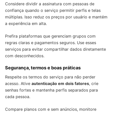
Considere dividir a assinatura com pessoas de
confiança quando o serviço permitir perfis e telas
múltiplas. Isso reduz os preços por usuário e mantém
a experiência em alta.
Prefira plataformas que gerenciam grupos com
regras claras e pagamentos seguros. Use esses
serviços para evitar compartilhar dados diretamente
com desconhecidos.
Segurança, termos e boas práticas
Respeite os termos do serviço para não perder
acesso. Ative
autenticação em dois fatores
, crie
senhas fortes e mantenha perfis separados para
cada pessoa.
Compare planos com e sem anúncios, monitore