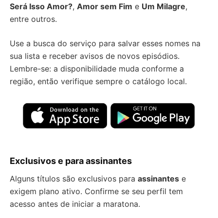
Será Isso Amor?
,
Amor sem Fim
e
Um Milagre
,
entre outros.
Use a busca do serviço para salvar esses nomes na
sua lista e receber avisos de novos episódios.
Lembre-se: a disponibilidade muda conforme a
região, então verifique sempre o catálogo local.
Exclusivos e para assinantes
Alguns títulos são exclusivos para
assinantes
e
exigem plano ativo. Confirme se seu perfil tem
acesso antes de iniciar a maratona.