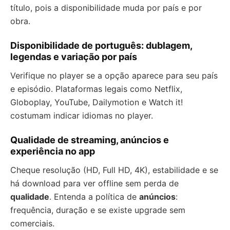
título, pois a disponibilidade muda por país e por
obra.
Disponibilidade de português: dublagem,
legendas e variação por país
Verifique no player se a opção aparece para seu país
e episódio. Plataformas legais como Netflix,
Globoplay, YouTube, Dailymotion e Watch it!
costumam indicar idiomas no player.
Qualidade de streaming, anúncios e
experiência no app
Cheque resolução (HD, Full HD, 4K), estabilidade e se
há download para ver offline sem perda de
qualidade
. Entenda a política de
anúncios
:
frequência, duração e se existe upgrade sem
comerciais.