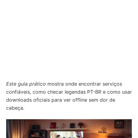
Este guia prático
mostra onde encontrar serviços
confiáveis, como checar legendas PT-BR e como usar
downloads oficiais para ver offline sem dor de
cabeça.