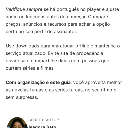
Verifique sempre
se há português no player e ajuste
áudio ou legendas antes de começar. Compare
preços, anúncios e recursos para achar a opção
certa ao seu perfil de assinantes.
Use downloads para maratonar offline e mantenha o
serviço atualizado. Evite site de procedência
duvidosa e compartilhe dicas com pessoas que
curtem séries e filmes.
Com organização e este guia
, você aproveita melhor
as novelas turcas e as séries turcas, no seu ritmo e
sem surpresas.
SOBRE O AUTOR
Isadora Sato