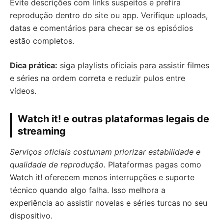
Evite descrições com links suspeitos e prefira
reprodução dentro do site ou app. Verifique uploads,
datas e comentários para checar se os episódios
estão completos.
Dica prática:
siga playlists oficiais para assistir filmes
e séries na ordem correta e reduzir pulos entre
vídeos.
Watch it! e outras plataformas legais de
streaming
Serviços oficiais costumam priorizar estabilidade e
qualidade de reprodução.
Plataformas pagas como
Watch it! oferecem menos interrupções e suporte
técnico quando algo falha. Isso melhora a
experiência ao assistir novelas e séries turcas no seu
dispositivo.