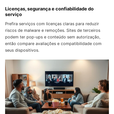
Licenças, segurança e confiabilidade do
serviço
Prefira serviços com licenças claras para reduzir
riscos de malware e remoções. Sites de terceiros
podem ter pop-ups e conteúdo sem autorização,
então compare avaliações e compatibilidade com
seus dispositivos.