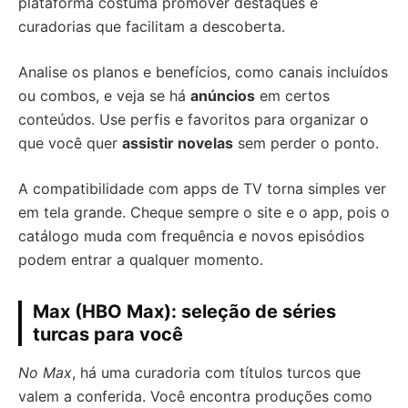
plataforma costuma promover destaques e
curadorias que facilitam a descoberta.
Analise os planos e benefícios, como canais incluídos
ou combos, e veja se há
anúncios
em certos
conteúdos. Use perfis e favoritos para organizar o
que você quer
assistir novelas
sem perder o ponto.
A compatibilidade com apps de TV torna simples ver
em tela grande. Cheque sempre o site e o app, pois o
catálogo muda com frequência e novos episódios
podem entrar a qualquer momento.
Max (HBO Max): seleção de séries
turcas para você
No Max
, há uma curadoria com títulos turcos que
valem a conferida. Você encontra produções como