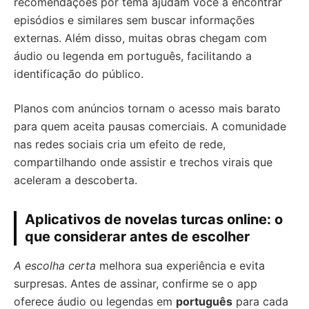
recomendações por tema ajudam você a encontrar
episódios e similares sem buscar informações
externas. Além disso, muitas obras chegam com
áudio ou legenda em português, facilitando a
identificação do público.
Planos com anúncios tornam o acesso mais barato
para quem aceita pausas comerciais. A comunidade
nas redes sociais cria um efeito de rede,
compartilhando onde assistir e trechos virais que
aceleram a descoberta.
Aplicativos de novelas turcas online: o
que considerar antes de escolher
A escolha certa
melhora sua experiência e evita
surpresas. Antes de assinar, confirme se o app
oferece áudio ou legendas em
português
para cada