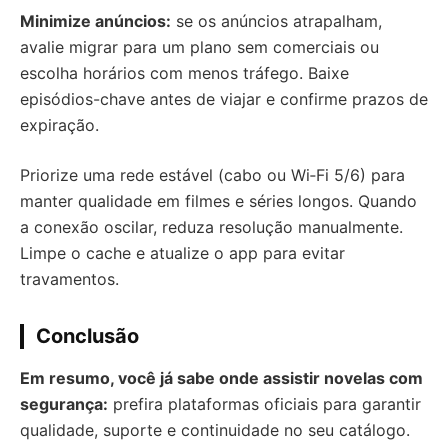
Minimize anúncios:
se os anúncios atrapalham,
avalie migrar para um plano sem comerciais ou
escolha horários com menos tráfego. Baixe
episódios-chave antes de viajar e confirme prazos de
expiração.
Priorize uma rede estável (cabo ou Wi‑Fi 5/6) para
manter qualidade em filmes e séries longos. Quando
a conexão oscilar, reduza resolução manualmente.
Limpe o cache e atualize o app para evitar
travamentos.
Conclusão
Em resumo, você já sabe onde assistir novelas com
segurança:
prefira plataformas oficiais para garantir
qualidade, suporte e continuidade no seu catálogo.