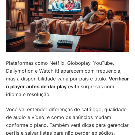
Plataformas como Netflix, Globoplay, YouTube,
Dailymotion e Watch it! aparecem com frequência,
mas a disponibilidade varia por país e título.
Verificar
o player antes de dar play
evita surpresas com
idioma e resolução.
Você vai entender diferenças de catálogo, qualidade
de áudio e vídeo, e como os anúncios mudam
conforme o plano. Também verá dicas para gerenciar
perfis e salvar listas para não perder episódios.