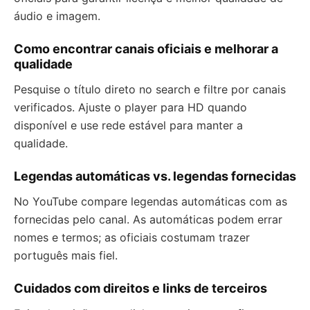
áudio e imagem.
Como encontrar canais oficiais e melhorar a
qualidade
Pesquise o título direto no search e filtre por canais
verificados. Ajuste o player para HD quando
disponível e use rede estável para manter a
qualidade.
Legendas automáticas vs. legendas fornecidas
No YouTube compare legendas automáticas com as
fornecidas pelo canal. As automáticas podem errar
nomes e termos; as oficiais costumam trazer
português mais fiel.
Cuidados com direitos e links de terceiros