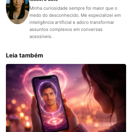
Minha curiosidade sempre foi maior que o
medo do desconhecido. Me especializei em
inteligência artificial e adoro transformar
assuntos complexos em conversas
acessíveis.
Leia também