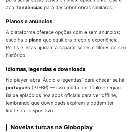
aba
Tendências
para descobrir obras similares.
Planos e anúncios
A plataforma oferece opções com e sem anúncios;
escolha o
plano
que equilibra preço e experiência.
Perfis e listas ajudam a separar séries e filmes do seu
histórico.
Idiomas, legendas e downloads
No player, abra “Áudio e legendas” para checar se há
português
(PT-BR) — isso muda por título e região.
Baixe episódios nos apps oficiais para ver offline,
lembrando que downloads expiram e podem ter
limite por dispositivo.
Novelas turcas na Globoplay