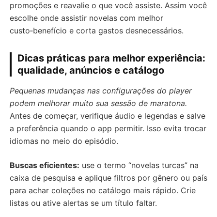
promoções e reavalie o que você assiste. Assim você
escolhe onde assistir novelas com melhor
custo‑benefício e corta gastos desnecessários.
Dicas práticas para melhor experiência:
qualidade, anúncios e catálogo
Pequenas mudanças nas configurações do player
podem melhorar muito sua sessão de maratona.
Antes de começar, verifique áudio e legendas e salve
a preferência quando o app permitir. Isso evita trocar
idiomas no meio do episódio.
Buscas eficientes:
use o termo “novelas turcas” na
caixa de pesquisa e aplique filtros por gênero ou país
para achar coleções no catálogo mais rápido. Crie
listas ou ative alertas se um título faltar.