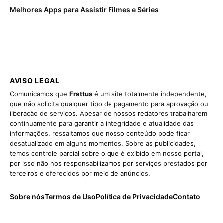
Melhores Apps para Assistir Filmes e Séries
AVISO LEGAL
Comunicamos que
Frattus
é um site totalmente independente,
que não solicita qualquer tipo de pagamento para aprovação ou
liberação de serviços. Apesar de nossos redatores trabalharem
continuamente para garantir a integridade e atualidade das
informações, ressaltamos que nosso conteúdo pode ficar
desatualizado em alguns momentos. Sobre as publicidades,
temos controle parcial sobre o que é exibido em nosso portal,
por isso não nos responsabilizamos por serviços prestados por
terceiros e oferecidos por meio de anúncios.
Sobre nós
Termos de Uso
Política de Privacidade
Contato