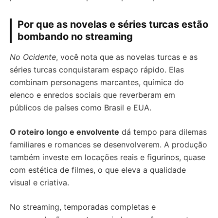
Por que as novelas e séries turcas estão
bombando no streaming
No Ocidente
, você nota que as novelas turcas e as
séries turcas conquistaram espaço rápido. Elas
combinam personagens marcantes, química do
elenco e enredos sociais que reverberam em
públicos de países como Brasil e EUA.
O roteiro longo e envolvente
dá tempo para dilemas
familiares e romances se desenvolverem. A produção
também investe em locações reais e figurinos, quase
com estética de filmes, o que eleva a qualidade
visual e criativa.
No streaming, temporadas completas e