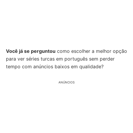
Você já se perguntou
como escolher a melhor opção
para ver séries turcas em português sem perder
tempo com anúncios baixos em qualidade?
ANÚNCIOS