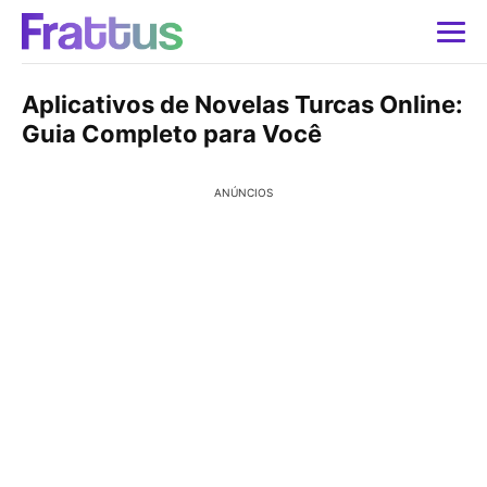
Aplicativos de Novelas Turcas Online:
Guia Completo para Você
ANÚNCIOS