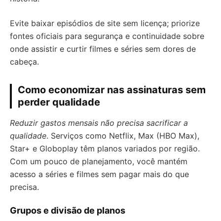
Evite baixar episódios de site sem licença; priorize
fontes oficiais para segurança e continuidade sobre
onde assistir e curtir filmes e séries sem dores de
cabeça.
Como economizar nas assinaturas sem
perder qualidade
Reduzir gastos mensais não precisa sacrificar a
qualidade
. Serviços como Netflix, Max (HBO Max),
Star+ e Globoplay têm planos variados por região.
Com um pouco de planejamento, você mantém
acesso a séries e filmes sem pagar mais do que
precisa.
Grupos e divisão de planos