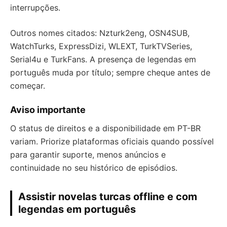
interrupções.
Outros nomes citados: Nzturk2eng, OSN4SUB,
WatchTurks, ExpressDizi, WLEXT, TurkTVSeries,
Serial4u e TurkFans. A presença de legendas em
português muda por título; sempre cheque antes de
começar.
Aviso importante
O status de direitos e a disponibilidade em PT-BR
variam. Priorize plataformas oficiais quando possível
para garantir suporte, menos anúncios e
continuidade no seu histórico de episódios.
Assistir novelas turcas offline e com
legendas em português