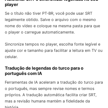
player
Se o título não tiver PT-BR, você pode usar SRT
legalmente obtido. Salve o arquivo com o mesmo
nome do vídeo e coloque na mesma pasta para que
o player o carregue automaticamente.
Sincronize tempos no player, escolha fonte legível e
ajuste cor e tamanho para facilitar a leitura em TV ou
celular.
Tradução de legendas do turco para o
português com IA
Ferramentas de IA aceleram a tradução do turco para
o português, mas sempre revise nomes e termos
próprios. A tradução automática facilita criar SRT,
mas a revisão humana mantém a fidelidade da
história.