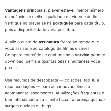
Vantagens principais:
player estável, menor número
de anúncios e melhor qualidade de vídeo e áudio.
Verifique no player se há
português
para cada título,
pois a disponibilidade varia por obra.
Avalie o custo da
assinatura
frente ao tempo que
você assiste e ao catálogo de filmes e séries.
Compare conteúdos e confirme se o
serviço
permite
download, perfis e quantas telas simultâneas você
precisa.
Use recursos de descoberta — coleções, top 10 e
recomendações — para achar novos filmes e
acompanhar lançamentos. Atualizações frequentes e
bom atendimento ao cliente fazem diferença quando
surgem dúvidas ou bugs.