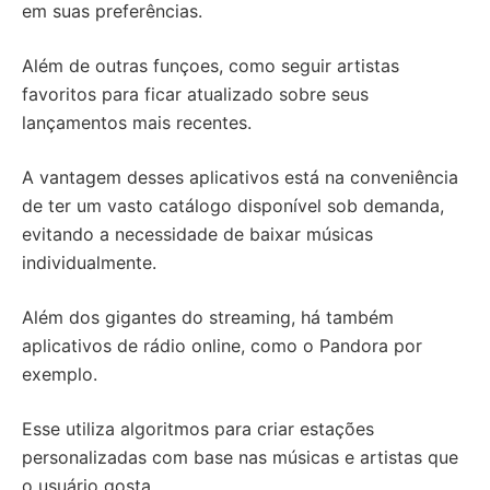
em suas preferências.
Além de outras funçoes, como seguir artistas
favoritos para ficar atualizado sobre seus
lançamentos mais recentes.
A vantagem desses aplicativos está na conveniência
de ter um vasto catálogo disponível sob demanda,
evitando a necessidade de baixar músicas
individualmente.
Além dos gigantes do streaming, há também
aplicativos de rádio online, como o Pandora por
exemplo.
Esse utiliza algoritmos para criar estações
personalizadas com base nas músicas e artistas que
o usuário gosta.