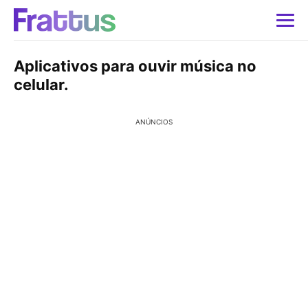
Aplicativos para ouvir música no
celular.
ANÚNCIOS