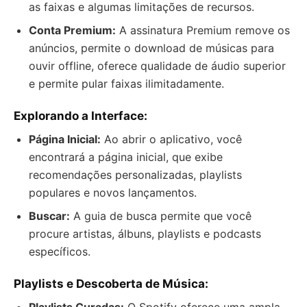
as faixas e algumas limitações de recursos.
Conta Premium:
A assinatura Premium remove os
anúncios, permite o download de músicas para
ouvir offline, oferece qualidade de áudio superior
e permite pular faixas ilimitadamente.
Explorando a Interface:
Página Inicial:
Ao abrir o aplicativo, você
encontrará a página inicial, que exibe
recomendações personalizadas, playlists
populares e novos lançamentos.
Buscar:
A guia de busca permite que você
procure artistas, álbuns, playlists e podcasts
específicos.
Playlists e Descoberta de Música:
Playlists Curadas:
O Spotify oferece uma ampla