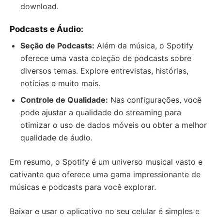
download.
Podcasts e Áudio:
Seção de Podcasts:
Além da música, o Spotify
oferece uma vasta coleção de podcasts sobre
diversos temas. Explore entrevistas, histórias,
notícias e muito mais.
Controle de Qualidade:
Nas configurações, você
pode ajustar a qualidade do streaming para
otimizar o uso de dados móveis ou obter a melhor
qualidade de áudio.
Em resumo, o Spotify é um universo musical vasto e
cativante que oferece uma gama impressionante de
músicas e podcasts para você explorar.
Baixar e usar o aplicativo no seu celular é simples e