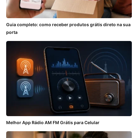
Guia completo: como receber produtos grátis direto na sua
porta
Melhor App Rádio AM FM Grátis para Celular