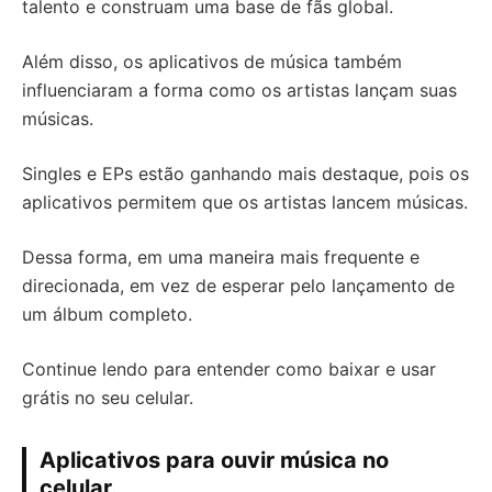
talento e construam uma base de fãs global.
Além disso, os aplicativos de música também
influenciaram a forma como os artistas lançam suas
músicas.
Singles e EPs estão ganhando mais destaque, pois os
aplicativos permitem que os artistas lancem músicas.
Dessa forma, em uma maneira mais frequente e
direcionada, em vez de esperar pelo lançamento de
um álbum completo.
Continue lendo para entender como baixar e usar
grátis no seu celular.
Aplicativos para ouvir música no
celular.