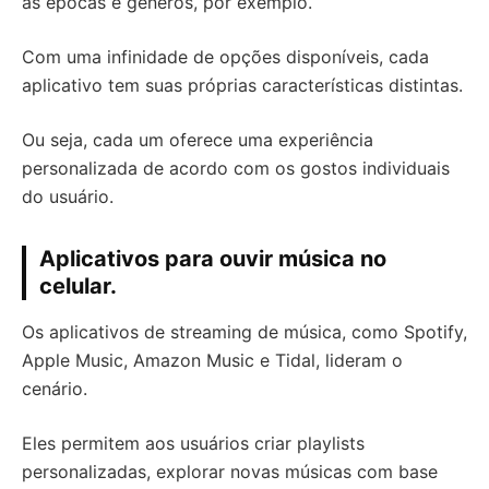
as épocas e gêneros, por exemplo.
Com uma infinidade de opções disponíveis, cada
aplicativo tem suas próprias características distintas.
Ou seja, cada um oferece uma experiência
personalizada de acordo com os gostos individuais
do usuário.
Aplicativos para ouvir música no
celular.
Os aplicativos de streaming de música, como Spotify,
Apple Music, Amazon Music e Tidal, lideram o
cenário.
Eles permitem aos usuários criar playlists
personalizadas, explorar novas músicas com base