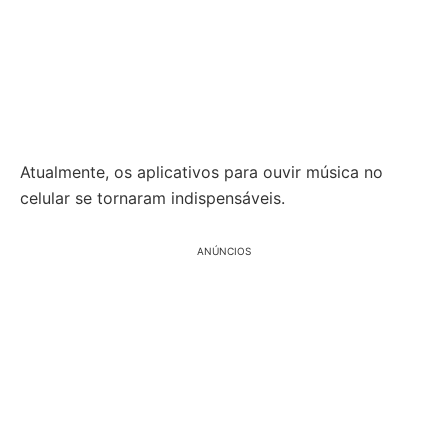
Atualmente, os aplicativos para ouvir música no
celular se tornaram indispensáveis.
ANÚNCIOS