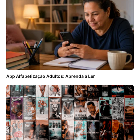
App Alfabetização Adultos: Aprenda a Ler