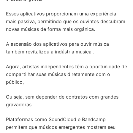
Esses aplicativos proporcionam uma experiência
mais passiva, permitindo que os ouvintes descubram
novas músicas de forma mais orgânica.
A ascensão dos aplicativos para ouvir música
também revitalizou a indústria musical.
Agora, artistas independentes têm a oportunidade de
compartilhar suas músicas diretamente com o
público,
Ou seja, sem depender de contratos com grandes
gravadoras.
Plataformas como SoundCloud e Bandcamp
permitem que músicos emergentes mostrem seu