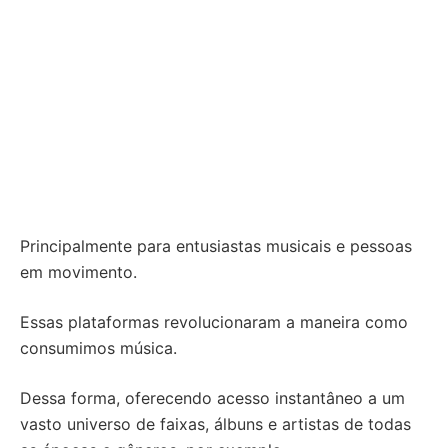
Principalmente para entusiastas musicais e pessoas
em movimento.
Essas plataformas revolucionaram a maneira como
consumimos música.
Dessa forma, oferecendo acesso instantâneo a um
vasto universo de faixas, álbuns e artistas de todas