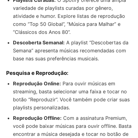
variedade de playlists curadas por gênero,
atividade e humor. Explore listas de reprodução
como “Top 50 Global”, “Música para Malhar” e
“Clássicos dos Anos 80”.
Descoberta Semanal:
A playlist “Descobertas da
Semana” apresenta músicas recomendadas com
base nas suas preferências musicais.
Pesquisa e Reprodução:
Reprodução Online:
Para ouvir músicas em
streaming, basta selecionar uma faixa e tocar no
botão “Reproduzir”. Você também pode criar suas
playlists personalizadas.
Reprodução Offline:
Com a assinatura Premium,
você pode baixar músicas para ouvir offline. Basta
encontrar a música desejada e tocar no botão de