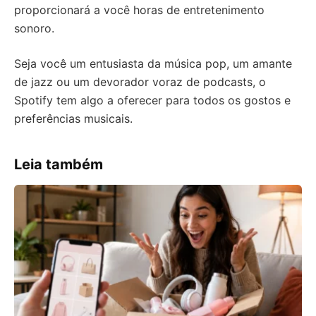
proporcionará a você horas de entretenimento
sonoro.
Seja você um entusiasta da música pop, um amante
de jazz ou um devorador voraz de podcasts, o
Spotify tem algo a oferecer para todos os gostos e
preferências musicais.
Leia também