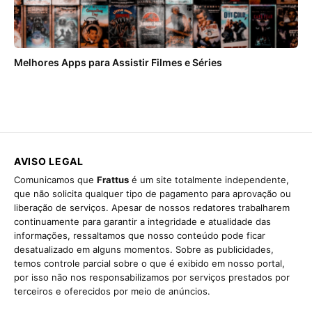
Melhores Apps para Assistir Filmes e Séries
AVISO LEGAL
Comunicamos que
Frattus
é um site totalmente independente,
que não solicita qualquer tipo de pagamento para aprovação ou
liberação de serviços. Apesar de nossos redatores trabalharem
continuamente para garantir a integridade e atualidade das
informações, ressaltamos que nosso conteúdo pode ficar
desatualizado em alguns momentos. Sobre as publicidades,
temos controle parcial sobre o que é exibido em nosso portal,
por isso não nos responsabilizamos por serviços prestados por
terceiros e oferecidos por meio de anúncios.