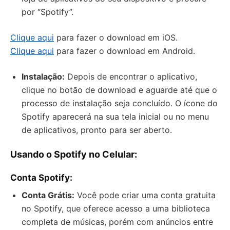
por “Spotify”.
Clique aqui
para fazer o download em iOS.
Clique aqui
para fazer o download em Android.
Instalação:
Depois de encontrar o aplicativo,
clique no botão de download e aguarde até que o
processo de instalação seja concluído. O ícone do
Spotify aparecerá na sua tela inicial ou no menu
de aplicativos, pronto para ser aberto.
Usando o Spotify no Celular:
Conta Spotify:
Conta Grátis:
Você pode criar uma conta gratuita
no Spotify, que oferece acesso a uma biblioteca
completa de músicas, porém com anúncios entre