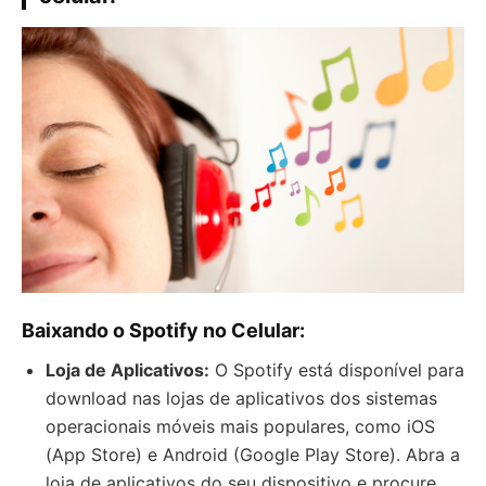
B
aixando o Spotify no Celular:
Loja de Aplicativos:
O Spotify está disponível para
download nas lojas de aplicativos dos sistemas
operacionais móveis mais populares, como iOS
(App Store) e Android (Google Play Store). Abra a
loja de aplicativos do seu dispositivo e procure