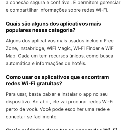
a conexão segura e confiável. E permitem gerenciar
e compartilhar informações sobre redes Wi-Fi.
Quais são alguns dos aplicativos mais
populares nessa categoria?
Alguns dos aplicativos mais usados incluem Free
Zone, Instabridge, WiFi Magic, Wi-Fi Finder e WiFi
Map. Cada um tem recursos únicos, como busca
automática e informações de hotéis.
Como usar os aplicativos que encontram
redes Wi-Fi gratuitas?
Para usar, basta baixar e instalar o app no seu
dispositivo. Ao abrir, ele vai procurar redes Wi-Fi
perto de você. Você pode escolher uma rede e
conectar-se facilmente.