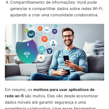
Compartilhamento de informações: Você pode
gerenciar e compartilhar dados sobre redes Wi-Fi,
ajudando a criar uma comunidade colaborativa.
Em resumo, os
motivos para usar aplicativos de
rede wi-fi
são muitos. Eles vão desde economizar
dados móveis até garantir segurança e uma
experiência colaborativa. Usar essas ferramentas