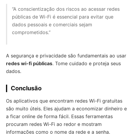
“A conscientização dos riscos ao acessar redes
públicas de Wi-Fi é essencial para evitar que
dados pessoais e comerciais sejam
comprometidos.”
A segurança e privacidade são fundamentais ao usar
redes wi-fi públicas
. Tome cuidado e proteja seus
dados.
Conclusão
Os aplicativos que encontram redes Wi-Fi gratuitas
são muito úteis. Eles ajudam a economizar dinheiro e
a ficar online de forma fácil. Essas ferramentas
procuram redes Wi-Fi ao redor e mostram
informações como o nome da rede e a senha.