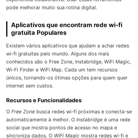
pode melhorar muito sua rotina digital.
Aplicativos que encontram rede wi-fi
gratuita Populares
Existem vários aplicativos que ajudam a achar redes
wi-fi gratuitas pelo mundo. Alguns dos mais
conhecidos são o Free Zone, Instabridge, WiFi Magic,
Wi-Fi Finder e WiFi Map. Cada um tem recursos
únicos, tornando-os ótimas opções para quem quer
internet sem custos.
Recursos e Funcionalidades
O
Free Zone
busca redes wi-fi próximas e conecta-se
automaticamente à melhor. O
Instabridge
é uma rede
social que mostra pontos de acesso no mapa e
sincroniza dados. O
WiFi Magic
mostra redes wi-fi e