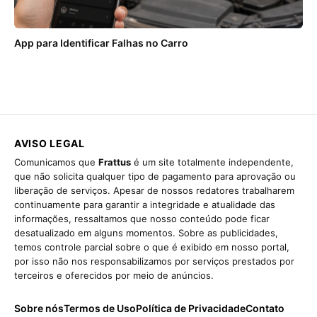
App para Identificar Falhas no Carro
AVISO LEGAL
Comunicamos que
Frattus
é um site totalmente independente,
que não solicita qualquer tipo de pagamento para aprovação ou
liberação de serviços. Apesar de nossos redatores trabalharem
continuamente para garantir a integridade e atualidade das
informações, ressaltamos que nosso conteúdo pode ficar
desatualizado em alguns momentos. Sobre as publicidades,
temos controle parcial sobre o que é exibido em nosso portal,
por isso não nos responsabilizamos por serviços prestados por
terceiros e oferecidos por meio de anúncios.
Sobre nós
Termos de Uso
Política de Privacidade
Contato