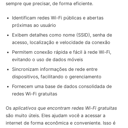
sempre que precisar, de forma eficiente.
Identificam redes Wi-Fi públicas e abertas
próximas ao usuário
Exibem detalhes como nome (SSID), senha de
acesso, localização e velocidade da conexão
Permitem conexão rápida e fácil à rede Wi-Fi,
evitando o uso de dados móveis
Sincronizam informações de rede entre
dispositivos, facilitando o gerenciamento
Fornecem uma base de dados consolidada de
redes Wi-Fi gratuitas
Os
aplicativos que encontram redes Wi-Fi gratuitas
são muito úteis. Eles ajudam você a acessar a
internet de forma econômica e conveniente. Isso é