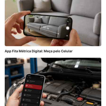
App Fita Métrica Digital: Meça pelo Celular