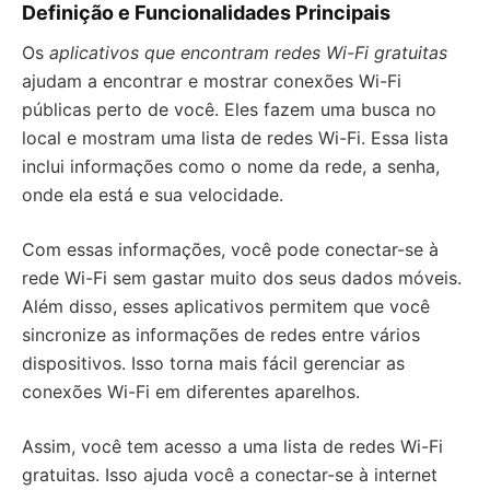
Definição e Funcionalidades Principais
Os
aplicativos que encontram redes Wi-Fi gratuitas
ajudam a encontrar e mostrar conexões Wi-Fi
públicas perto de você. Eles fazem uma busca no
local e mostram uma lista de redes Wi-Fi. Essa lista
inclui informações como o nome da rede, a senha,
onde ela está e sua velocidade.
Com essas informações, você pode conectar-se à
rede Wi-Fi sem gastar muito dos seus dados móveis.
Além disso, esses aplicativos permitem que você
sincronize as informações de redes entre vários
dispositivos. Isso torna mais fácil gerenciar as
conexões Wi-Fi em diferentes aparelhos.
Assim, você tem acesso a uma lista de redes Wi-Fi
gratuitas. Isso ajuda você a conectar-se à internet