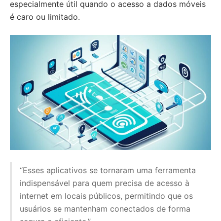
especialmente útil quando o acesso a dados móveis
é caro ou limitado.
“Esses aplicativos se tornaram uma ferramenta
indispensável para quem precisa de acesso à
internet em locais públicos, permitindo que os
usuários se mantenham conectados de forma