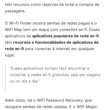
tem recursos como reservas de hotel e compra de
passagens.
O
Wi-Fi Finder
mostra senhas de redes pagas e o
WiFi Map
tem um mapa com conexões wi-fi. Esses
aplicativos de
aplicativos populares de rede wi-fi
têm
recursos e funcionalidades de aplicativos de
rede wi-fi
para conectar à internet em qualquer
lugar.
“Esses aplicativos tornam fácil encontrar e
conectar a redes wi-fi gratuitas, seja em viagens
ou no dia a dia.”
Além disso, há o
WiFi Password Recovery
, que
recupera senhas de redes usadas. E o
WiFi Magic
,