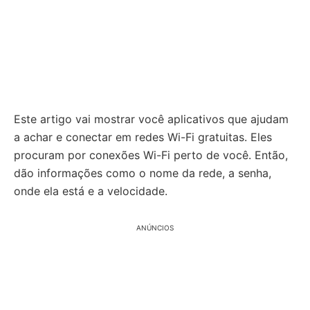
Este artigo vai mostrar você aplicativos que ajudam
a achar e conectar em redes Wi-Fi gratuitas. Eles
procuram por conexões Wi-Fi perto de você. Então,
dão informações como o nome da rede, a senha,
onde ela está e a velocidade.
ANÚNCIOS