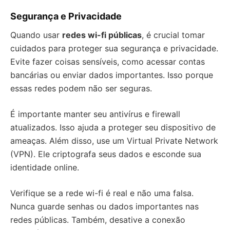
Segurança e Privacidade
Quando usar
redes wi-fi públicas
, é crucial tomar
cuidados para proteger sua segurança e privacidade.
Evite fazer coisas sensíveis, como acessar contas
bancárias ou enviar dados importantes. Isso porque
essas redes podem não ser seguras.
É importante manter seu antivírus e firewall
atualizados. Isso ajuda a proteger seu dispositivo de
ameaças. Além disso, use um Virtual Private Network
(VPN). Ele criptografa seus dados e esconde sua
identidade online.
Verifique se a rede wi-fi é real e não uma falsa.
Nunca guarde senhas ou dados importantes nas
redes públicas. Também, desative a conexão