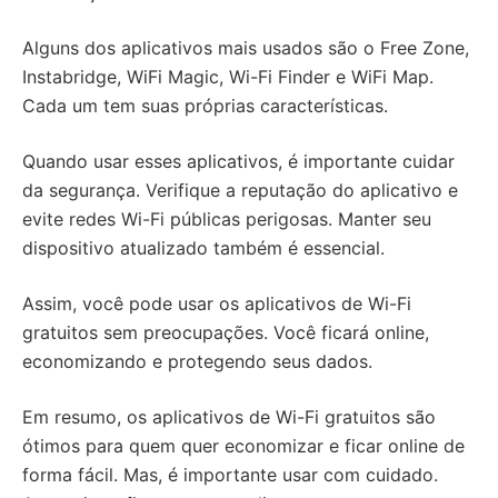
Alguns dos aplicativos mais usados são o Free Zone,
Instabridge, WiFi Magic, Wi-Fi Finder e WiFi Map.
Cada um tem suas próprias características.
Quando usar esses aplicativos, é importante cuidar
da segurança. Verifique a reputação do aplicativo e
evite redes Wi-Fi públicas perigosas. Manter seu
dispositivo atualizado também é essencial.
Assim, você pode usar os aplicativos de Wi-Fi
gratuitos sem preocupações. Você ficará online,
economizando e protegendo seus dados.
Em resumo, os aplicativos de Wi-Fi gratuitos são
ótimos para quem quer economizar e ficar online de
forma fácil. Mas, é importante usar com cuidado.