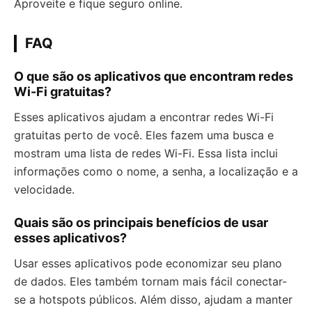
Aproveite e fique seguro online.
FAQ
O que são os aplicativos que encontram redes
Wi-Fi gratuitas?
Esses aplicativos ajudam a encontrar redes Wi-Fi
gratuitas perto de você. Eles fazem uma busca e
mostram uma lista de redes Wi-Fi. Essa lista inclui
informações como o nome, a senha, a localização e a
velocidade.
Quais são os principais benefícios de usar
esses aplicativos?
Usar esses aplicativos pode economizar seu plano
de dados. Eles também tornam mais fácil conectar-
se a hotspots públicos. Além disso, ajudam a manter