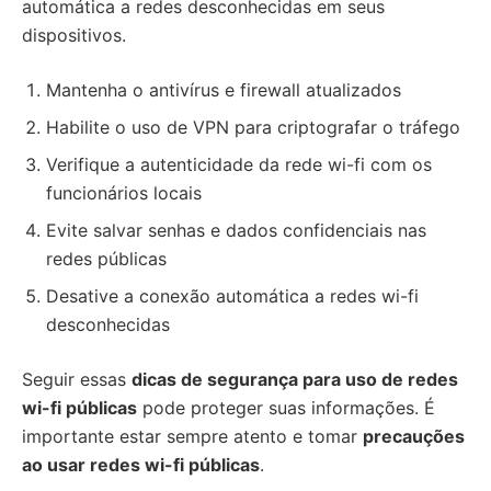
automática a redes desconhecidas em seus
dispositivos.
Mantenha o antivírus e firewall atualizados
Habilite o uso de VPN para criptografar o tráfego
Verifique a autenticidade da rede wi-fi com os
funcionários locais
Evite salvar senhas e dados confidenciais nas
redes públicas
Desative a conexão automática a redes wi-fi
desconhecidas
Seguir essas
dicas de segurança para uso de redes
wi-fi públicas
pode proteger suas informações. É
importante estar sempre atento e tomar
precauções
ao usar redes wi-fi públicas
.