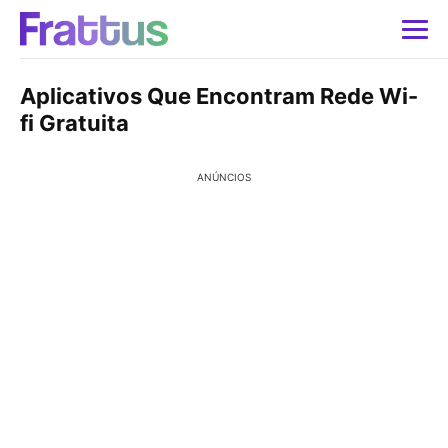
Aplicativos Que Encontram Rede Wi-
fi Gratuita
ANÚNCIOS