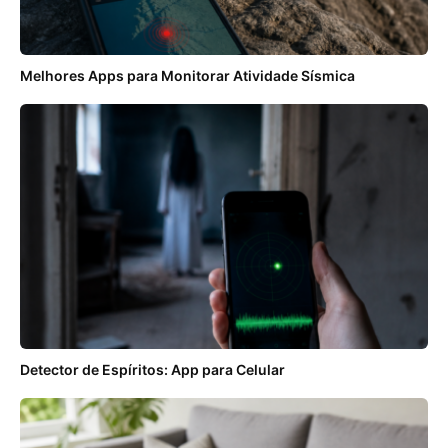
Melhores Apps para Monitorar Atividade Sísmica
Detector de Espíritos: App para Celular