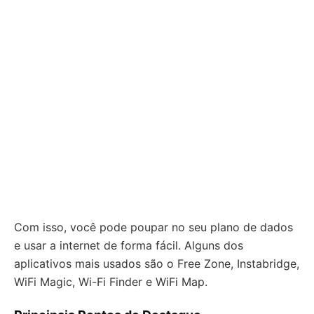
Com isso, você pode poupar no seu plano de dados
e usar a internet de forma fácil. Alguns dos
aplicativos mais usados são o Free Zone, Instabridge,
WiFi Magic, Wi-Fi Finder e WiFi Map.