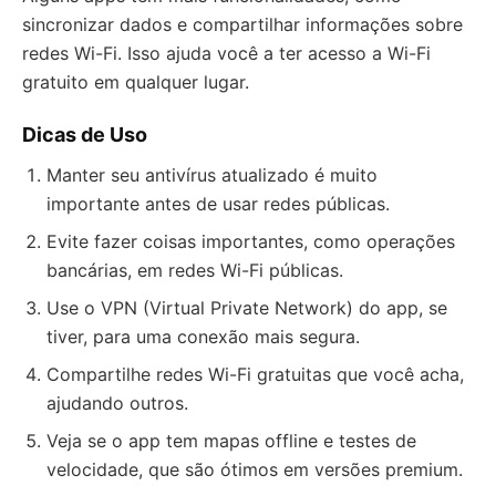
sincronizar dados e compartilhar informações sobre
redes Wi-Fi. Isso ajuda você a ter acesso a Wi-Fi
gratuito em qualquer lugar.
Dicas de Uso
Manter seu antivírus atualizado é muito
importante antes de usar redes públicas.
Evite fazer coisas importantes, como operações
bancárias, em redes Wi-Fi públicas.
Use o VPN (Virtual Private Network) do app, se
tiver, para uma conexão mais segura.
Compartilhe redes Wi-Fi gratuitas que você acha,
ajudando outros.
Veja se o app tem mapas offline e testes de
velocidade, que são ótimos em versões premium.