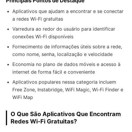
Principais Pontos de Destaque
Aplicativos que ajudam a encontrar e se conectar
a redes Wi-Fi gratuitas
Varredura ao redor do usuário para identificar
conexões Wi-Fi disponíveis
Fornecimento de informações úteis sobre a rede,
como nome, senha, localização e velocidade
Economia no plano de dados móveis e acesso à
internet de forma fácil e conveniente
Aplicativos populares nessa categoria incluem
Free Zone, Instabridge, WiFi Magic, Wi-Fi Finder e
WiFi Map
O Que São Aplicativos Que Encontram
Redes Wi-Fi Gratuitas?