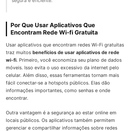
segura e eficiente.”
Por Que Usar Aplicativos Que
Encontram Rede Wi-fi Gratuita
Usar aplicativos que encontram redes Wi-Fi gratuitas
traz muitos
benefícios de usar aplicativos de rede
wi-fi
. Primeiro, você economiza seu plano de dados
móveis. Isso evita o uso excessivo da internet pelo
celular. Além disso, essas ferramentas tornam mais
fácil conectar-se a hotspots públicos. Elas dão
informações importantes, como senhas e onde
encontrar.
Outra vantagem é a segurança ao estar online em
locais públicos. Os aplicativos também permitem
gerenciar e compartilhar informações sobre redes