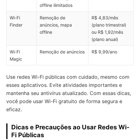
offline ilimitados
Wi-Fi
Remoção de
R$ 4,83/mês
Finder
anúncios, mapa
(plano trimestral)
offline
ou R$ 1,92/mês
(plano anual)
Wi-Fi
Remoção de anúncios
R$ 9,99/ano
Magic
Use redes Wi-Fi públicas com cuidado, mesmo com
esses aplicativos. Evite atividades importantes e
mantenha seu antivírus atualizado. Com essas dicas,
você pode usar Wi-Fi gratuito de forma segura e
eficaz.
Dicas e Precauções ao Usar Redes Wi-
Fi Públicas