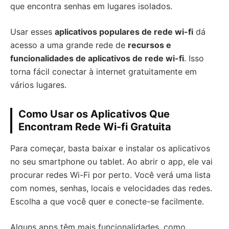
que encontra senhas em lugares isolados.
Usar esses
aplicativos populares de rede wi-fi
dá
acesso a uma grande rede de
recursos e
funcionalidades de aplicativos de rede wi-fi
. Isso
torna fácil conectar à internet gratuitamente em
vários lugares.
Como Usar os Aplicativos Que
Encontram Rede Wi-fi Gratuita
Para começar, basta baixar e instalar os aplicativos
no seu smartphone ou tablet. Ao abrir o app, ele vai
procurar redes Wi-Fi por perto. Você verá uma lista
com nomes, senhas, locais e velocidades das redes.
Escolha a que você quer e conecte-se facilmente.
Alguns apps têm mais funcionalidades, como