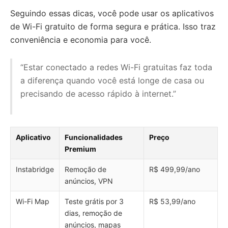
Seguindo essas dicas, você pode usar os aplicativos
de Wi-Fi gratuito de forma segura e prática. Isso traz
conveniência e economia para você.
“Estar conectado a redes Wi-Fi gratuitas faz toda
a diferença quando você está longe de casa ou
precisando de acesso rápido à internet.”
Aplicativo
Funcionalidades
Preço
Premium
Instabridge
Remoção de
R$ 499,99/ano
anúncios, VPN
Wi-Fi Map
Teste grátis por 3
R$ 53,99/ano
dias, remoção de
anúncios, mapas