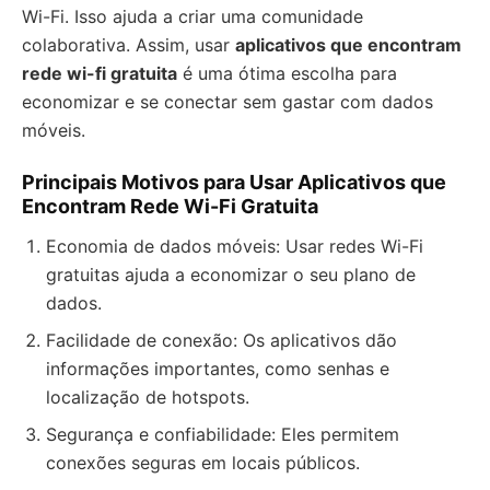
Wi-Fi. Isso ajuda a criar uma comunidade
colaborativa. Assim, usar
aplicativos que encontram
rede wi-fi gratuita
é uma ótima escolha para
economizar e se conectar sem gastar com dados
móveis.
Principais Motivos para Usar Aplicativos que
Encontram Rede Wi-Fi Gratuita
Economia de dados móveis: Usar redes Wi-Fi
gratuitas ajuda a economizar o seu plano de
dados.
Facilidade de conexão: Os aplicativos dão
informações importantes, como senhas e
localização de hotspots.
Segurança e confiabilidade: Eles permitem
conexões seguras em locais públicos.