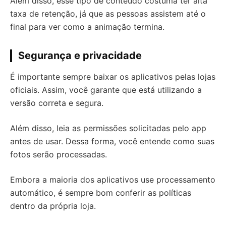
Além disso, esse tipo de conteúdo costuma ter alta
taxa de retenção, já que as pessoas assistem até o
final para ver como a animação termina.
Segurança e privacidade
É importante sempre baixar os aplicativos pelas lojas
oficiais. Assim, você garante que está utilizando a
versão correta e segura.
Além disso, leia as permissões solicitadas pelo app
antes de usar. Dessa forma, você entende como suas
fotos serão processadas.
Embora a maioria dos aplicativos use processamento
automático, é sempre bom conferir as políticas
dentro da própria loja.