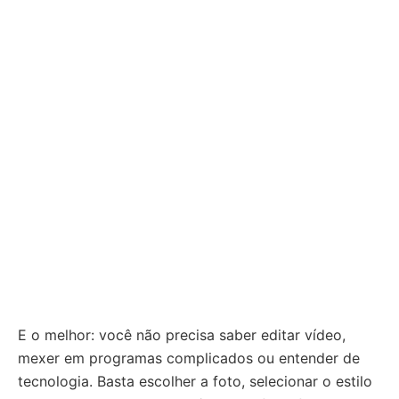
E o melhor: você não precisa saber editar vídeo,
mexer em programas complicados ou entender de
tecnologia. Basta escolher a foto, selecionar o estilo