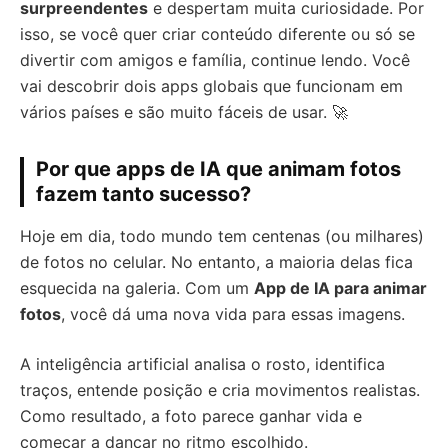
surpreendentes
e despertam muita curiosidade. Por
isso, se você quer criar conteúdo diferente ou só se
divertir com amigos e família, continue lendo. Você
vai descobrir dois apps globais que funcionam em
vários países e são muito fáceis de usar. 🚀
Por que apps de IA que animam fotos
fazem tanto sucesso?
Hoje em dia, todo mundo tem centenas (ou milhares)
de fotos no celular. No entanto, a maioria delas fica
esquecida na galeria. Com um
App de IA para animar
fotos
, você dá uma nova vida para essas imagens.
A inteligência artificial analisa o rosto, identifica
traços, entende posição e cria movimentos realistas.
Como resultado, a foto parece ganhar vida e
começar a dançar no ritmo escolhido.