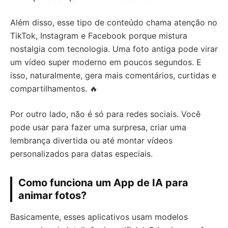
Além disso, esse tipo de conteúdo chama atenção no
TikTok, Instagram e Facebook porque mistura
nostalgia com tecnologia. Uma foto antiga pode virar
um vídeo super moderno em poucos segundos. E
isso, naturalmente, gera mais comentários, curtidas e
compartilhamentos. 🔥
Por outro lado, não é só para redes sociais. Você
pode usar para fazer uma surpresa, criar uma
lembrança divertida ou até montar vídeos
personalizados para datas especiais.
Como funciona um App de IA para
animar fotos?
Basicamente, esses aplicativos usam modelos