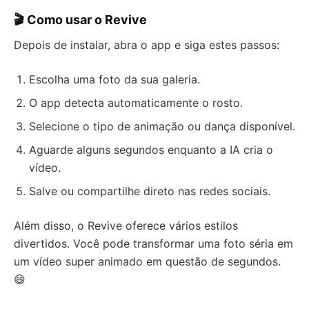
🎬 Como usar o Revive
Depois de instalar, abra o app e siga estes passos:
Escolha uma foto da sua galeria.
O app detecta automaticamente o rosto.
Selecione o tipo de animação ou dança disponível.
Aguarde alguns segundos enquanto a IA cria o
vídeo.
Salve ou compartilhe direto nas redes sociais.
Além disso, o Revive oferece vários estilos
divertidos. Você pode transformar uma foto séria em
um vídeo super animado em questão de segundos.
😄