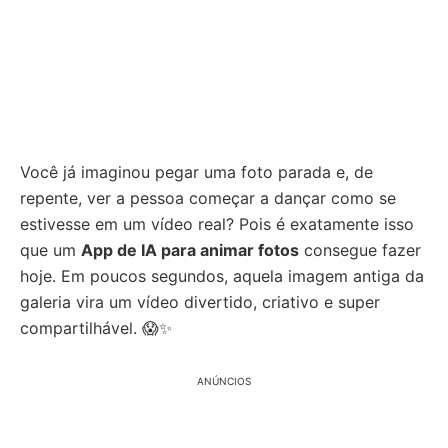
Você já imaginou pegar uma foto parada e, de
repente, ver a pessoa começar a dançar como se
estivesse em um vídeo real? Pois é exatamente isso
que um
App de IA para animar fotos
consegue fazer
hoje. Em poucos segundos, aquela imagem antiga da
galeria vira um vídeo divertido, criativo e super
compartilhável. 😱✨
ANÚNCIOS