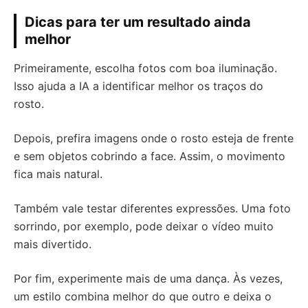
Dicas para ter um resultado ainda
melhor
Primeiramente, escolha fotos com boa iluminação.
Isso ajuda a IA a identificar melhor os traços do
rosto.
Depois, prefira imagens onde o rosto esteja de frente
e sem objetos cobrindo a face. Assim, o movimento
fica mais natural.
Também vale testar diferentes expressões. Uma foto
sorrindo, por exemplo, pode deixar o vídeo muito
mais divertido.
Por fim, experimente mais de uma dança. Às vezes,
um estilo combina melhor do que outro e deixa o