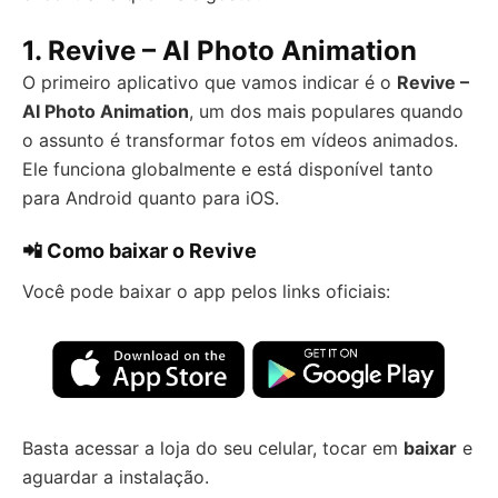
1.
Revive – AI Photo Animation
O primeiro aplicativo que vamos indicar é o
Revive –
AI Photo Animation
, um dos mais populares quando
o assunto é transformar fotos em vídeos animados.
Ele funciona globalmente e está disponível tanto
para Android quanto para iOS.
📲 Como baixar o Revive
Você pode baixar o app pelos links oficiais:
Basta acessar a loja do seu celular, tocar em
baixar
e
aguardar a instalação.