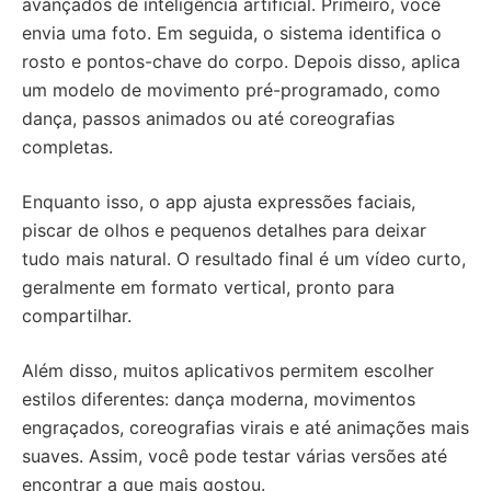
avançados de inteligência artificial. Primeiro, você
envia uma foto. Em seguida, o sistema identifica o
rosto e pontos-chave do corpo. Depois disso, aplica
um modelo de movimento pré-programado, como
dança, passos animados ou até coreografias
completas.
Enquanto isso, o app ajusta expressões faciais,
piscar de olhos e pequenos detalhes para deixar
tudo mais natural. O resultado final é um vídeo curto,
geralmente em formato vertical, pronto para
compartilhar.
Além disso, muitos aplicativos permitem escolher
estilos diferentes: dança moderna, movimentos
engraçados, coreografias virais e até animações mais
suaves. Assim, você pode testar várias versões até
encontrar a que mais gostou.