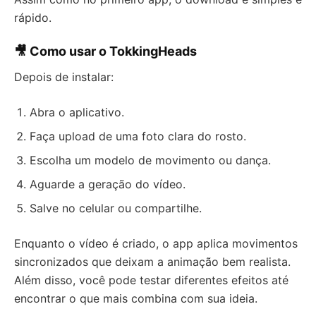
rápido.
🎥 Como usar o TokkingHeads
Depois de instalar:
Abra o aplicativo.
Faça upload de uma foto clara do rosto.
Escolha um modelo de movimento ou dança.
Aguarde a geração do vídeo.
Salve no celular ou compartilhe.
Enquanto o vídeo é criado, o app aplica movimentos
sincronizados que deixam a animação bem realista.
Além disso, você pode testar diferentes efeitos até
encontrar o que mais combina com sua ideia.