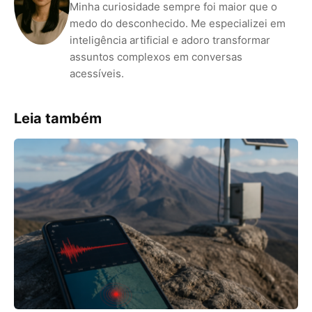
Minha curiosidade sempre foi maior que o
medo do desconhecido. Me especializei em
inteligência artificial e adoro transformar
assuntos complexos em conversas
acessíveis.
Leia também