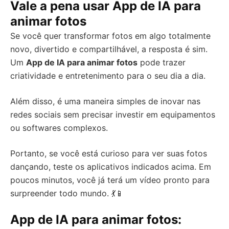
Vale a pena usar App de IA para
animar fotos
Se você quer transformar fotos em algo totalmente
novo, divertido e compartilhável, a resposta é sim.
Um
App de IA para animar fotos
pode trazer
criatividade e entretenimento para o seu dia a dia.
Além disso, é uma maneira simples de inovar nas
redes sociais sem precisar investir em equipamentos
ou softwares complexos.
Portanto, se você está curioso para ver suas fotos
dançando, teste os aplicativos indicados acima. Em
poucos minutos, você já terá um vídeo pronto para
surpreender todo mundo. 💃📱
App de IA para animar fotos: