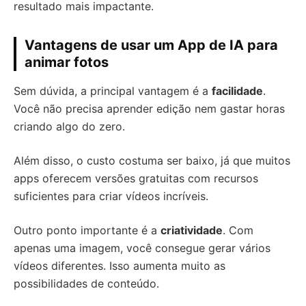
resultado mais impactante.
Vantagens de usar um App de IA para
animar fotos
Sem dúvida, a principal vantagem é a
facilidade
.
Você não precisa aprender edição nem gastar horas
criando algo do zero.
Além disso, o custo costuma ser baixo, já que muitos
apps oferecem versões gratuitas com recursos
suficientes para criar vídeos incríveis.
Outro ponto importante é a
criatividade
. Com
apenas uma imagem, você consegue gerar vários
vídeos diferentes. Isso aumenta muito as
possibilidades de conteúdo.