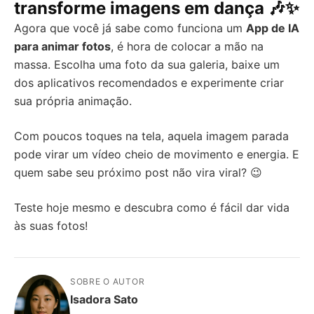
transforme imagens em dança 🎶✨
Agora que você já sabe como funciona um
App de IA
para animar fotos
, é hora de colocar a mão na
massa. Escolha uma foto da sua galeria, baixe um
dos aplicativos recomendados e experimente criar
sua própria animação.
Com poucos toques na tela, aquela imagem parada
pode virar um vídeo cheio de movimento e energia. E
quem sabe seu próximo post não vira viral? 😉
Teste hoje mesmo e descubra como é fácil dar vida
às suas fotos!
SOBRE O AUTOR
Isadora Sato