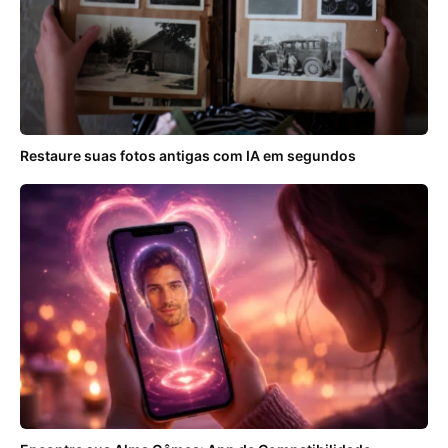
Restaure suas fotos antigas com IA em segundos