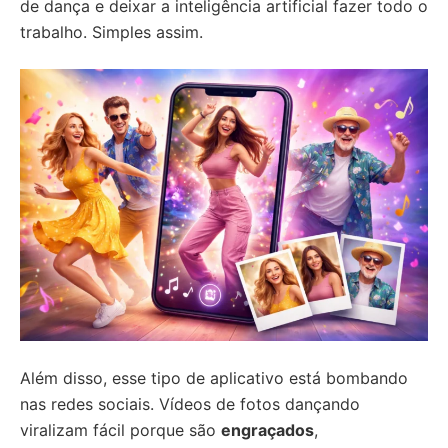
de dança e deixar a inteligência artificial fazer todo o
trabalho. Simples assim.
Além disso, esse tipo de aplicativo está bombando
nas redes sociais. Vídeos de fotos dançando
viralizam fácil porque são
engraçados
,