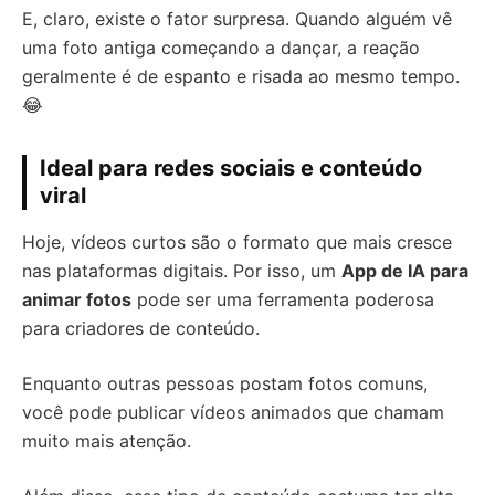
E, claro, existe o fator surpresa. Quando alguém vê
uma foto antiga começando a dançar, a reação
geralmente é de espanto e risada ao mesmo tempo.
😂
Ideal para redes sociais e conteúdo
viral
Hoje, vídeos curtos são o formato que mais cresce
nas plataformas digitais. Por isso, um
App de IA para
animar fotos
pode ser uma ferramenta poderosa
para criadores de conteúdo.
Enquanto outras pessoas postam fotos comuns,
você pode publicar vídeos animados que chamam
muito mais atenção.