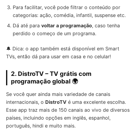
Para facilitar, você pode filtrar o conteúdo por
categorias: ação, comédia, infantil, suspense etc.
Dá até para
voltar a programação
, caso tenha
perdido o começo de um programa.
🔔 Dica: o app também está disponível em Smart
TVs, então dá para usar em casa e no celular!
2. DistroTV – TV grátis com
programação global 🌍
Se você quer ainda mais variedade de canais
internacionais, o
DistroTV
é uma excelente escolha.
Esse app traz mais de 150 canais ao vivo de diversos
países, incluindo opções em inglês, espanhol,
português, hindi e muito mais.