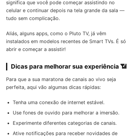
significa que você pode começar assistindo no
celular e continuar depois na tela grande da sala —
tudo sem complicação.
Aliás, alguns apps, como o Pluto TV, já vêm
instalados em modelos recentes de Smart TVs. É só
abrir e começar a assistir!
Dicas para melhorar sua experiência 📶
Para que a sua maratona de canais ao vivo seja
perfeita, aqui vão algumas dicas rápidas:
Tenha uma conexão de internet estável.
Use fones de ouvido para melhorar a imersão.
Experimente diferentes categorias de canais.
Ative notificações para receber novidades de