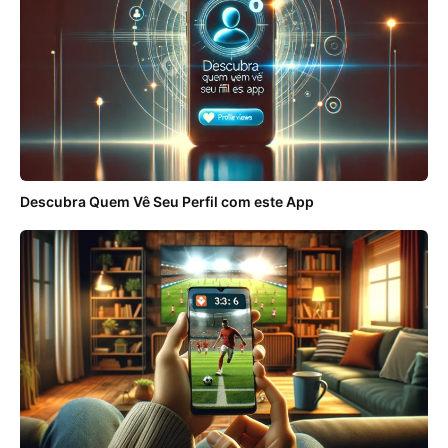
Descubra Quem Vê Seu Perfil com este App