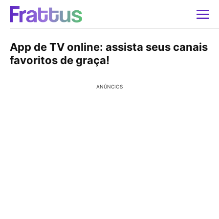
App de TV online: assista seus canais
favoritos de graça!
ANÚNCIOS