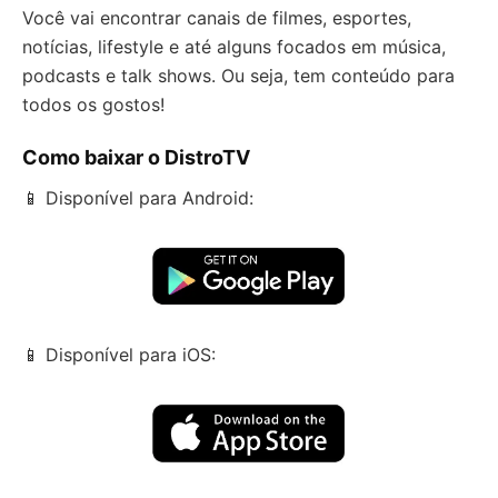
Você vai encontrar canais de filmes, esportes,
notícias, lifestyle e até alguns focados em música,
podcasts e talk shows. Ou seja, tem conteúdo para
todos os gostos!
Como baixar o DistroTV
📱 Disponível para Android:
📱 Disponível para iOS: