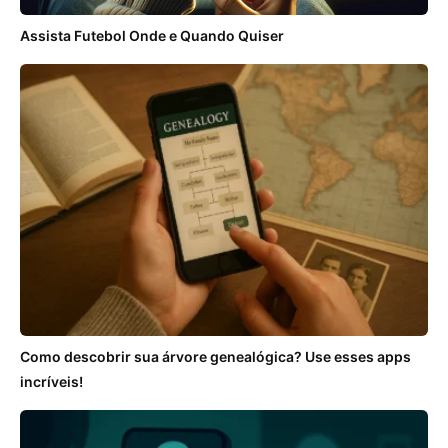
Assista Futebol Onde e Quando Quiser
Como descobrir sua árvore genealógica? Use esses apps
incríveis!