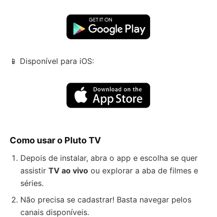
📱 Disponível para iOS:
Como usar o Pluto TV
Depois de instalar, abra o app e escolha se quer
assistir
TV ao vivo
ou explorar a aba de filmes e
séries.
Não precisa se cadastrar! Basta navegar pelos
canais disponíveis.