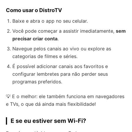
Como usar o DistroTV
Baixe e abra o app no seu celular.
Você pode começar a assistir imediatamente,
sem
precisar criar conta
.
Navegue pelos canais ao vivo ou explore as
categorias de filmes e séries.
É possível adicionar canais aos favoritos e
configurar lembretes para não perder seus
programas preferidos.
💡 E o melhor: ele também funciona em navegadores
e TVs, o que dá ainda mais flexibilidade!
E se eu estiver sem Wi-Fi?