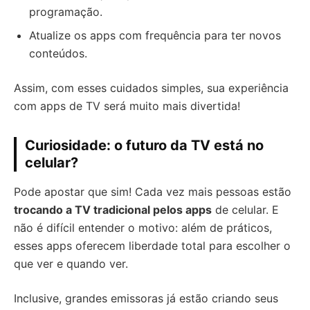
programação.
Atualize os apps com frequência para ter novos
conteúdos.
Assim, com esses cuidados simples, sua experiência
com apps de TV será muito mais divertida!
Curiosidade: o futuro da TV está no
celular?
Pode apostar que sim! Cada vez mais pessoas estão
trocando a TV tradicional pelos apps
de celular. E
não é difícil entender o motivo: além de práticos,
esses apps oferecem liberdade total para escolher o
que ver e quando ver.
Inclusive, grandes emissoras já estão criando seus