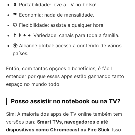
📱 Portabilidade: leve a TV no bolso!
💸 Economia: nada de mensalidade.
⏰ Flexibilidade: assista a qualquer hora.
👨‍👩‍👧‍👦 Variedade: canais para toda a família.
🌍 Alcance global: acesso a conteúdo de vários
países.
Então, com tantas opções e benefícios, é fácil
entender por que esses apps estão ganhando tanto
espaço no mundo todo.
Posso assistir no notebook ou na TV?
Sim! A maioria dos apps de TV online também tem
versões para
Smart TVs, navegadores e até
dispositivos como Chromecast ou Fire Stick
. Isso