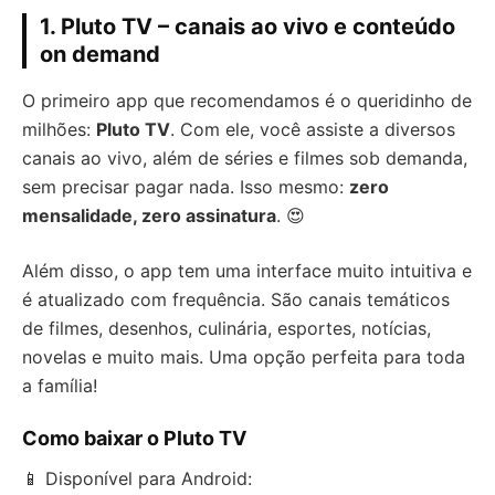
1. Pluto TV – canais ao vivo e conteúdo
on demand
O primeiro app que recomendamos é o queridinho de
milhões:
Pluto TV
. Com ele, você assiste a diversos
canais ao vivo, além de séries e filmes sob demanda,
sem precisar pagar nada. Isso mesmo:
zero
mensalidade, zero assinatura
. 😍
Além disso, o app tem uma interface muito intuitiva e
é atualizado com frequência. São canais temáticos
de filmes, desenhos, culinária, esportes, notícias,
novelas e muito mais. Uma opção perfeita para toda
a família!
Como baixar o Pluto TV
📱 Disponível para Android: