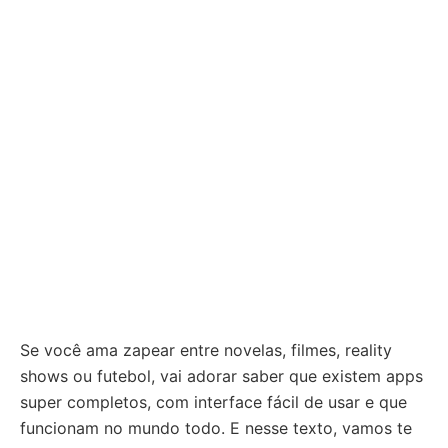
Se você ama zapear entre novelas, filmes, reality
shows ou futebol, vai adorar saber que existem apps
super completos, com interface fácil de usar e que
funcionam no mundo todo. E nesse texto, vamos te