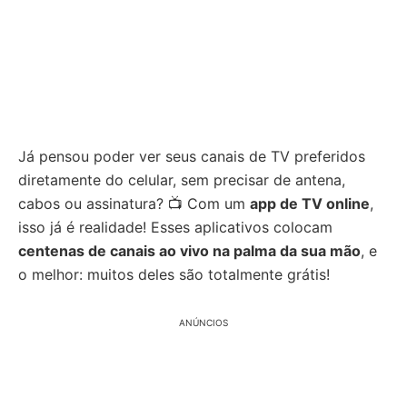
Já pensou poder ver seus canais de TV preferidos
diretamente do celular, sem precisar de antena,
cabos ou assinatura? 📺 Com um
app de TV online
,
isso já é realidade! Esses aplicativos colocam
centenas de canais ao vivo na palma da sua mão
, e
o melhor: muitos deles são totalmente grátis!
ANÚNCIOS