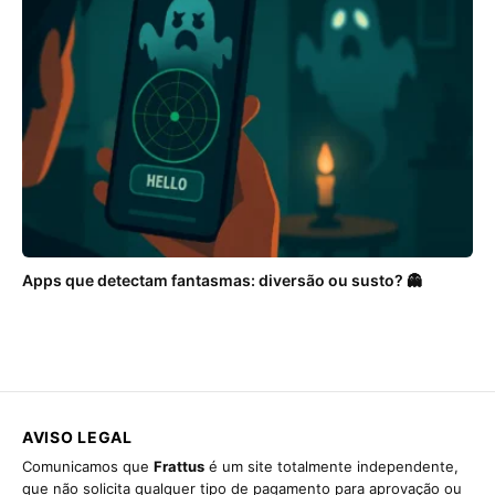
Apps que detectam fantasmas: diversão ou susto? 👻
AVISO LEGAL
Comunicamos que
Frattus
é um site totalmente independente,
que não solicita qualquer tipo de pagamento para aprovação ou