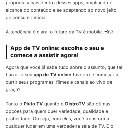
próprios canais dentro desses apps, ampliando o
alcance do conteúdo e se adaptando ao novo jeito
de consumir mídia.
A tendência é clara: o futuro da TV é mobile. 📲🚀
App de TV online: escolha o seu e
comece a assistir agora!
Agora que você já sabe tudo sobre o assunto, que tal
baixar o seu
app de TV online
favorito e começar a
curtir seus programas, filmes e canais ao vivo de
graça?
Tanto o
Pluto TV
quanto o
DistroTV
são ótimas
opções para quem quer variedade, qualidade e
praticidade. Ou seja, com eles, você transforma
qualquer lugar em uma verdadeira sala de TV. E o