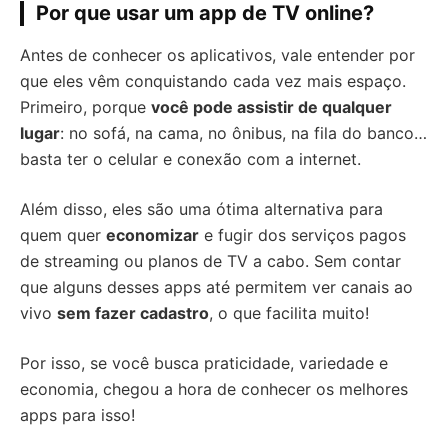
Por que usar um app de TV online?
Antes de conhecer os aplicativos, vale entender por
que eles vêm conquistando cada vez mais espaço.
Primeiro, porque
você pode assistir de qualquer
lugar
: no sofá, na cama, no ônibus, na fila do banco…
basta ter o celular e conexão com a internet.
Além disso, eles são uma ótima alternativa para
quem quer
economizar
e fugir dos serviços pagos
de streaming ou planos de TV a cabo. Sem contar
que alguns desses apps até permitem ver canais ao
vivo
sem fazer cadastro
, o que facilita muito!
Por isso, se você busca praticidade, variedade e
economia, chegou a hora de conhecer os melhores
apps para isso!