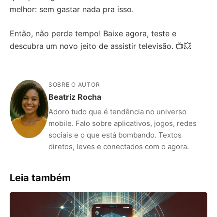
melhor: sem gastar nada pra isso.
Então, não perde tempo! Baixe agora, teste e
descubra um novo jeito de assistir televisão. 📺💥
SOBRE O AUTOR
Beatriz Rocha
Adoro tudo que é tendência no universo
mobile. Falo sobre aplicativos, jogos, redes
sociais e o que está bombando. Textos
diretos, leves e conectados com o agora.
Leia também