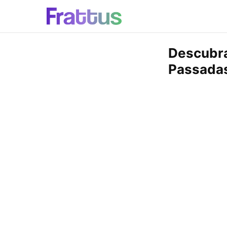
Descubra
Passadas