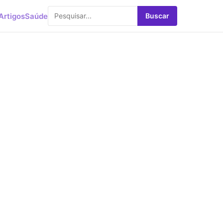
Artigos
Saúde
Buscar