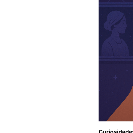
Curiosidade