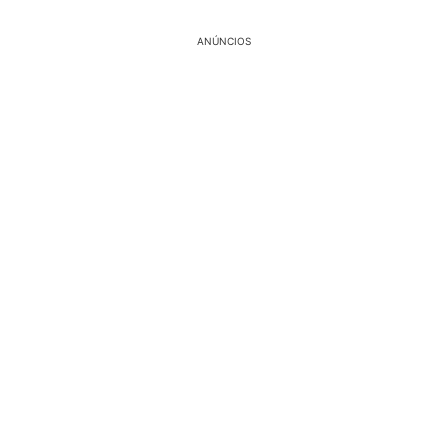
ANÚNCIOS