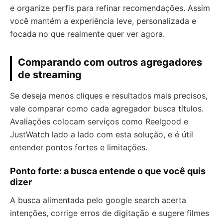
e organize perfis para refinar recomendações. Assim
você mantém a experiência leve, personalizada e
focada no que realmente quer ver agora.
Comparando com outros agregadores
de streaming
Se deseja menos cliques e resultados mais precisos,
vale comparar como cada agregador busca títulos.
Avaliações colocam serviços como Reelgood e
JustWatch lado a lado com esta solução, e é útil
entender pontos fortes e limitações.
Ponto forte: a busca entende o que você quis
dizer
A busca alimentada pelo google search acerta
intenções, corrige erros de digitação e sugere filmes