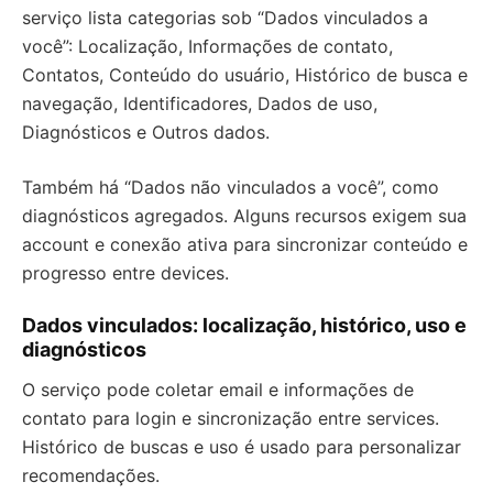
serviço lista categorias sob “Dados vinculados a
você”: Localização, Informações de contato,
Contatos, Conteúdo do usuário, Histórico de busca e
navegação, Identificadores, Dados de uso,
Diagnósticos e Outros dados.
Também há “Dados não vinculados a você”, como
diagnósticos agregados. Alguns recursos exigem sua
account e conexão ativa para sincronizar conteúdo e
progresso entre devices.
Dados vinculados: localização, histórico, uso e
diagnósticos
O serviço pode coletar email e informações de
contato para login e sincronização entre services.
Histórico de buscas e uso é usado para personalizar
recomendações.