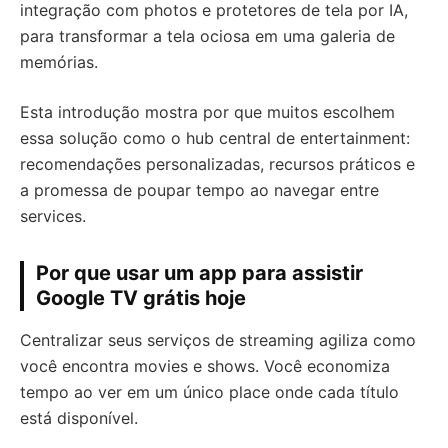
integração com photos e protetores de tela por IA,
para transformar a tela ociosa em uma galeria de
memórias.
Esta introdução mostra por que muitos escolhem
essa solução como o hub central de entertainment:
recomendações personalizadas, recursos práticos e
a promessa de poupar tempo ao navegar entre
services.
Por que usar um app para assistir
Google TV grátis hoje
Centralizar seus serviços de streaming agiliza como
você encontra movies e shows. Você economiza
tempo ao ver em um único place onde cada título
está disponível.