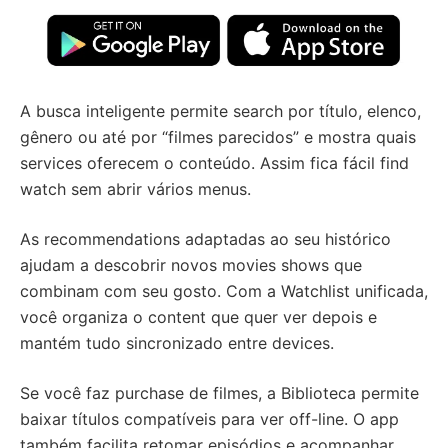
A busca inteligente permite search por título, elenco,
gênero ou até por “filmes parecidos” e mostra quais
services oferecem o conteúdo. Assim fica fácil find
watch sem abrir vários menus.
As recommendations adaptadas ao seu histórico
ajudam a descobrir novos movies shows que
combinam com seu gosto. Com a Watchlist unificada,
você organiza o content que quer ver depois e
mantém tudo sincronizado entre devices.
Se você faz purchase de filmes, a Biblioteca permite
baixar títulos compatíveis para ver off-line. O app
também facilita retomar episódios e acompanhar