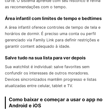
curte. O sistema aprende com seu histórico e refina
as recomendações com o tempo.
Área infantil com limites de tempo e bedtimes
A área infantil oferece controles de tempo de tela e
horários de dormir. É preciso uma conta ou perfil
gerenciado via Family Link para definir restrições e
garantir content adequado à idade.
Salve tudo na sua lista para ver depois
Sua watchlist é individual: salve favorites sem
confundir os interesses de outros moradores.
Devices sincronizados mantêm progresso e listas
atualizadas entre celular, tablet e TV.
Como baixar e começar a usar o app no
Android e iOS