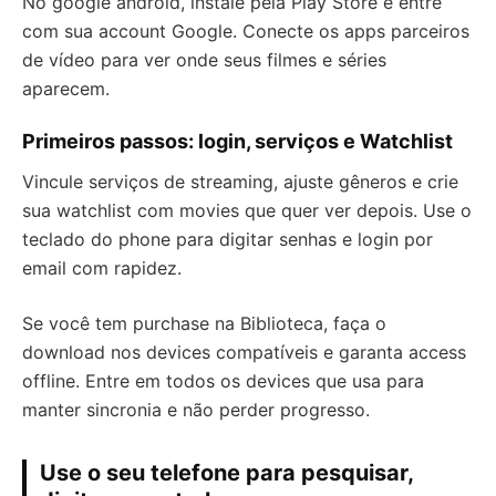
No google android, instale pela Play Store e entre
com sua account Google. Conecte os apps parceiros
de vídeo para ver onde seus filmes e séries
aparecem.
Primeiros passos: login, serviços e Watchlist
Vincule serviços de streaming, ajuste gêneros e crie
sua watchlist com movies que quer ver depois. Use o
teclado do phone para digitar senhas e login por
email com rapidez.
Se você tem purchase na Biblioteca, faça o
download nos devices compatíveis e garanta access
offline. Entre em todos os devices que usa para
manter sincronia e não perder progresso.
Use o seu telefone para pesquisar,