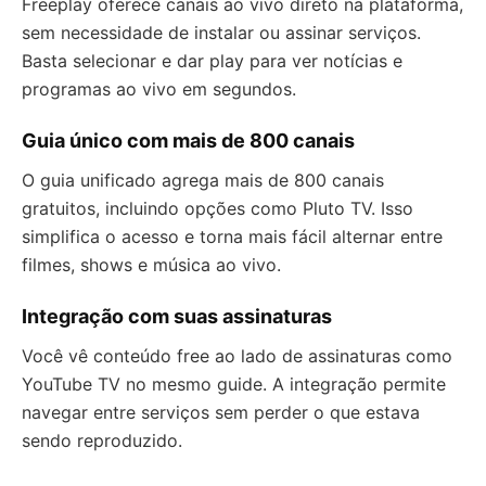
Freeplay oferece canais ao vivo direto na plataforma,
sem necessidade de instalar ou assinar serviços.
Basta selecionar e dar play para ver notícias e
programas ao vivo em segundos.
Guia único com mais de 800 canais
O guia unificado agrega mais de 800 canais
gratuitos, incluindo opções como Pluto TV. Isso
simplifica o acesso e torna mais fácil alternar entre
filmes, shows e música ao vivo.
Integração com suas assinaturas
Você vê conteúdo free ao lado de assinaturas como
YouTube TV no mesmo guide. A integração permite
navegar entre serviços sem perder o que estava
sendo reproduzido.