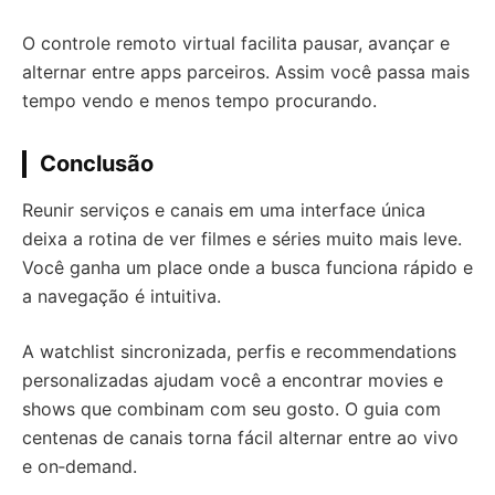
O controle remoto virtual facilita pausar, avançar e
alternar entre apps parceiros. Assim você passa mais
tempo vendo e menos tempo procurando.
Conclusão
Reunir serviços e canais em uma interface única
deixa a rotina de ver filmes e séries muito mais leve.
Você ganha um place onde a busca funciona rápido e
a navegação é intuitiva.
A watchlist sincronizada, perfis e recommendations
personalizadas ajudam você a encontrar movies e
shows que combinam com seu gosto. O guia com
centenas de canais torna fácil alternar entre ao vivo
e on‑demand.