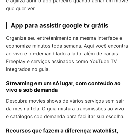
e agiliza abrir o app parceiro quando achar um movie
que quer ver.
App para assistir google tv grátis
Organize seu entretenimento na mesma interface e
economize minutos toda semana. Aqui você encontra
ao vivo e on-demand lado a lado, além de canais
Freeplay e serviços assinados como YouTube TV
integrados no guia.
Streaming em um só lugar, com conteúdo ao
vivo e sob demanda
Descubra movies shows de vários serviços sem sair
da mesma tela. O guia mistura transmissões ao vivo
e catálogos sob demanda para facilitar sua escolha.
Recursos que fazem a diferença: watchlist,