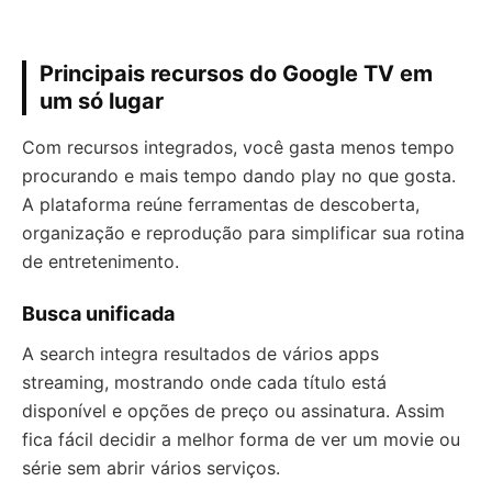
Principais recursos do Google TV em
um só lugar
Com recursos integrados, você gasta menos tempo
procurando e mais tempo dando play no que gosta.
A plataforma reúne ferramentas de descoberta,
organização e reprodução para simplificar sua rotina
de entretenimento.
Busca unificada
A search integra resultados de vários apps
streaming, mostrando onde cada título está
disponível e opções de preço ou assinatura. Assim
fica fácil decidir a melhor forma de ver um movie ou
série sem abrir vários serviços.