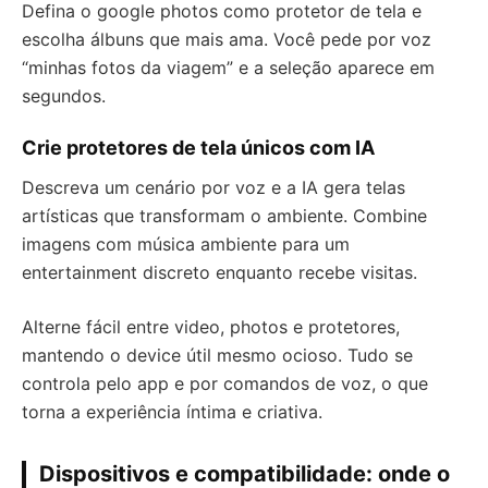
Defina o google photos como protetor de tela e
escolha álbuns que mais ama. Você pede por voz
“minhas fotos da viagem” e a seleção aparece em
segundos.
Crie protetores de tela únicos com IA
Descreva um cenário por voz e a IA gera telas
artísticas que transformam o ambiente. Combine
imagens com música ambiente para um
entertainment discreto enquanto recebe visitas.
Alterne fácil entre video, photos e protetores,
mantendo o device útil mesmo ocioso. Tudo se
controla pelo app e por comandos de voz, o que
torna a experiência íntima e criativa.
Dispositivos e compatibilidade: onde o