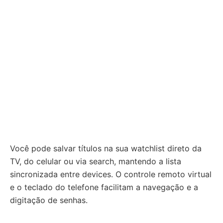
Você pode salvar títulos na sua watchlist direto da
TV, do celular ou via search, mantendo a lista
sincronizada entre devices. O controle remoto virtual
e o teclado do telefone facilitam a navegação e a
digitação de senhas.