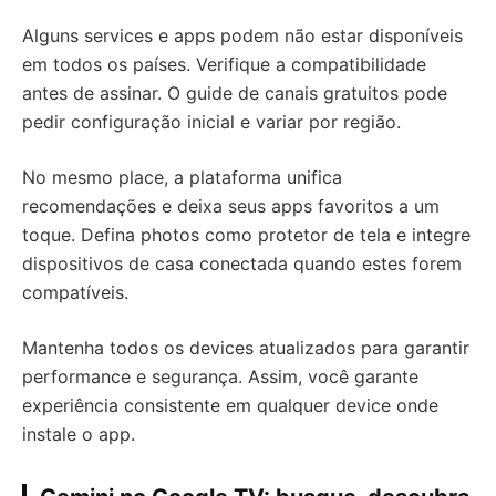
Alguns services e apps podem não estar disponíveis
em todos os países. Verifique a compatibilidade
antes de assinar. O guide de canais gratuitos pode
pedir configuração inicial e variar por região.
No mesmo place, a plataforma unifica
recomendações e deixa seus apps favoritos a um
toque. Defina photos como protetor de tela e integre
dispositivos de casa conectada quando estes forem
compatíveis.
Mantenha todos os devices atualizados para garantir
performance e segurança. Assim, você garante
experiência consistente em qualquer device onde
instale o app.