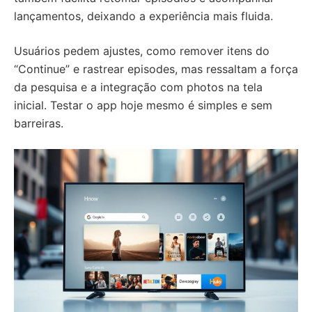
lançamentos, deixando a experiência mais fluida.
Usuários pedem ajustes, como remover itens do
“Continue” e rastrear episodes, mas ressaltam a força
da pesquisa e a integração com photos na tela
inicial. Testar o app hoje mesmo é simples e sem
barreiras.