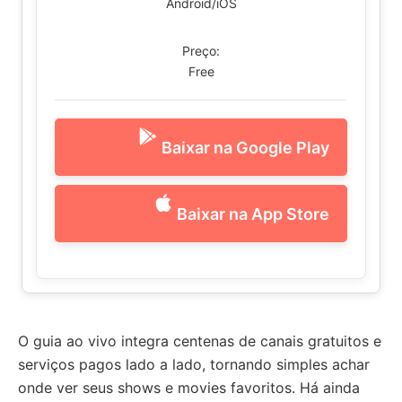
Android/iOS
Preço:
Free
Baixar na Google Play
Baixar na App Store
O guia ao vivo integra centenas de canais gratuitos e
serviços pagos lado a lado, tornando simples achar
onde ver seus shows e movies favoritos. Há ainda