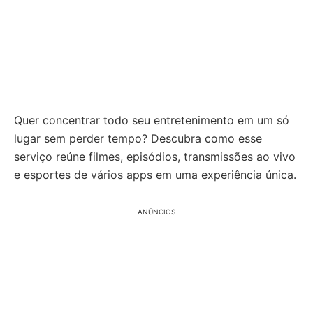
Quer concentrar todo seu entretenimento em um só
lugar sem perder tempo? Descubra como esse
serviço reúne filmes, episódios, transmissões ao vivo
e esportes de vários apps em uma experiência única.
ANÚNCIOS