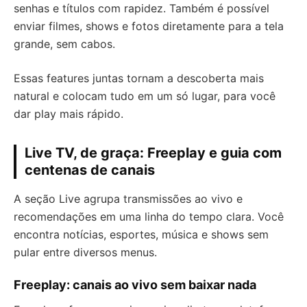
senhas e títulos com rapidez. Também é possível
enviar filmes, shows e fotos diretamente para a tela
grande, sem cabos.
Essas features juntas tornam a descoberta mais
natural e colocam tudo em um só lugar, para você
dar play mais rápido.
Live TV, de graça: Freeplay e guia com
centenas de canais
A seção Live agrupa transmissões ao vivo e
recomendações em uma linha do tempo clara. Você
encontra notícias, esportes, música e shows sem
pular entre diversos menus.
Freeplay: canais ao vivo sem baixar nada