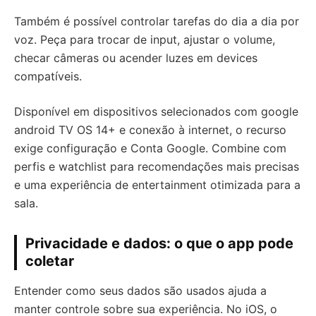
Também é possível controlar tarefas do dia a dia por
voz. Peça para trocar de input, ajustar o volume,
checar câmeras ou acender luzes em devices
compatíveis.
Disponível em dispositivos selecionados com google
android TV OS 14+ e conexão à internet, o recurso
exige configuração e Conta Google. Combine com
perfis e watchlist para recomendações mais precisas
e uma experiência de entertainment otimizada para a
sala.
Privacidade e dados: o que o app pode
coletar
Entender como seus dados são usados ajuda a
manter controle sobre sua experiência. No iOS, o