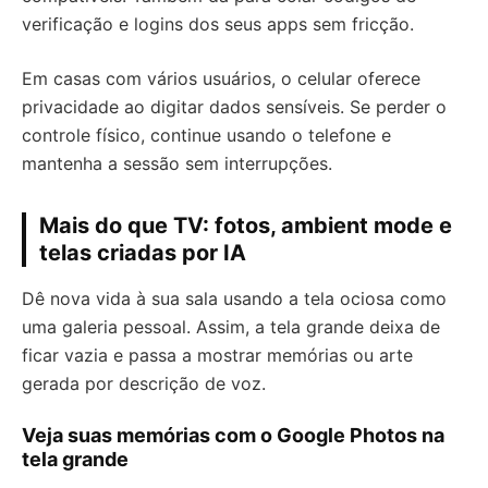
verificação e logins dos seus apps sem fricção.
Em casas com vários usuários, o celular oferece
privacidade ao digitar dados sensíveis. Se perder o
controle físico, continue usando o telefone e
mantenha a sessão sem interrupções.
Mais do que TV: fotos, ambient mode e
telas criadas por IA
Dê nova vida à sua sala usando a tela ociosa como
uma galeria pessoal. Assim, a tela grande deixa de
ficar vazia e passa a mostrar memórias ou arte
gerada por descrição de voz.
Veja suas memórias com o Google Photos na
tela grande