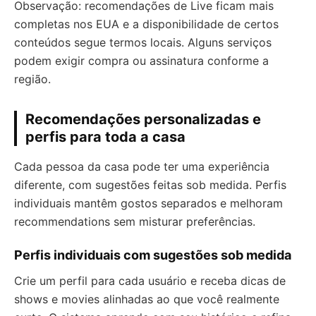
Observação: recomendações de Live ficam mais
completas nos EUA e a disponibilidade de certos
conteúdos segue termos locais. Alguns serviços
podem exigir compra ou assinatura conforme a
região.
Recomendações personalizadas e
perfis para toda a casa
Cada pessoa da casa pode ter uma experiência
diferente, com sugestões feitas sob medida. Perfis
individuais mantêm gostos separados e melhoram
recommendations sem misturar preferências.
Perfis individuais com sugestões sob medida
Crie um perfil para cada usuário e receba dicas de
shows e movies alinhadas ao que você realmente