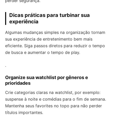
perder segurança.
Dicas práticas para turbinar sua
experiência
Algumas mudanças simples na organização tornam
sua experiência de entretenimento bem mais
eficiente. Siga passos diretos para reduzir o tempo
de busca e aumentar o tempo de play.
.
Organize sua watchlist por gêneros e
prioridades
Crie categorias claras na watchlist, por exemplo:
suspense à noite e comédias para o fim de semana.
Mantenha seus favorites no topo para não perder
títulos importantes.