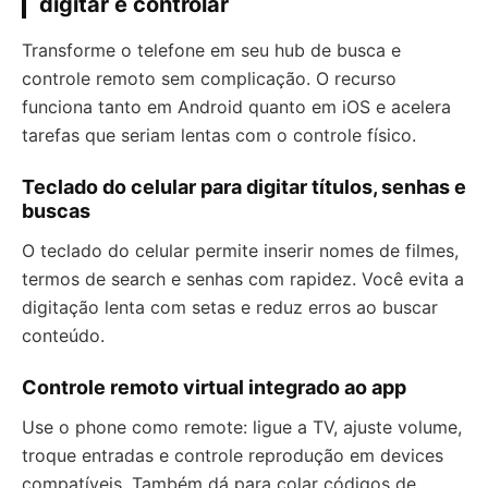
digitar e controlar
Transforme o telefone em seu hub de busca e
controle remoto sem complicação. O recurso
funciona tanto em Android quanto em iOS e acelera
tarefas que seriam lentas com o controle físico.
Teclado do celular para digitar títulos, senhas e
buscas
O teclado do celular permite inserir nomes de filmes,
termos de search e senhas com rapidez. Você evita a
digitação lenta com setas e reduz erros ao buscar
conteúdo.
Controle remoto virtual integrado ao app
Use o phone como remote: ligue a TV, ajuste volume,
troque entradas e controle reprodução em devices
compatíveis. Também dá para colar códigos de