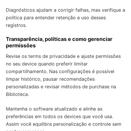
Diagnósticos ajudam a corrigir falhas, mas verifique a
política para entender retenção e uso desses
registros.
Transparência, políticas e como gerenciar
permissões
Revise os terms de privacidade e ajuste permissões
no seu device quando preferir limitar
compartilhamento. Nas configurações é possível
limpar histórico, pausar recomendações
personalizadas e revisar métodos de purchase na
Biblioteca.
Mantenha o software atualizado e alinhe as
preferências em todos os devices que você usa.
Assim você equilibra personalização e controle sem