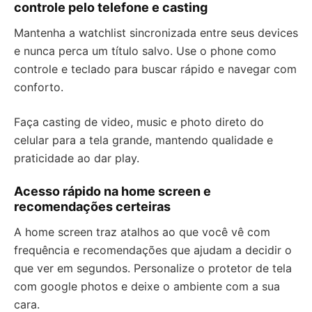
controle pelo telefone e casting
Mantenha a watchlist sincronizada entre seus devices
e nunca perca um título salvo. Use o phone como
controle e teclado para buscar rápido e navegar com
conforto.
Faça casting de video, music e photo direto do
celular para a tela grande, mantendo qualidade e
praticidade ao dar play.
Acesso rápido na home screen e
recomendações certeiras
A home screen traz atalhos ao que você vê com
frequência e recomendações que ajudam a decidir o
que ver em segundos. Personalize o protetor de tela
com google photos e deixe o ambiente com a sua
cara.