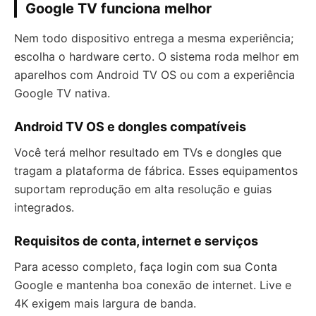
Google TV funciona melhor
Nem todo dispositivo entrega a mesma experiência;
escolha o hardware certo. O sistema roda melhor em
aparelhos com Android TV OS ou com a experiência
Google TV nativa.
Android TV OS e dongles compatíveis
Você terá melhor resultado em TVs e dongles que
tragam a plataforma de fábrica. Esses equipamentos
suportam reprodução em alta resolução e guias
integrados.
Requisitos de conta, internet e serviços
Para acesso completo, faça login com sua Conta
Google e mantenha boa conexão de internet. Live e
4K exigem mais largura de banda.