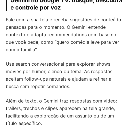
Gemini no Google TV: busque, descubra
e controle por voz
Fale com a sua tela e receba sugestões de conteúdo
pensadas para o momento. O Gemini entende
contexto e adapta recommendations com base no
que você pede, como “quero comédia leve para ver
com a família”.
Use search conversacional para explorar shows
movies por humor, elenco ou tema. As respostas
aceitam follow-ups naturais e ajudam a refinar a
busca sem repetir comandos.
Além de texto, o Gemini traz respostas com video:
trailers, trechos e clipes aparecem na tela grande,
facilitando a exploração de um assunto ou de um
título específico.