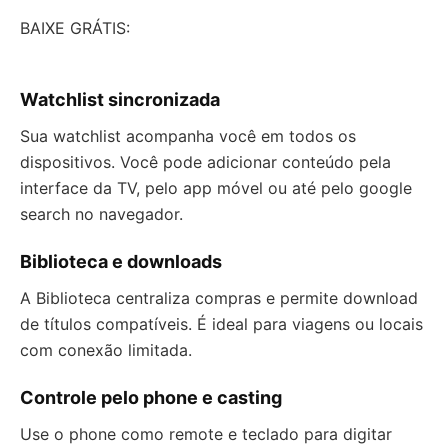
BAIXE GRÁTIS:
Watchlist sincronizada
Sua watchlist acompanha você em todos os
dispositivos. Você pode adicionar conteúdo pela
interface da TV, pelo app móvel ou até pelo google
search no navegador.
Biblioteca e downloads
A Biblioteca centraliza compras e permite download
de títulos compatíveis. É ideal para viagens ou locais
com conexão limitada.
Controle pelo phone e casting
Use o phone como remote e teclado para digitar