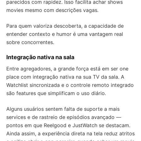
parecidos com rapidez. Isso facilita achar shows
movies mesmo com descrições vagas.
Para quem valoriza descoberta, a capacidade de
entender contexto e humor é uma vantagem real
sobre concorrentes.
Integração nativa na sala
Entre agregadores, a grande força está em ser one
place com integração nativa na sua TV da sala. A
Watchlist sincronizada e o controle remoto integrado
são features que simplificam o uso diário.
Alguns usuários sentem falta de suporte a mais
services e de rastreio de episódios avançado —
pontos em que Reelgood e JustWatch se destacam.
Ainda assim, a experiência direta na tela reduz atritos