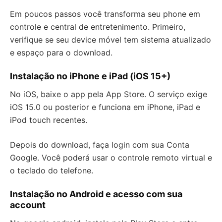
Em poucos passos você transforma seu phone em
controle e central de entretenimento. Primeiro,
verifique se seu device móvel tem sistema atualizado
e espaço para o download.
Instalação no iPhone e iPad (iOS 15+)
No iOS, baixe o app pela App Store. O serviço exige
iOS 15.0 ou posterior e funciona em iPhone, iPad e
iPod touch recentes.
Depois do download, faça login com sua Conta
Google. Você poderá usar o controle remoto virtual e
o teclado do telefone.
Instalação no Android e acesso com sua
account