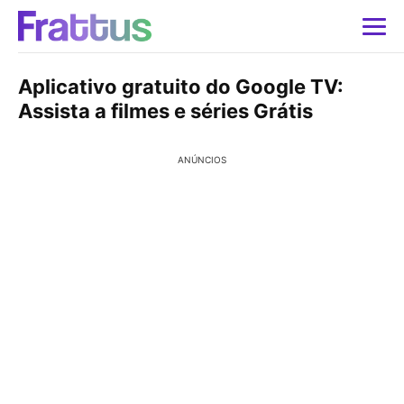
Aplicativo gratuito do Google TV:
Assista a filmes e séries Grátis
ANÚNCIOS