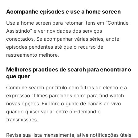
Acompanhe episodes e use a home screen
Use a home screen para retomar itens em “Continue
Assistindo” e ver novidades dos serviços
conectados. Se acompanhar várias séries, anote
episodes pendentes até que o recurso de
rastreamento melhore.
Melhores practices de search para encontrar o
que quer
Combine search por título com filtros de elenco e a
expressão “filmes parecidos com” para find watch
novas opções. Explore o guide de canais ao vivo
quando quiser variar entre on-demand e
transmissões.
Revise sua lista mensalmente, ative notificações úteis