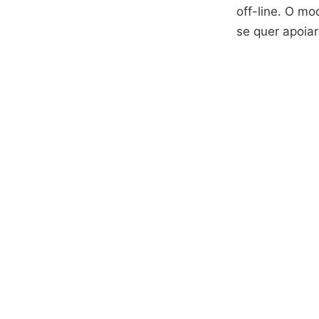
off-line. O mo
se quer apoiar