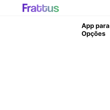
App para
Opções