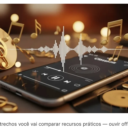
rechos você vai comparar recursos práticos — ouvir off-