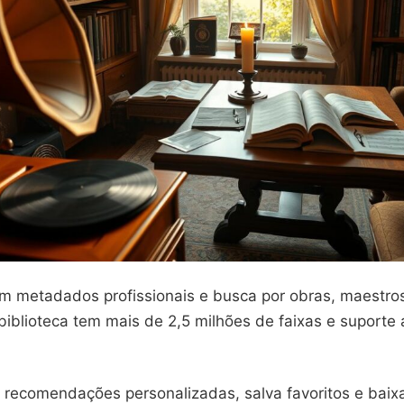
m metadados profissionais e busca por obras, maestros,
biblioteca tem mais de 2,5 milhões de faixas e suporte
 recomendações personalizadas, salva favoritos e baixa