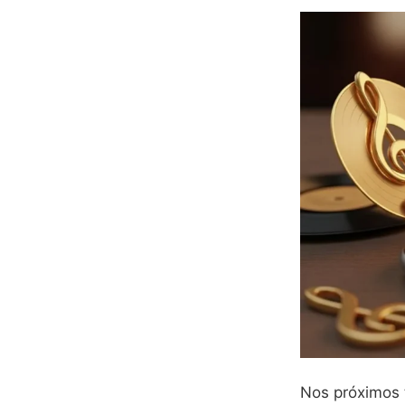
Nos próximos t