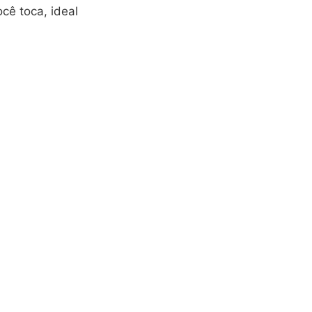
cê toca, ideal