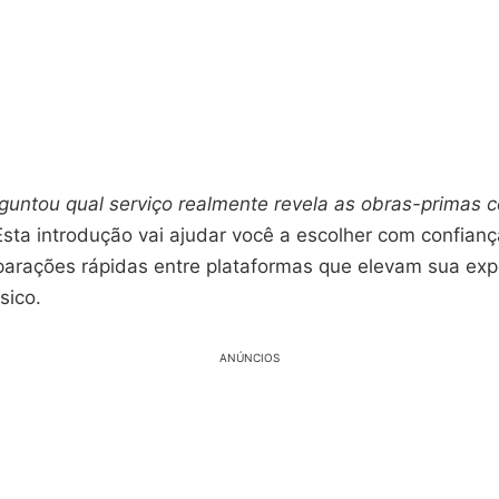
rguntou qual serviço realmente revela as obras-primas
sta introdução vai ajudar você a escolher com confianç
arações rápidas entre plataformas que elevam sua exp
sico.
ANÚNCIOS