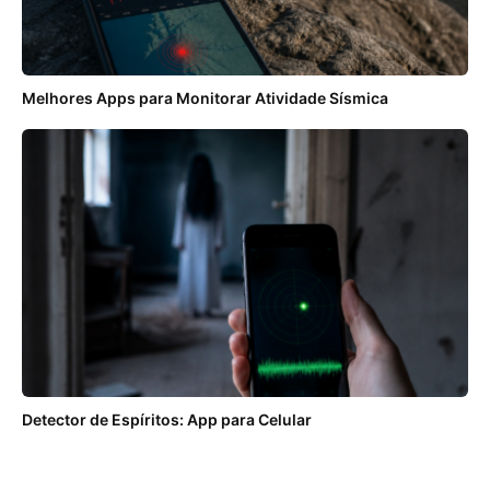
Melhores Apps para Monitorar Atividade Sísmica
Detector de Espíritos: App para Celular