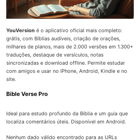
YouVersion
é o aplicativo oficial mais completo:
grátis, com Bíblias audíveis, criação de orações,
milhares de planos, mais de 2.000 versões em 1.300+
traduções, destaque de versículos, notas
sincronizadas e download offline. Permite estudar
com amigos e usar no iPhone, Android, Kindle e no
site.
Bible Verse Pro
Ideal para estudo profundo da Bíblia e um guia que
localiza comentários úteis. Disponível em Android.
Nenhum dado válido encontrado para as URLs