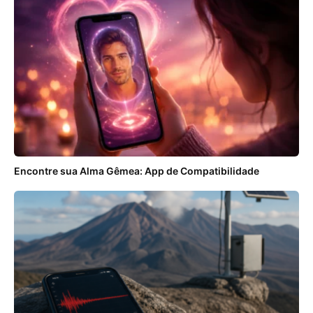
Encontre sua Alma Gêmea: App de Compatibilidade