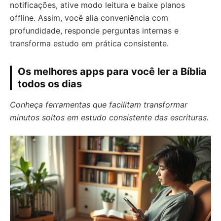
notificações, ative modo leitura e baixe planos
offline. Assim, você alia conveniência com
profundidade, responde perguntas internas e
transforma estudo em prática consistente.
Os melhores apps para você ler a Bíblia
todos os dias
Conheça ferramentas que facilitam transformar
minutos soltos em estudo consistente das escrituras.