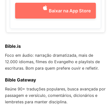
Baixar na App Store
Bible.is
Foco em áudio: narração dramatizada, mais de
12.000 idiomas, filmes do Evangelho e playlists de
escrituras. Bom para quem prefere ouvir e refletir.
Bible Gateway
Reúne 90+ traduções populares, busca avançada por
passagem e versículo, comentários, dicionários e
lembretes para manter disciplina.