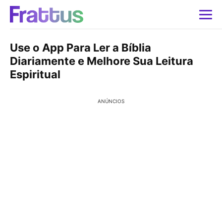
Use o App Para Ler a Bíblia
Diariamente e Melhore Sua Leitura
Espiritual
ANÚNCIOS