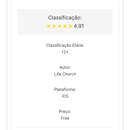
Classificação:
4.91
★
★
★
★
★
Classificação Etária:
12+
Autor:
Life.Church
Plataforma:
iOS
Preço:
Free