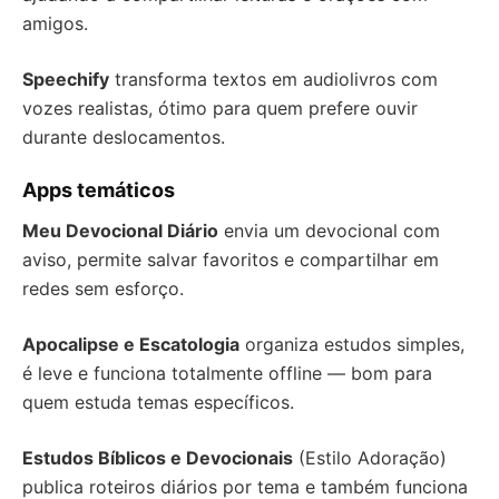
amigos.
Speechify
transforma textos em audiolivros com
vozes realistas, ótimo para quem prefere ouvir
durante deslocamentos.
Apps temáticos
Meu Devocional Diário
envia um devocional com
aviso, permite salvar favoritos e compartilhar em
redes sem esforço.
Apocalipse e Escatologia
organiza estudos simples,
é leve e funciona totalmente offline — bom para
quem estuda temas específicos.
Estudos Bíblicos e Devocionais
(Estilo Adoração)
publica roteiros diários por tema e também funciona