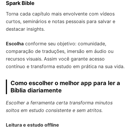
Spark Bible
Torna cada capítulo mais envolvente com vídeos
curtos, seminários e notas pessoais para salvar e
destacar insights.
Escolha
conforme seu objetivo: comunidade,
comparação de traduções, imersão em áudio ou
recursos visuais. Assim você garante acesso
contínuo e transforma estudo em prática na sua vida.
Como escolher o melhor app para ler a
Bíblia diariamente
Escolher a ferramenta certa transforma minutos
soltos em estudo consistente e sem atritos.
Leitura e estudo offline