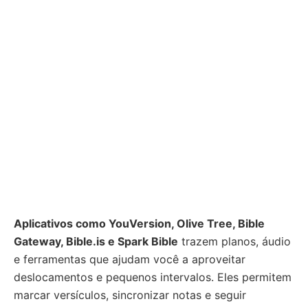
Aplicativos como YouVersion, Olive Tree, Bible
Gateway, Bible.is e Spark Bible
trazem planos, áudio
e ferramentas que ajudam você a aproveitar
deslocamentos e pequenos intervalos. Eles permitem
marcar versículos, sincronizar notas e seguir