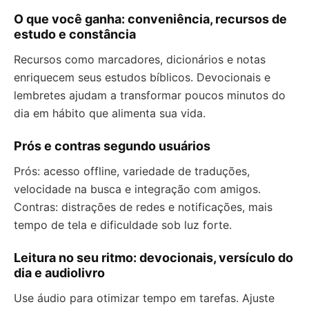
O que você ganha: conveniência, recursos de
estudo e constância
Recursos como marcadores, dicionários e notas
enriquecem seus estudos bíblicos. Devocionais e
lembretes ajudam a transformar poucos minutos do
dia em hábito que alimenta sua vida.
Prós e contras segundo usuários
Prós: acesso offline, variedade de traduções,
velocidade na busca e integração com amigos.
Contras: distrações de redes e notificações, mais
tempo de tela e dificuldade sob luz forte.
Leitura no seu ritmo: devocionais, versículo do
dia e audiolivro
Use áudio para otimizar tempo em tarefas. Ajuste