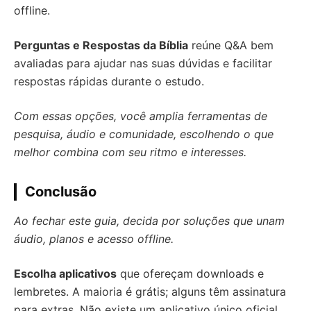
offline.
Perguntas e Respostas da Bíblia
reúne Q&A bem
avaliadas para ajudar nas suas dúvidas e facilitar
respostas rápidas durante o estudo.
Com essas opções, você amplia ferramentas de
pesquisa, áudio e comunidade, escolhendo o que
melhor combina com seu ritmo e interesses.
Conclusão
Ao fechar este guia, decida por soluções que unam
áudio, planos e acesso offline.
Escolha aplicativos
que ofereçam downloads e
lembretes. A maioria é grátis; alguns têm assinatura
para extras. Não existe um aplicativo único oficial,