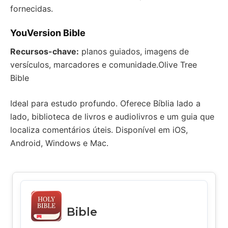
fornecidas.
YouVersion Bible
Recursos-chave:
planos guiados, imagens de
versículos, marcadores e comunidade.Olive Tree
Bible
Ideal para estudo profundo. Oferece Bíblia lado a
lado, biblioteca de livros e audiolivros e um guia que
localiza comentários úteis. Disponível em iOS,
Android, Windows e Mac.
Bible