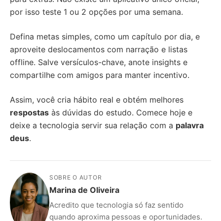
por isso teste 1 ou 2 opções por uma semana.
Defina metas simples, como um capítulo por dia, e
aproveite deslocamentos com narração e listas
offline. Salve versículos-chave, anote insights e
compartilhe com amigos para manter incentivo.
Assim, você cria hábito real e obtém melhores
respostas
às dúvidas do estudo. Comece hoje e
deixe a tecnologia servir sua relação com a
palavra
deus
.
SOBRE O AUTOR
Marina de Oliveira
Acredito que tecnologia só faz sentido
quando aproxima pessoas e oportunidades.