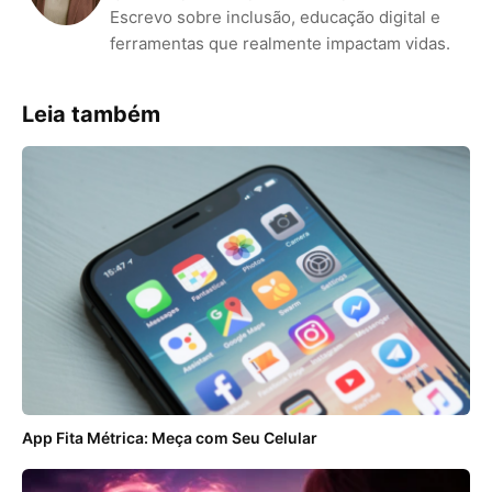
Escrevo sobre inclusão, educação digital e
ferramentas que realmente impactam vidas.
Leia também
App Fita Métrica: Meça com Seu Celular