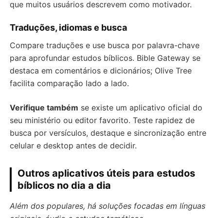
que muitos usuários descrevem como motivador.
Traduções, idiomas e busca
Compare traduções e use busca por palavra-chave
para aprofundar estudos bíblicos. Bible Gateway se
destaca em comentários e dicionários; Olive Tree
facilita comparação lado a lado.
Verifique também
se existe um aplicativo oficial do
seu ministério ou editor favorito. Teste rapidez de
busca por versículos, destaque e sincronização entre
celular e desktop antes de decidir.
Outros aplicativos úteis para estudos
bíblicos no dia a dia
Além dos populares, há soluções focadas em línguas