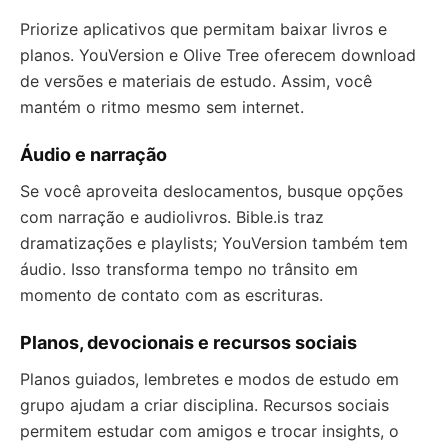
Priorize aplicativos que permitam baixar livros e
planos. YouVersion e Olive Tree oferecem download
de versões e materiais de estudo. Assim, você
mantém o ritmo mesmo sem internet.
Áudio e narração
Se você aproveita deslocamentos, busque opções
com narração e audiolivros. Bible.is traz
dramatizações e playlists; YouVersion também tem
áudio. Isso transforma tempo no trânsito em
momento de contato com as escrituras.
Planos, devocionais e recursos sociais
Planos guiados, lembretes e modos de estudo em
grupo ajudam a criar disciplina. Recursos sociais
permitem estudar com amigos e trocar insights, o