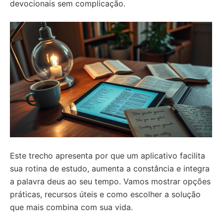
devocionais sem complicação.
Este trecho apresenta por que um aplicativo facilita
sua rotina de estudo, aumenta a constância e integra
a palavra deus ao seu tempo. Vamos mostrar opções
práticas, recursos úteis e como escolher a solução
que mais combina com sua vida.