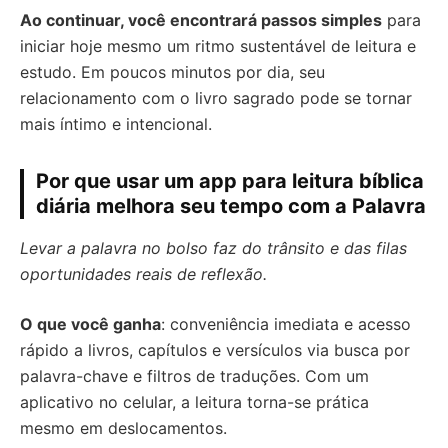
Ao continuar, você encontrará passos simples
para
iniciar hoje mesmo um ritmo sustentável de leitura e
estudo. Em poucos minutos por dia, seu
relacionamento com o livro sagrado pode se tornar
mais íntimo e intencional.
Por que usar um app para leitura bíblica
diária melhora seu tempo com a Palavra
Levar a palavra no bolso faz do trânsito e das filas
oportunidades reais de reflexão.
O que você ganha
: conveniência imediata e acesso
rápido a livros, capítulos e versículos via busca por
palavra-chave e filtros de traduções. Com um
aplicativo no celular, a leitura torna-se prática
mesmo em deslocamentos.