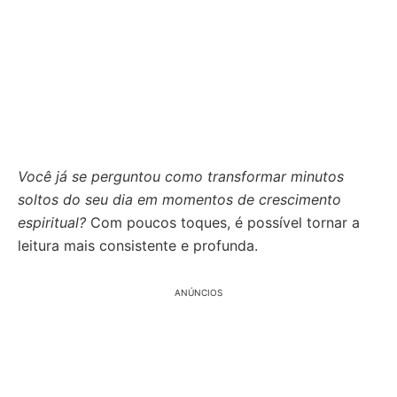
Você já se perguntou como transformar minutos
soltos do seu dia em momentos de crescimento
espiritual?
Com poucos toques, é possível tornar a
leitura mais consistente e profunda.
ANÚNCIOS