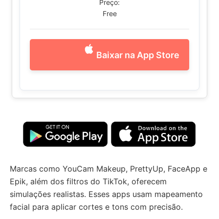
Preço:
Free
Baixar na App Store
Marcas como YouCam Makeup, PrettyUp, FaceApp e
Epik, além dos filtros do TikTok, oferecem
simulações realistas. Esses apps usam mapeamento
facial para aplicar cortes e tons com precisão.