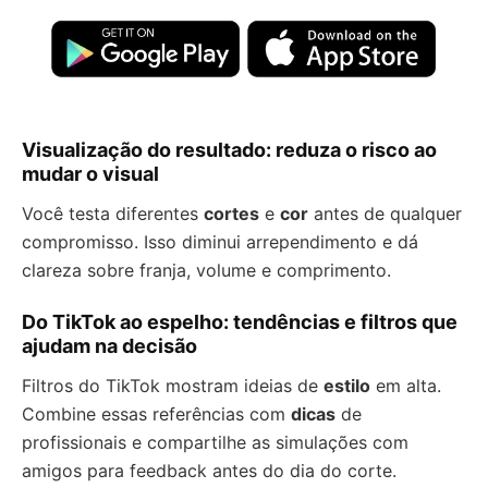
Visualização do resultado: reduza o risco ao
mudar o visual
Você testa diferentes
cortes
e
cor
antes de qualquer
compromisso. Isso diminui arrependimento e dá
clareza sobre franja, volume e comprimento.
Do TikTok ao espelho: tendências e filtros que
ajudam na decisão
Filtros do TikTok mostram ideias de
estilo
em alta.
Combine essas referências com
dicas
de
profissionais e compartilhe as simulações com
amigos para feedback antes do dia do corte.