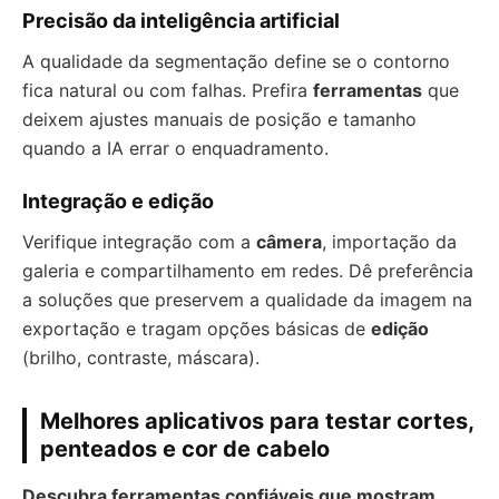
Precisão da inteligência artificial
A qualidade da segmentação define se o contorno
fica natural ou com falhas. Prefira
ferramentas
que
deixem ajustes manuais de posição e tamanho
quando a IA errar o enquadramento.
Integração e edição
Verifique integração com a
câmera
, importação da
galeria e compartilhamento em redes. Dê preferência
a soluções que preservem a qualidade da imagem na
exportação e tragam opções básicas de
edição
(brilho, contraste, máscara).
Melhores aplicativos para testar cortes,
penteados e cor de cabelo
Descubra ferramentas confiáveis que mostram