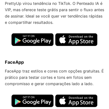
PrettyUp virou tendência no TikTok. O Penteado IA é
VIP, mas oferece teste grátis para sentir o fluxo antes
de assinar. Ideal se você quer ver tendências rápidas
e compartilhar resultados.
FaceApp
FaceApp traz estilos e cores com opções gratuitas. É
prático para testar cortes e tons em fotos sem
compromisso e gerar comparações lado a lado.