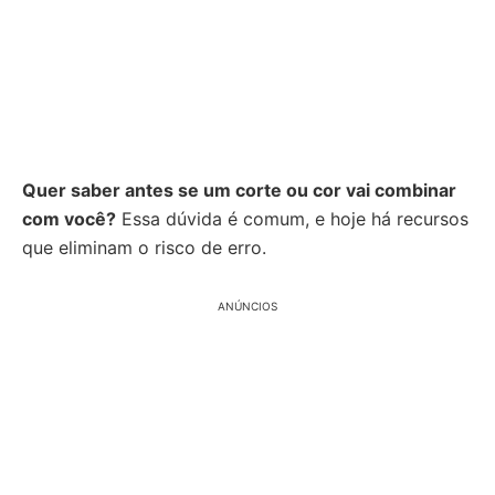
Quer saber antes se um corte ou cor vai combinar
com você?
Essa dúvida é comum, e hoje há recursos
que eliminam o risco de erro.
ANÚNCIOS