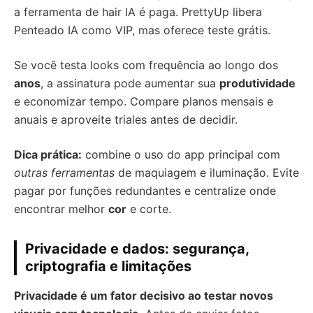
a ferramenta de hair IA é paga. PrettyUp libera
Penteado IA como VIP, mas oferece teste grátis.
Se você testa looks com frequência ao longo dos
anos
, a assinatura pode aumentar sua
produtividade
e economizar tempo. Compare planos mensais e
anuais e aproveite triales antes de decidir.
Dica prática:
combine o uso do app principal com
outras ferramentas
de maquiagem e iluminação. Evite
pagar por funções redundantes e centralize onde
encontrar melhor
cor
e corte.
Privacidade e dados: segurança,
criptografia e limitações
Privacidade é um fator decisivo ao testar novos