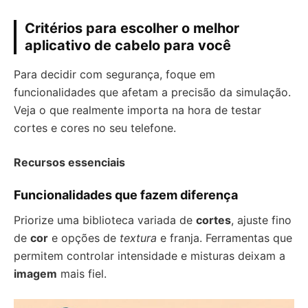
Critérios para escolher o melhor
aplicativo de cabelo para você
Para decidir com segurança, foque em
funcionalidades que afetam a precisão da simulação.
Veja o que realmente importa na hora de testar
cortes e cores no seu telefone.
Recursos essenciais
Funcionalidades que fazem diferença
Priorize uma biblioteca variada de
cortes
, ajuste fino
de
cor
e opções de
textura
e franja. Ferramentas que
permitem controlar intensidade e misturas deixam a
imagem
mais fiel.