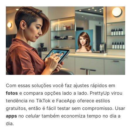
Com essas soluções você faz ajustes rápidos em
fotos
e compara opções lado a lado. PrettyUp virou
tendência no TikTok e FaceApp oferece estilos
gratuitos, então é fácil testar sem compromisso. Usar
apps
no
celular
também economiza tempo no dia a
dia.