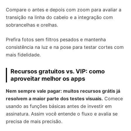
Compare o antes e depois com zoom para avaliar a
transição na linha do cabelo e a integração com
sobrancelhas e orelhas.
Prefira fotos sem filtros pesados e mantenha
consistência na luz e na pose para testar cortes com
mais fidelidade.
Recursos gratuitos vs. VIP: como
aproveitar melhor os apps
Nem sempre vale pagar: muitos recursos grátis já
resolvem a maior parte dos testes visuais.
Comece
usando as funções básicas antes de investir em
assinatura. Assim você entende o fluxo e avalia se
precisa de mais precisão.