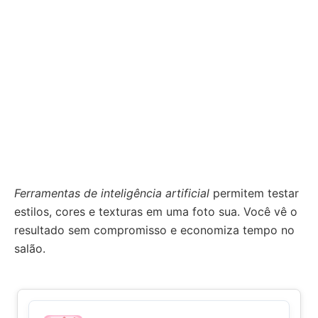
Ferramentas de inteligência artificial
permitem testar
estilos, cores e texturas em uma foto sua. Você vê o
resultado sem compromisso e economiza tempo no
salão.