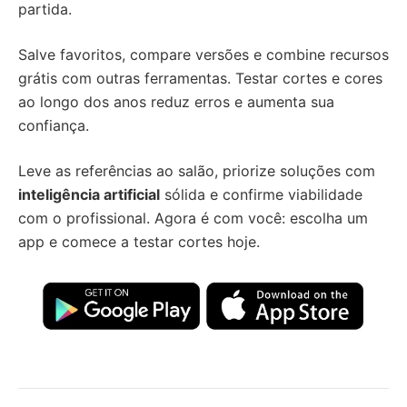
partida.
Salve favoritos, compare versões e combine recursos
grátis com outras ferramentas. Testar cortes e cores
ao longo dos anos reduz erros e aumenta sua
confiança.
Leve as referências ao salão, priorize soluções com
inteligência artificial
sólida e confirme viabilidade
com o profissional. Agora é com você: escolha um
app e comece a testar cortes hoje.