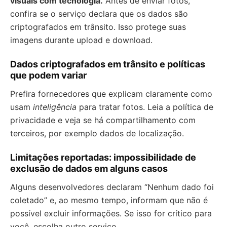
visuais com tecnologia.
Antes de enviar fotos,
confira se o serviço declara que os dados são
criptografados em trânsito. Isso protege suas
imagens durante upload e download.
Dados criptografados em trânsito e políticas
que podem variar
Prefira fornecedores que explicam claramente como
usam
inteligência
para tratar fotos. Leia a política de
privacidade e veja se há compartilhamento com
terceiros, por exemplo dados de localização.
Limitações reportadas: impossibilidade de
exclusão de dados em alguns casos
Alguns desenvolvedores declaram “Nenhum dado foi
coletado” e, ao mesmo tempo, informam que não é
possível excluir informações. Se isso for crítico para
você, escolha outro serviço.