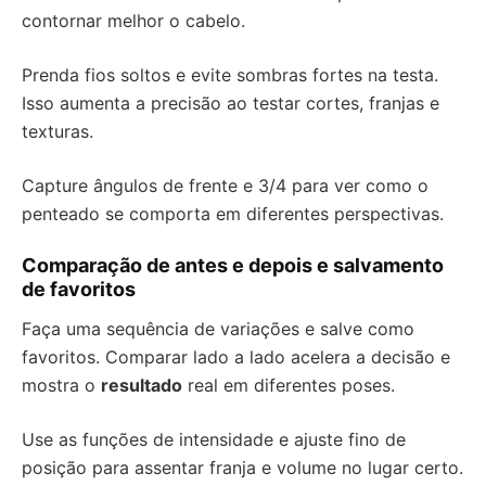
contornar melhor o cabelo.
Prenda fios soltos e evite sombras fortes na testa.
Isso aumenta a precisão ao testar cortes, franjas e
texturas.
Capture ângulos de frente e 3/4 para ver como o
penteado se comporta em diferentes perspectivas.
Comparação de antes e depois e salvamento
de favoritos
Faça uma sequência de variações e salve como
favoritos. Comparar lado a lado acelera a decisão e
mostra o
resultado
real em diferentes poses.
Use as funções de intensidade e ajuste fino de
posição para assentar franja e volume no lugar certo.