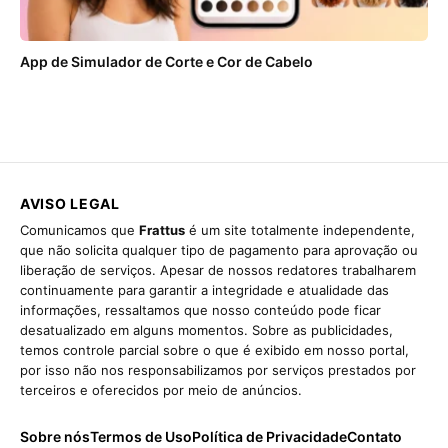
App de Simulador de Corte e Cor de Cabelo
AVISO LEGAL
Comunicamos que
Frattus
é um site totalmente independente,
que não solicita qualquer tipo de pagamento para aprovação ou
liberação de serviços. Apesar de nossos redatores trabalharem
continuamente para garantir a integridade e atualidade das
informações, ressaltamos que nosso conteúdo pode ficar
desatualizado em alguns momentos. Sobre as publicidades,
temos controle parcial sobre o que é exibido em nosso portal,
por isso não nos responsabilizamos por serviços prestados por
terceiros e oferecidos por meio de anúncios.
Sobre nós
Termos de Uso
Política de Privacidade
Contato