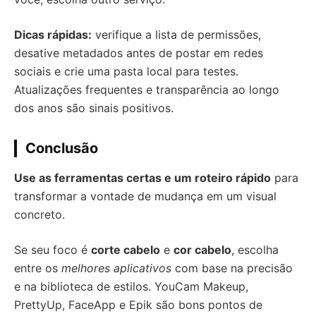
Dicas rápidas:
verifique a lista de permissões,
desative metadados antes de postar em redes
sociais e crie uma pasta local para testes.
Atualizações frequentes e transparência ao longo
dos anos são sinais positivos.
Conclusão
Use as ferramentas certas e um roteiro rápido
para
transformar a vontade de mudança em um visual
concreto.
Se seu foco é
corte cabelo
e
cor cabelo
, escolha
entre os
melhores aplicativos
com base na precisão
e na biblioteca de estilos. YouCam Makeup,
PrettyUp, FaceApp e Epik são bons pontos de