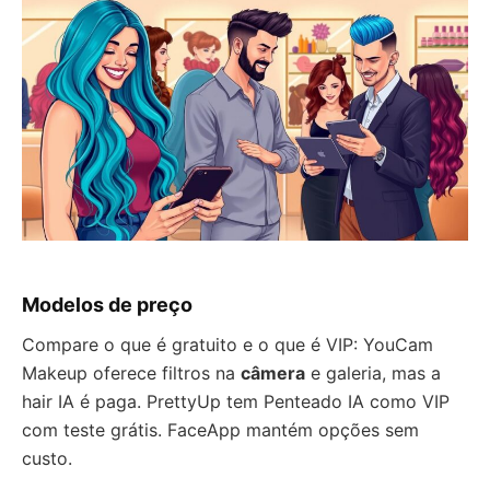
Modelos de preço
Compare o que é gratuito e o que é VIP: YouCam
Makeup oferece filtros na
câmera
e galeria, mas a
hair IA é paga. PrettyUp tem Penteado IA como VIP
com teste grátis. FaceApp mantém opções sem
custo.