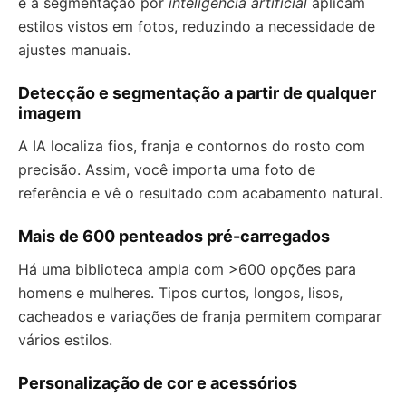
e a segmentação por
inteligência artificial
aplicam
estilos vistos em fotos, reduzindo a necessidade de
ajustes manuais.
Detecção e segmentação a partir de qualquer
imagem
A IA localiza fios, franja e contornos do rosto com
precisão. Assim, você importa uma foto de
referência e vê o resultado com acabamento natural.
Mais de 600 penteados pré-carregados
Há uma biblioteca ampla com >600 opções para
homens e mulheres. Tipos curtos, longos, lisos,
cacheados e variações de franja permitem comparar
vários estilos.
Personalização de cor e acessórios