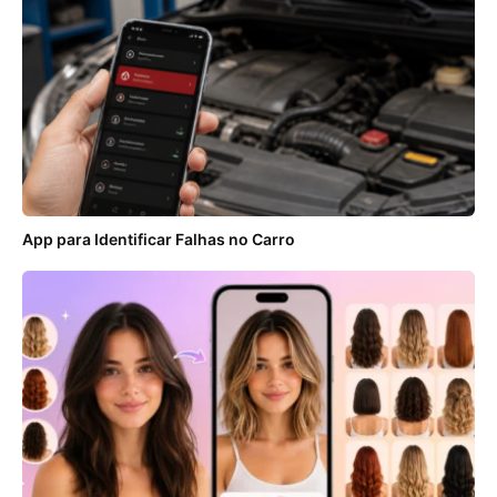
App para Identificar Falhas no Carro