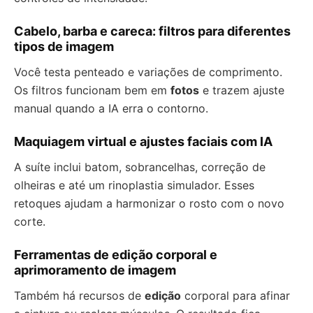
Cabelo, barba e careca: filtros para diferentes
tipos de imagem
Você testa penteado e variações de comprimento.
Os filtros funcionam bem em
fotos
e trazem ajuste
manual quando a IA erra o contorno.
Maquiagem virtual e ajustes faciais com IA
A suíte inclui batom, sobrancelhas, correção de
olheiras e até um rinoplastia simulador. Esses
retoques ajudam a harmonizar o rosto com o novo
corte.
Ferramentas de edição corporal e
aprimoramento de imagem
Também há recursos de
edição
corporal para afinar