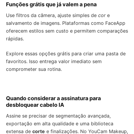
Funções grátis que já valem a pena
Use filtros da câmera, ajuste simples de
cor
e
salvamento de imagens. Plataformas como FaceApp
oferecem estilos sem custo e permitem comparações
rápidas.
Explore essas opções grátis para criar uma pasta de
favoritos. Isso entrega valor imediato sem
comprometer sua rotina.
Quando considerar a assinatura para
desbloquear cabelo IA
Assine se precisar de segmentação avançada,
exportação em alta qualidade e uma biblioteca
extensa de
corte
e finalizações. No YouCam Makeup,