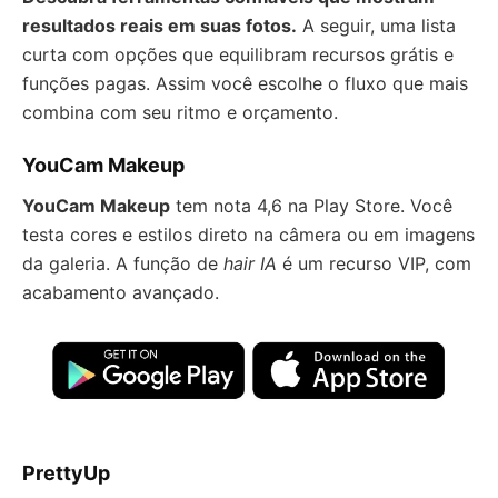
resultados reais em suas fotos.
A seguir, uma lista
curta com opções que equilibram recursos grátis e
funções pagas. Assim você escolhe o fluxo que mais
combina com seu ritmo e orçamento.
YouCam Makeup
YouCam Makeup
tem nota 4,6 na Play Store. Você
testa cores e estilos direto na câmera ou em imagens
da galeria. A função de
hair IA
é um recurso VIP, com
acabamento avançado.
PrettyUp