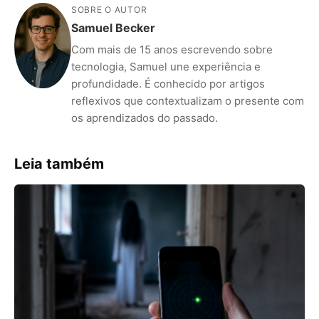
SOBRE O AUTOR
Samuel Becker
Com mais de 15 anos escrevendo sobre
tecnologia, Samuel une experiência e
profundidade. É conhecido por artigos
reflexivos que contextualizam o presente com
os aprendizados do passado.
Leia também