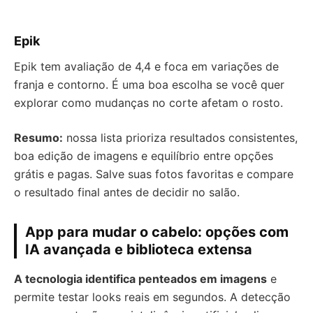
Epik
Epik tem avaliação de 4,4 e foca em variações de
franja e contorno. É uma boa escolha se você quer
explorar como mudanças no corte afetam o rosto.
Resumo:
nossa lista prioriza resultados consistentes,
boa edição de imagens e equilíbrio entre opções
grátis e pagas. Salve suas fotos favoritas e compare
o resultado final antes de decidir no salão.
App para mudar o cabelo: opções com
IA avançada e biblioteca extensa
A tecnologia identifica penteados em imagens
e
permite testar looks reais em segundos. A detecção