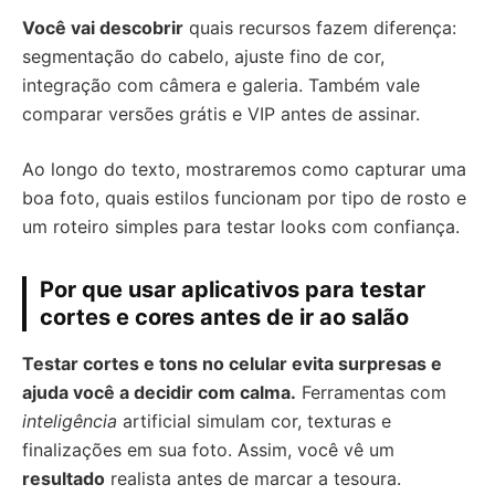
Você vai descobrir
quais recursos fazem diferença:
segmentação do cabelo, ajuste fino de cor,
integração com câmera e galeria. Também vale
comparar versões grátis e VIP antes de assinar.
Ao longo do texto, mostraremos como capturar uma
boa foto, quais estilos funcionam por tipo de rosto e
um roteiro simples para testar looks com confiança.
Por que usar aplicativos para testar
cortes e cores antes de ir ao salão
Testar cortes e tons no celular evita surpresas e
ajuda você a decidir com calma.
Ferramentas com
inteligência
artificial simulam cor, texturas e
finalizações em sua foto. Assim, você vê um
resultado
realista antes de marcar a tesoura.