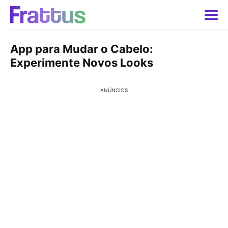
App para Mudar o Cabelo:
Experimente Novos Looks
ANÚNCIOS