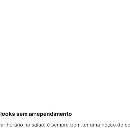
 looks sem arrependimento
ar horário no salão, é sempre bom ter uma noção de c