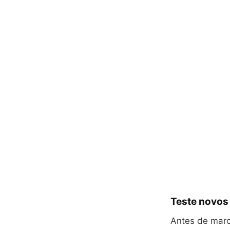
Teste novos
Antes de marc