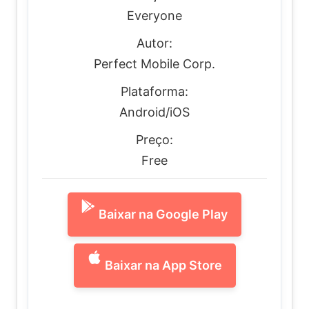
Everyone
Autor:
Perfect Mobile Corp.
Plataforma:
Android/iOS
Preço:
Free
Baixar na Google Play
Baixar na App Store