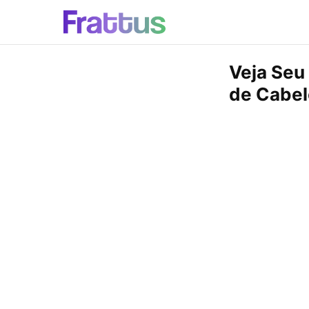
Veja Seu
de Cabel