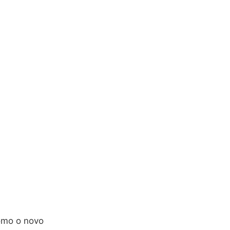
omo o novo